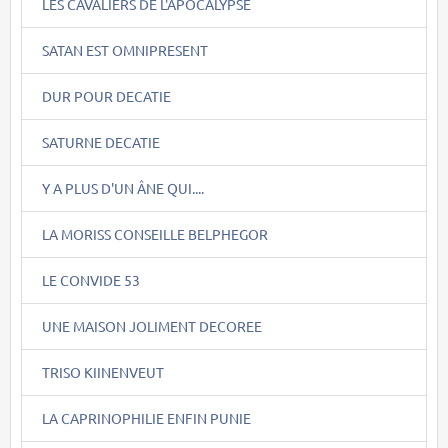
LES CAVALIERS DE L'APOCALYPSE
SATAN EST OMNIPRESENT
DUR POUR DECATIE
SATURNE DECATIE
Y A PLUS D'UN ÂNE QUI....
LA MORISS CONSEILLE BELPHEGOR
LE CONVIDE 53
UNE MAISON JOLIMENT DECOREE
TRISO KIINENVEUT
LA CAPRINOPHILIE ENFIN PUNIE