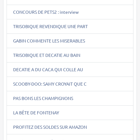
CONCOURS DE PETS2 : interview
TRISOBIQUE REVENDIQUE UNE PART
GABIN COMMENTE LES MISERABLES
TRISOBIQUE ET DECATIE AU BAIN
DECATIE A DU CACA QUI COLLE AU
SCOOBY-DOO: SAMY CROYAIT QUE C
PAS BONS LES CHAMPIGNONS
LA BÊTE DE FONTENAY
PROFITEZ DES SOLDES SUR AMAZON