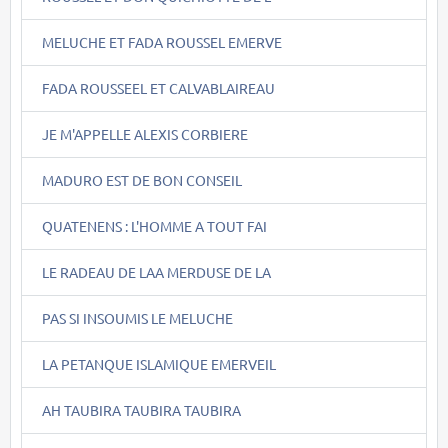
MELUCHE ET FADA ROUSSEL EMERVE
FADA ROUSSEEL ET CALVABLAIREAU
JE M'APPELLE ALEXIS CORBIERE
MADURO EST DE BON CONSEIL
QUATENENS : L'HOMME A TOUT FAI
LE RADEAU DE LAA MERDUSE DE LA
PAS SI INSOUMIS LE MELUCHE
LA PETANQUE ISLAMIQUE EMERVEIL
AH TAUBIRA TAUBIRA TAUBIRA