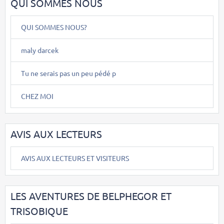
QUI SOMMES NOUS
QUI SOMMES NOUS?
maly darcek
Tu ne serais pas un peu pédé p
CHEZ MOI
AVIS AUX LECTEURS
AVIS AUX LECTEURS ET VISITEURS
LES AVENTURES DE BELPHEGOR ET
TRISOBIQUE