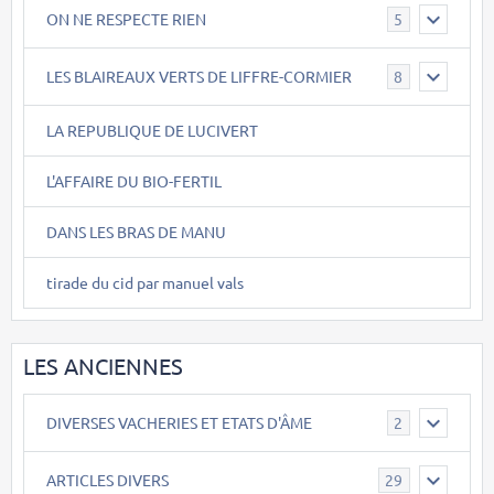
ON NE RESPECTE RIEN
5
LES BLAIREAUX VERTS DE LIFFRE-CORMIER
8
LA REPUBLIQUE DE LUCIVERT
L'AFFAIRE DU BIO-FERTIL
DANS LES BRAS DE MANU
tirade du cid par manuel vals
LES ANCIENNES
DIVERSES VACHERIES ET ETATS D'ÂME
2
ARTICLES DIVERS
29