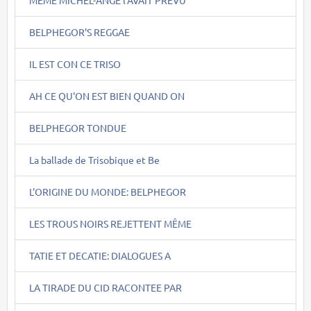
BELPHEGOR'S REGGAE
IL EST CON CE TRISO
AH CE QU'ON EST BIEN QUAND ON
BELPHEGOR TONDUE
La ballade de Trisobique et Be
L'ORIGINE DU MONDE: BELPHEGOR
LES TROUS NOIRS REJETTENT MÊME
TATIE ET DECATIE: DIALOGUES A
LA TIRADE DU CID RACONTEE PAR