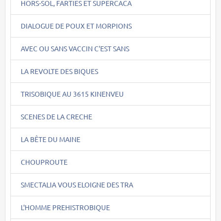
HORS-SOL, FARTIES ET SUPERCACA
DIALOGUE DE POUX ET MORPIONS
AVEC OU SANS VACCIN C'EST SANS
LA REVOLTE DES BIQUES
TRISOBIQUE AU 3615 KINENVEU
SCENES DE LA CRECHE
LA BÊTE DU MAINE
CHOUPROUTE
SMECTALIA VOUS ELOIGNE DES TRA
L'HOMME PREHISTROBIQUE