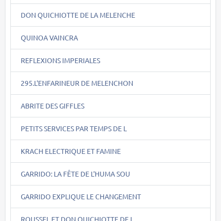
DON QUICHIOTTE DE LA MELENCHE
QUINOA VAINCRA
REFLEXIONS IMPERIALES
295.L'ENFARINEUR DE MELENCHON
ABRITE DES GIFFLES
PETITS SERVICES PAR TEMPS DE L
KRACH ELECTRIQUE ET FAMINE
GARRIDO: LA FÊTE DE L'HUMA SOU
GARRIDO EXPLIQUE LE CHANGEMENT
ROUSSEL ET DON QUICHIOTTE DE L