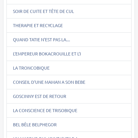
SOIR DE CUITE ET TÊTE DE CUL
THERAPIE ET RECYCLAGE
QUAND TATIE N'EST PAS LA....
L'EMPEREUR BOKACROUILLE ET L'I
LA TRONCOBIQUE
CONSEIL D'UNE MAMAN A SON BEBE
GOSCINNY EST DE RETOUR
LA CONSCIENCE DE TRISOBIQUE
BEL BÊLE BELPHEGOR