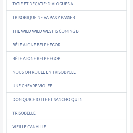
TATIE ET DECATIE: DIALOGUES A
TRISOBIQUE NE VA PAS Y PASSER
THE WILD WILD WEST IS COMING B
BÊLE ALONE BELPHEGOR
BÊLE ALONE BELPHEGOR
NOUS ON ROULE EN TRISOBYCLE
UNE CHEVRE VIOLEE
DON QUICHIOTTE ET SANCHO QUI N
TRISOBELLE
VIEILLE CANAILLE