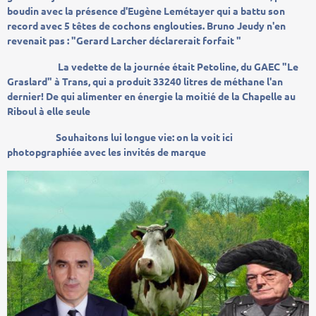
boudin avec la présence d'Eugène Lemétayer qui a battu son
record avec 5 têtes de cochons englouties. Bruno Jeudy n'en
revenait pas : "Gerard Larcher déclarerait forfait "
La vedette de la journée était Petoline, du GAEC "Le
Graslard" à Trans, qui a produit 33240 litres de méthane l'an
dernier! De qui alimenter en énergie la moitié de la Chapelle au
Riboul à elle seule
Souhaitons lui longue vie: on la voit ici
photopgraphiée avec les invités de marque