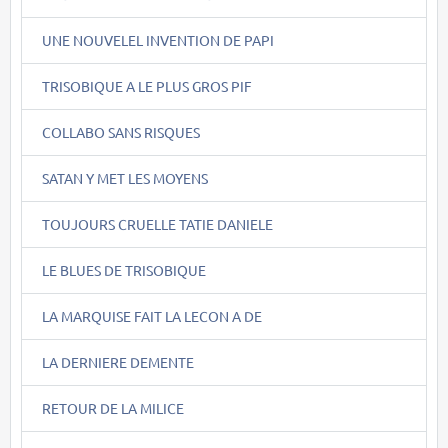
UNE NOUVELEL INVENTION DE PAPI
TRISOBIQUE A LE PLUS GROS PIF
COLLABO SANS RISQUES
SATAN Y MET LES MOYENS
TOUJOURS CRUELLE TATIE DANIELE
LE BLUES DE TRISOBIQUE
LA MARQUISE FAIT LA LECON A DE
LA DERNIERE DEMENTE
RETOUR DE LA MILICE