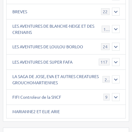
BREVES
22
LES AVENTURES DE BLANCHE-NEIGE ET DES
17
CRENAINS
LES AVENTURES DE LOULOU BORLOO
24
LES AVENTURES DE SUPER FAFA
117
LA SAGA DE JOSE, EVA ET AUTRES CREATURES
26
GROUCHOMARTIENNES
FIFI Controleur de la SNCF
9
MARIANNE2 ET ELIE ARIE