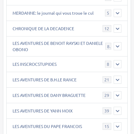
MERDANNE: le journal qui vous troue le cul
5
CHRONIQUE DE LA DECADENCE
12
LES AVENTURES DE BENOIT RAYSKI ET DANIELE
8
OBONO
LES INSCROCSTUPIDES
8
LES AVENTURES DE B.H.LE RANCE
21
LES AVENTURES DE DANY BRAGUETTE
29
LES AVENTURES DE YANN MOIX
39
LES AVENTURES DU PAPE FRANCOIS
15