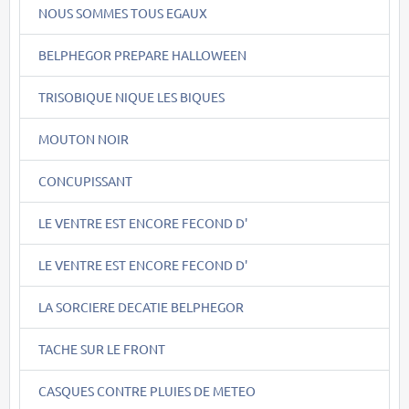
NOUS SOMMES TOUS EGAUX
BELPHEGOR PREPARE HALLOWEEN
TRISOBIQUE NIQUE LES BIQUES
MOUTON NOIR
CONCUPISSANT
LE VENTRE EST ENCORE FECOND D'
LE VENTRE EST ENCORE FECOND D'
LA SORCIERE DECATIE BELPHEGOR
TACHE SUR LE FRONT
CASQUES CONTRE PLUIES DE METEO