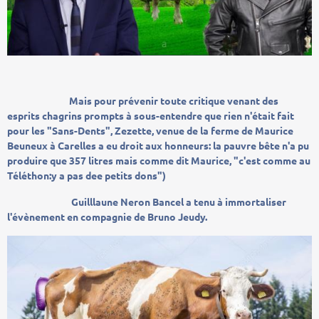
Mais pour prévenir toute critique venant des
esprits chagrins prompts à sous-entendre que rien n'était fait
pour les "Sans-Dents", Zezette, venue de la ferme de Maurice
Beuneux à Carelles a eu droit aux honneurs: la pauvre bête n'a pu
produire que 357 litres mais comme dit Maurice, "c'est comme au
Téléthon:y a pas dee petits dons")
Guilllaune Neron Bancel a tenu à immortaliser
l'évènement en compagnie de Bruno Jeudy.