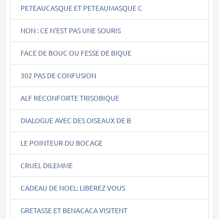
PETEAUCASQUE ET PETEAUMASQUE C
NON : CE N'EST PAS UNE SOURIS
FACE DE BOUC OU FESSE DE BIQUE
302 PAS DE CONFUSION
ALF RECONFORTE TRISOBIQUE
DIALOGUE AVEC DES OISEAUX DE B
LE POINTEUR DU BOCAGE
CRUEL DILEMME
CADEAU DE NOEL: LIBEREZ VOUS
GRETASSE ET BENACACA VISITENT