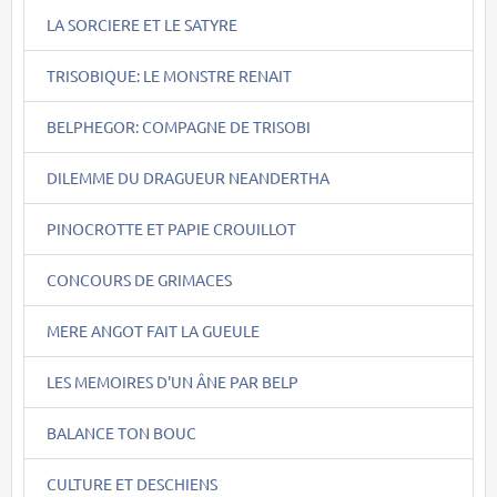
LA SORCIERE ET LE SATYRE
TRISOBIQUE: LE MONSTRE RENAIT
BELPHEGOR: COMPAGNE DE TRISOBI
DILEMME DU DRAGUEUR NEANDERTHA
PINOCROTTE ET PAPIE CROUILLOT
CONCOURS DE GRIMACES
MERE ANGOT FAIT LA GUEULE
LES MEMOIRES D'UN ÂNE PAR BELP
BALANCE TON BOUC
CULTURE ET DESCHIENS