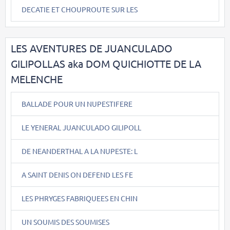
DECATIE ET CHOUPROUTE SUR LES
LES AVENTURES DE JUANCULADO
GILIPOLLAS aka DOM QUICHIOTTE DE LA
MELENCHE
BALLADE POUR UN NUPESTIFERE
LE YENERAL JUANCULADO GILIPOLL
DE NEANDERTHAL A LA NUPESTE: L
A SAINT DENIS ON DEFEND LES FE
LES PHRYGES FABRIQUEES EN CHIN
UN SOUMIS DES SOUMISES