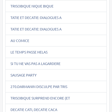
TRISOBIQUE NIQUE BIQUE
TATIE ET DECATIE: DIALOGUES A
TATIE ET DECATIE: DIALOGUES A
AU COMICE
LE TEMPS PASSE HELAS
SI TU NE VAS PAS A LAGARDERE
SAUSAGE PARTY
270.DARMANIN DISCULPE PAR TRIS
TRISOBIQUE SURPREND ENCORE (ET
DECATIE CATI, DECATIE CACA