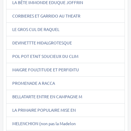
LA BÊTE IMMONDE EDUQUE JOFFRIN
CORBIERES ET GARRIDO AU THEATR
LE GROS CUL DE RAQUEL
DEVINETTTE HIDALGROTESQUE
POL POT ETAIT SOUCIEUX DU CLIM
MAIGRE FOULTITUDE ET PERFIDITU
PROMENADE A RACCA
BELLATARTE ENTRE EN CAMPAGNE M
LA PRIMAIRE POPULAIRE MISE EN
MELENCHION (non pas la Madelon