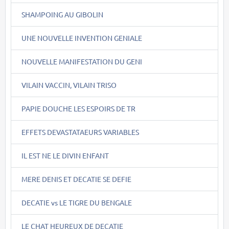
SHAMPOING AU GIBOLIN
UNE NOUVELLE INVENTION GENIALE
NOUVELLE MANIFESTATION DU GENI
VILAIN VACCIN, VILAIN TRISO
PAPIE DOUCHE LES ESPOIRS DE TR
EFFETS DEVASTATAEURS VARIABLES
IL EST NE LE DIVIN ENFANT
MERE DENIS ET DECATIE SE DEFIE
DECATIE vs LE TIGRE DU BENGALE
LE CHAT HEUREUX DE DECATIE