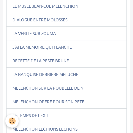
LE MUSEE JEAN-CUL MELENCHION
DIALOGUE ENTRE MOLOSSES
LA VERITE SUR ZOUMA
J'AI LA MEMOIRE QUI FLANCHE
RECETTE DE LA PESTE BRUNE
LA BANQUISE DERRIERE MELUCHE
MELENCHON SUR LA POUBELLE DE N
MELENCHON OPERE POUR SON PETE
LE TEMPS DE L'EXIL
MELENCHON LECHIONS LECHONS