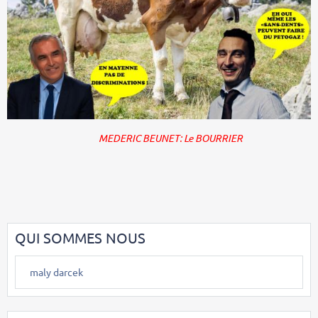
MEDERIC BEUNET: Le BOURRIER
QUI SOMMES NOUS
maly darcek