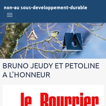
non-au sous-developpement-durable
BRUNO JEUDY ET PETOLINE
A L'HONNEUR