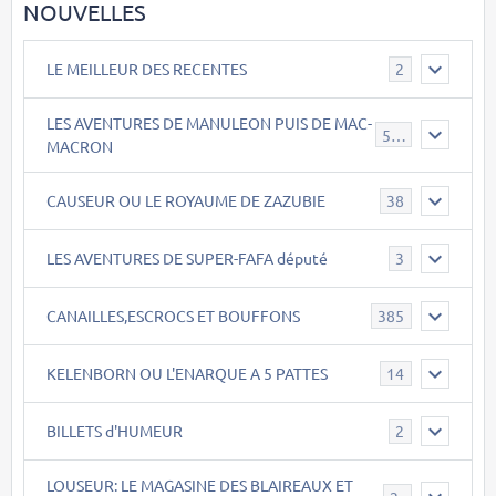
NOUVELLES
LE MEILLEUR DES RECENTES
2
LES AVENTURES DE MANULEON PUIS DE MAC-
543
MACRON
CAUSEUR OU LE ROYAUME DE ZAZUBIE
38
LES AVENTURES DE SUPER-FAFA député
3
CANAILLES,ESCROCS ET BOUFFONS
385
KELENBORN OU L'ENARQUE A 5 PATTES
14
BILLETS d'HUMEUR
2
LOUSEUR: LE MAGASINE DES BLAIREAUX ET