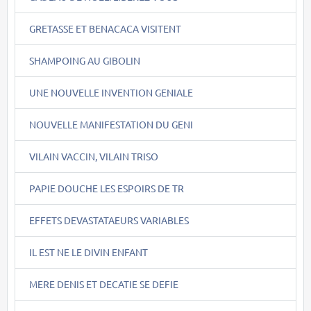
GRETASSE ET BENACACA VISITENT
SHAMPOING AU GIBOLIN
UNE NOUVELLE INVENTION GENIALE
NOUVELLE MANIFESTATION DU GENI
VILAIN VACCIN, VILAIN TRISO
PAPIE DOUCHE LES ESPOIRS DE TR
EFFETS DEVASTATAEURS VARIABLES
IL EST NE LE DIVIN ENFANT
MERE DENIS ET DECATIE SE DEFIE