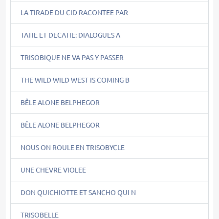
LA TIRADE DU CID RACONTEE PAR
TATIE ET DECATIE: DIALOGUES A
TRISOBIQUE NE VA PAS Y PASSER
THE WILD WILD WEST IS COMING B
BÊLE ALONE BELPHEGOR
BÊLE ALONE BELPHEGOR
NOUS ON ROULE EN TRISOBYCLE
UNE CHEVRE VIOLEE
DON QUICHIOTTE ET SANCHO QUI N
TRISOBELLE