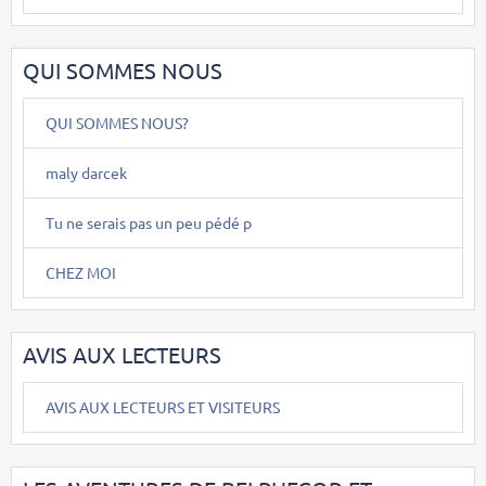
QUI SOMMES NOUS
QUI SOMMES NOUS?
maly darcek
Tu ne serais pas un peu pédé p
CHEZ MOI
AVIS AUX LECTEURS
AVIS AUX LECTEURS ET VISITEURS