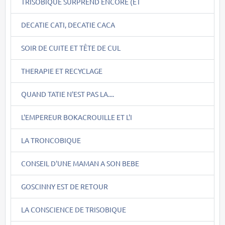
TRISOBIQUE SURPREND ENCORE (ET
DECATIE CATI, DECATIE CACA
SOIR DE CUITE ET TÊTE DE CUL
THERAPIE ET RECYCLAGE
QUAND TATIE N'EST PAS LA....
L'EMPEREUR BOKACROUILLE ET L'I
LA TRONCOBIQUE
CONSEIL D'UNE MAMAN A SON BEBE
GOSCINNY EST DE RETOUR
LA CONSCIENCE DE TRISOBIQUE