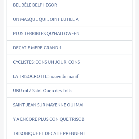
BEL BÊLE BELPHEGOR
UN MASQUE QUI JOINT L'UTILE A
PLUS TERRIBLES QU'HALLOWEEN
DECATIE MERE-GRAND 1
CYCLISTES: CONS UN JOUR, CONS
LA TRISOCROTTE: nouvelle manif
UBU roi à Saint Ouen des Toits
SAINT JEAN SUR MAYENNE OUI MAI
Y A ENCORE PLUS CON QUE TRISOB
TRISOBIQUE ET DECATIE PRENNENT