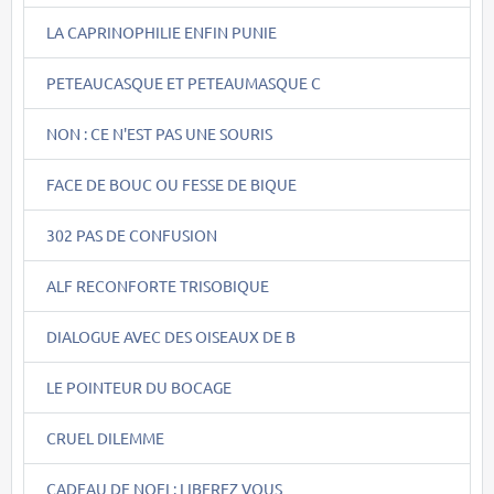
LA CAPRINOPHILIE ENFIN PUNIE
PETEAUCASQUE ET PETEAUMASQUE C
NON : CE N'EST PAS UNE SOURIS
FACE DE BOUC OU FESSE DE BIQUE
302 PAS DE CONFUSION
ALF RECONFORTE TRISOBIQUE
DIALOGUE AVEC DES OISEAUX DE B
LE POINTEUR DU BOCAGE
CRUEL DILEMME
CADEAU DE NOEL: LIBEREZ VOUS