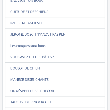
BALANCE TON BOUC
CULTURE ET DESCHIENS
IMPERIALE MAJESTE
JEROME BOSCH N'Y AVAIT PAS PEN
Les comptes sont bons
VOUS AVEZ DIT DES PÂTES ?
BOULOT DE CHIEN
MANEGE DESENCHANTE
ON M'APPELLE BELPHEGOR
JALOUSE DE PINOCROTTE