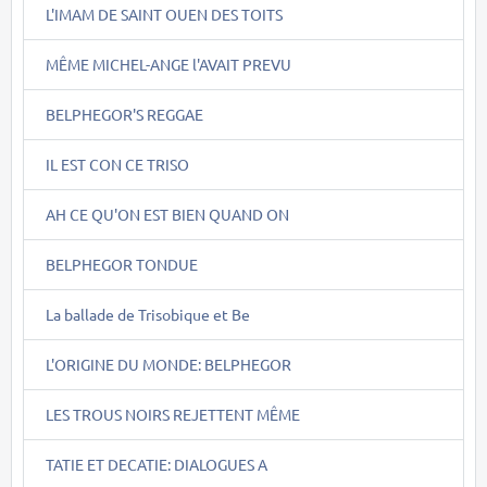
L'IMAM DE SAINT OUEN DES TOITS
MÊME MICHEL-ANGE l'AVAIT PREVU
BELPHEGOR'S REGGAE
IL EST CON CE TRISO
AH CE QU'ON EST BIEN QUAND ON
BELPHEGOR TONDUE
La ballade de Trisobique et Be
L'ORIGINE DU MONDE: BELPHEGOR
LES TROUS NOIRS REJETTENT MÊME
TATIE ET DECATIE: DIALOGUES A