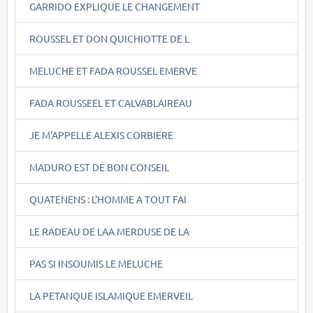
GARRIDO EXPLIQUE LE CHANGEMENT
ROUSSEL ET DON QUICHIOTTE DE L
MELUCHE ET FADA ROUSSEL EMERVE
FADA ROUSSEEL ET CALVABLAIREAU
JE M'APPELLE ALEXIS CORBIERE
MADURO EST DE BON CONSEIL
QUATENENS : L'HOMME A TOUT FAI
LE RADEAU DE LAA MERDUSE DE LA
PAS SI INSOUMIS LE MELUCHE
LA PETANQUE ISLAMIQUE EMERVEIL