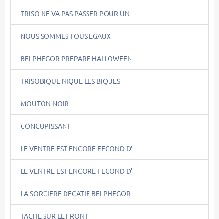
TRISO NE VA PAS PASSER POUR UN
NOUS SOMMES TOUS EGAUX
BELPHEGOR PREPARE HALLOWEEN
TRISOBIQUE NIQUE LES BIQUES
MOUTON NOIR
CONCUPISSANT
LE VENTRE EST ENCORE FECOND D'
LE VENTRE EST ENCORE FECOND D'
LA SORCIERE DECATIE BELPHEGOR
TACHE SUR LE FRONT