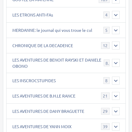
LES ETRONS ANTI-FAs
4
MERDANNE: le journal qui vous troue le cul
5
CHRONIQUE DE LA DECADENCE
12
LES AVENTURES DE BENOIT RAYSKI ET DANIELE
8
OBONO
LES INSCROCSTUPIDES
8
LES AVENTURES DE B.H.LE RANCE
21
LES AVENTURES DE DANY BRAGUETTE
29
LES AVENTURES DE YANN MOIX
39