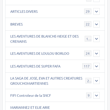
ARTICLES DIVERS
29
BREVES
22
LES AVENTURES DE BLANCHE-NEIGE ET DES
17
CRENAINS
LES AVENTURES DE LOULOU BORLOO
24
LES AVENTURES DE SUPER FAFA
117
LA SAGA DE JOSE, EVA ET AUTRES CREATURES
26
GROUCHOMARTIENNES
FIFI Controleur de la SNCF
9
MARIANNE2 ET ELIE ARIE