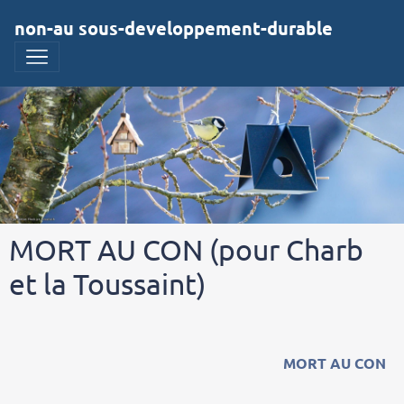
non-au sous-developpement-durable
MORT AU CON (pour Charb
et la Toussaint)
MORT AU CON