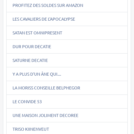
PROFITEZ DES SOLDES SUR AMAZON
LES CAVALIERS DE L'APOCALYPSE
SATAN EST OMNIPRESENT
DUR POUR DECATIE
SATURNE DECATIE
Y A PLUS D'UN ÂNE QUI....
LA MORISS CONSEILLE BELPHEGOR
LE CONVIDE 53
UNE MAISON JOLIMENT DECOREE
TRISO KIINENVEUT