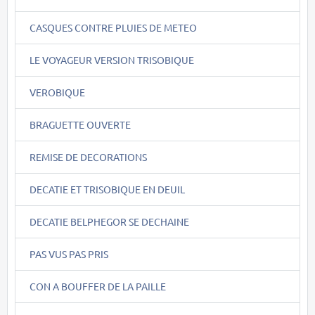
CASQUES CONTRE PLUIES DE METEO
LE VOYAGEUR VERSION TRISOBIQUE
VEROBIQUE
BRAGUETTE OUVERTE
REMISE DE DECORATIONS
DECATIE ET TRISOBIQUE EN DEUIL
DECATIE BELPHEGOR SE DECHAINE
PAS VUS PAS PRIS
CON A BOUFFER DE LA PAILLE