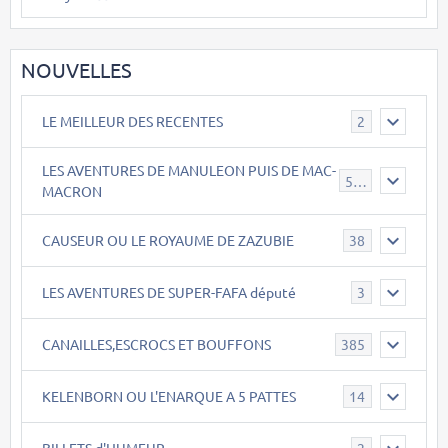
NOUVELLES
LE MEILLEUR DES RECENTES
2
LES AVENTURES DE MANULEON PUIS DE MAC-
543
MACRON
CAUSEUR OU LE ROYAUME DE ZAZUBIE
38
LES AVENTURES DE SUPER-FAFA député
3
CANAILLES,ESCROCS ET BOUFFONS
385
KELENBORN OU L'ENARQUE A 5 PATTES
14
BILLETS d'HUMEUR