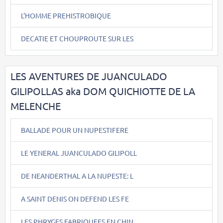
L'HOMME PREHISTROBIQUE
DECATIE ET CHOUPROUTE SUR LES
LES AVENTURES DE JUANCULADO
GILIPOLLAS aka DOM QUICHIOTTE DE LA
MELENCHE
BALLADE POUR UN NUPESTIFERE
LE YENERAL JUANCULADO GILIPOLL
DE NEANDERTHAL A LA NUPESTE: L
A SAINT DENIS ON DEFEND LES FE
LES PHRYGES FABRIQUEES EN CHIN