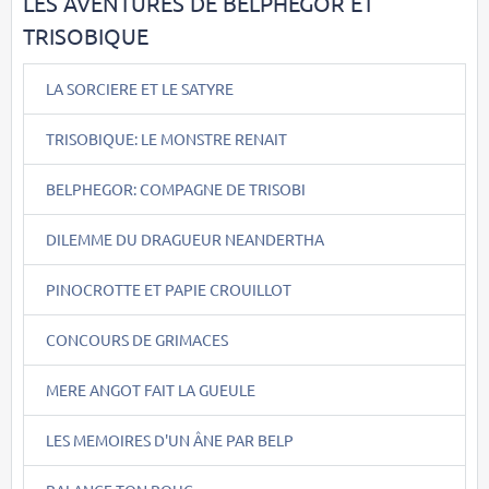
LES AVENTURES DE BELPHEGOR ET
TRISOBIQUE
LA SORCIERE ET LE SATYRE
TRISOBIQUE: LE MONSTRE RENAIT
BELPHEGOR: COMPAGNE DE TRISOBI
DILEMME DU DRAGUEUR NEANDERTHA
PINOCROTTE ET PAPIE CROUILLOT
CONCOURS DE GRIMACES
MERE ANGOT FAIT LA GUEULE
LES MEMOIRES D'UN ÂNE PAR BELP