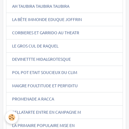
AH TAUBIRA TAUBIRA TAUBIRA
LA BÊTE IMMONDE EDUQUE JOFFRIN
CORBIERES ET GARRIDO AU THEATR
LE GROS CUL DE RAQUEL
DEVINETTTE HIDALGROTESQUE
POL POT ETAIT SOUCIEUX DU CLIM
MAIGRE FOULTITUDE ET PERFIDITU
PROMENADE A RACCA
BELLATARTE ENTRE EN CAMPAGNE M
LA PRIMAIRE POPULAIRE MISE EN