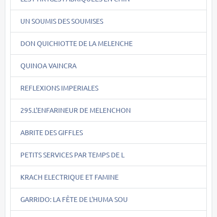
UN SOUMIS DES SOUMISES
DON QUICHIOTTE DE LA MELENCHE
QUINOA VAINCRA
REFLEXIONS IMPERIALES
295.L'ENFARINEUR DE MELENCHON
ABRITE DES GIFFLES
PETITS SERVICES PAR TEMPS DE L
KRACH ELECTRIQUE ET FAMINE
GARRIDO: LA FÊTE DE L'HUMA SOU