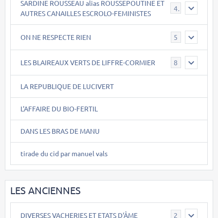
SARDINE ROUSSEAU alias ROUSSEPOUTINE ET
40
AUTRES CANAILLES ESCROLO-FEMINISTES
ON NE RESPECTE RIEN
5
LES BLAIREAUX VERTS DE LIFFRE-CORMIER
8
LA REPUBLIQUE DE LUCIVERT
L'AFFAIRE DU BIO-FERTIL
DANS LES BRAS DE MANU
tirade du cid par manuel vals
LES ANCIENNES
DIVERSES VACHERIES ET ETATS D'ÂME
2