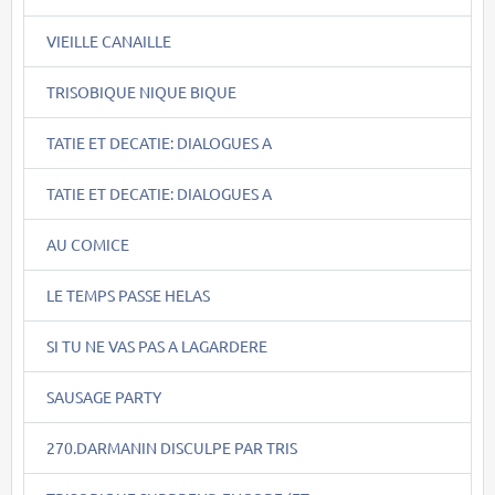
VIEILLE CANAILLE
TRISOBIQUE NIQUE BIQUE
TATIE ET DECATIE: DIALOGUES A
TATIE ET DECATIE: DIALOGUES A
AU COMICE
LE TEMPS PASSE HELAS
SI TU NE VAS PAS A LAGARDERE
SAUSAGE PARTY
270.DARMANIN DISCULPE PAR TRIS