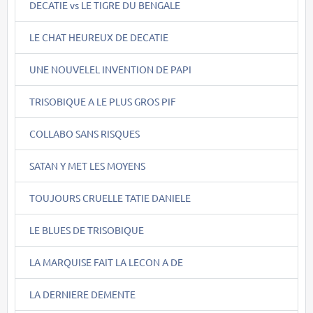
DECATIE vs LE TIGRE DU BENGALE
LE CHAT HEUREUX DE DECATIE
UNE NOUVELEL INVENTION DE PAPI
TRISOBIQUE A LE PLUS GROS PIF
COLLABO SANS RISQUES
SATAN Y MET LES MOYENS
TOUJOURS CRUELLE TATIE DANIELE
LE BLUES DE TRISOBIQUE
LA MARQUISE FAIT LA LECON A DE
LA DERNIERE DEMENTE