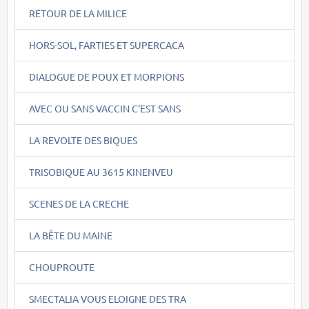
RETOUR DE LA MILICE
HORS-SOL, FARTIES ET SUPERCACA
DIALOGUE DE POUX ET MORPIONS
AVEC OU SANS VACCIN C'EST SANS
LA REVOLTE DES BIQUES
TRISOBIQUE AU 3615 KINENVEU
SCENES DE LA CRECHE
LA BÊTE DU MAINE
CHOUPROUTE
SMECTALIA VOUS ELOIGNE DES TRA