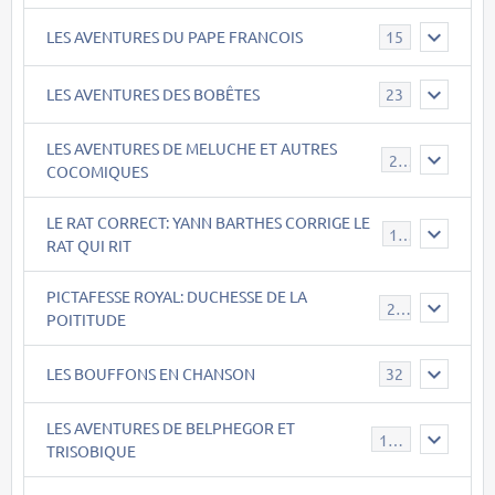
LES AVENTURES DU PAPE FRANCOIS
15
LES AVENTURES DES BOBÊTES
23
LES AVENTURES DE MELUCHE ET AUTRES
22
COCOMIQUES
LE RAT CORRECT: YANN BARTHES CORRIGE LE
15
RAT QUI RIT
PICTAFESSE ROYAL: DUCHESSE DE LA
23
POITITUDE
LES BOUFFONS EN CHANSON
32
LES AVENTURES DE BELPHEGOR ET
147
TRISOBIQUE