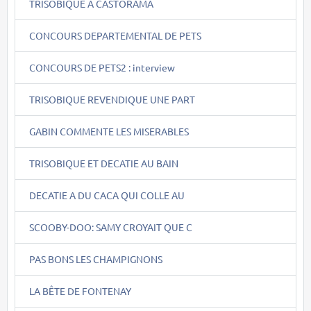
TRISOBIQUE A CASTORAMA
CONCOURS DEPARTEMENTAL DE PETS
CONCOURS DE PETS2 : interview
TRISOBIQUE REVENDIQUE UNE PART
GABIN COMMENTE LES MISERABLES
TRISOBIQUE ET DECATIE AU BAIN
DECATIE A DU CACA QUI COLLE AU
SCOOBY-DOO: SAMY CROYAIT QUE C
PAS BONS LES CHAMPIGNONS
LA BÊTE DE FONTENAY