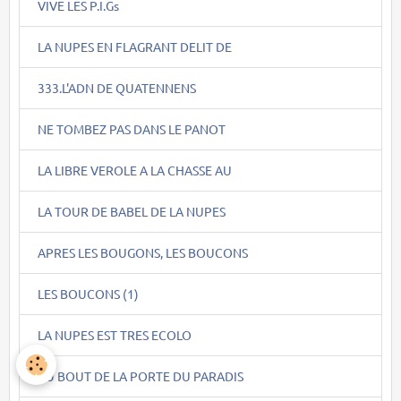
VIVE LES P.I.Gs
LA NUPES EN FLAGRANT DELIT DE
333.L'ADN DE QUATENNENS
NE TOMBEZ PAS DANS LE PANOT
LA LIBRE VEROLE A LA CHASSE AU
LA TOUR DE BABEL DE LA NUPES
APRES LES BOUGONS, LES BOUCONS
LES BOUCONS (1)
LA NUPES EST TRES ECOLO
AU BOUT DE LA PORTE DU PARADIS