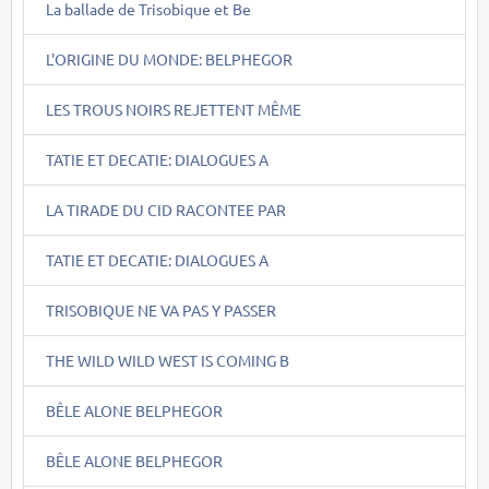
La ballade de Trisobique et Be
L'ORIGINE DU MONDE: BELPHEGOR
LES TROUS NOIRS REJETTENT MÊME
TATIE ET DECATIE: DIALOGUES A
LA TIRADE DU CID RACONTEE PAR
TATIE ET DECATIE: DIALOGUES A
TRISOBIQUE NE VA PAS Y PASSER
THE WILD WILD WEST IS COMING B
BÊLE ALONE BELPHEGOR
BÊLE ALONE BELPHEGOR