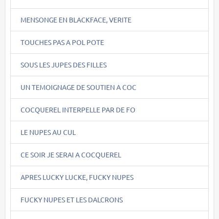
MENSONGE EN BLACKFACE, VERITE
TOUCHES PAS A POL POTE
SOUS LES JUPES DES FILLES
UN TEMOIGNAGE DE SOUTIEN A COC
COCQUEREL INTERPELLE PAR DE FO
LE NUPES AU CUL
CE SOIR JE SERAI A COCQUEREL
APRES LUCKY LUCKE, FUCKY NUPES
FUCKY NUPES ET LES DALCRONS