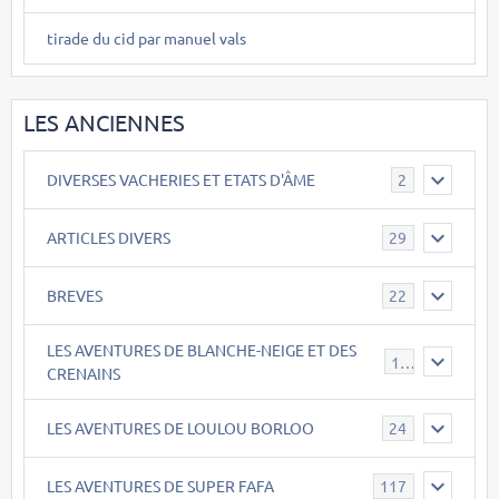
tirade du cid par manuel vals
LES ANCIENNES
DIVERSES VACHERIES ET ETATS D'ÂME
2
ARTICLES DIVERS
29
BREVES
22
LES AVENTURES DE BLANCHE-NEIGE ET DES
17
CRENAINS
LES AVENTURES DE LOULOU BORLOO
24
LES AVENTURES DE SUPER FAFA
117