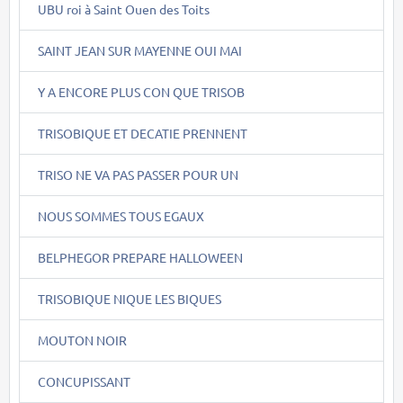
UBU roi à Saint Ouen des Toits
SAINT JEAN SUR MAYENNE OUI MAI
Y A ENCORE PLUS CON QUE TRISOB
TRISOBIQUE ET DECATIE PRENNENT
TRISO NE VA PAS PASSER POUR UN
NOUS SOMMES TOUS EGAUX
BELPHEGOR PREPARE HALLOWEEN
TRISOBIQUE NIQUE LES BIQUES
MOUTON NOIR
CONCUPISSANT