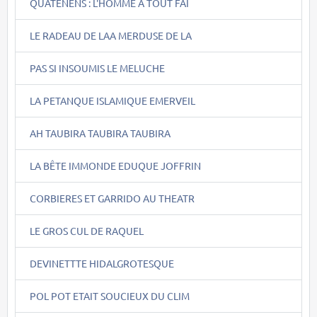
QUATENENS : L'HOMME A TOUT FAI
LE RADEAU DE LAA MERDUSE DE LA
PAS SI INSOUMIS LE MELUCHE
LA PETANQUE ISLAMIQUE EMERVEIL
AH TAUBIRA TAUBIRA TAUBIRA
LA BÊTE IMMONDE EDUQUE JOFFRIN
CORBIERES ET GARRIDO AU THEATR
LE GROS CUL DE RAQUEL
DEVINETTTE HIDALGROTESQUE
POL POT ETAIT SOUCIEUX DU CLIM