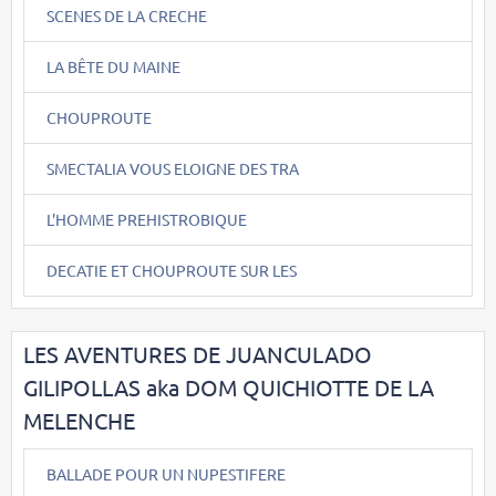
SCENES DE LA CRECHE
LA BÊTE DU MAINE
CHOUPROUTE
SMECTALIA VOUS ELOIGNE DES TRA
L'HOMME PREHISTROBIQUE
DECATIE ET CHOUPROUTE SUR LES
LES AVENTURES DE JUANCULADO
GILIPOLLAS aka DOM QUICHIOTTE DE LA
MELENCHE
BALLADE POUR UN NUPESTIFERE