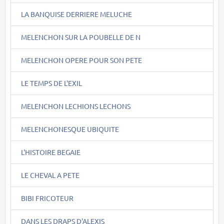
LA BANQUISE DERRIERE MELUCHE
MELENCHON SUR LA POUBELLE DE N
MELENCHON OPERE POUR SON PETE
LE TEMPS DE L'EXIL
MELENCHON LECHIONS LECHONS
MELENCHONESQUE UBIQUITE
L'HISTOIRE BEGAIE
LE CHEVAL A PETE
BIBI FRICOTEUR
DANS LES DRAPS D'ALEXIS