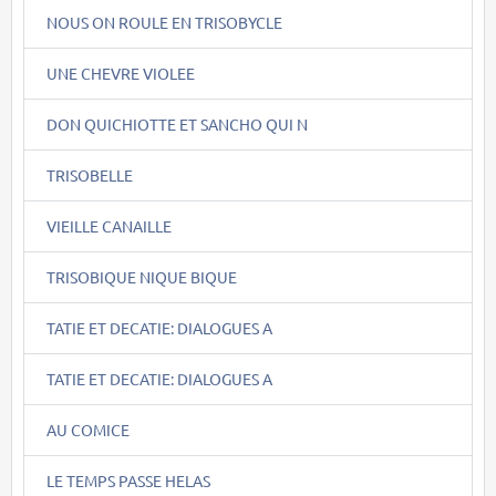
NOUS ON ROULE EN TRISOBYCLE
UNE CHEVRE VIOLEE
DON QUICHIOTTE ET SANCHO QUI N
TRISOBELLE
VIEILLE CANAILLE
TRISOBIQUE NIQUE BIQUE
TATIE ET DECATIE: DIALOGUES A
TATIE ET DECATIE: DIALOGUES A
AU COMICE
LE TEMPS PASSE HELAS