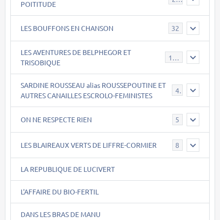
POITITUDE
LES BOUFFONS EN CHANSON
32
LES AVENTURES DE BELPHEGOR ET
147
TRISOBIQUE
SARDINE ROUSSEAU alias ROUSSEPOUTINE ET
40
AUTRES CANAILLES ESCROLO-FEMINISTES
ON NE RESPECTE RIEN
5
LES BLAIREAUX VERTS DE LIFFRE-CORMIER
8
LA REPUBLIQUE DE LUCIVERT
L'AFFAIRE DU BIO-FERTIL
DANS LES BRAS DE MANU