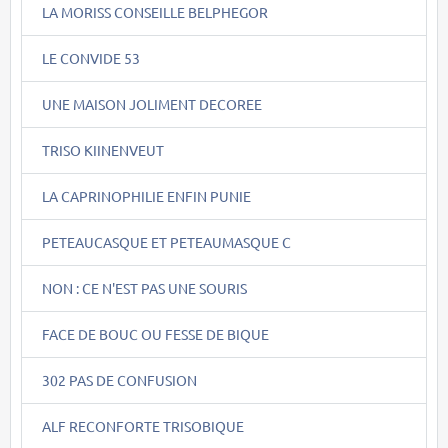
LA MORISS CONSEILLE BELPHEGOR
LE CONVIDE 53
UNE MAISON JOLIMENT DECOREE
TRISO KIINENVEUT
LA CAPRINOPHILIE ENFIN PUNIE
PETEAUCASQUE ET PETEAUMASQUE C
NON : CE N'EST PAS UNE SOURIS
FACE DE BOUC OU FESSE DE BIQUE
302 PAS DE CONFUSION
ALF RECONFORTE TRISOBIQUE