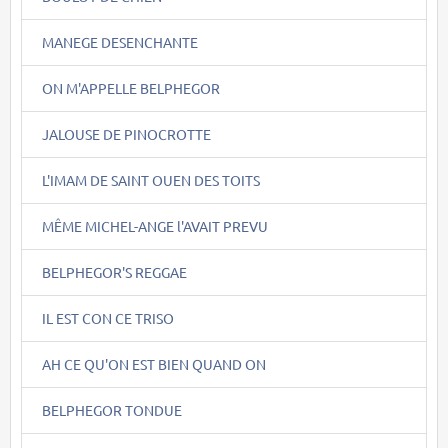
MANEGE DESENCHANTE
ON M'APPELLE BELPHEGOR
JALOUSE DE PINOCROTTE
L'IMAM DE SAINT OUEN DES TOITS
MÊME MICHEL-ANGE l'AVAIT PREVU
BELPHEGOR'S REGGAE
IL EST CON CE TRISO
AH CE QU'ON EST BIEN QUAND ON
BELPHEGOR TONDUE