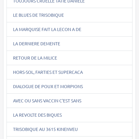
TOUJOURS CRUELLE TATIE DANIELE
LE BLUES DE TRISOBIQUE
LA MARQUISE FAIT LA LECON A DE
LA DERNIERE DEMENTE
RETOUR DE LA MILICE
HORS-SOL, FARTIES ET SUPERCACA
DIALOGUE DE POUX ET MORPIONS
AVEC OU SANS VACCIN C'EST SANS
LA REVOLTE DES BIQUES
TRISOBIQUE AU 3615 KINENVEU