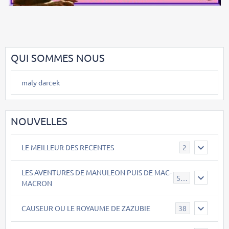
QUI SOMMES NOUS
maly darcek
NOUVELLES
LE MEILLEUR DES RECENTES
2
LES AVENTURES DE MANULEON PUIS DE MAC-
543
MACRON
CAUSEUR OU LE ROYAUME DE ZAZUBIE
38