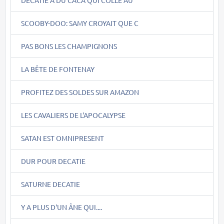
SCOOBY-DOO: SAMY CROYAIT QUE C
PAS BONS LES CHAMPIGNONS
LA BÊTE DE FONTENAY
PROFITEZ DES SOLDES SUR AMAZON
LES CAVALIERS DE L'APOCALYPSE
SATAN EST OMNIPRESENT
DUR POUR DECATIE
SATURNE DECATIE
Y A PLUS D'UN ÂNE QUI....