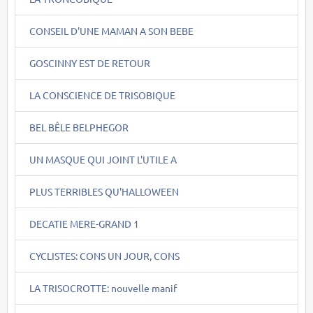
CONSEIL D'UNE MAMAN A SON BEBE
GOSCINNY EST DE RETOUR
LA CONSCIENCE DE TRISOBIQUE
BEL BÊLE BELPHEGOR
UN MASQUE QUI JOINT L'UTILE A
PLUS TERRIBLES QU'HALLOWEEN
DECATIE MERE-GRAND 1
CYCLISTES: CONS UN JOUR, CONS
LA TRISOCROTTE: nouvelle manif