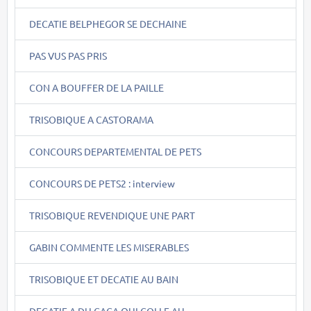
DECATIE BELPHEGOR SE DECHAINE
PAS VUS PAS PRIS
CON A BOUFFER DE LA PAILLE
TRISOBIQUE A CASTORAMA
CONCOURS DEPARTEMENTAL DE PETS
CONCOURS DE PETS2 : interview
TRISOBIQUE REVENDIQUE UNE PART
GABIN COMMENTE LES MISERABLES
TRISOBIQUE ET DECATIE AU BAIN
DECATIE A DU CACA QUI COLLE AU