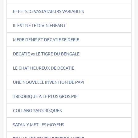
EFFETS DEVASTATAEURS VARIABLES
IL EST NE LE DIVIN ENFANT
MERE DENIS ET DECATIE SE DEFIE
DECATIE vs LE TIGRE DU BENGALE
LE CHAT HEUREUX DE DECATIE
UNE NOUVELEL INVENTION DE PAPI
TRISOBIQUE A LE PLUS GROS PIF
COLLABO SANS RISQUES
SATAN Y MET LES MOYENS