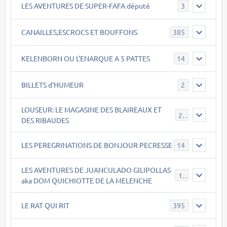
LES AVENTURES DE SUPER-FAFA député
3
CANAILLES,ESCROCS ET BOUFFONS
385
KELENBORN OU L'ENARQUE A 5 PATTES
14
BILLETS d'HUMEUR
2
LOUSEUR: LE MAGASINE DES BLAIREAUX ET
21
DES RIBAUDES
LES PEREGRINATIONS DE BONJOUR PECRESSE
14
LES AVENTURES DE JUANCULADO GILIPOLLAS
119
aka DOM QUICHIOTTE DE LA MELENCHE
LE RAT QUI RIT
395