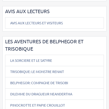
AVIS AUX LECTEURS
AVIS AUX LECTEURS ET VISITEURS
LES AVENTURES DE BELPHEGOR ET
TRISOBIQUE
LA SORCIERE ET LE SATYRE
TRISOBIQUE: LE MONSTRE RENAIT
BELPHEGOR: COMPAGNE DE TRISOBI
DILEMME DU DRAGUEUR NEANDERTHA
PINOCROTTE ET PAPIE CROUILLOT