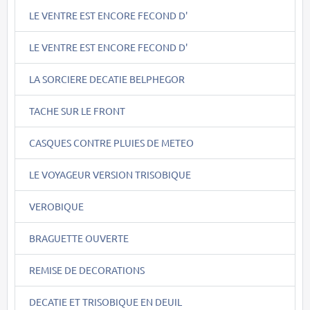
LE VENTRE EST ENCORE FECOND D'
LE VENTRE EST ENCORE FECOND D'
LA SORCIERE DECATIE BELPHEGOR
TACHE SUR LE FRONT
CASQUES CONTRE PLUIES DE METEO
LE VOYAGEUR VERSION TRISOBIQUE
VEROBIQUE
BRAGUETTE OUVERTE
REMISE DE DECORATIONS
DECATIE ET TRISOBIQUE EN DEUIL