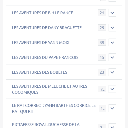
LES AVENTURES DE B.H.LE RANCE
21
LES AVENTURES DE DANY BRAGUETTE
29
LES AVENTURES DE YANN MOIX
39
LES AVENTURES DU PAPE FRANCOIS
15
LES AVENTURES DES BOBÊTES
23
LES AVENTURES DE MELUCHE ET AUTRES
22
COCOMIQUES
LE RAT CORRECT: YANN BARTHES CORRIGE LE
15
RAT QUI RIT
PICTAFESSE ROYAL: DUCHESSE DE LA
23