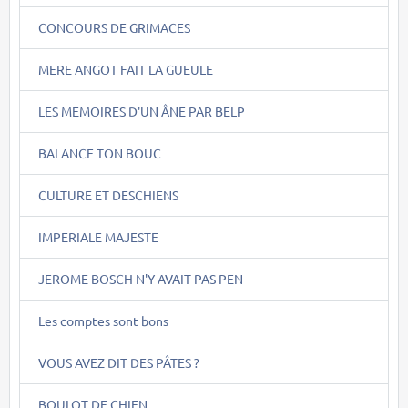
CONCOURS DE GRIMACES
MERE ANGOT FAIT LA GUEULE
LES MEMOIRES D'UN ÂNE PAR BELP
BALANCE TON BOUC
CULTURE ET DESCHIENS
IMPERIALE MAJESTE
JEROME BOSCH N'Y AVAIT PAS PEN
Les comptes sont bons
VOUS AVEZ DIT DES PÂTES ?
BOULOT DE CHIEN