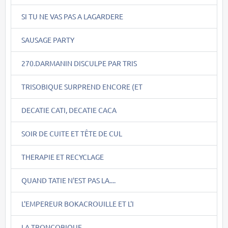
SI TU NE VAS PAS A LAGARDERE
SAUSAGE PARTY
270.DARMANIN DISCULPE PAR TRIS
TRISOBIQUE SURPREND ENCORE (ET
DECATIE CATI, DECATIE CACA
SOIR DE CUITE ET TÊTE DE CUL
THERAPIE ET RECYCLAGE
QUAND TATIE N'EST PAS LA....
L'EMPEREUR BOKACROUILLE ET L'I
LA TRONCOBIQUE