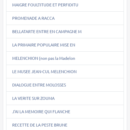
MAIGRE FOULTITUDE ET PERFIDITU
PROMENADE A RACCA
BELLATARTE ENTRE EN CAMPAGNE M
LA PRIMAIRE POPULAIRE MISE EN
MELENCHION (non pas la Madelon
LE MUSEE JEAN-CUL MELENCHION
DIALOGUE ENTRE MOLOSSES
LA VERITE SUR ZOUMA
J'AI LA MEMOIRE QUI FLANCHE
RECETTE DE LA PESTE BRUNE