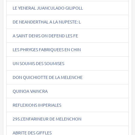
LE YENERAL JUANCULADO GILIPOLL
DE NEANDERTHAL A LA NUPESTE: L
A SAINT DENIS ON DEFEND LES FE
LES PHRYGES FABRIQUEES EN CHIN
UN SOUMIS DES SOUMISES
DON QUICHIOTTE DE LA MELENCHE
QUINOA VAINCRA
REFLEXIONS IMPERIALES
295.L'ENFARINEUR DE MELENCHON
ABRITE DES GIFFLES