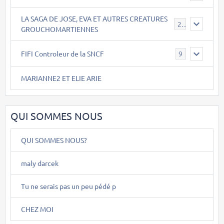
LA SAGA DE JOSE, EVA ET AUTRES CREATURES
26
GROUCHOMARTIENNES
FIFI Controleur de la SNCF
9
MARIANNE2 ET ELIE ARIE
QUI SOMMES NOUS
QUI SOMMES NOUS?
maly darcek
Tu ne serais pas un peu pédé p
CHEZ MOI