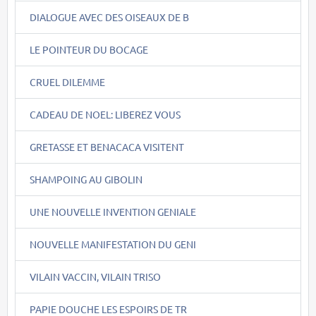
DIALOGUE AVEC DES OISEAUX DE B
LE POINTEUR DU BOCAGE
CRUEL DILEMME
CADEAU DE NOEL: LIBEREZ VOUS
GRETASSE ET BENACACA VISITENT
SHAMPOING AU GIBOLIN
UNE NOUVELLE INVENTION GENIALE
NOUVELLE MANIFESTATION DU GENI
VILAIN VACCIN, VILAIN TRISO
PAPIE DOUCHE LES ESPOIRS DE TR