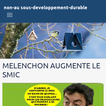
non-au sous-developpement-durable
MELENCHON AUGMENTE LE
SMIC