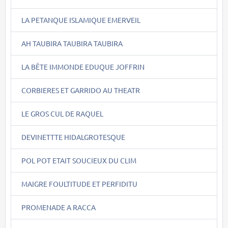
LA PETANQUE ISLAMIQUE EMERVEIL
AH TAUBIRA TAUBIRA TAUBIRA
LA BÊTE IMMONDE EDUQUE JOFFRIN
CORBIERES ET GARRIDO AU THEATR
LE GROS CUL DE RAQUEL
DEVINETTTE HIDALGROTESQUE
POL POT ETAIT SOUCIEUX DU CLIM
MAIGRE FOULTITUDE ET PERFIDITU
PROMENADE A RACCA