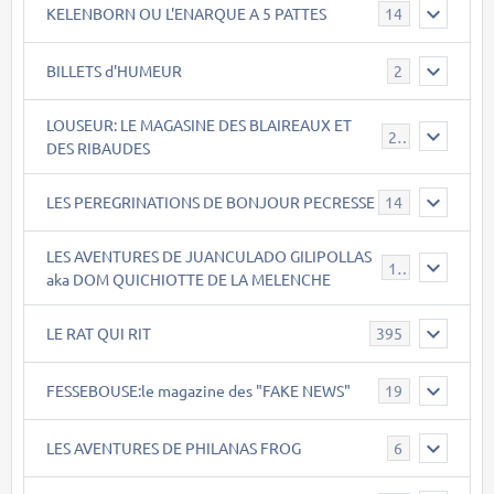
KELENBORN OU L'ENARQUE A 5 PATTES
14
BILLETS d'HUMEUR
2
LOUSEUR: LE MAGASINE DES BLAIREAUX ET
21
DES RIBAUDES
LES PEREGRINATIONS DE BONJOUR PECRESSE
14
LES AVENTURES DE JUANCULADO GILIPOLLAS
119
aka DOM QUICHIOTTE DE LA MELENCHE
LE RAT QUI RIT
395
FESSEBOUSE:le magazine des "FAKE NEWS"
19
LES AVENTURES DE PHILANAS FROG
6