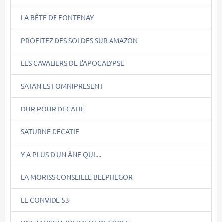
LA BÊTE DE FONTENAY
PROFITEZ DES SOLDES SUR AMAZON
LES CAVALIERS DE L'APOCALYPSE
SATAN EST OMNIPRESENT
DUR POUR DECATIE
SATURNE DECATIE
Y A PLUS D'UN ÂNE QUI....
LA MORISS CONSEILLE BELPHEGOR
LE CONVIDE 53