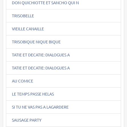
DON QUICHIOTTE ET SANCHO QUI N
TRISOBELLE
VIEILLE CANAILLE
TRISOBIQUE NIQUE BIQUE
TATIE ET DECATIE: DIALOGUES A
TATIE ET DECATIE: DIALOGUES A
AU COMICE
LE TEMPS PASSE HELAS
SI TU NE VAS PAS A LAGARDERE
SAUSAGE PARTY