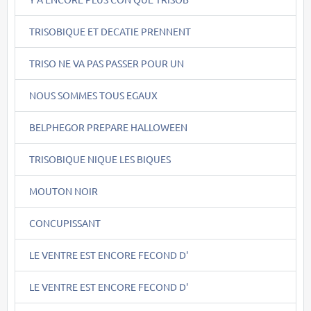
TRISOBIQUE ET DECATIE PRENNENT
TRISO NE VA PAS PASSER POUR UN
NOUS SOMMES TOUS EGAUX
BELPHEGOR PREPARE HALLOWEEN
TRISOBIQUE NIQUE LES BIQUES
MOUTON NOIR
CONCUPISSANT
LE VENTRE EST ENCORE FECOND D'
LE VENTRE EST ENCORE FECOND D'