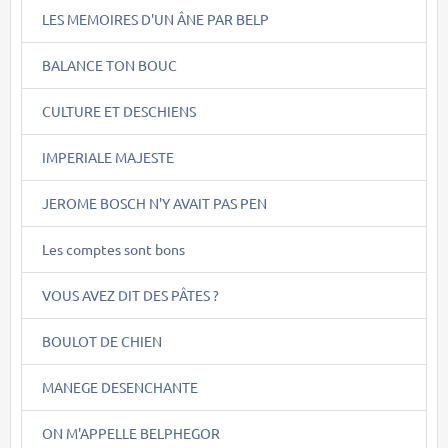
LES MEMOIRES D'UN ÂNE PAR BELP
BALANCE TON BOUC
CULTURE ET DESCHIENS
IMPERIALE MAJESTE
JEROME BOSCH N'Y AVAIT PAS PEN
Les comptes sont bons
VOUS AVEZ DIT DES PÂTES ?
BOULOT DE CHIEN
MANEGE DESENCHANTE
ON M'APPELLE BELPHEGOR