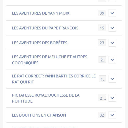
LES AVENTURES DE YANN MOIX
39
LES AVENTURES DU PAPE FRANCOIS
15
LES AVENTURES DES BOBÊTES
23
LES AVENTURES DE MELUCHE ET AUTRES
22
COCOMIQUES
LE RAT CORRECT: YANN BARTHES CORRIGE LE
15
RAT QUI RIT
PICTAFESSE ROYAL: DUCHESSE DE LA
23
POITITUDE
LES BOUFFONS EN CHANSON
32