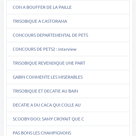
CON A BOUFFER DE LA PAILLE
TRISOBIQUE A CASTORAMA
CONCOURS DEPARTEMENTAL DE PETS
CONCOURS DE PETS2 : interview
TRISOBIQUE REVENDIQUE UNE PART
GABIN COMMENTE LES MISERABLES
TRISOBIQUE ET DECATIE AU BAIN
DECATIE A DU CACA QUI COLLE AU
SCOOBY-DOO: SAMY CROYAIT QUE C
PAS BONS LES CHAMPIGNONS