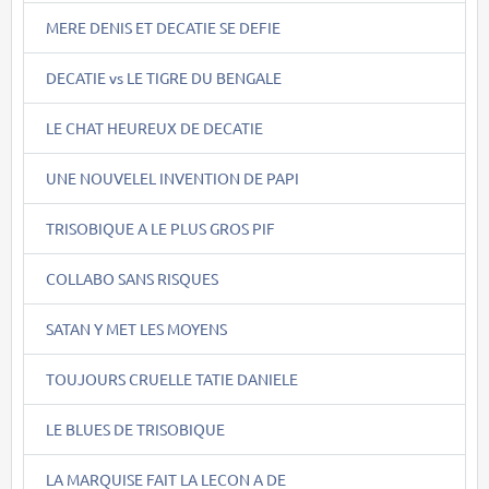
MERE DENIS ET DECATIE SE DEFIE
DECATIE vs LE TIGRE DU BENGALE
LE CHAT HEUREUX DE DECATIE
UNE NOUVELEL INVENTION DE PAPI
TRISOBIQUE A LE PLUS GROS PIF
COLLABO SANS RISQUES
SATAN Y MET LES MOYENS
TOUJOURS CRUELLE TATIE DANIELE
LE BLUES DE TRISOBIQUE
LA MARQUISE FAIT LA LECON A DE