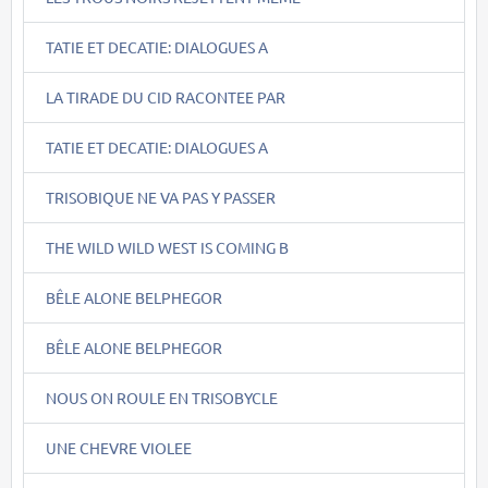
TATIE ET DECATIE: DIALOGUES A
LA TIRADE DU CID RACONTEE PAR
TATIE ET DECATIE: DIALOGUES A
TRISOBIQUE NE VA PAS Y PASSER
THE WILD WILD WEST IS COMING B
BÊLE ALONE BELPHEGOR
BÊLE ALONE BELPHEGOR
NOUS ON ROULE EN TRISOBYCLE
UNE CHEVRE VIOLEE