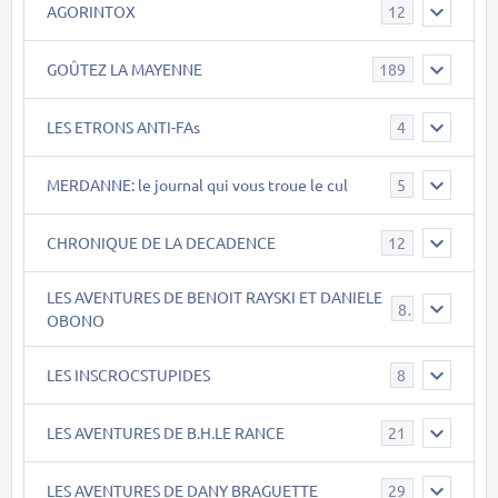
AGORINTOX
12
GOÛTEZ LA MAYENNE
189
LES ETRONS ANTI-FAs
4
MERDANNE: le journal qui vous troue le cul
5
CHRONIQUE DE LA DECADENCE
12
LES AVENTURES DE BENOIT RAYSKI ET DANIELE
8
OBONO
LES INSCROCSTUPIDES
8
LES AVENTURES DE B.H.LE RANCE
21
LES AVENTURES DE DANY BRAGUETTE
29