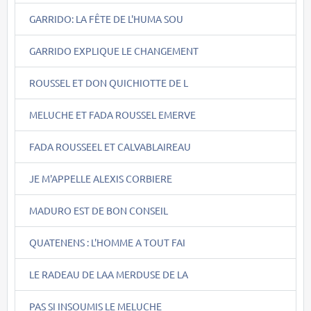
GARRIDO: LA FÊTE DE L'HUMA SOU
GARRIDO EXPLIQUE LE CHANGEMENT
ROUSSEL ET DON QUICHIOTTE DE L
MELUCHE ET FADA ROUSSEL EMERVE
FADA ROUSSEEL ET CALVABLAIREAU
JE M'APPELLE ALEXIS CORBIERE
MADURO EST DE BON CONSEIL
QUATENENS : L'HOMME A TOUT FAI
LE RADEAU DE LAA MERDUSE DE LA
PAS SI INSOUMIS LE MELUCHE