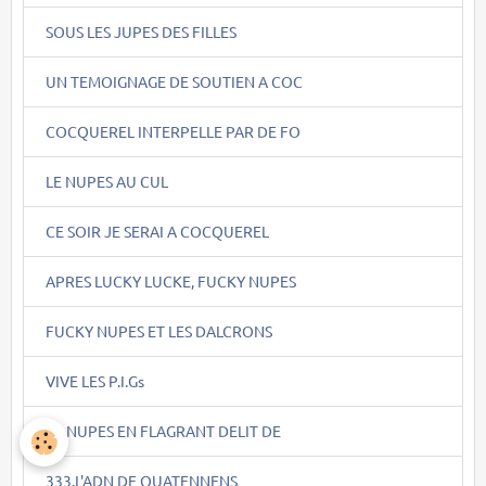
SOUS LES JUPES DES FILLES
UN TEMOIGNAGE DE SOUTIEN A COC
COCQUEREL INTERPELLE PAR DE FO
LE NUPES AU CUL
CE SOIR JE SERAI A COCQUEREL
APRES LUCKY LUCKE, FUCKY NUPES
FUCKY NUPES ET LES DALCRONS
VIVE LES P.I.Gs
LA NUPES EN FLAGRANT DELIT DE
333.L'ADN DE QUATENNENS