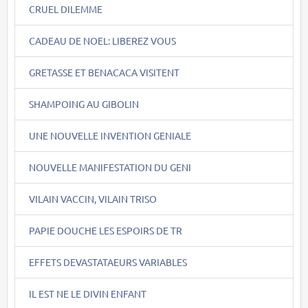
CRUEL DILEMME
CADEAU DE NOEL: LIBEREZ VOUS
GRETASSE ET BENACACA VISITENT
SHAMPOING AU GIBOLIN
UNE NOUVELLE INVENTION GENIALE
NOUVELLE MANIFESTATION DU GENI
VILAIN VACCIN, VILAIN TRISO
PAPIE DOUCHE LES ESPOIRS DE TR
EFFETS DEVASTATAEURS VARIABLES
IL EST NE LE DIVIN ENFANT