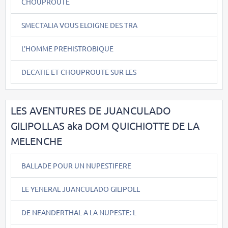
CHOUPROUTE
SMECTALIA VOUS ELOIGNE DES TRA
L'HOMME PREHISTROBIQUE
DECATIE ET CHOUPROUTE SUR LES
LES AVENTURES DE JUANCULADO
GILIPOLLAS aka DOM QUICHIOTTE DE LA
MELENCHE
BALLADE POUR UN NUPESTIFERE
LE YENERAL JUANCULADO GILIPOLL
DE NEANDERTHAL A LA NUPESTE: L