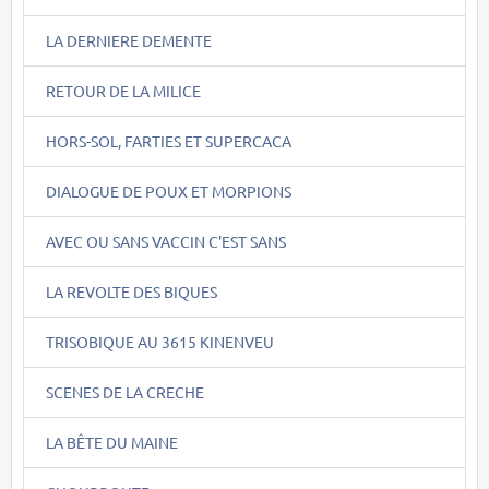
LA DERNIERE DEMENTE
RETOUR DE LA MILICE
HORS-SOL, FARTIES ET SUPERCACA
DIALOGUE DE POUX ET MORPIONS
AVEC OU SANS VACCIN C'EST SANS
LA REVOLTE DES BIQUES
TRISOBIQUE AU 3615 KINENVEU
SCENES DE LA CRECHE
LA BÊTE DU MAINE