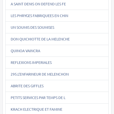
A SAINT DENIS ON DEFEND LES FE
LES PHRYGES FABRIQUEES EN CHIN
UN SOUMIS DES SOUMISES
DON QUICHIOTTE DE LA MELENCHE
QUINOA VAINCRA
REFLEXIONS IMPERIALES
295.L'ENFARINEUR DE MELENCHON
ABRITE DES GIFFLES
PETITS SERVICES PAR TEMPS DE L
KRACH ELECTRIQUE ET FAMINE