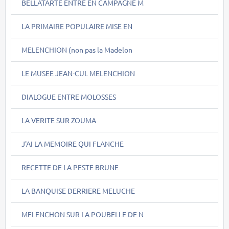
BELLATARTE ENTRE EN CAMPAGNE M
LA PRIMAIRE POPULAIRE MISE EN
MELENCHION (non pas la Madelon
LE MUSEE JEAN-CUL MELENCHION
DIALOGUE ENTRE MOLOSSES
LA VERITE SUR ZOUMA
J'AI LA MEMOIRE QUI FLANCHE
RECETTE DE LA PESTE BRUNE
LA BANQUISE DERRIERE MELUCHE
MELENCHON SUR LA POUBELLE DE N