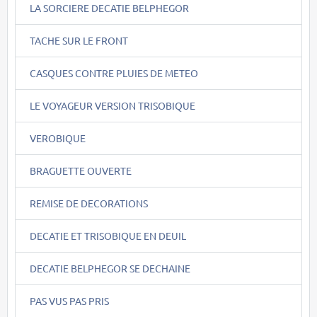
LA SORCIERE DECATIE BELPHEGOR
TACHE SUR LE FRONT
CASQUES CONTRE PLUIES DE METEO
LE VOYAGEUR VERSION TRISOBIQUE
VEROBIQUE
BRAGUETTE OUVERTE
REMISE DE DECORATIONS
DECATIE ET TRISOBIQUE EN DEUIL
DECATIE BELPHEGOR SE DECHAINE
PAS VUS PAS PRIS