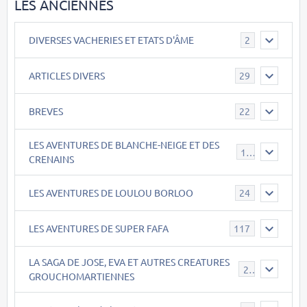
LES ANCIENNES
DIVERSES VACHERIES ET ETATS D'ÂME
2
ARTICLES DIVERS
29
BREVES
22
LES AVENTURES DE BLANCHE-NEIGE ET DES
17
CRENAINS
LES AVENTURES DE LOULOU BORLOO
24
LES AVENTURES DE SUPER FAFA
117
LA SAGA DE JOSE, EVA ET AUTRES CREATURES
26
GROUCHOMARTIENNES