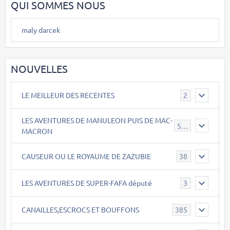
QUI SOMMES NOUS
maly darcek
NOUVELLES
LE MEILLEUR DES RECENTES
2
LES AVENTURES DE MANULEON PUIS DE MAC-
543
MACRON
CAUSEUR OU LE ROYAUME DE ZAZUBIE
38
LES AVENTURES DE SUPER-FAFA député
3
CANAILLES,ESCROCS ET BOUFFONS
385