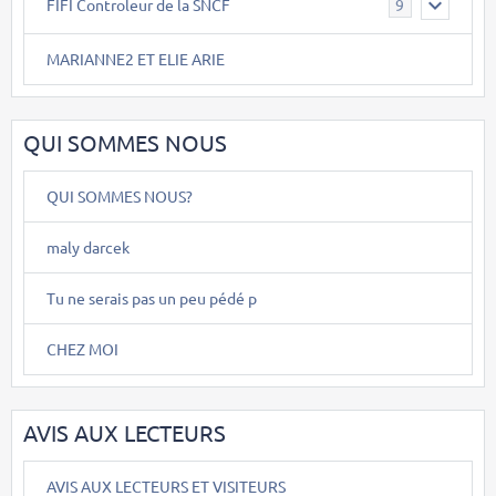
FIFI Controleur de la SNCF
9
MARIANNE2 ET ELIE ARIE
QUI SOMMES NOUS
QUI SOMMES NOUS?
maly darcek
Tu ne serais pas un peu pédé p
CHEZ MOI
AVIS AUX LECTEURS
AVIS AUX LECTEURS ET VISITEURS