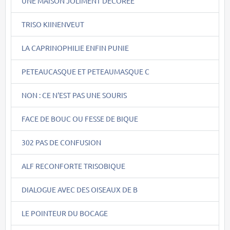
UNE MAISON JOLIMENT DECOREE
TRISO KIINENVEUT
LA CAPRINOPHILIE ENFIN PUNIE
PETEAUCASQUE ET PETEAUMASQUE C
NON : CE N'EST PAS UNE SOURIS
FACE DE BOUC OU FESSE DE BIQUE
302 PAS DE CONFUSION
ALF RECONFORTE TRISOBIQUE
DIALOGUE AVEC DES OISEAUX DE B
LE POINTEUR DU BOCAGE