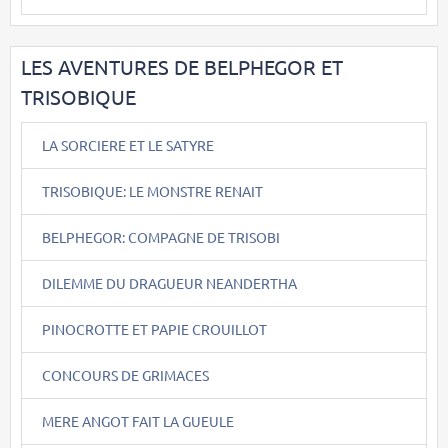
LES AVENTURES DE BELPHEGOR ET
TRISOBIQUE
LA SORCIERE ET LE SATYRE
TRISOBIQUE: LE MONSTRE RENAIT
BELPHEGOR: COMPAGNE DE TRISOBI
DILEMME DU DRAGUEUR NEANDERTHA
PINOCROTTE ET PAPIE CROUILLOT
CONCOURS DE GRIMACES
MERE ANGOT FAIT LA GUEULE