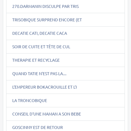
270.DARMANIN DISCULPE PAR TRIS
TRISOBIQUE SURPREND ENCORE (ET
DECATIE CATI, DECATIE CACA
SOIR DE CUITE ET TÊTE DE CUL
THERAPIE ET RECYCLAGE
QUAND TATIE N'EST PAS LA....
L'EMPEREUR BOKACROUILLE ET L'I
LA TRONCOBIQUE
CONSEIL D'UNE MAMAN A SON BEBE
GOSCINNY EST DE RETOUR