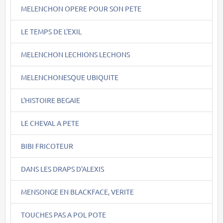
MELENCHON OPERE POUR SON PETE
LE TEMPS DE L'EXIL
MELENCHON LECHIONS LECHONS
MELENCHONESQUE UBIQUITE
L'HISTOIRE BEGAIE
LE CHEVAL A PETE
BIBI FRICOTEUR
DANS LES DRAPS D'ALEXIS
MENSONGE EN BLACKFACE, VERITE
TOUCHES PAS A POL POTE