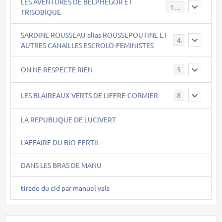
LES AVENTURES DE BELPHEGOR ET
147
TRISOBIQUE
SARDINE ROUSSEAU alias ROUSSEPOUTINE ET
40
AUTRES CANAILLES ESCROLO-FEMINISTES
ON NE RESPECTE RIEN
5
LES BLAIREAUX VERTS DE LIFFRE-CORMIER
8
LA REPUBLIQUE DE LUCIVERT
L'AFFAIRE DU BIO-FERTIL
DANS LES BRAS DE MANU
tirade du cid par manuel vals