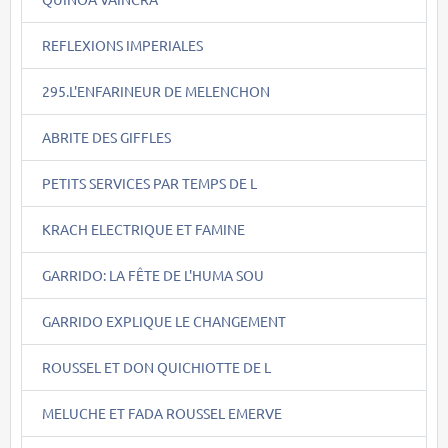
REFLEXIONS IMPERIALES
295.L'ENFARINEUR DE MELENCHON
ABRITE DES GIFFLES
PETITS SERVICES PAR TEMPS DE L
KRACH ELECTRIQUE ET FAMINE
GARRIDO: LA FÊTE DE L'HUMA SOU
GARRIDO EXPLIQUE LE CHANGEMENT
ROUSSEL ET DON QUICHIOTTE DE L
MELUCHE ET FADA ROUSSEL EMERVE