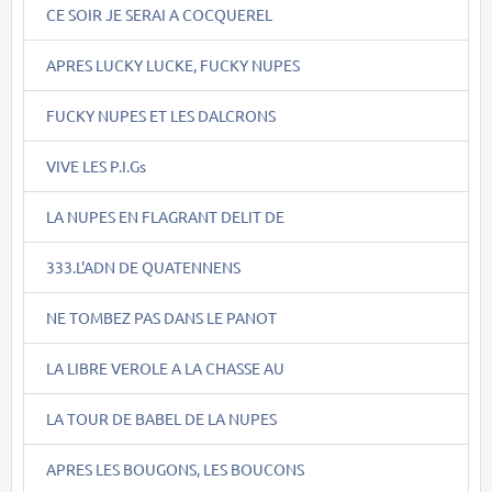
CE SOIR JE SERAI A COCQUEREL
APRES LUCKY LUCKE, FUCKY NUPES
FUCKY NUPES ET LES DALCRONS
VIVE LES P.I.Gs
LA NUPES EN FLAGRANT DELIT DE
333.L'ADN DE QUATENNENS
NE TOMBEZ PAS DANS LE PANOT
LA LIBRE VEROLE A LA CHASSE AU
LA TOUR DE BABEL DE LA NUPES
APRES LES BOUGONS, LES BOUCONS