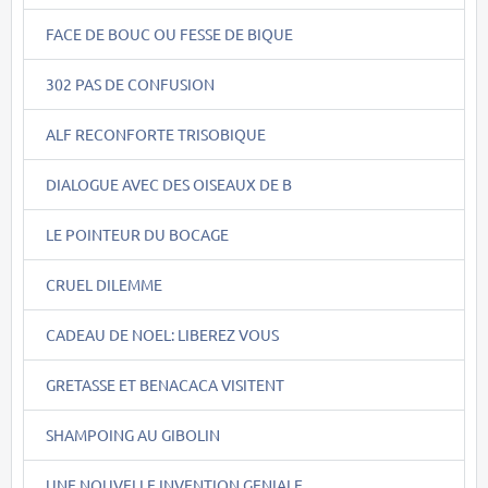
FACE DE BOUC OU FESSE DE BIQUE
302 PAS DE CONFUSION
ALF RECONFORTE TRISOBIQUE
DIALOGUE AVEC DES OISEAUX DE B
LE POINTEUR DU BOCAGE
CRUEL DILEMME
CADEAU DE NOEL: LIBEREZ VOUS
GRETASSE ET BENACACA VISITENT
SHAMPOING AU GIBOLIN
UNE NOUVELLE INVENTION GENIALE