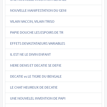
NOUVELLE MANIFESTATION DU GENI
VILAIN VACCIN, VILAIN TRISO
PAPIE DOUCHE LES ESPOIRS DE TR
EFFETS DEVASTATAEURS VARIABLES
IL EST NE LE DIVIN ENFANT
MERE DENIS ET DECATIE SE DEFIE
DECATIE vs LE TIGRE DU BENGALE
LE CHAT HEUREUX DE DECATIE
UNE NOUVELEL INVENTION DE PAPI