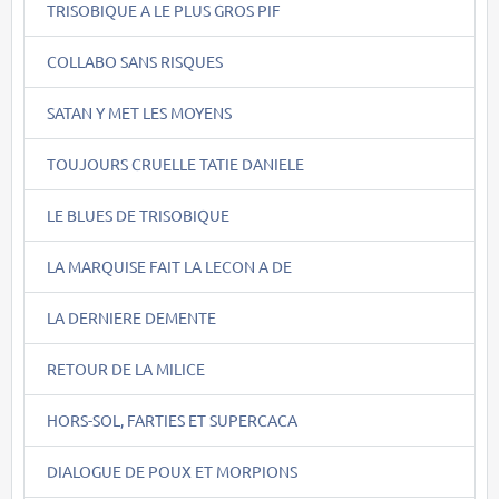
TRISOBIQUE A LE PLUS GROS PIF
COLLABO SANS RISQUES
SATAN Y MET LES MOYENS
TOUJOURS CRUELLE TATIE DANIELE
LE BLUES DE TRISOBIQUE
LA MARQUISE FAIT LA LECON A DE
LA DERNIERE DEMENTE
RETOUR DE LA MILICE
HORS-SOL, FARTIES ET SUPERCACA
DIALOGUE DE POUX ET MORPIONS