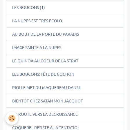
LES BOUCONS (1)
LA NUPES EST TRES ECOLO
AU BOUT DE LA PORTE DU PARADIS
IMAGE SAINTE A LA NUPES
LE QUINOA AU COEUR DE LA STRAT
LES BOUCONS: TÊTE DE COCHON
PIOLLE MET DU MAQUEREAU DANS L
BIENTÖT CHEZ SATAN MON JACQUOT
EN ROUTE VERS LA DECROISSANCE
COQUEREL RESISTE A LA TENTATIO