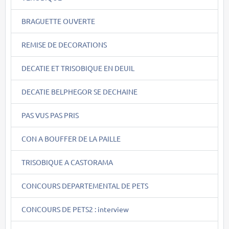
BRAGUETTE OUVERTE
REMISE DE DECORATIONS
DECATIE ET TRISOBIQUE EN DEUIL
DECATIE BELPHEGOR SE DECHAINE
PAS VUS PAS PRIS
CON A BOUFFER DE LA PAILLE
TRISOBIQUE A CASTORAMA
CONCOURS DEPARTEMENTAL DE PETS
CONCOURS DE PETS2 : interview