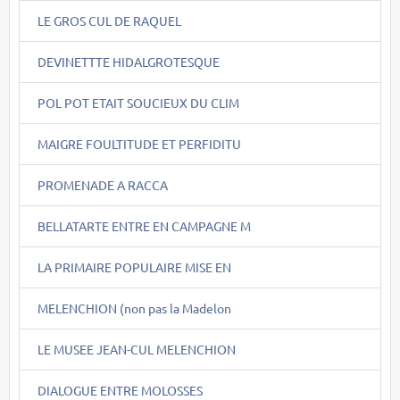
LE GROS CUL DE RAQUEL
DEVINETTTE HIDALGROTESQUE
POL POT ETAIT SOUCIEUX DU CLIM
MAIGRE FOULTITUDE ET PERFIDITU
PROMENADE A RACCA
BELLATARTE ENTRE EN CAMPAGNE M
LA PRIMAIRE POPULAIRE MISE EN
MELENCHION (non pas la Madelon
LE MUSEE JEAN-CUL MELENCHION
DIALOGUE ENTRE MOLOSSES