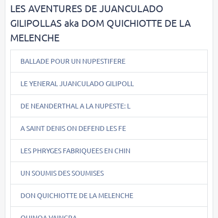
LES AVENTURES DE JUANCULADO
GILIPOLLAS aka DOM QUICHIOTTE DE LA
MELENCHE
BALLADE POUR UN NUPESTIFERE
LE YENERAL JUANCULADO GILIPOLL
DE NEANDERTHAL A LA NUPESTE: L
A SAINT DENIS ON DEFEND LES FE
LES PHRYGES FABRIQUEES EN CHIN
UN SOUMIS DES SOUMISES
DON QUICHIOTTE DE LA MELENCHE
QUINOA VAINCRA