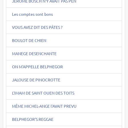
JEROME BOSCH N'Y AVAIT PAS PEN
Les comptes sont bons
VOUS AVEZ DIT DES PÂTES ?
BOULOT DE CHIEN
MANEGE DESENCHANTE
ON M'APPELLE BELPHEGOR
JALOUSE DE PINOCROTTE
L'IMAM DE SAINT OUEN DES TOITS
MÊME MICHEL-ANGE l'AVAIT PREVU
BELPHEGOR'S REGGAE