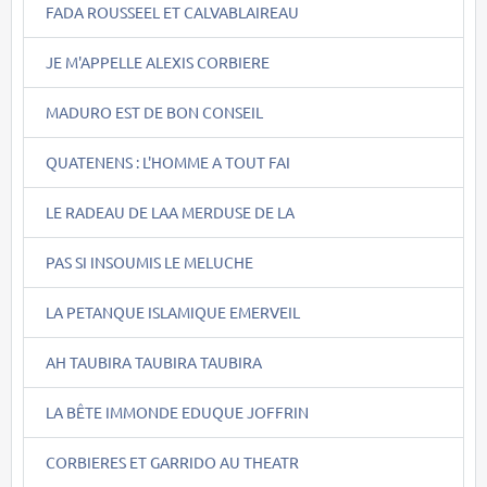
FADA ROUSSEEL ET CALVABLAIREAU
JE M'APPELLE ALEXIS CORBIERE
MADURO EST DE BON CONSEIL
QUATENENS : L'HOMME A TOUT FAI
LE RADEAU DE LAA MERDUSE DE LA
PAS SI INSOUMIS LE MELUCHE
LA PETANQUE ISLAMIQUE EMERVEIL
AH TAUBIRA TAUBIRA TAUBIRA
LA BÊTE IMMONDE EDUQUE JOFFRIN
CORBIERES ET GARRIDO AU THEATR