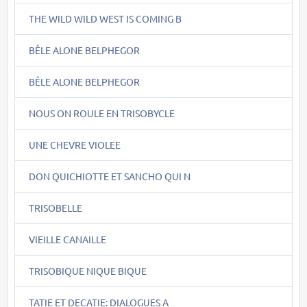
THE WILD WILD WEST IS COMING B
BÊLE ALONE BELPHEGOR
BÊLE ALONE BELPHEGOR
NOUS ON ROULE EN TRISOBYCLE
UNE CHEVRE VIOLEE
DON QUICHIOTTE ET SANCHO QUI N
TRISOBELLE
VIEILLE CANAILLE
TRISOBIQUE NIQUE BIQUE
TATIE ET DECATIE: DIALOGUES A