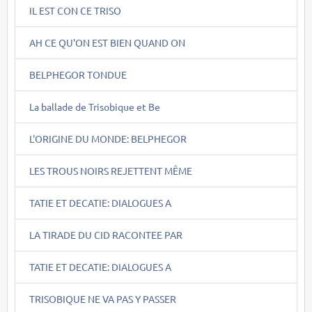
IL EST CON CE TRISO
AH CE QU'ON EST BIEN QUAND ON
BELPHEGOR TONDUE
La ballade de Trisobique et Be
L'ORIGINE DU MONDE: BELPHEGOR
LES TROUS NOIRS REJETTENT MÊME
TATIE ET DECATIE: DIALOGUES A
LA TIRADE DU CID RACONTEE PAR
TATIE ET DECATIE: DIALOGUES A
TRISOBIQUE NE VA PAS Y PASSER