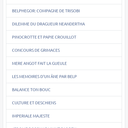
BELPHEGOR: COMPAGNE DE TRISOBI
DILEMME DU DRAGUEUR NEANDERTHA
PINOCROTTE ET PAPIE CROUILLOT
CONCOURS DE GRIMACES
MERE ANGOT FAIT LA GUEULE
LES MEMOIRES D'UN ÂNE PAR BELP
BALANCE TON BOUC
CULTURE ET DESCHIENS
IMPERIALE MAJESTE