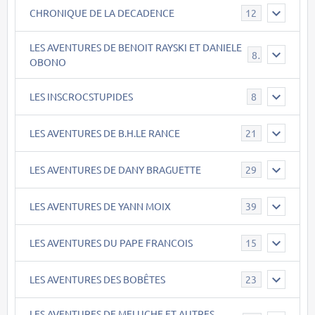
CHRONIQUE DE LA DECADENCE
12
LES AVENTURES DE BENOIT RAYSKI ET DANIELE
8
OBONO
LES INSCROCSTUPIDES
8
LES AVENTURES DE B.H.LE RANCE
21
LES AVENTURES DE DANY BRAGUETTE
29
LES AVENTURES DE YANN MOIX
39
LES AVENTURES DU PAPE FRANCOIS
15
LES AVENTURES DES BOBÊTES
23
LES AVENTURES DE MELUCHE ET AUTRES