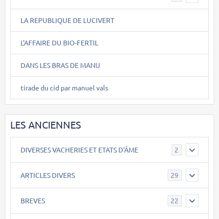
LA REPUBLIQUE DE LUCIVERT
L'AFFAIRE DU BIO-FERTIL
DANS LES BRAS DE MANU
tirade du cid par manuel vals
LES ANCIENNES
DIVERSES VACHERIES ET ETATS D'ÂME
2
ARTICLES DIVERS
29
BREVES
22