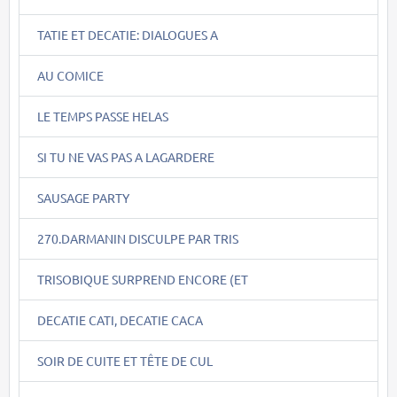
TATIE ET DECATIE: DIALOGUES A
AU COMICE
LE TEMPS PASSE HELAS
SI TU NE VAS PAS A LAGARDERE
SAUSAGE PARTY
270.DARMANIN DISCULPE PAR TRIS
TRISOBIQUE SURPREND ENCORE (ET
DECATIE CATI, DECATIE CACA
SOIR DE CUITE ET TÊTE DE CUL