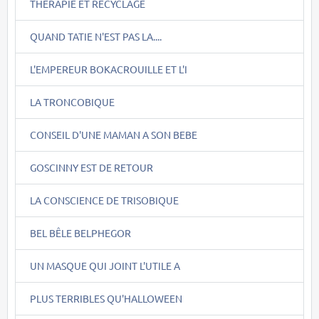
THERAPIE ET RECYCLAGE
QUAND TATIE N'EST PAS LA....
L'EMPEREUR BOKACROUILLE ET L'I
LA TRONCOBIQUE
CONSEIL D'UNE MAMAN A SON BEBE
GOSCINNY EST DE RETOUR
LA CONSCIENCE DE TRISOBIQUE
BEL BÊLE BELPHEGOR
UN MASQUE QUI JOINT L'UTILE A
PLUS TERRIBLES QU'HALLOWEEN