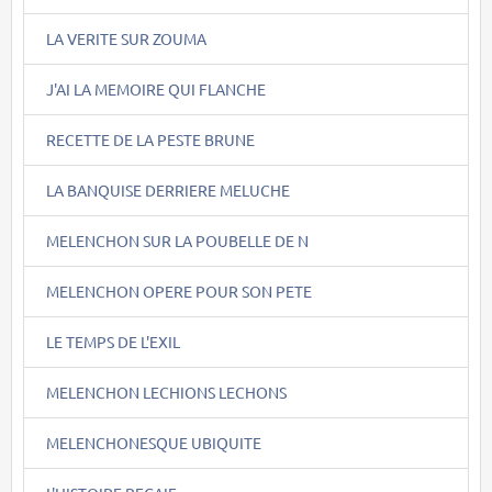
LA VERITE SUR ZOUMA
J'AI LA MEMOIRE QUI FLANCHE
RECETTE DE LA PESTE BRUNE
LA BANQUISE DERRIERE MELUCHE
MELENCHON SUR LA POUBELLE DE N
MELENCHON OPERE POUR SON PETE
LE TEMPS DE L'EXIL
MELENCHON LECHIONS LECHONS
MELENCHONESQUE UBIQUITE