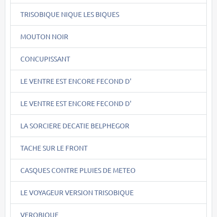
TRISOBIQUE NIQUE LES BIQUES
MOUTON NOIR
CONCUPISSANT
LE VENTRE EST ENCORE FECOND D'
LE VENTRE EST ENCORE FECOND D'
LA SORCIERE DECATIE BELPHEGOR
TACHE SUR LE FRONT
CASQUES CONTRE PLUIES DE METEO
LE VOYAGEUR VERSION TRISOBIQUE
VEROBIQUE