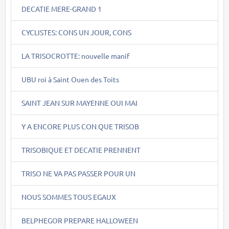
DECATIE MERE-GRAND 1
CYCLISTES: CONS UN JOUR, CONS
LA TRISOCROTTE: nouvelle manif
UBU roi à Saint Ouen des Toits
SAINT JEAN SUR MAYENNE OUI MAI
Y A ENCORE PLUS CON QUE TRISOB
TRISOBIQUE ET DECATIE PRENNENT
TRISO NE VA PAS PASSER POUR UN
NOUS SOMMES TOUS EGAUX
BELPHEGOR PREPARE HALLOWEEN