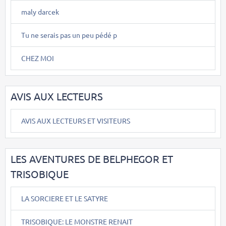
maly darcek
Tu ne serais pas un peu pédé p
CHEZ MOI
AVIS AUX LECTEURS
AVIS AUX LECTEURS ET VISITEURS
LES AVENTURES DE BELPHEGOR ET
TRISOBIQUE
LA SORCIERE ET LE SATYRE
TRISOBIQUE: LE MONSTRE RENAIT