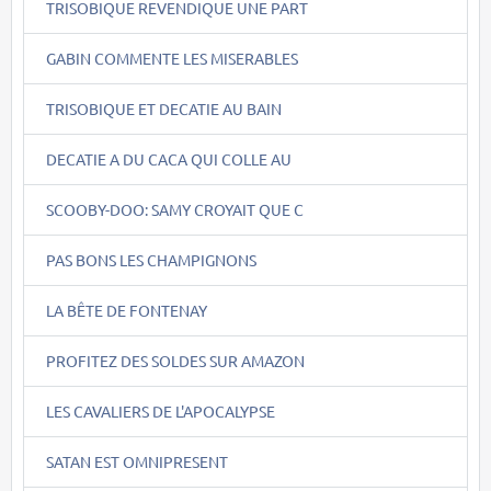
TRISOBIQUE REVENDIQUE UNE PART
GABIN COMMENTE LES MISERABLES
TRISOBIQUE ET DECATIE AU BAIN
DECATIE A DU CACA QUI COLLE AU
SCOOBY-DOO: SAMY CROYAIT QUE C
PAS BONS LES CHAMPIGNONS
LA BÊTE DE FONTENAY
PROFITEZ DES SOLDES SUR AMAZON
LES CAVALIERS DE L'APOCALYPSE
SATAN EST OMNIPRESENT