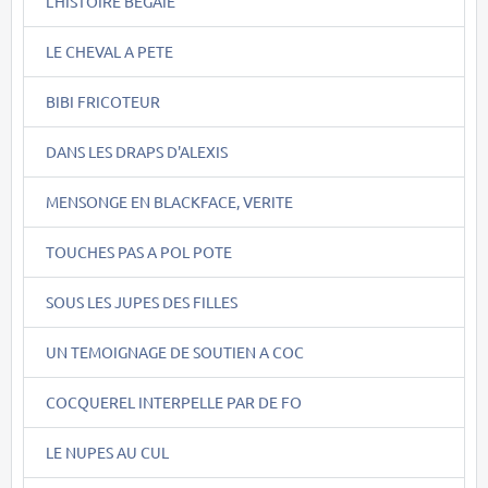
L'HISTOIRE BEGAIE
LE CHEVAL A PETE
BIBI FRICOTEUR
DANS LES DRAPS D'ALEXIS
MENSONGE EN BLACKFACE, VERITE
TOUCHES PAS A POL POTE
SOUS LES JUPES DES FILLES
UN TEMOIGNAGE DE SOUTIEN A COC
COCQUEREL INTERPELLE PAR DE FO
LE NUPES AU CUL