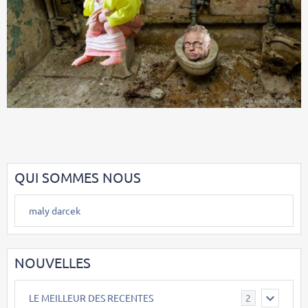
QUI SOMMES NOUS
maly darcek
NOUVELLES
LE MEILLEUR DES RECENTES
2