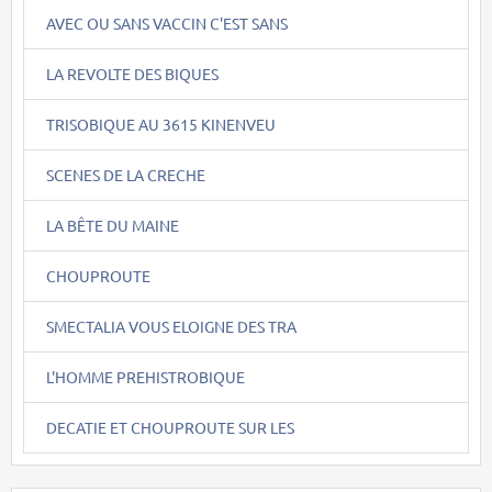
AVEC OU SANS VACCIN C'EST SANS
LA REVOLTE DES BIQUES
TRISOBIQUE AU 3615 KINENVEU
SCENES DE LA CRECHE
LA BÊTE DU MAINE
CHOUPROUTE
SMECTALIA VOUS ELOIGNE DES TRA
L'HOMME PREHISTROBIQUE
DECATIE ET CHOUPROUTE SUR LES