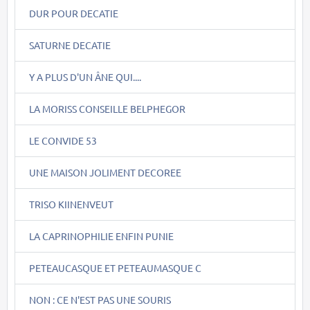
DUR POUR DECATIE
SATURNE DECATIE
Y A PLUS D'UN ÂNE QUI....
LA MORISS CONSEILLE BELPHEGOR
LE CONVIDE 53
UNE MAISON JOLIMENT DECOREE
TRISO KIINENVEUT
LA CAPRINOPHILIE ENFIN PUNIE
PETEAUCASQUE ET PETEAUMASQUE C
NON : CE N'EST PAS UNE SOURIS