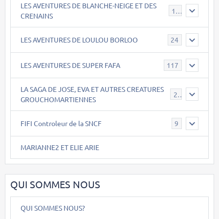
LES AVENTURES DE BLANCHE-NEIGE ET DES
17
CRENAINS
LES AVENTURES DE LOULOU BORLOO
24
LES AVENTURES DE SUPER FAFA
117
LA SAGA DE JOSE, EVA ET AUTRES CREATURES
26
GROUCHOMARTIENNES
FIFI Controleur de la SNCF
9
MARIANNE2 ET ELIE ARIE
QUI SOMMES NOUS
QUI SOMMES NOUS?