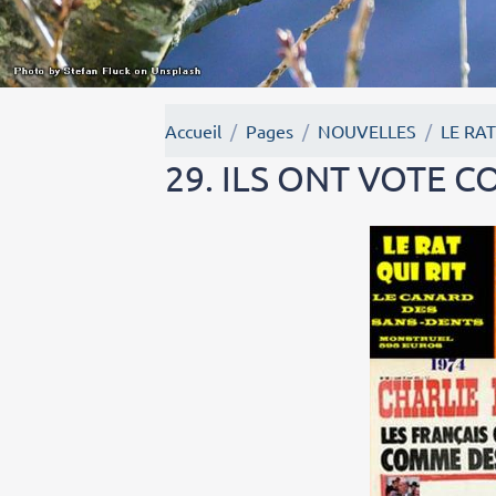
Accueil
Pages
NOUVELLES
LE RAT
29. ILS ONT VOTE 