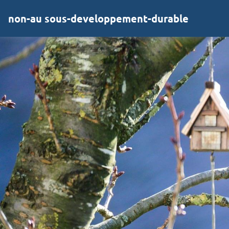
non-au sous-developpement-durable