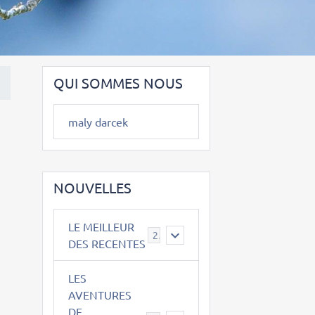
QUI SOMMES NOUS
maly darcek
NOUVELLES
LE MEILLEUR
2
DES RECENTES
LES
AVENTURES
DE