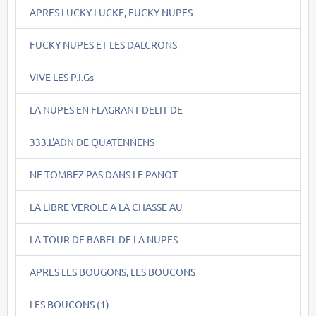
APRES LUCKY LUCKE, FUCKY NUPES
FUCKY NUPES ET LES DALCRONS
VIVE LES P.I.Gs
LA NUPES EN FLAGRANT DELIT DE
333.L'ADN DE QUATENNENS
NE TOMBEZ PAS DANS LE PANOT
LA LIBRE VEROLE A LA CHASSE AU
LA TOUR DE BABEL DE LA NUPES
APRES LES BOUGONS, LES BOUCONS
LES BOUCONS (1)