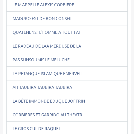
JE M'APPELLE ALEXIS CORBIERE
MADURO EST DE BON CONSEIL
QUATENENS : L'HOMME A TOUT FAI
LE RADEAU DE LAA MERDUSE DE LA
PAS SI INSOUMIS LE MELUCHE
LA PETANQUE ISLAMIQUE EMERVEIL
AH TAUBIRA TAUBIRA TAUBIRA
LA BÊTE IMMONDE EDUQUE JOFFRIN
CORBIERES ET GARRIDO AU THEATR
LE GROS CUL DE RAQUEL