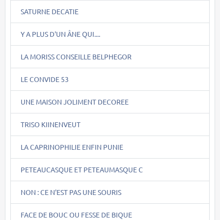
SATURNE DECATIE
Y A PLUS D'UN ÂNE QUI....
LA MORISS CONSEILLE BELPHEGOR
LE CONVIDE 53
UNE MAISON JOLIMENT DECOREE
TRISO KIINENVEUT
LA CAPRINOPHILIE ENFIN PUNIE
PETEAUCASQUE ET PETEAUMASQUE C
NON : CE N'EST PAS UNE SOURIS
FACE DE BOUC OU FESSE DE BIQUE