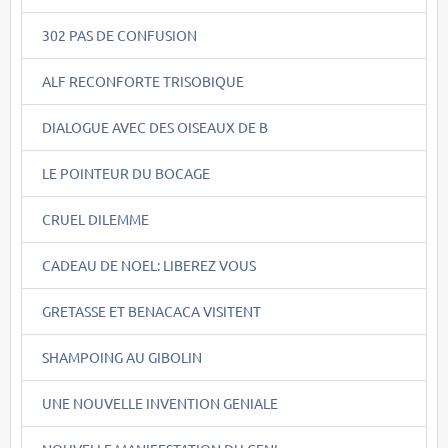
302 PAS DE CONFUSION
ALF RECONFORTE TRISOBIQUE
DIALOGUE AVEC DES OISEAUX DE B
LE POINTEUR DU BOCAGE
CRUEL DILEMME
CADEAU DE NOEL: LIBEREZ VOUS
GRETASSE ET BENACACA VISITENT
SHAMPOING AU GIBOLIN
UNE NOUVELLE INVENTION GENIALE