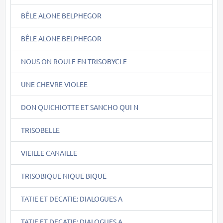
BÊLE ALONE BELPHEGOR
BÊLE ALONE BELPHEGOR
NOUS ON ROULE EN TRISOBYCLE
UNE CHEVRE VIOLEE
DON QUICHIOTTE ET SANCHO QUI N
TRISOBELLE
VIEILLE CANAILLE
TRISOBIQUE NIQUE BIQUE
TATIE ET DECATIE: DIALOGUES A
TATIE ET DECATIE: DIALOGUES A