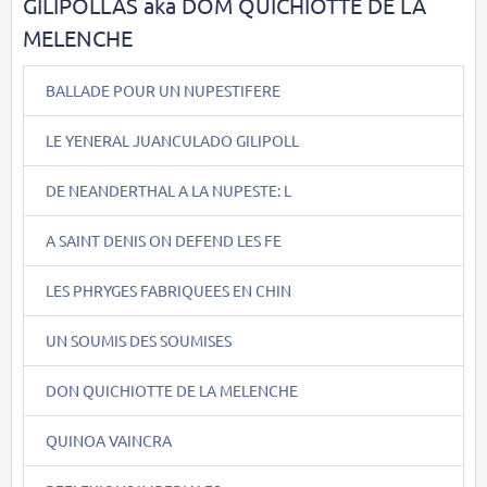
GILIPOLLAS aka DOM QUICHIOTTE DE LA
MELENCHE
BALLADE POUR UN NUPESTIFERE
LE YENERAL JUANCULADO GILIPOLL
DE NEANDERTHAL A LA NUPESTE: L
A SAINT DENIS ON DEFEND LES FE
LES PHRYGES FABRIQUEES EN CHIN
UN SOUMIS DES SOUMISES
DON QUICHIOTTE DE LA MELENCHE
QUINOA VAINCRA