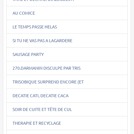
AU COMICE
LE TEMPS PASSE HELAS
SI TU NE VAS PAS A LAGARDERE
SAUSAGE PARTY
270.DARMANIN DISCULPE PAR TRIS
TRISOBIQUE SURPREND ENCORE (ET
DECATIE CATI, DECATIE CACA
SOIR DE CUITE ET TÊTE DE CUL
THERAPIE ET RECYCLAGE