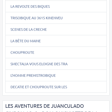
LA REVOLTE DES BIQUES
TRISOBIQUE AU 3615 KINENVEU
SCENES DE LA CRECHE
LA BÊTE DU MAINE
CHOUPROUTE
SMECTALIA VOUS ELOIGNE DES TRA
L'HOMME PREHISTROBIQUE
DECATIE ET CHOUPROUTE SUR LES
LES AVENTURES DE JUANCULADO