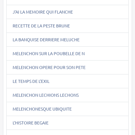
J'AI LA MEMOIRE QUI FLANCHE
RECETTE DE LA PESTE BRUNE
LA BANQUISE DERRIERE MELUCHE
MELENCHON SUR LA POUBELLE DE N
MELENCHON OPERE POUR SON PETE
LE TEMPS DE L'EXIL
MELENCHON LECHIONS LECHONS
MELENCHONESQUE UBIQUITE
L'HISTOIRE BEGAIE