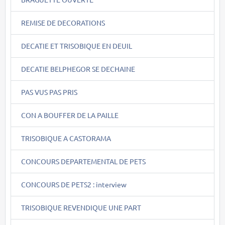
REMISE DE DECORATIONS
DECATIE ET TRISOBIQUE EN DEUIL
DECATIE BELPHEGOR SE DECHAINE
PAS VUS PAS PRIS
CON A BOUFFER DE LA PAILLE
TRISOBIQUE A CASTORAMA
CONCOURS DEPARTEMENTAL DE PETS
CONCOURS DE PETS2 : interview
TRISOBIQUE REVENDIQUE UNE PART