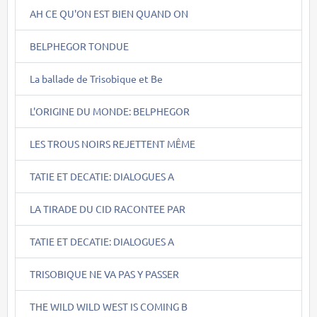
AH CE QU'ON EST BIEN QUAND ON
BELPHEGOR TONDUE
La ballade de Trisobique et Be
L'ORIGINE DU MONDE: BELPHEGOR
LES TROUS NOIRS REJETTENT MÊME
TATIE ET DECATIE: DIALOGUES A
LA TIRADE DU CID RACONTEE PAR
TATIE ET DECATIE: DIALOGUES A
TRISOBIQUE NE VA PAS Y PASSER
THE WILD WILD WEST IS COMING B