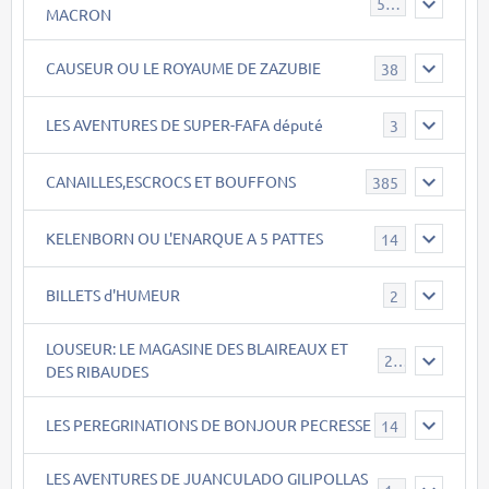
543
MACRON
CAUSEUR OU LE ROYAUME DE ZAZUBIE
38
LES AVENTURES DE SUPER-FAFA député
3
CANAILLES,ESCROCS ET BOUFFONS
385
KELENBORN OU L'ENARQUE A 5 PATTES
14
BILLETS d'HUMEUR
2
LOUSEUR: LE MAGASINE DES BLAIREAUX ET
21
DES RIBAUDES
LES PEREGRINATIONS DE BONJOUR PECRESSE
14
LES AVENTURES DE JUANCULADO GILIPOLLAS