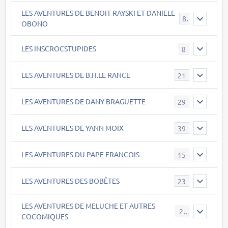
LES AVENTURES DE BENOIT RAYSKI ET DANIELE
8
OBONO
LES INSCROCSTUPIDES
8
LES AVENTURES DE B.H.LE RANCE
21
LES AVENTURES DE DANY BRAGUETTE
29
LES AVENTURES DE YANN MOIX
39
LES AVENTURES DU PAPE FRANCOIS
15
LES AVENTURES DES BOBÊTES
23
LES AVENTURES DE MELUCHE ET AUTRES
22
COCOMIQUES