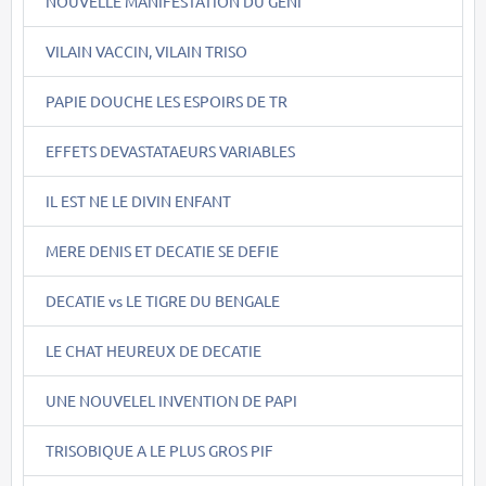
NOUVELLE MANIFESTATION DU GENI
VILAIN VACCIN, VILAIN TRISO
PAPIE DOUCHE LES ESPOIRS DE TR
EFFETS DEVASTATAEURS VARIABLES
IL EST NE LE DIVIN ENFANT
MERE DENIS ET DECATIE SE DEFIE
DECATIE vs LE TIGRE DU BENGALE
LE CHAT HEUREUX DE DECATIE
UNE NOUVELEL INVENTION DE PAPI
TRISOBIQUE A LE PLUS GROS PIF