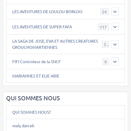
LES AVENTURES DE LOULOU BORLOO
24
LES AVENTURES DE SUPER FAFA
117
LA SAGA DE JOSE, EVA ET AUTRES CREATURES
26
GROUCHOMARTIENNES
FIFI Controleur de la SNCF
9
MARIANNE2 ET ELIE ARIE
QUI SOMMES NOUS
QUI SOMMES NOUS?
maly darcek