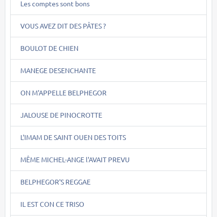
Les comptes sont bons
VOUS AVEZ DIT DES PÂTES ?
BOULOT DE CHIEN
MANEGE DESENCHANTE
ON M'APPELLE BELPHEGOR
JALOUSE DE PINOCROTTE
L'IMAM DE SAINT OUEN DES TOITS
MÊME MICHEL-ANGE l'AVAIT PREVU
BELPHEGOR'S REGGAE
IL EST CON CE TRISO