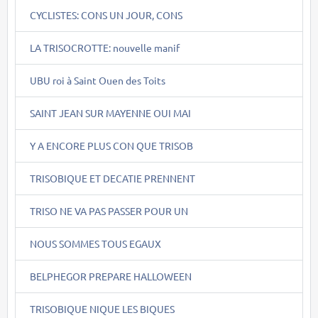
CYCLISTES: CONS UN JOUR, CONS
LA TRISOCROTTE: nouvelle manif
UBU roi à Saint Ouen des Toits
SAINT JEAN SUR MAYENNE OUI MAI
Y A ENCORE PLUS CON QUE TRISOB
TRISOBIQUE ET DECATIE PRENNENT
TRISO NE VA PAS PASSER POUR UN
NOUS SOMMES TOUS EGAUX
BELPHEGOR PREPARE HALLOWEEN
TRISOBIQUE NIQUE LES BIQUES