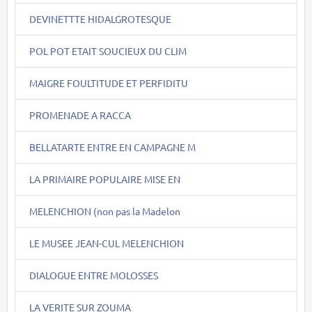
DEVINETTTE HIDALGROTESQUE
POL POT ETAIT SOUCIEUX DU CLIM
MAIGRE FOULTITUDE ET PERFIDITU
PROMENADE A RACCA
BELLATARTE ENTRE EN CAMPAGNE M
LA PRIMAIRE POPULAIRE MISE EN
MELENCHION (non pas la Madelon
LE MUSEE JEAN-CUL MELENCHION
DIALOGUE ENTRE MOLOSSES
LA VERITE SUR ZOUMA