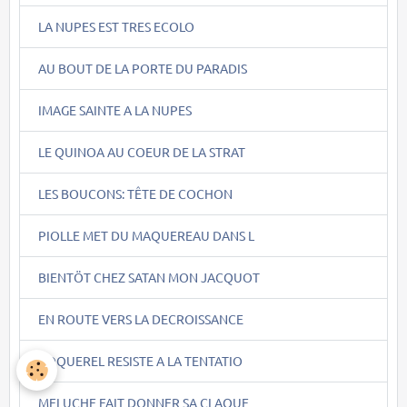
LA NUPES EST TRES ECOLO
AU BOUT DE LA PORTE DU PARADIS
IMAGE SAINTE A LA NUPES
LE QUINOA AU COEUR DE LA STRAT
LES BOUCONS: TÊTE DE COCHON
PIOLLE MET DU MAQUEREAU DANS L
BIENTÖT CHEZ SATAN MON JACQUOT
EN ROUTE VERS LA DECROISSANCE
COQUEREL RESISTE A LA TENTATIO
MELUCHE FAIT DONNER SA CLAQUE