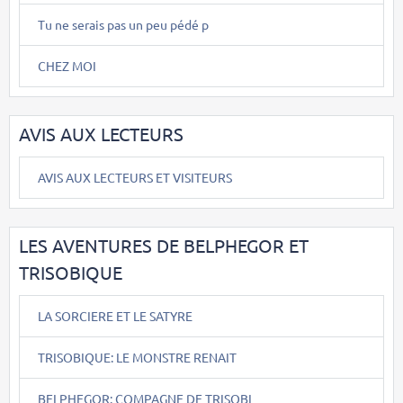
Tu ne serais pas un peu pédé p
CHEZ MOI
AVIS AUX LECTEURS
AVIS AUX LECTEURS ET VISITEURS
LES AVENTURES DE BELPHEGOR ET
TRISOBIQUE
LA SORCIERE ET LE SATYRE
TRISOBIQUE: LE MONSTRE RENAIT
BELPHEGOR: COMPAGNE DE TRISOBI