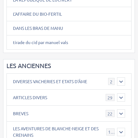
L'AFFAIRE DU BIO-FERTIL
DANS LES BRAS DE MANU
tirade du cid par manuel vals
LES ANCIENNES
DIVERSES VACHERIES ET ETATS D'ÂME
2
ARTICLES DIVERS
29
BREVES
22
LES AVENTURES DE BLANCHE-NEIGE ET DES
17
CRENAINS