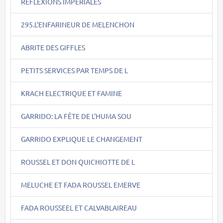
REFLEXIONS IMPERIALES
295.L'ENFARINEUR DE MELENCHON
ABRITE DES GIFFLES
PETITS SERVICES PAR TEMPS DE L
KRACH ELECTRIQUE ET FAMINE
GARRIDO: LA FÊTE DE L'HUMA SOU
GARRIDO EXPLIQUE LE CHANGEMENT
ROUSSEL ET DON QUICHIOTTE DE L
MELUCHE ET FADA ROUSSEL EMERVE
FADA ROUSSEEL ET CALVABLAIREAU