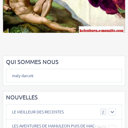
QUI SOMMES NOUS
maly darcek
NOUVELLES
LE MEILLEUR DES RECENTES
2
LES AVENTURES DE MANULEON PUIS DE MAC-