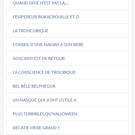
QUAND TATIE N'EST PAS LA....
L'EMPEREUR BOKACROUILLE ET L'I
LA TRONCOBIQUE
CONSEIL D'UNE MAMAN A SON BEBE
GOSCINNY EST DE RETOUR
LA CONSCIENCE DE TRISOBIQUE
BEL BÊLE BELPHEGOR
UN MASQUE QUI JOINT L'UTILE A
PLUS TERRIBLES QU'HALLOWEEN
DECATIE MERE-GRAND 1