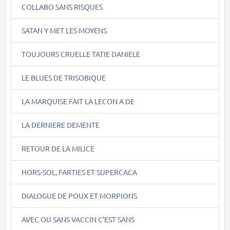
COLLABO SANS RISQUES
SATAN Y MET LES MOYENS
TOUJOURS CRUELLE TATIE DANIELE
LE BLUES DE TRISOBIQUE
LA MARQUISE FAIT LA LECON A DE
LA DERNIERE DEMENTE
RETOUR DE LA MILICE
HORS-SOL, FARTIES ET SUPERCACA
DIALOGUE DE POUX ET MORPIONS
AVEC OU SANS VACCIN C'EST SANS