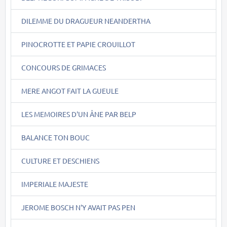
DILEMME DU DRAGUEUR NEANDERTHA
PINOCROTTE ET PAPIE CROUILLOT
CONCOURS DE GRIMACES
MERE ANGOT FAIT LA GUEULE
LES MEMOIRES D'UN ÂNE PAR BELP
BALANCE TON BOUC
CULTURE ET DESCHIENS
IMPERIALE MAJESTE
JEROME BOSCH N'Y AVAIT PAS PEN