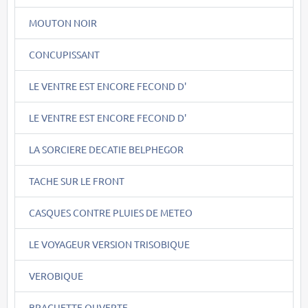
MOUTON NOIR
CONCUPISSANT
LE VENTRE EST ENCORE FECOND D'
LE VENTRE EST ENCORE FECOND D'
LA SORCIERE DECATIE BELPHEGOR
TACHE SUR LE FRONT
CASQUES CONTRE PLUIES DE METEO
LE VOYAGEUR VERSION TRISOBIQUE
VEROBIQUE
BRAGUETTE OUVERTE