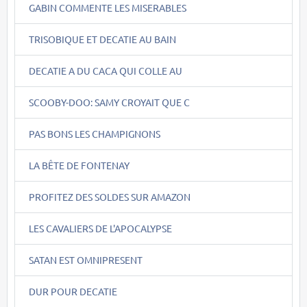
GABIN COMMENTE LES MISERABLES
TRISOBIQUE ET DECATIE AU BAIN
DECATIE A DU CACA QUI COLLE AU
SCOOBY-DOO: SAMY CROYAIT QUE C
PAS BONS LES CHAMPIGNONS
LA BÊTE DE FONTENAY
PROFITEZ DES SOLDES SUR AMAZON
LES CAVALIERS DE L'APOCALYPSE
SATAN EST OMNIPRESENT
DUR POUR DECATIE