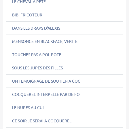
LE CHEVAL A PETE
BIBI FRICOTEUR
DANS LES DRAPS D'ALEXIS
MENSONGE EN BLACKFACE, VERITE
TOUCHES PAS A POL POTE
SOUS LES JUPES DES FILLES
UN TEMOIGNAGE DE SOUTIEN A COC
COCQUEREL INTERPELLE PAR DE FO
LE NUPES AU CUL
CE SOIR JE SERAI A COCQUEREL