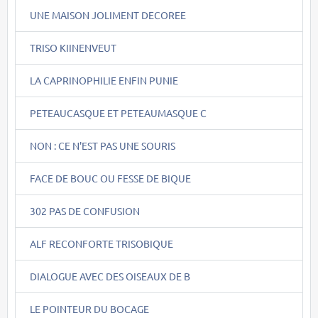
UNE MAISON JOLIMENT DECOREE
TRISO KIINENVEUT
LA CAPRINOPHILIE ENFIN PUNIE
PETEAUCASQUE ET PETEAUMASQUE C
NON : CE N'EST PAS UNE SOURIS
FACE DE BOUC OU FESSE DE BIQUE
302 PAS DE CONFUSION
ALF RECONFORTE TRISOBIQUE
DIALOGUE AVEC DES OISEAUX DE B
LE POINTEUR DU BOCAGE