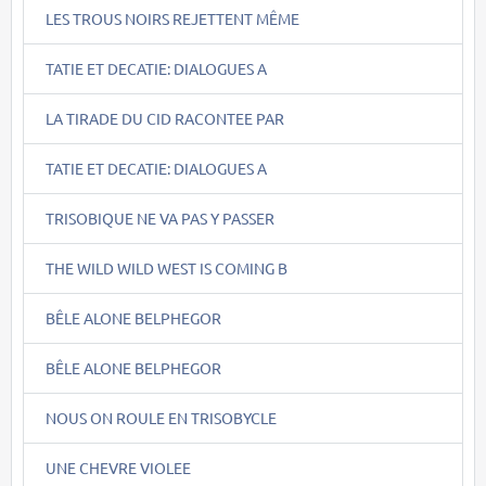
LES TROUS NOIRS REJETTENT MÊME
TATIE ET DECATIE: DIALOGUES A
LA TIRADE DU CID RACONTEE PAR
TATIE ET DECATIE: DIALOGUES A
TRISOBIQUE NE VA PAS Y PASSER
THE WILD WILD WEST IS COMING B
BÊLE ALONE BELPHEGOR
BÊLE ALONE BELPHEGOR
NOUS ON ROULE EN TRISOBYCLE
UNE CHEVRE VIOLEE