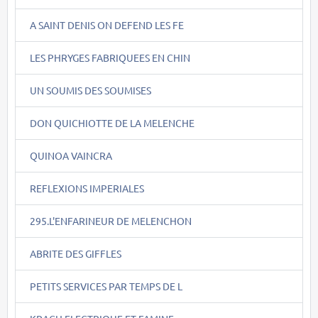
A SAINT DENIS ON DEFEND LES FE
LES PHRYGES FABRIQUEES EN CHIN
UN SOUMIS DES SOUMISES
DON QUICHIOTTE DE LA MELENCHE
QUINOA VAINCRA
REFLEXIONS IMPERIALES
295.L'ENFARINEUR DE MELENCHON
ABRITE DES GIFFLES
PETITS SERVICES PAR TEMPS DE L