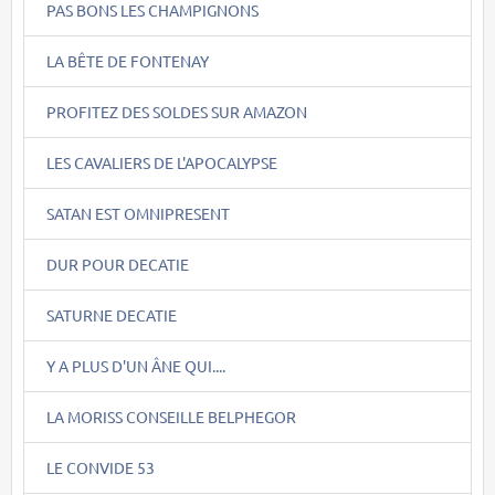
PAS BONS LES CHAMPIGNONS
LA BÊTE DE FONTENAY
PROFITEZ DES SOLDES SUR AMAZON
LES CAVALIERS DE L'APOCALYPSE
SATAN EST OMNIPRESENT
DUR POUR DECATIE
SATURNE DECATIE
Y A PLUS D'UN ÂNE QUI....
LA MORISS CONSEILLE BELPHEGOR
LE CONVIDE 53