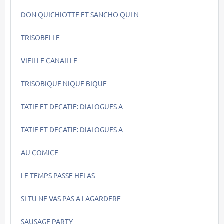
DON QUICHIOTTE ET SANCHO QUI N
TRISOBELLE
VIEILLE CANAILLE
TRISOBIQUE NIQUE BIQUE
TATIE ET DECATIE: DIALOGUES A
TATIE ET DECATIE: DIALOGUES A
AU COMICE
LE TEMPS PASSE HELAS
SI TU NE VAS PAS A LAGARDERE
SAUSAGE PARTY