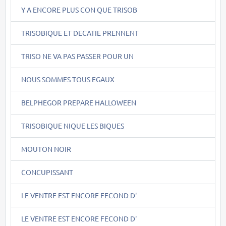
Y A ENCORE PLUS CON QUE TRISOB
TRISOBIQUE ET DECATIE PRENNENT
TRISO NE VA PAS PASSER POUR UN
NOUS SOMMES TOUS EGAUX
BELPHEGOR PREPARE HALLOWEEN
TRISOBIQUE NIQUE LES BIQUES
MOUTON NOIR
CONCUPISSANT
LE VENTRE EST ENCORE FECOND D'
LE VENTRE EST ENCORE FECOND D'