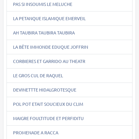
PAS SI INSOUMIS LE MELUCHE
LA PETANQUE ISLAMIQUE EMERVEIL
AH TAUBIRA TAUBIRA TAUBIRA
LA BÊTE IMMONDE EDUQUE JOFFRIN
CORBIERES ET GARRIDO AU THEATR
LE GROS CUL DE RAQUEL
DEVINETTTE HIDALGROTESQUE
POL POT ETAIT SOUCIEUX DU CLIM
MAIGRE FOULTITUDE ET PERFIDITU
PROMENADE A RACCA