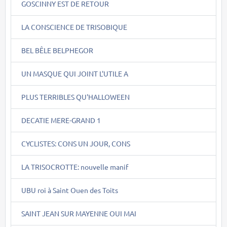
GOSCINNY EST DE RETOUR
LA CONSCIENCE DE TRISOBIQUE
BEL BÊLE BELPHEGOR
UN MASQUE QUI JOINT L'UTILE A
PLUS TERRIBLES QU'HALLOWEEN
DECATIE MERE-GRAND 1
CYCLISTES: CONS UN JOUR, CONS
LA TRISOCROTTE: nouvelle manif
UBU roi à Saint Ouen des Toits
SAINT JEAN SUR MAYENNE OUI MAI