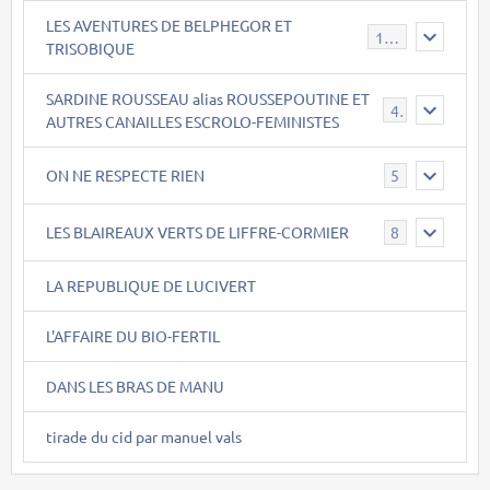
LES AVENTURES DE BELPHEGOR ET
147
TRISOBIQUE
SARDINE ROUSSEAU alias ROUSSEPOUTINE ET
40
AUTRES CANAILLES ESCROLO-FEMINISTES
ON NE RESPECTE RIEN
5
LES BLAIREAUX VERTS DE LIFFRE-CORMIER
8
LA REPUBLIQUE DE LUCIVERT
L'AFFAIRE DU BIO-FERTIL
DANS LES BRAS DE MANU
tirade du cid par manuel vals