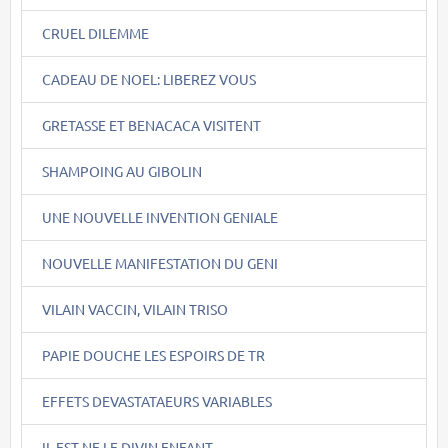
CRUEL DILEMME
CADEAU DE NOEL: LIBEREZ VOUS
GRETASSE ET BENACACA VISITENT
SHAMPOING AU GIBOLIN
UNE NOUVELLE INVENTION GENIALE
NOUVELLE MANIFESTATION DU GENI
VILAIN VACCIN, VILAIN TRISO
PAPIE DOUCHE LES ESPOIRS DE TR
EFFETS DEVASTATAEURS VARIABLES
IL EST NE LE DIVIN ENFANT