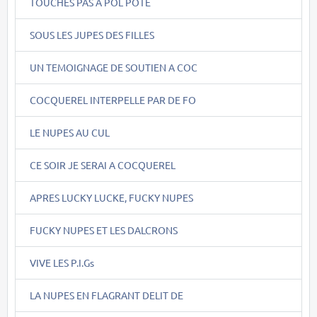
TOUCHES PAS A POL POTE
SOUS LES JUPES DES FILLES
UN TEMOIGNAGE DE SOUTIEN A COC
COCQUEREL INTERPELLE PAR DE FO
LE NUPES AU CUL
CE SOIR JE SERAI A COCQUEREL
APRES LUCKY LUCKE, FUCKY NUPES
FUCKY NUPES ET LES DALCRONS
VIVE LES P.I.Gs
LA NUPES EN FLAGRANT DELIT DE