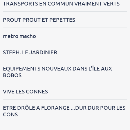
TRANSPORTS EN COMMUN VRAIMENT VERTS
PROUT PROUT ET PEPETTES
metro macho
STEPH. LE JARDINIER
EQUIPEMENTS NOUVEAUX DANS L'ÎLE AUX
BOBOS
VIVE LES CONNES
ETRE DRÔLE A FLORANGE ...DUR DUR POUR LES
CONS