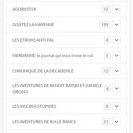
AGORINTOX
12
GOÛTEZ LA MAYENNE
189
LES ETRONS ANTI-FAs
4
MERDANNE: le journal qui vous troue le cul
5
CHRONIQUE DE LA DECADENCE
12
LES AVENTURES DE BENOIT RAYSKI ET DANIELE
8
OBONO
LES INSCROCSTUPIDES
8
LES AVENTURES DE B.H.LE RANCE
21