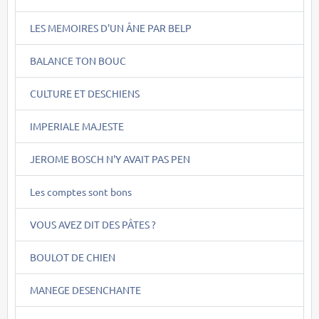
LES MEMOIRES D'UN ÂNE PAR BELP
BALANCE TON BOUC
CULTURE ET DESCHIENS
IMPERIALE MAJESTE
JEROME BOSCH N'Y AVAIT PAS PEN
Les comptes sont bons
VOUS AVEZ DIT DES PÂTES ?
BOULOT DE CHIEN
MANEGE DESENCHANTE