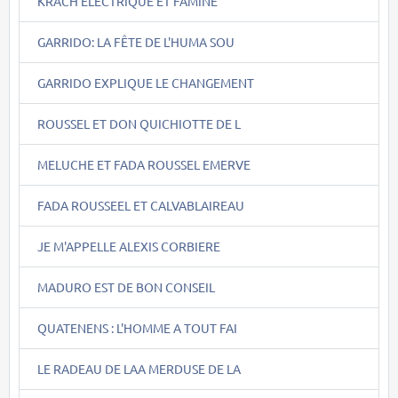
KRACH ELECTRIQUE ET FAMINE
GARRIDO: LA FÊTE DE L'HUMA SOU
GARRIDO EXPLIQUE LE CHANGEMENT
ROUSSEL ET DON QUICHIOTTE DE L
MELUCHE ET FADA ROUSSEL EMERVE
FADA ROUSSEEL ET CALVABLAIREAU
JE M'APPELLE ALEXIS CORBIERE
MADURO EST DE BON CONSEIL
QUATENENS : L'HOMME A TOUT FAI
LE RADEAU DE LAA MERDUSE DE LA