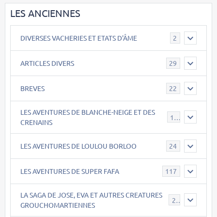
LES ANCIENNES
DIVERSES VACHERIES ET ETATS D'ÂME
2
ARTICLES DIVERS
29
BREVES
22
LES AVENTURES DE BLANCHE-NEIGE ET DES
17
CRENAINS
LES AVENTURES DE LOULOU BORLOO
24
LES AVENTURES DE SUPER FAFA
117
LA SAGA DE JOSE, EVA ET AUTRES CREATURES
26
GROUCHOMARTIENNES