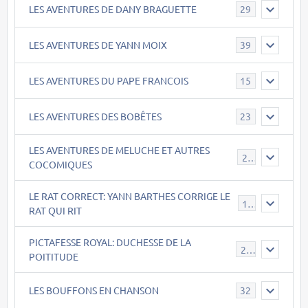
LES AVENTURES DE DANY BRAGUETTE
29
LES AVENTURES DE YANN MOIX
39
LES AVENTURES DU PAPE FRANCOIS
15
LES AVENTURES DES BOBÊTES
23
LES AVENTURES DE MELUCHE ET AUTRES
22
COCOMIQUES
LE RAT CORRECT: YANN BARTHES CORRIGE LE
15
RAT QUI RIT
PICTAFESSE ROYAL: DUCHESSE DE LA
23
POITITUDE
LES BOUFFONS EN CHANSON
32