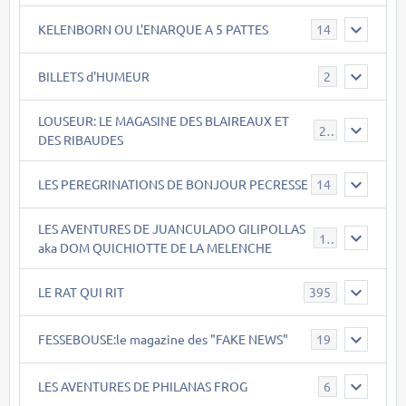
KELENBORN OU L'ENARQUE A 5 PATTES
14
BILLETS d'HUMEUR
2
LOUSEUR: LE MAGASINE DES BLAIREAUX ET
21
DES RIBAUDES
LES PEREGRINATIONS DE BONJOUR PECRESSE
14
LES AVENTURES DE JUANCULADO GILIPOLLAS
119
aka DOM QUICHIOTTE DE LA MELENCHE
LE RAT QUI RIT
395
FESSEBOUSE:le magazine des "FAKE NEWS"
19
LES AVENTURES DE PHILANAS FROG
6