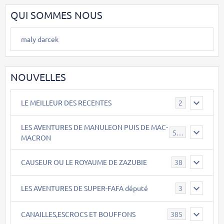
QUI SOMMES NOUS
maly darcek
NOUVELLES
LE MEILLEUR DES RECENTES
2
LES AVENTURES DE MANULEON PUIS DE MAC-
543
MACRON
CAUSEUR OU LE ROYAUME DE ZAZUBIE
38
LES AVENTURES DE SUPER-FAFA député
3
CANAILLES,ESCROCS ET BOUFFONS
385