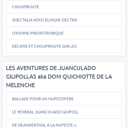
CHOUPROUTE
SMECTALIA VOUS ELOIGNE DES TRA
L'HOMME PREHISTROBIQUE
DECATIE ET CHOUPROUTE SUR LES
LES AVENTURES DE JUANCULADO
GILIPOLLAS aka DOM QUICHIOTTE DE LA
MELENCHE
BALLADE POUR UN NUPESTIFERE
LE YENERAL JUANCULADO GILIPOLL
DE NEANDERTHAL A LA NUPESTE: L