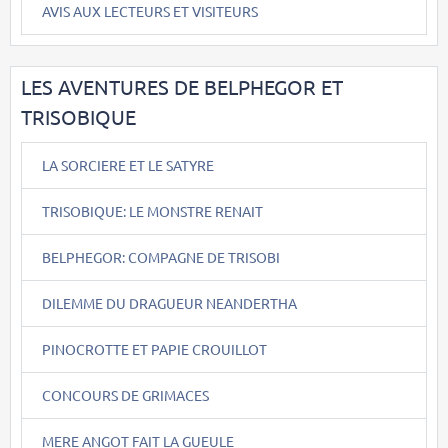
AVIS AUX LECTEURS ET VISITEURS
LES AVENTURES DE BELPHEGOR ET
TRISOBIQUE
LA SORCIERE ET LE SATYRE
TRISOBIQUE: LE MONSTRE RENAIT
BELPHEGOR: COMPAGNE DE TRISOBI
DILEMME DU DRAGUEUR NEANDERTHA
PINOCROTTE ET PAPIE CROUILLOT
CONCOURS DE GRIMACES
MERE ANGOT FAIT LA GUEULE