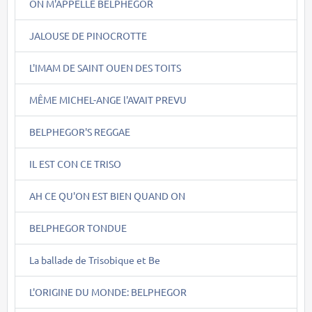
ON M'APPELLE BELPHEGOR
JALOUSE DE PINOCROTTE
L'IMAM DE SAINT OUEN DES TOITS
MÊME MICHEL-ANGE l'AVAIT PREVU
BELPHEGOR'S REGGAE
IL EST CON CE TRISO
AH CE QU'ON EST BIEN QUAND ON
BELPHEGOR TONDUE
La ballade de Trisobique et Be
L'ORIGINE DU MONDE: BELPHEGOR