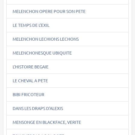
MELENCHON OPERE POUR SON PETE
LE TEMPS DE L'EXIL
MELENCHON LECHIONS LECHONS
MELENCHONESQUE UBIQUITE
L'HISTOIRE BEGAIE
LE CHEVAL A PETE
BIBI FRICOTEUR
DANS LES DRAPS D'ALEXIS
MENSONGE EN BLACKFACE, VERITE