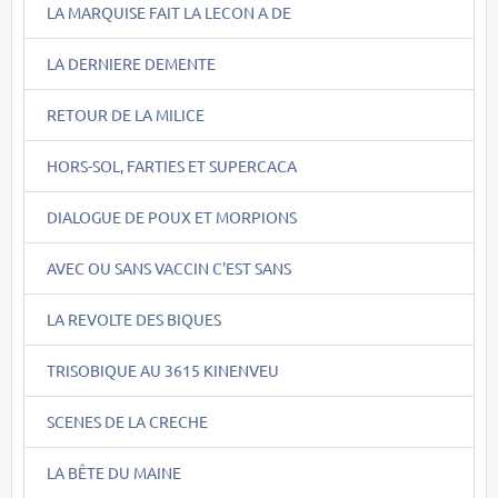
LA MARQUISE FAIT LA LECON A DE
LA DERNIERE DEMENTE
RETOUR DE LA MILICE
HORS-SOL, FARTIES ET SUPERCACA
DIALOGUE DE POUX ET MORPIONS
AVEC OU SANS VACCIN C'EST SANS
LA REVOLTE DES BIQUES
TRISOBIQUE AU 3615 KINENVEU
SCENES DE LA CRECHE
LA BÊTE DU MAINE