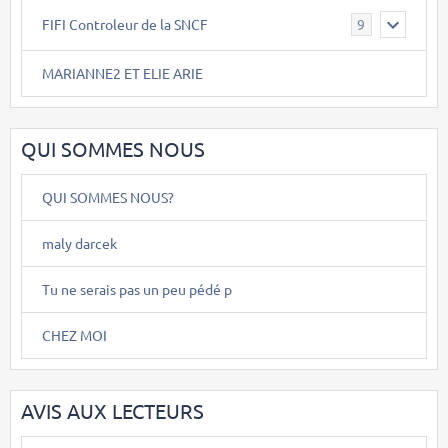
FIFI Controleur de la SNCF
9
MARIANNE2 ET ELIE ARIE
QUI SOMMES NOUS
QUI SOMMES NOUS?
maly darcek
Tu ne serais pas un peu pédé p
CHEZ MOI
AVIS AUX LECTEURS