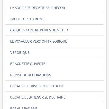
LA SORCIERE DECATIE BELPHEGOR
TACHE SUR LE FRONT
CASQUES CONTRE PLUIES DE METEO
LE VOYAGEUR VERSION TRISOBIQUE
VEROBIQUE
BRAGUETTE OUVERTE
REMISE DE DECORATIONS
DECATIE ET TRISOBIQUE EN DEUIL
DECATIE BELPHEGOR SE DECHAINE
PAS VUS PAS PRIS