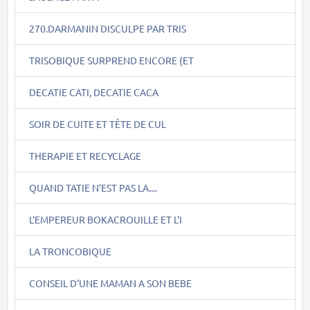
270.DARMANIN DISCULPE PAR TRIS
TRISOBIQUE SURPREND ENCORE (ET
DECATIE CATI, DECATIE CACA
SOIR DE CUITE ET TÊTE DE CUL
THERAPIE ET RECYCLAGE
QUAND TATIE N'EST PAS LA....
L'EMPEREUR BOKACROUILLE ET L'I
LA TRONCOBIQUE
CONSEIL D'UNE MAMAN A SON BEBE