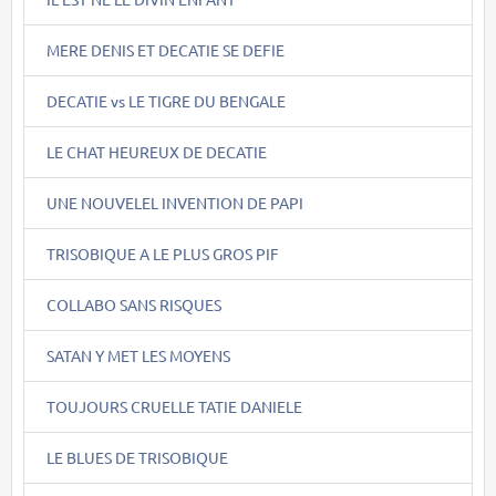
MERE DENIS ET DECATIE SE DEFIE
DECATIE vs LE TIGRE DU BENGALE
LE CHAT HEUREUX DE DECATIE
UNE NOUVELEL INVENTION DE PAPI
TRISOBIQUE A LE PLUS GROS PIF
COLLABO SANS RISQUES
SATAN Y MET LES MOYENS
TOUJOURS CRUELLE TATIE DANIELE
LE BLUES DE TRISOBIQUE