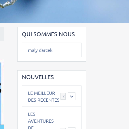
QUI SOMMES NOUS
maly darcek
NOUVELLES
LE MEILLEUR
2
DES RECENTES
LES
AVENTURES
DE