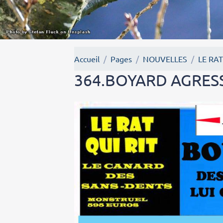
Accueil
Pages
NOUVELLES
LE RAT
364.BOYARD AGRES