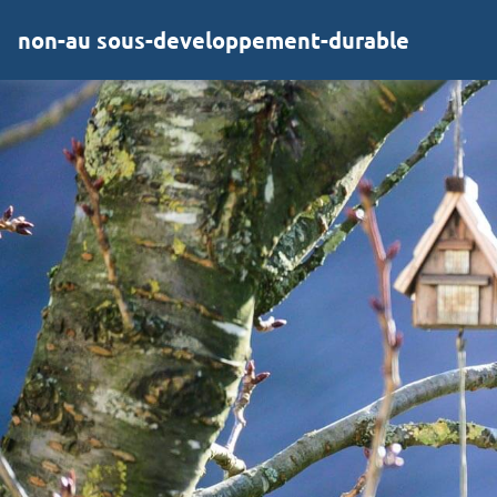
non-au sous-developpement-durable