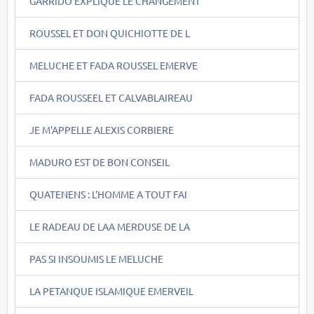
GARRIDO EXPLIQUE LE CHANGEMENT
ROUSSEL ET DON QUICHIOTTE DE L
MELUCHE ET FADA ROUSSEL EMERVE
FADA ROUSSEEL ET CALVABLAIREAU
JE M'APPELLE ALEXIS CORBIERE
MADURO EST DE BON CONSEIL
QUATENENS : L'HOMME A TOUT FAI
LE RADEAU DE LAA MERDUSE DE LA
PAS SI INSOUMIS LE MELUCHE
LA PETANQUE ISLAMIQUE EMERVEIL