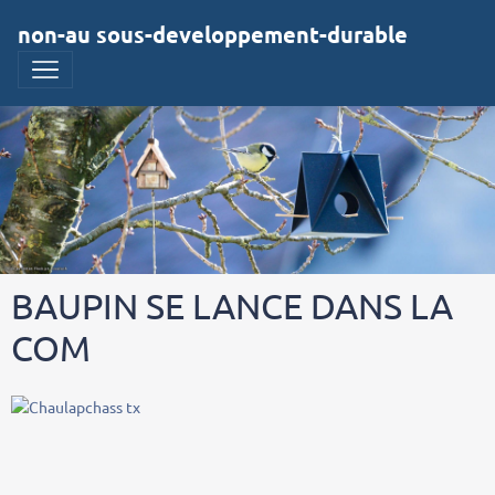
non-au sous-developpement-durable
BAUPIN SE LANCE DANS LA
COM