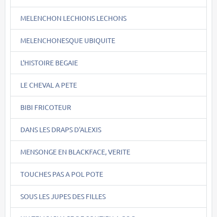
MELENCHON LECHIONS LECHONS
MELENCHONESQUE UBIQUITE
L'HISTOIRE BEGAIE
LE CHEVAL A PETE
BIBI FRICOTEUR
DANS LES DRAPS D'ALEXIS
MENSONGE EN BLACKFACE, VERITE
TOUCHES PAS A POL POTE
SOUS LES JUPES DES FILLES