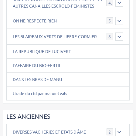
40
AUTRES CANAILLES ESCROLO-FEMINISTES
ON NE RESPECTE RIEN
5
LES BLAIREAUX VERTS DE LIFFRE-CORMIER
8
LA REPUBLIQUE DE LUCIVERT
L'AFFAIRE DU BIO-FERTIL
DANS LES BRAS DE MANU
tirade du cid par manuel vals
LES ANCIENNES
DIVERSES VACHERIES ET ETATS D'ÂME
2