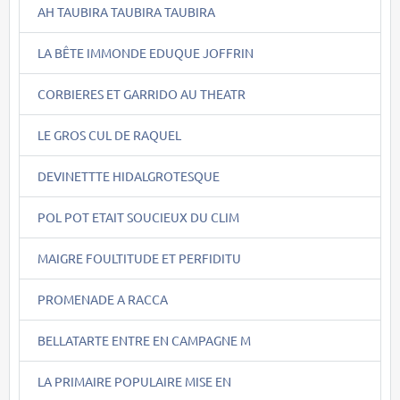
AH TAUBIRA TAUBIRA TAUBIRA
LA BÊTE IMMONDE EDUQUE JOFFRIN
CORBIERES ET GARRIDO AU THEATR
LE GROS CUL DE RAQUEL
DEVINETTTE HIDALGROTESQUE
POL POT ETAIT SOUCIEUX DU CLIM
MAIGRE FOULTITUDE ET PERFIDITU
PROMENADE A RACCA
BELLATARTE ENTRE EN CAMPAGNE M
LA PRIMAIRE POPULAIRE MISE EN