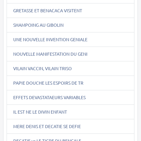
GRETASSE ET BENACACA VISITENT
SHAMPOING AU GIBOLIN
UNE NOUVELLE INVENTION GENIALE
NOUVELLE MANIFESTATION DU GENI
VILAIN VACCIN, VILAIN TRISO
PAPIE DOUCHE LES ESPOIRS DE TR
EFFETS DEVASTATAEURS VARIABLES
IL EST NE LE DIVIN ENFANT
MERE DENIS ET DECATIE SE DEFIE
DECATIE vs LE TIGRE DU BENGALE