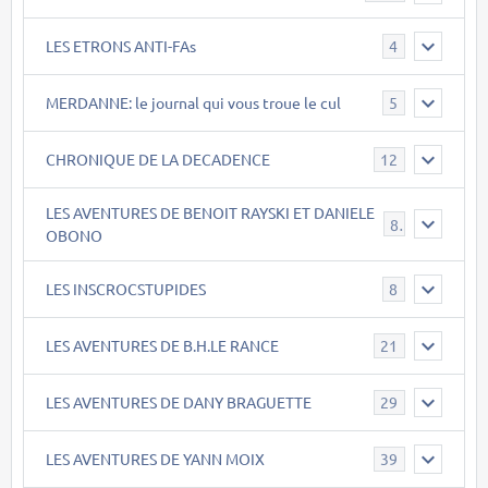
LES ETRONS ANTI-FAs
4
MERDANNE: le journal qui vous troue le cul
5
CHRONIQUE DE LA DECADENCE
12
LES AVENTURES DE BENOIT RAYSKI ET DANIELE
8
OBONO
LES INSCROCSTUPIDES
8
LES AVENTURES DE B.H.LE RANCE
21
LES AVENTURES DE DANY BRAGUETTE
29
LES AVENTURES DE YANN MOIX
39