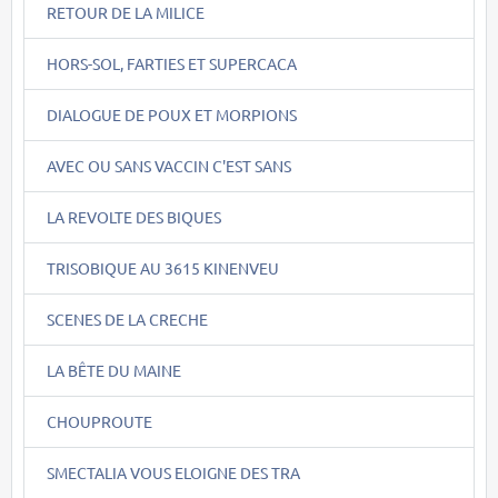
RETOUR DE LA MILICE
HORS-SOL, FARTIES ET SUPERCACA
DIALOGUE DE POUX ET MORPIONS
AVEC OU SANS VACCIN C'EST SANS
LA REVOLTE DES BIQUES
TRISOBIQUE AU 3615 KINENVEU
SCENES DE LA CRECHE
LA BÊTE DU MAINE
CHOUPROUTE
SMECTALIA VOUS ELOIGNE DES TRA