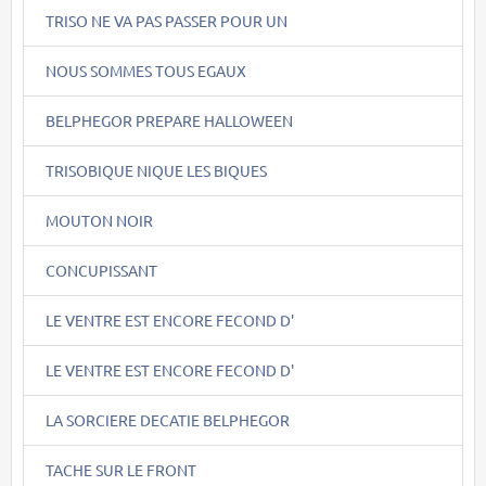
TRISO NE VA PAS PASSER POUR UN
NOUS SOMMES TOUS EGAUX
BELPHEGOR PREPARE HALLOWEEN
TRISOBIQUE NIQUE LES BIQUES
MOUTON NOIR
CONCUPISSANT
LE VENTRE EST ENCORE FECOND D'
LE VENTRE EST ENCORE FECOND D'
LA SORCIERE DECATIE BELPHEGOR
TACHE SUR LE FRONT