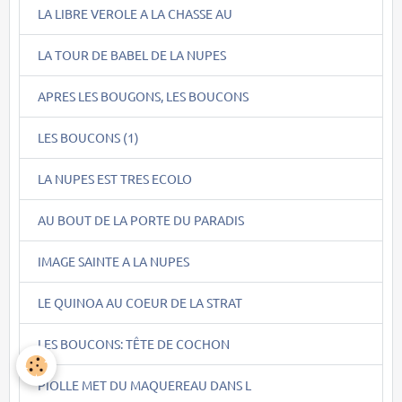
LA LIBRE VEROLE A LA CHASSE AU
LA TOUR DE BABEL DE LA NUPES
APRES LES BOUGONS, LES BOUCONS
LES BOUCONS (1)
LA NUPES EST TRES ECOLO
AU BOUT DE LA PORTE DU PARADIS
IMAGE SAINTE A LA NUPES
LE QUINOA AU COEUR DE LA STRAT
LES BOUCONS: TÊTE DE COCHON
PIOLLE MET DU MAQUEREAU DANS L