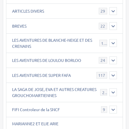
ARTICLES DIVERS
29
BREVES
22
LES AVENTURES DE BLANCHE-NEIGE ET DES
17
CRENAINS
LES AVENTURES DE LOULOU BORLOO
24
LES AVENTURES DE SUPER FAFA
117
LA SAGA DE JOSE, EVA ET AUTRES CREATURES
26
GROUCHOMARTIENNES
FIFI Controleur de la SNCF
9
MARIANNE2 ET ELIE ARIE