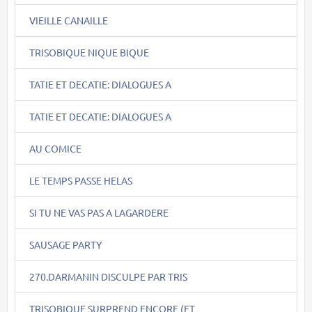
VIEILLE CANAILLE
TRISOBIQUE NIQUE BIQUE
TATIE ET DECATIE: DIALOGUES A
TATIE ET DECATIE: DIALOGUES A
AU COMICE
LE TEMPS PASSE HELAS
SI TU NE VAS PAS A LAGARDERE
SAUSAGE PARTY
270.DARMANIN DISCULPE PAR TRIS
TRISOBIQUE SURPREND ENCORE (ET