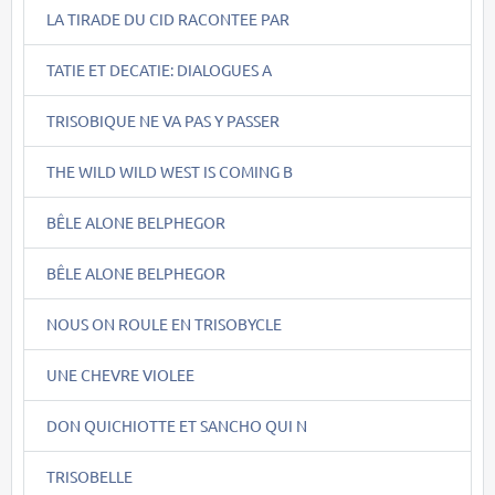
LA TIRADE DU CID RACONTEE PAR
TATIE ET DECATIE: DIALOGUES A
TRISOBIQUE NE VA PAS Y PASSER
THE WILD WILD WEST IS COMING B
BÊLE ALONE BELPHEGOR
BÊLE ALONE BELPHEGOR
NOUS ON ROULE EN TRISOBYCLE
UNE CHEVRE VIOLEE
DON QUICHIOTTE ET SANCHO QUI N
TRISOBELLE