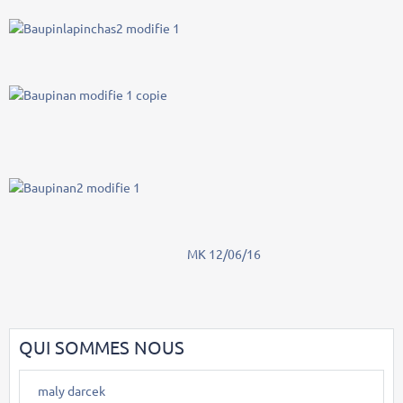
MK 12/06/16
QUI SOMMES NOUS
maly darcek