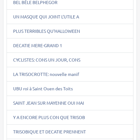
BEL BÊLE BELPHEGOR
UN MASQUE QUI JOINT L'UTILE A
PLUS TERRIBLES QU'HALLOWEEN
DECATIE MERE-GRAND 1
CYCLISTES: CONS UN JOUR, CONS
LA TRISOCROTTE: nouvelle manif
UBU roi à Saint Ouen des Toits
SAINT JEAN SUR MAYENNE OUI MAI
Y A ENCORE PLUS CON QUE TRISOB
TRISOBIQUE ET DECATIE PRENNENT