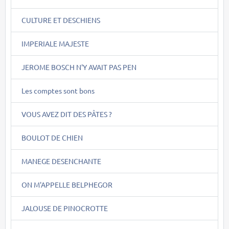
CULTURE ET DESCHIENS
IMPERIALE MAJESTE
JEROME BOSCH N'Y AVAIT PAS PEN
Les comptes sont bons
VOUS AVEZ DIT DES PÂTES ?
BOULOT DE CHIEN
MANEGE DESENCHANTE
ON M'APPELLE BELPHEGOR
JALOUSE DE PINOCROTTE