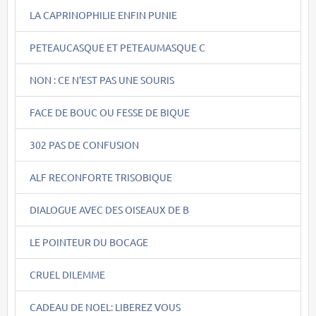
LA CAPRINOPHILIE ENFIN PUNIE
PETEAUCASQUE ET PETEAUMASQUE C
NON : CE N'EST PAS UNE SOURIS
FACE DE BOUC OU FESSE DE BIQUE
302 PAS DE CONFUSION
ALF RECONFORTE TRISOBIQUE
DIALOGUE AVEC DES OISEAUX DE B
LE POINTEUR DU BOCAGE
CRUEL DILEMME
CADEAU DE NOEL: LIBEREZ VOUS