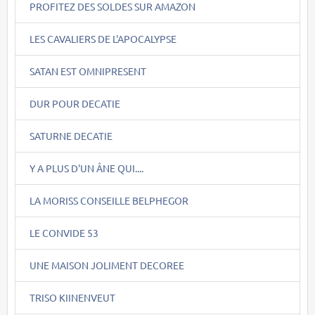
PROFITEZ DES SOLDES SUR AMAZON
LES CAVALIERS DE L'APOCALYPSE
SATAN EST OMNIPRESENT
DUR POUR DECATIE
SATURNE DECATIE
Y A PLUS D'UN ÂNE QUI....
LA MORISS CONSEILLE BELPHEGOR
LE CONVIDE 53
UNE MAISON JOLIMENT DECOREE
TRISO KIINENVEUT