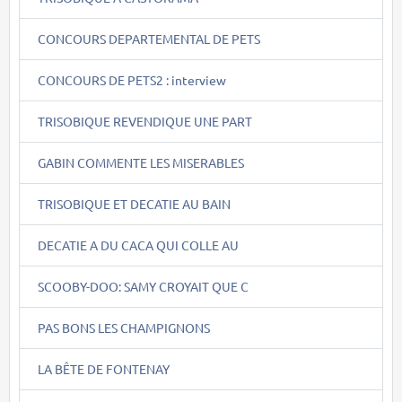
CONCOURS DEPARTEMENTAL DE PETS
CONCOURS DE PETS2 : interview
TRISOBIQUE REVENDIQUE UNE PART
GABIN COMMENTE LES MISERABLES
TRISOBIQUE ET DECATIE AU BAIN
DECATIE A DU CACA QUI COLLE AU
SCOOBY-DOO: SAMY CROYAIT QUE C
PAS BONS LES CHAMPIGNONS
LA BÊTE DE FONTENAY