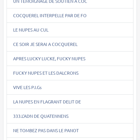
UN TEMOIGNAGE DE SOUTIEN A COC
COCQUEREL INTERPELLE PAR DE FO
LE NUPES AU CUL
CE SOIR JE SERAI A COCQUEREL
APRES LUCKY LUCKE, FUCKY NUPES
FUCKY NUPES ET LES DALCRONS
VIVE LES P.I.Gs
LA NUPES EN FLAGRANT DELIT DE
333.L'ADN DE QUATENNENS
NE TOMBEZ PAS DANS LE PANOT