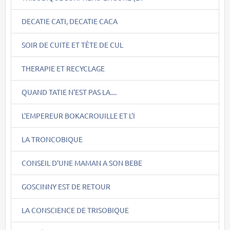
DECATIE CATI, DECATIE CACA
SOIR DE CUITE ET TÊTE DE CUL
THERAPIE ET RECYCLAGE
QUAND TATIE N'EST PAS LA....
L'EMPEREUR BOKACROUILLE ET L'I
LA TRONCOBIQUE
CONSEIL D'UNE MAMAN A SON BEBE
GOSCINNY EST DE RETOUR
LA CONSCIENCE DE TRISOBIQUE