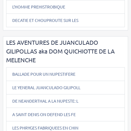
L'HOMME PREHISTROBIQUE
DECATIE ET CHOUPROUTE SUR LES
LES AVENTURES DE JUANCULADO
GILIPOLLAS aka DOM QUICHIOTTE DE LA
MELENCHE
BALLADE POUR UN NUPESTIFERE
LE YENERAL JUANCULADO GILIPOLL
DE NEANDERTHAL A LA NUPESTE: L
A SAINT DENIS ON DEFEND LES FE
LES PHRYGES FABRIQUEES EN CHIN