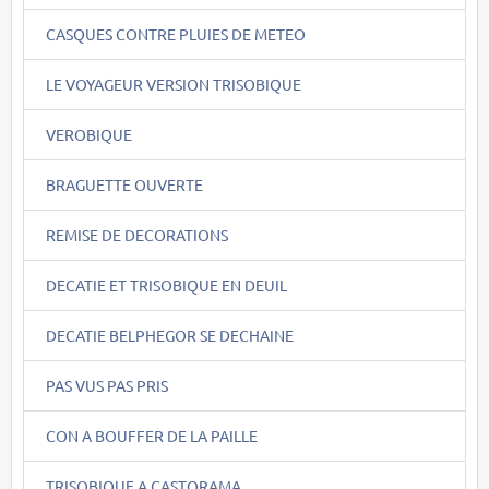
CASQUES CONTRE PLUIES DE METEO
LE VOYAGEUR VERSION TRISOBIQUE
VEROBIQUE
BRAGUETTE OUVERTE
REMISE DE DECORATIONS
DECATIE ET TRISOBIQUE EN DEUIL
DECATIE BELPHEGOR SE DECHAINE
PAS VUS PAS PRIS
CON A BOUFFER DE LA PAILLE
TRISOBIQUE A CASTORAMA