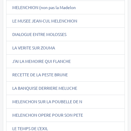
MELENCHION (non pas la Madelon
LE MUSEE JEAN-CUL MELENCHION
DIALOGUE ENTRE MOLOSSES
LA VERITE SUR ZOUMA
J'AI LA MEMOIRE QUI FLANCHE
RECETTE DE LA PESTE BRUNE
LA BANQUISE DERRIERE MELUCHE
MELENCHON SUR LA POUBELLE DE N
MELENCHON OPERE POUR SON PETE
LE TEMPS DE L'EXIL