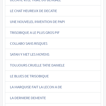
LE CHAT HEUREUX DE DECATIE
UNE NOUVELEL INVENTION DE PAPI
TRISOBIQUE A LE PLUS GROS PIF
COLLABO SANS RISQUES
SATAN Y MET LES MOYENS
TOUJOURS CRUELLE TATIE DANIELE
LE BLUES DE TRISOBIQUE
LA MARQUISE FAIT LA LECON A DE
LA DERNIERE DEMENTE