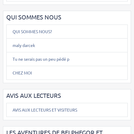
QUI SOMMES NOUS
QUI SOMMES NOUS?
maly darcek
Tu ne serais pas un peu pédé p
CHEZ MOI
AVIS AUX LECTEURS
AVIS AUX LECTEURS ET VISITEURS
LES AVENTURES DE BELPHEGOR ET