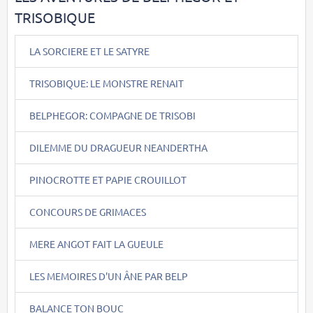
TRISOBIQUE
LA SORCIERE ET LE SATYRE
TRISOBIQUE: LE MONSTRE RENAIT
BELPHEGOR: COMPAGNE DE TRISOBI
DILEMME DU DRAGUEUR NEANDERTHA
PINOCROTTE ET PAPIE CROUILLOT
CONCOURS DE GRIMACES
MERE ANGOT FAIT LA GUEULE
LES MEMOIRES D'UN ÂNE PAR BELP
BALANCE TON BOUC