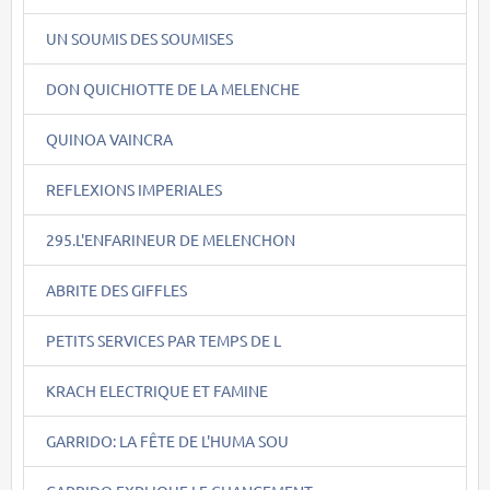
UN SOUMIS DES SOUMISES
DON QUICHIOTTE DE LA MELENCHE
QUINOA VAINCRA
REFLEXIONS IMPERIALES
295.L'ENFARINEUR DE MELENCHON
ABRITE DES GIFFLES
PETITS SERVICES PAR TEMPS DE L
KRACH ELECTRIQUE ET FAMINE
GARRIDO: LA FÊTE DE L'HUMA SOU