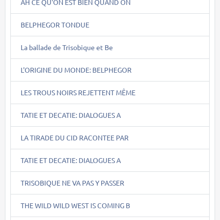
AH CE QU'ON EST BIEN QUAND ON
BELPHEGOR TONDUE
La ballade de Trisobique et Be
L'ORIGINE DU MONDE: BELPHEGOR
LES TROUS NOIRS REJETTENT MÊME
TATIE ET DECATIE: DIALOGUES A
LA TIRADE DU CID RACONTEE PAR
TATIE ET DECATIE: DIALOGUES A
TRISOBIQUE NE VA PAS Y PASSER
THE WILD WILD WEST IS COMING B