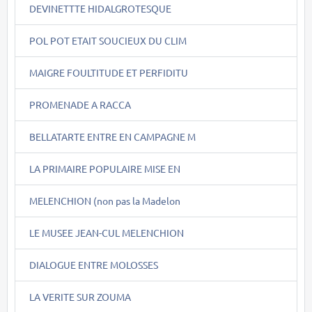
DEVINETTTE HIDALGROTESQUE
POL POT ETAIT SOUCIEUX DU CLIM
MAIGRE FOULTITUDE ET PERFIDITU
PROMENADE A RACCA
BELLATARTE ENTRE EN CAMPAGNE M
LA PRIMAIRE POPULAIRE MISE EN
MELENCHION (non pas la Madelon
LE MUSEE JEAN-CUL MELENCHION
DIALOGUE ENTRE MOLOSSES
LA VERITE SUR ZOUMA