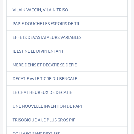
VILAIN VACCIN, VILAIN TRISO
PAPIE DOUCHE LES ESPOIRS DE TR
EFFETS DEVASTATAEURS VARIABLES
IL EST NE LE DIVIN ENFANT
MERE DENIS ET DECATIE SE DEFIE
DECATIE vs LE TIGRE DU BENGALE
LE CHAT HEUREUX DE DECATIE
UNE NOUVELEL INVENTION DE PAPI
TRISOBIQUE A LE PLUS GROS PIF
COLLABO SANS RISQUES