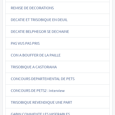
REMISE DE DECORATIONS
DECATIE ET TRISOBIQUE EN DEUIL
DECATIE BELPHEGOR SE DECHAINE
PAS VUS PAS PRIS
CON A BOUFFER DE LA PAILLE
TRISOBIQUE A CASTORAMA
CONCOURS DEPARTEMENTAL DE PETS
CONCOURS DE PETS2 : interview
TRISOBIQUE REVENDIQUE UNE PART
GABIN COMMENTE LES MISERABLES