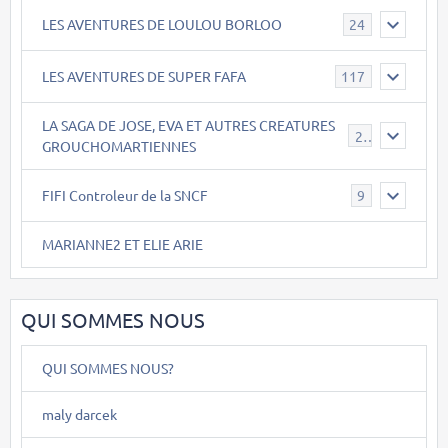
LES AVENTURES DE LOULOU BORLOO
24
LES AVENTURES DE SUPER FAFA
117
LA SAGA DE JOSE, EVA ET AUTRES CREATURES
26
GROUCHOMARTIENNES
FIFI Controleur de la SNCF
9
MARIANNE2 ET ELIE ARIE
QUI SOMMES NOUS
QUI SOMMES NOUS?
maly darcek