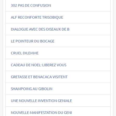
302 PAS DE CONFUSION
ALF RECONFORTE TRISOBIQUE
DIALOGUE AVEC DES OISEAUX DE B
LE POINTEUR DU BOCAGE
CRUEL DILEMME
CADEAU DE NOEL: LIBEREZ VOUS
GRETASSE ET BENACACA VISITENT
SHAMPOING AU GIBOLIN
UNE NOUVELLE INVENTION GENIALE
NOUVELLE MANIFESTATION DU GENI