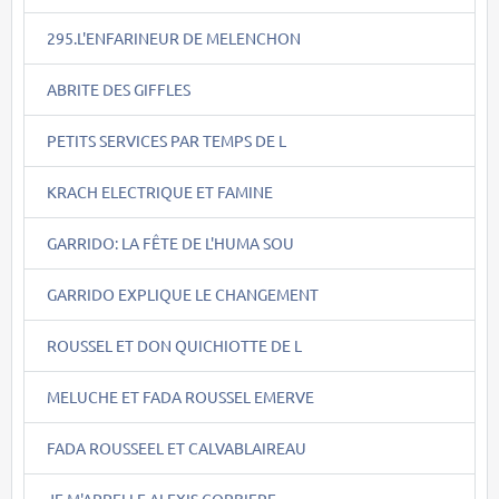
295.L'ENFARINEUR DE MELENCHON
ABRITE DES GIFFLES
PETITS SERVICES PAR TEMPS DE L
KRACH ELECTRIQUE ET FAMINE
GARRIDO: LA FÊTE DE L'HUMA SOU
GARRIDO EXPLIQUE LE CHANGEMENT
ROUSSEL ET DON QUICHIOTTE DE L
MELUCHE ET FADA ROUSSEL EMERVE
FADA ROUSSEEL ET CALVABLAIREAU
JE M'APPELLE ALEXIS CORBIERE