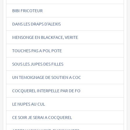
BIBI FRICOTEUR
DANS LES DRAPS D'ALEXIS
MENSONGE EN BLACKFACE, VERITE
TOUCHES PAS A POL POTE
SOUS LES JUPES DES FILLES
UN TEMOIGNAGE DE SOUTIEN A COC
COCQUEREL INTERPELLE PAR DE FO
LE NUPES AU CUL
CE SOIR JE SERAI A COCQUEREL