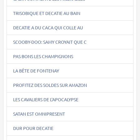
TRISOBIQUE ET DECATIE AU BAIN
DECATIE A DU CACA QUI COLLE AU
SCOOBY-DOO: SAMY CROYAIT QUE C
PAS BONS LES CHAMPIGNONS
LA BÊTE DE FONTENAY
PROFITEZ DES SOLDES SUR AMAZON
LES CAVALIERS DE L'APOCALYPSE
SATAN EST OMNIPRESENT
DUR POUR DECATIE