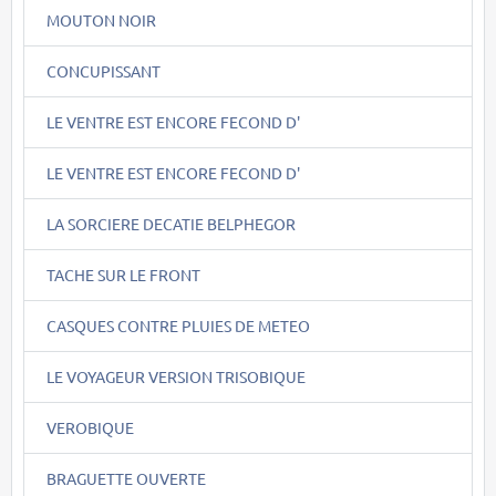
MOUTON NOIR
CONCUPISSANT
LE VENTRE EST ENCORE FECOND D'
LE VENTRE EST ENCORE FECOND D'
LA SORCIERE DECATIE BELPHEGOR
TACHE SUR LE FRONT
CASQUES CONTRE PLUIES DE METEO
LE VOYAGEUR VERSION TRISOBIQUE
VEROBIQUE
BRAGUETTE OUVERTE