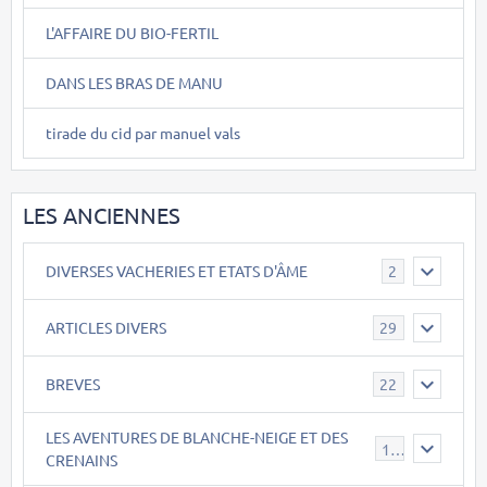
L'AFFAIRE DU BIO-FERTIL
DANS LES BRAS DE MANU
tirade du cid par manuel vals
LES ANCIENNES
DIVERSES VACHERIES ET ETATS D'ÂME
2
ARTICLES DIVERS
29
BREVES
22
LES AVENTURES DE BLANCHE-NEIGE ET DES
17
CRENAINS