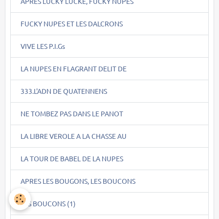
APRES LUCKY LUCKE, FUCKY NUPES
FUCKY NUPES ET LES DALCRONS
VIVE LES P.I.Gs
LA NUPES EN FLAGRANT DELIT DE
333.L'ADN DE QUATENNENS
NE TOMBEZ PAS DANS LE PANOT
LA LIBRE VEROLE A LA CHASSE AU
LA TOUR DE BABEL DE LA NUPES
APRES LES BOUGONS, LES BOUCONS
LES BOUCONS (1)