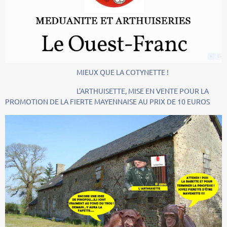
MIEUX QUE LA COTYNETTE !
L'ARTHUISETTE, MISE EN VENTE POUR LA
PROMOTION DE LA FIERTE MAYENNAISE AU PRIX DE 10 EUROS