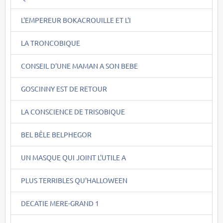
L'EMPEREUR BOKACROUILLE ET L'I
LA TRONCOBIQUE
CONSEIL D'UNE MAMAN A SON BEBE
GOSCINNY EST DE RETOUR
LA CONSCIENCE DE TRISOBIQUE
BEL BÊLE BELPHEGOR
UN MASQUE QUI JOINT L'UTILE A
PLUS TERRIBLES QU'HALLOWEEN
DECATIE MERE-GRAND 1