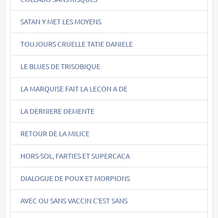
SATAN Y MET LES MOYENS
TOUJOURS CRUELLE TATIE DANIELE
LE BLUES DE TRISOBIQUE
LA MARQUISE FAIT LA LECON A DE
LA DERNIERE DEMENTE
RETOUR DE LA MILICE
HORS-SOL, FARTIES ET SUPERCACA
DIALOGUE DE POUX ET MORPIONS
AVEC OU SANS VACCIN C'EST SANS