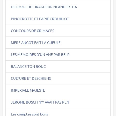
DILEMME DU DRAGUEUR NEANDERTHA
PINOCROTTE ET PAPIE CROUILLOT
CONCOURS DE GRIMACES
MERE ANGOT FAIT LA GUEULE
LES MEMOIRES D'UN ÂNE PAR BELP
BALANCE TON BOUC
CULTURE ET DESCHIENS
IMPERIALE MAJESTE
JEROME BOSCH N'Y AVAIT PAS PEN
Les comptes sont bons