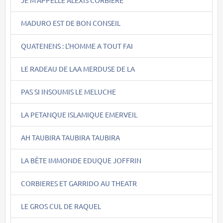
MADURO EST DE BON CONSEIL
QUATENENS : L'HOMME A TOUT FAI
LE RADEAU DE LAA MERDUSE DE LA
PAS SI INSOUMIS LE MELUCHE
LA PETANQUE ISLAMIQUE EMERVEIL
AH TAUBIRA TAUBIRA TAUBIRA
LA BÊTE IMMONDE EDUQUE JOFFRIN
CORBIERES ET GARRIDO AU THEATR
LE GROS CUL DE RAQUEL