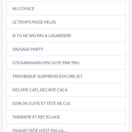
AU COMICE
LE TEMPS PASSE HELAS
SI TU NE VAS PAS A LAGARDERE
SAUSAGE PARTY
270.DARMANIN DISCULPE PAR TRIS
TRISOBIQUE SURPREND ENCORE (ET
DECATIE CATI, DECATIE CACA
SOIR DE CUITE ET TÊTE DE CUL
THERAPIE ET RECYCLAGE
QUAND TATIE N'EST PAS LA....