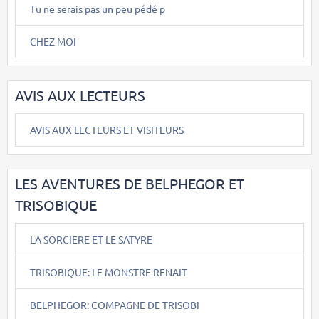
Tu ne serais pas un peu pédé p
CHEZ MOI
AVIS AUX LECTEURS
AVIS AUX LECTEURS ET VISITEURS
LES AVENTURES DE BELPHEGOR ET
TRISOBIQUE
LA SORCIERE ET LE SATYRE
TRISOBIQUE: LE MONSTRE RENAIT
BELPHEGOR: COMPAGNE DE TRISOBI