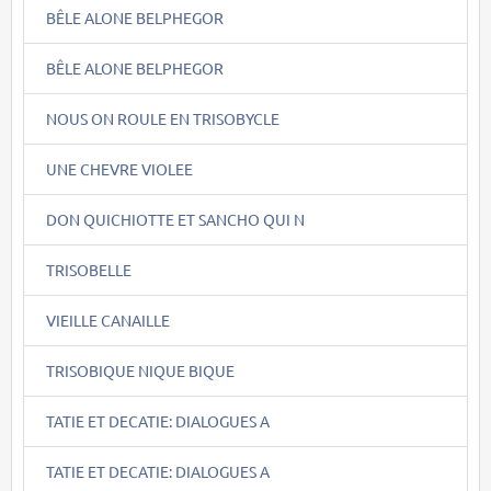
BÊLE ALONE BELPHEGOR
BÊLE ALONE BELPHEGOR
NOUS ON ROULE EN TRISOBYCLE
UNE CHEVRE VIOLEE
DON QUICHIOTTE ET SANCHO QUI N
TRISOBELLE
VIEILLE CANAILLE
TRISOBIQUE NIQUE BIQUE
TATIE ET DECATIE: DIALOGUES A
TATIE ET DECATIE: DIALOGUES A