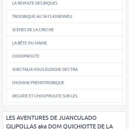
LA REVOLTE DES BIQUES
TRISOBIQUE AU 3615 KINENVEU
SCENES DE LA CRECHE
LA BÊTE DU MAINE
CHOUPROUTE
SMECTALIA VOUS ELOIGNE DES TRA
L'HOMME PREHISTROBIQUE
DECATIE ET CHOUPROUTE SUR LES
LES AVENTURES DE JUANCULADO
GILIPOLLAS aka DOM QUICHIOTTE DE LA