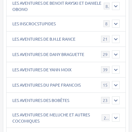
LES AVENTURES DE BENOIT RAYSKI ET DANIELE
8
OBONO
LES INSCROCSTUPIDES
8
LES AVENTURES DE B.H.LE RANCE
21
LES AVENTURES DE DANY BRAGUETTE
29
LES AVENTURES DE YANN MOIX
39
LES AVENTURES DU PAPE FRANCOIS
15
LES AVENTURES DES BOBÊTES
23
LES AVENTURES DE MELUCHE ET AUTRES
22
COCOMIQUES