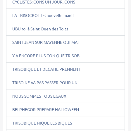
CYCLISTES: CONS UN JOUR, CONS
LA TRISOCROTTE: nouvelle manif
UBU roi à Saint Ouen des Toits
SAINT JEAN SUR MAYENNE OUI MAI
Y A ENCORE PLUS CON QUE TRISOB
TRISOBIQUE ET DECATIE PRENNENT
TRISO NE VA PAS PASSER POUR UN
NOUS SOMMES TOUS EGAUX
BELPHEGOR PREPARE HALLOWEEN
TRISOBIQUE NIQUE LES BIQUES