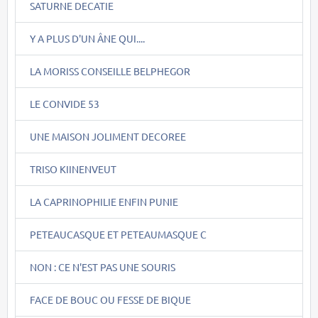
SATURNE DECATIE
Y A PLUS D'UN ÂNE QUI....
LA MORISS CONSEILLE BELPHEGOR
LE CONVIDE 53
UNE MAISON JOLIMENT DECOREE
TRISO KIINENVEUT
LA CAPRINOPHILIE ENFIN PUNIE
PETEAUCASQUE ET PETEAUMASQUE C
NON : CE N'EST PAS UNE SOURIS
FACE DE BOUC OU FESSE DE BIQUE