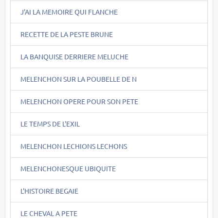
J'AI LA MEMOIRE QUI FLANCHE
RECETTE DE LA PESTE BRUNE
LA BANQUISE DERRIERE MELUCHE
MELENCHON SUR LA POUBELLE DE N
MELENCHON OPERE POUR SON PETE
LE TEMPS DE L'EXIL
MELENCHON LECHIONS LECHONS
MELENCHONESQUE UBIQUITE
L'HISTOIRE BEGAIE
LE CHEVAL A PETE