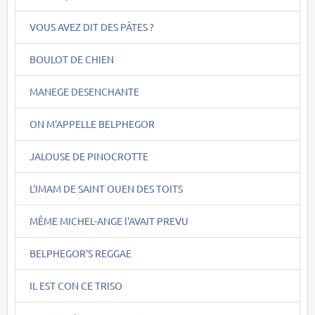
VOUS AVEZ DIT DES PÂTES ?
BOULOT DE CHIEN
MANEGE DESENCHANTE
ON M'APPELLE BELPHEGOR
JALOUSE DE PINOCROTTE
L'IMAM DE SAINT OUEN DES TOITS
MÊME MICHEL-ANGE l'AVAIT PREVU
BELPHEGOR'S REGGAE
IL EST CON CE TRISO