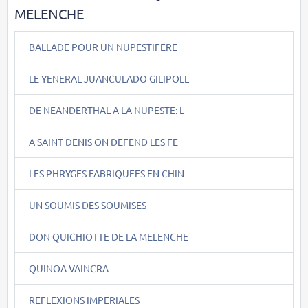
MELENCHE
BALLADE POUR UN NUPESTIFERE
LE YENERAL JUANCULADO GILIPOLL
DE NEANDERTHAL A LA NUPESTE: L
A SAINT DENIS ON DEFEND LES FE
LES PHRYGES FABRIQUEES EN CHIN
UN SOUMIS DES SOUMISES
DON QUICHIOTTE DE LA MELENCHE
QUINOA VAINCRA
REFLEXIONS IMPERIALES