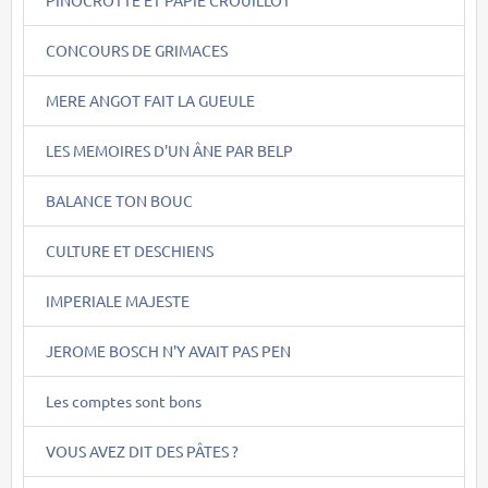
CONCOURS DE GRIMACES
MERE ANGOT FAIT LA GUEULE
LES MEMOIRES D'UN ÂNE PAR BELP
BALANCE TON BOUC
CULTURE ET DESCHIENS
IMPERIALE MAJESTE
JEROME BOSCH N'Y AVAIT PAS PEN
Les comptes sont bons
VOUS AVEZ DIT DES PÂTES ?