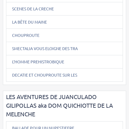
SCENES DE LA CRECHE
LA BÊTE DU MAINE
CHOUPROUTE
SMECTALIA VOUS ELOIGNE DES TRA
L'HOMME PREHISTROBIQUE
DECATIE ET CHOUPROUTE SUR LES
LES AVENTURES DE JUANCULADO
GILIPOLLAS aka DOM QUICHIOTTE DE LA
MELENCHE
BALLADE POUR UN NUPESTIFERE