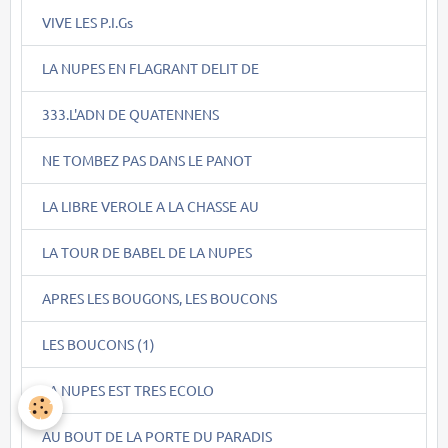
VIVE LES P.I.Gs
LA NUPES EN FLAGRANT DELIT DE
333.L'ADN DE QUATENNENS
NE TOMBEZ PAS DANS LE PANOT
LA LIBRE VEROLE A LA CHASSE AU
LA TOUR DE BABEL DE LA NUPES
APRES LES BOUGONS, LES BOUCONS
LES BOUCONS (1)
LA NUPES EST TRES ECOLO
AU BOUT DE LA PORTE DU PARADIS