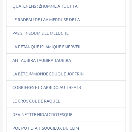
QUATENENS : L'HOMME A TOUT FAI
LE RADEAU DE LAA MERDUSE DE LA
PAS SI INSOUMIS LE MELUCHE
LA PETANQUE ISLAMIQUE EMERVEIL
AH TAUBIRA TAUBIRA TAUBIRA
LA BÊTE IMMONDE EDUQUE JOFFRIN
CORBIERES ET GARRIDO AU THEATR
LE GROS CUL DE RAQUEL
DEVINETTTE HIDALGROTESQUE
POL POT ETAIT SOUCIEUX DU CLIM