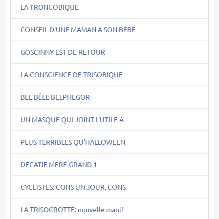
LA TRONCOBIQUE
CONSEIL D'UNE MAMAN A SON BEBE
GOSCINNY EST DE RETOUR
LA CONSCIENCE DE TRISOBIQUE
BEL BÊLE BELPHEGOR
UN MASQUE QUI JOINT L'UTILE A
PLUS TERRIBLES QU'HALLOWEEN
DECATIE MERE-GRAND 1
CYCLISTES: CONS UN JOUR, CONS
LA TRISOCROTTE: nouvelle manif