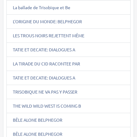
La ballade de Trisobique et Be
L'ORIGINE DU MONDE: BELPHEGOR
LES TROUS NOIRS REJETTENT MÊME
TATIE ET DECATIE: DIALOGUES A
LA TIRADE DU CID RACONTEE PAR
TATIE ET DECATIE: DIALOGUES A
TRISOBIQUE NE VA PAS Y PASSER
THE WILD WILD WEST IS COMING B
BÊLE ALONE BELPHEGOR
BÊLE ALONE BELPHEGOR