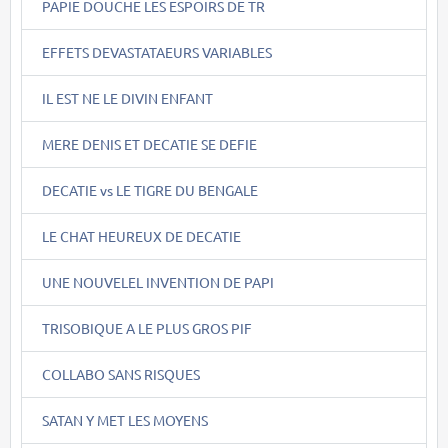
PAPIE DOUCHE LES ESPOIRS DE TR
EFFETS DEVASTATAEURS VARIABLES
IL EST NE LE DIVIN ENFANT
MERE DENIS ET DECATIE SE DEFIE
DECATIE vs LE TIGRE DU BENGALE
LE CHAT HEUREUX DE DECATIE
UNE NOUVELEL INVENTION DE PAPI
TRISOBIQUE A LE PLUS GROS PIF
COLLABO SANS RISQUES
SATAN Y MET LES MOYENS