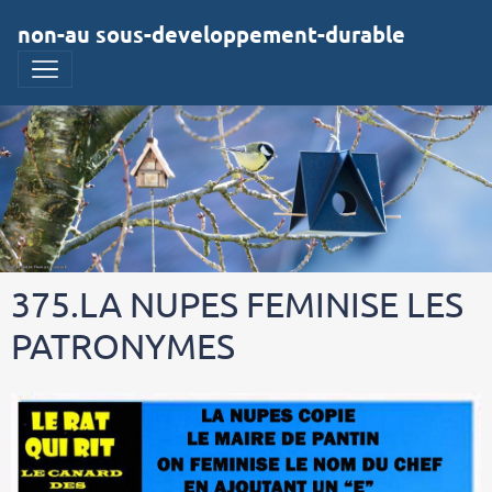
non-au sous-developpement-durable
375.LA NUPES FEMINISE LES
PATRONYMES