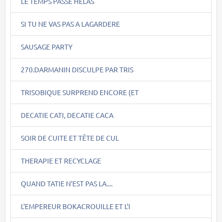
LE TEMPS PASSE HELAS
SI TU NE VAS PAS A LAGARDERE
SAUSAGE PARTY
270.DARMANIN DISCULPE PAR TRIS
TRISOBIQUE SURPREND ENCORE (ET
DECATIE CATI, DECATIE CACA
SOIR DE CUITE ET TÊTE DE CUL
THERAPIE ET RECYCLAGE
QUAND TATIE N'EST PAS LA....
L'EMPEREUR BOKACROUILLE ET L'I