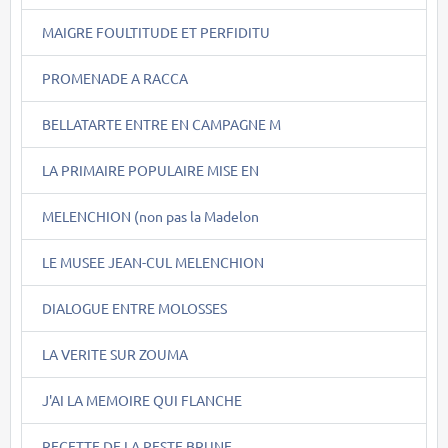
MAIGRE FOULTITUDE ET PERFIDITU
PROMENADE A RACCA
BELLATARTE ENTRE EN CAMPAGNE M
LA PRIMAIRE POPULAIRE MISE EN
MELENCHION (non pas la Madelon
LE MUSEE JEAN-CUL MELENCHION
DIALOGUE ENTRE MOLOSSES
LA VERITE SUR ZOUMA
J'AI LA MEMOIRE QUI FLANCHE
RECETTE DE LA PESTE BRUNE