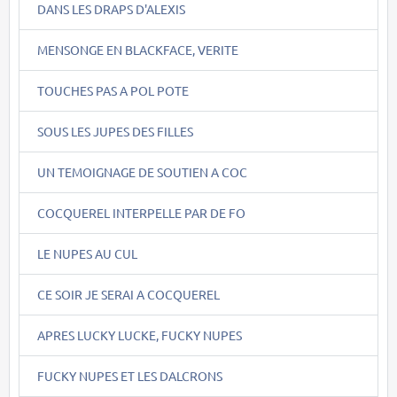
DANS LES DRAPS D'ALEXIS
MENSONGE EN BLACKFACE, VERITE
TOUCHES PAS A POL POTE
SOUS LES JUPES DES FILLES
UN TEMOIGNAGE DE SOUTIEN A COC
COCQUEREL INTERPELLE PAR DE FO
LE NUPES AU CUL
CE SOIR JE SERAI A COCQUEREL
APRES LUCKY LUCKE, FUCKY NUPES
FUCKY NUPES ET LES DALCRONS