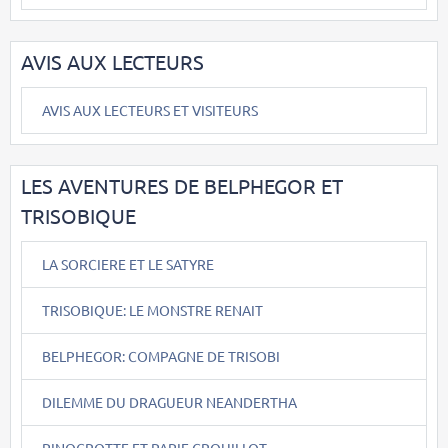
AVIS AUX LECTEURS
AVIS AUX LECTEURS ET VISITEURS
LES AVENTURES DE BELPHEGOR ET
TRISOBIQUE
LA SORCIERE ET LE SATYRE
TRISOBIQUE: LE MONSTRE RENAIT
BELPHEGOR: COMPAGNE DE TRISOBI
DILEMME DU DRAGUEUR NEANDERTHA
PINOCROTTE ET PAPIE CROUILLOT