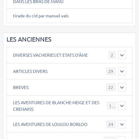
DANS LES BRAS DE MANU
tirade du cid par manuel vals
LES ANCIENNES
DIVERSES VACHERIES ET ETATS D'ÂME
2
ARTICLES DIVERS
29
BREVES
22
LES AVENTURES DE BLANCHE-NEIGE ET DES
17
CRENAINS
LES AVENTURES DE LOULOU BORLOO
24