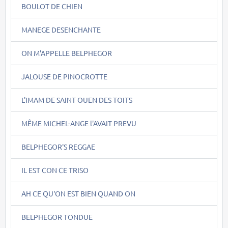
BOULOT DE CHIEN
MANEGE DESENCHANTE
ON M'APPELLE BELPHEGOR
JALOUSE DE PINOCROTTE
L'IMAM DE SAINT OUEN DES TOITS
MÊME MICHEL-ANGE l'AVAIT PREVU
BELPHEGOR'S REGGAE
IL EST CON CE TRISO
AH CE QU'ON EST BIEN QUAND ON
BELPHEGOR TONDUE