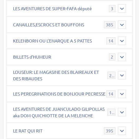
LES AVENTURES DE SUPER-FAFA député
3
CANAILLES,ESCROCS ET BOUFFONS
385
KELENBORN OU L'ENARQUE A 5 PATTES
14
BILLETS d'HUMEUR
2
LOUSEUR: LE MAGASINE DES BLAIREAUX ET
21
DES RIBAUDES
LES PEREGRINATIONS DE BONJOUR PECRESSE
14
LES AVENTURES DE JUANCULADO GILIPOLLAS
119
aka DOM QUICHIOTTE DE LA MELENCHE
LE RAT QUI RIT
395