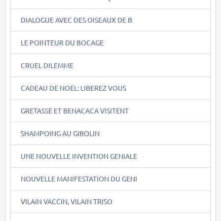
DIALOGUE AVEC DES OISEAUX DE B
LE POINTEUR DU BOCAGE
CRUEL DILEMME
CADEAU DE NOEL: LIBEREZ VOUS
GRETASSE ET BENACACA VISITENT
SHAMPOING AU GIBOLIN
UNE NOUVELLE INVENTION GENIALE
NOUVELLE MANIFESTATION DU GENI
VILAIN VACCIN, VILAIN TRISO