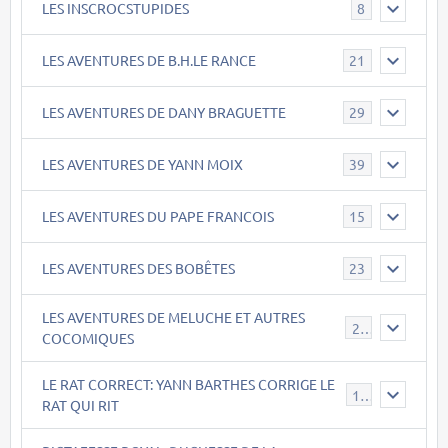
LES INSCROCSTUPIDES
8
LES AVENTURES DE B.H.LE RANCE
21
LES AVENTURES DE DANY BRAGUETTE
29
LES AVENTURES DE YANN MOIX
39
LES AVENTURES DU PAPE FRANCOIS
15
LES AVENTURES DES BOBÊTES
23
LES AVENTURES DE MELUCHE ET AUTRES
22
COCOMIQUES
LE RAT CORRECT: YANN BARTHES CORRIGE LE
15
RAT QUI RIT