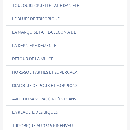
TOUJOURS CRUELLE TATIE DANIELE
LE BLUES DE TRISOBIQUE
LA MARQUISE FAIT LA LECON A DE
LA DERNIERE DEMENTE
RETOUR DE LA MILICE
HORS-SOL, FARTIES ET SUPERCACA
DIALOGUE DE POUX ET MORPIONS
AVEC OU SANS VACCIN C'EST SANS
LA REVOLTE DES BIQUES
TRISOBIQUE AU 3615 KINENVEU