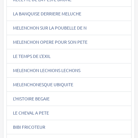
LA BANQUISE DERRIERE MELUCHE
MELENCHON SUR LA POUBELLE DE N
MELENCHON OPERE POUR SON PETE
LE TEMPS DE L'EXIL
MELENCHON LECHIONS LECHONS
MELENCHONESQUE UBIQUITE
L'HISTOIRE BEGAIE
LE CHEVAL A PETE
BIBI FRICOTEUR