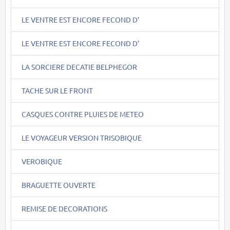
LE VENTRE EST ENCORE FECOND D'
LE VENTRE EST ENCORE FECOND D'
LA SORCIERE DECATIE BELPHEGOR
TACHE SUR LE FRONT
CASQUES CONTRE PLUIES DE METEO
LE VOYAGEUR VERSION TRISOBIQUE
VEROBIQUE
BRAGUETTE OUVERTE
REMISE DE DECORATIONS