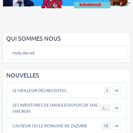
QUI SOMMES NOUS
maly darcek
NOUVELLES
LE MEILLEUR DES RECENTES
2
LES AVENTURES DE MANULEON PUIS DE MAC-
543
MACRON
CAUSEUR OU LE ROYAUME DE ZAZUBIE
38