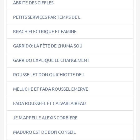
ABRITE DES GIFFLES
PETITS SERVICES PAR TEMPS DE L
KRACH ELECTRIQUE ET FAMINE
GARRIDO: LA FÊTE DE L'HUMA SOU
GARRIDO EXPLIQUE LE CHANGEMENT
ROUSSEL ET DON QUICHIOTTE DE L
MELUCHE ET FADA ROUSSEL EMERVE
FADA ROUSSEEL ET CALVABLAIREAU
JE M'APPELLE ALEXIS CORBIERE
MADURO EST DE BON CONSEIL