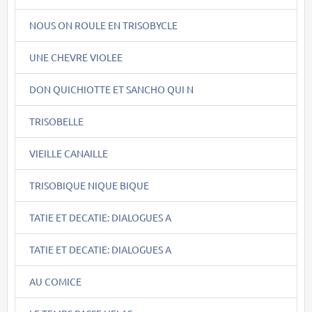
NOUS ON ROULE EN TRISOBYCLE
UNE CHEVRE VIOLEE
DON QUICHIOTTE ET SANCHO QUI N
TRISOBELLE
VIEILLE CANAILLE
TRISOBIQUE NIQUE BIQUE
TATIE ET DECATIE: DIALOGUES A
TATIE ET DECATIE: DIALOGUES A
AU COMICE