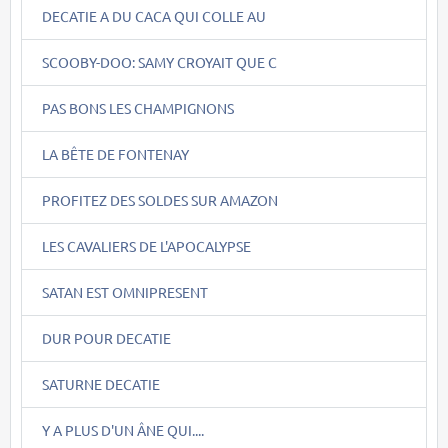
DECATIE A DU CACA QUI COLLE AU
SCOOBY-DOO: SAMY CROYAIT QUE C
PAS BONS LES CHAMPIGNONS
LA BÊTE DE FONTENAY
PROFITEZ DES SOLDES SUR AMAZON
LES CAVALIERS DE L'APOCALYPSE
SATAN EST OMNIPRESENT
DUR POUR DECATIE
SATURNE DECATIE
Y A PLUS D'UN ÂNE QUI....