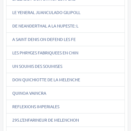
LE YENERAL JUANCULADO GILIPOLL
DE NEANDERTHAL A LA NUPESTE: L
A SAINT DENIS ON DEFEND LES FE
LES PHRYGES FABRIQUEES EN CHIN
UN SOUMIS DES SOUMISES
DON QUICHIOTTE DE LA MELENCHE
QUINOA VAINCRA
REFLEXIONS IMPERIALES
295.L'ENFARINEUR DE MELENCHON