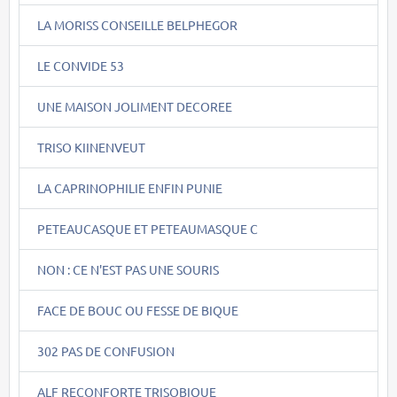
LA MORISS CONSEILLE BELPHEGOR
LE CONVIDE 53
UNE MAISON JOLIMENT DECOREE
TRISO KIINENVEUT
LA CAPRINOPHILIE ENFIN PUNIE
PETEAUCASQUE ET PETEAUMASQUE C
NON : CE N'EST PAS UNE SOURIS
FACE DE BOUC OU FESSE DE BIQUE
302 PAS DE CONFUSION
ALF RECONFORTE TRISOBIQUE