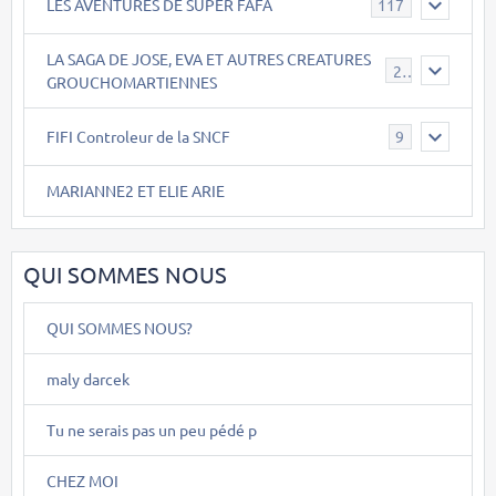
LES AVENTURES DE SUPER FAFA
117
LA SAGA DE JOSE, EVA ET AUTRES CREATURES
26
GROUCHOMARTIENNES
FIFI Controleur de la SNCF
9
MARIANNE2 ET ELIE ARIE
QUI SOMMES NOUS
QUI SOMMES NOUS?
maly darcek
Tu ne serais pas un peu pédé p
CHEZ MOI