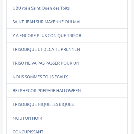
UBU roi à Saint Ouen des Toits
SAINT JEAN SUR MAYENNE OUI MAI
Y A ENCORE PLUS CON QUE TRISOB
TRISOBIQUE ET DECATIE PRENNENT
TRISO NE VA PAS PASSER POUR UN
NOUS SOMMES TOUS EGAUX
BELPHEGOR PREPARE HALLOWEEN
TRISOBIQUE NIQUE LES BIQUES
MOUTON NOIR
CONCUPISSANT