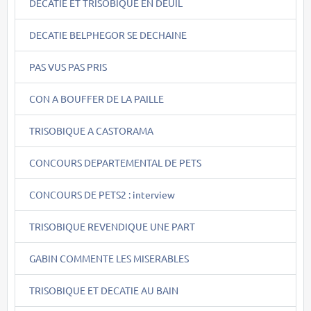
DECATIE ET TRISOBIQUE EN DEUIL
DECATIE BELPHEGOR SE DECHAINE
PAS VUS PAS PRIS
CON A BOUFFER DE LA PAILLE
TRISOBIQUE A CASTORAMA
CONCOURS DEPARTEMENTAL DE PETS
CONCOURS DE PETS2 : interview
TRISOBIQUE REVENDIQUE UNE PART
GABIN COMMENTE LES MISERABLES
TRISOBIQUE ET DECATIE AU BAIN