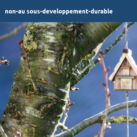
non-au sous-developpement-durable