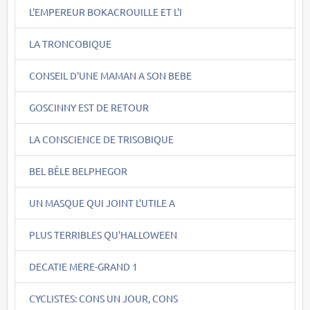
L'EMPEREUR BOKACROUILLE ET L'I
LA TRONCOBIQUE
CONSEIL D'UNE MAMAN A SON BEBE
GOSCINNY EST DE RETOUR
LA CONSCIENCE DE TRISOBIQUE
BEL BÊLE BELPHEGOR
UN MASQUE QUI JOINT L'UTILE A
PLUS TERRIBLES QU'HALLOWEEN
DECATIE MERE-GRAND 1
CYCLISTES: CONS UN JOUR, CONS