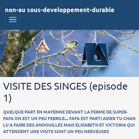
non-au sous-developpement-durable
VISITE DES SINGES (episode
1)
QUELQUE PART EN MAYENNE DEVANT LA FERME DE SUPER-
FAFA ON EST UN PEU FEBRILE.... FAFA EST PARTI AIDER TU CHAN
LU A FAIRE DES ANDOUILLES MAIS ELISABETH ET VICTORIA QUI
ATTENDENT UNE VISITE SONT UN PEU NERVEUSES