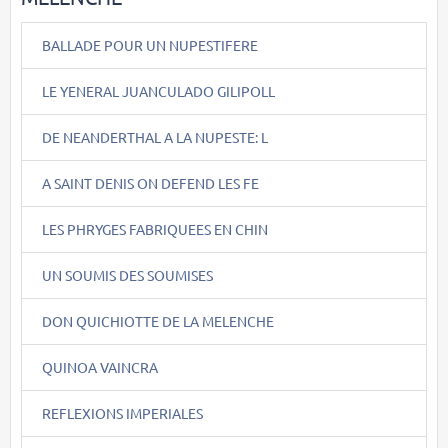
BALLADE POUR UN NUPESTIFERE
LE YENERAL JUANCULADO GILIPOLL
DE NEANDERTHAL A LA NUPESTE: L
A SAINT DENIS ON DEFEND LES FE
LES PHRYGES FABRIQUEES EN CHIN
UN SOUMIS DES SOUMISES
DON QUICHIOTTE DE LA MELENCHE
QUINOA VAINCRA
REFLEXIONS IMPERIALES