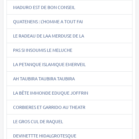
MADURO EST DE BON CONSEIL
QUATENENS : L'HOMME A TOUT FAI
LE RADEAU DE LAA MERDUSE DE LA
PAS SI INSOUMIS LE MELUCHE
LA PETANQUE ISLAMIQUE EMERVEIL
AH TAUBIRA TAUBIRA TAUBIRA
LA BÊTE IMMONDE EDUQUE JOFFRIN
CORBIERES ET GARRIDO AU THEATR
LE GROS CUL DE RAQUEL
DEVINETTTE HIDALGROTESQUE