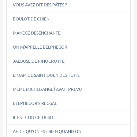
VOUS AVEZ DIT DES PÂTES ?
BOULOT DE CHIEN
MANEGE DESENCHANTE
ON M'APPELLE BELPHEGOR
JALOUSE DE PINOCROTTE
L'IMAM DE SAINT OUEN DES TOITS
MÊME MICHEL-ANGE l'AVAIT PREVU
BELPHEGOR'S REGGAE
IL EST CON CE TRISO
AH CE QU'ON EST BIEN QUAND ON