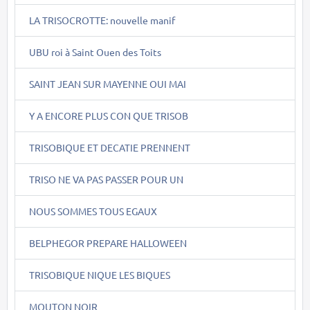
LA TRISOCROTTE: nouvelle manif
UBU roi à Saint Ouen des Toits
SAINT JEAN SUR MAYENNE OUI MAI
Y A ENCORE PLUS CON QUE TRISOB
TRISOBIQUE ET DECATIE PRENNENT
TRISO NE VA PAS PASSER POUR UN
NOUS SOMMES TOUS EGAUX
BELPHEGOR PREPARE HALLOWEEN
TRISOBIQUE NIQUE LES BIQUES
MOUTON NOIR