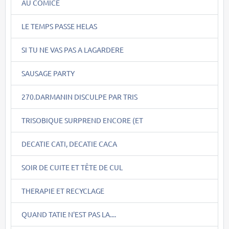
AU COMICE
LE TEMPS PASSE HELAS
SI TU NE VAS PAS A LAGARDERE
SAUSAGE PARTY
270.DARMANIN DISCULPE PAR TRIS
TRISOBIQUE SURPREND ENCORE (ET
DECATIE CATI, DECATIE CACA
SOIR DE CUITE ET TÊTE DE CUL
THERAPIE ET RECYCLAGE
QUAND TATIE N'EST PAS LA....