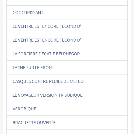
CONCUPISSANT
LE VENTRE EST ENCORE FECOND D'
LE VENTRE EST ENCORE FECOND D'
LA SORCIERE DECATIE BELPHEGOR
TACHE SUR LE FRONT
CASQUES CONTRE PLUIES DE METEO
LE VOYAGEUR VERSION TRISOBIQUE
VEROBIQUE
BRAGUETTE OUVERTE