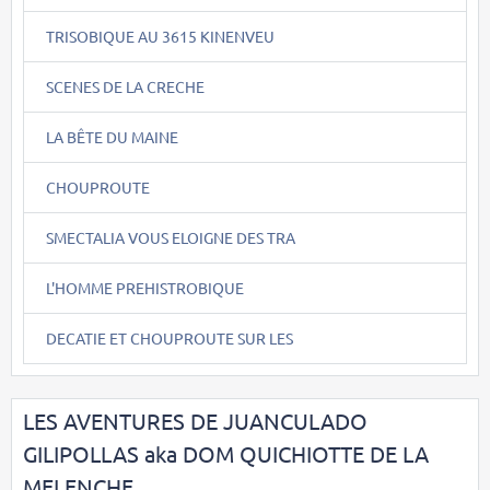
TRISOBIQUE AU 3615 KINENVEU
SCENES DE LA CRECHE
LA BÊTE DU MAINE
CHOUPROUTE
SMECTALIA VOUS ELOIGNE DES TRA
L'HOMME PREHISTROBIQUE
DECATIE ET CHOUPROUTE SUR LES
LES AVENTURES DE JUANCULADO
GILIPOLLAS aka DOM QUICHIOTTE DE LA
MELENCHE