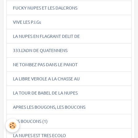
FUCKY NUPES ET LES DALCRONS
VIVE LES P.I.Gs
LA NUPES EN FLAGRANT DELIT DE
333.L'ADN DE QUATENNENS
NE TOMBEZ PAS DANS LE PANOT
LA LIBRE VEROLE A LA CHASSE AU
LA TOUR DE BABEL DE LA NUPES
APRES LES BOUGONS, LES BOUCONS
LES BOUCONS (1)
LA NUPES EST TRES ECOLO