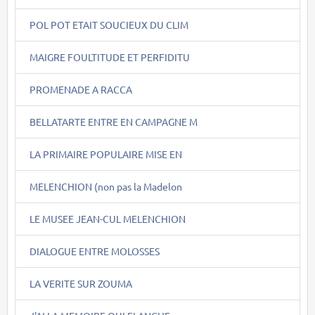
POL POT ETAIT SOUCIEUX DU CLIM
MAIGRE FOULTITUDE ET PERFIDITU
PROMENADE A RACCA
BELLATARTE ENTRE EN CAMPAGNE M
LA PRIMAIRE POPULAIRE MISE EN
MELENCHION (non pas la Madelon
LE MUSEE JEAN-CUL MELENCHION
DIALOGUE ENTRE MOLOSSES
LA VERITE SUR ZOUMA