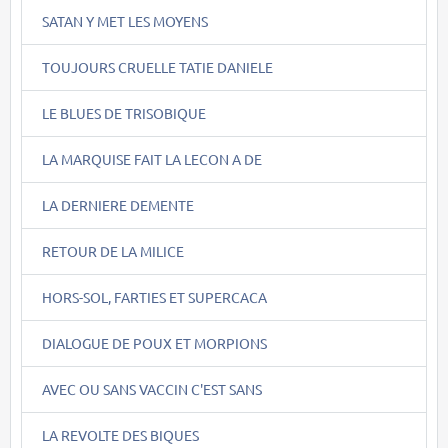
SATAN Y MET LES MOYENS
TOUJOURS CRUELLE TATIE DANIELE
LE BLUES DE TRISOBIQUE
LA MARQUISE FAIT LA LECON A DE
LA DERNIERE DEMENTE
RETOUR DE LA MILICE
HORS-SOL, FARTIES ET SUPERCACA
DIALOGUE DE POUX ET MORPIONS
AVEC OU SANS VACCIN C'EST SANS
LA REVOLTE DES BIQUES