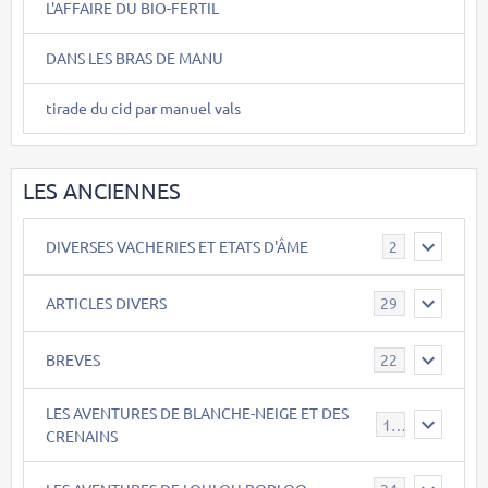
L'AFFAIRE DU BIO-FERTIL
DANS LES BRAS DE MANU
tirade du cid par manuel vals
LES ANCIENNES
DIVERSES VACHERIES ET ETATS D'ÂME
2
ARTICLES DIVERS
29
BREVES
22
LES AVENTURES DE BLANCHE-NEIGE ET DES
17
CRENAINS