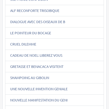
ALF RECONFORTE TRISOBIQUE
DIALOGUE AVEC DES OISEAUX DE B
LE POINTEUR DU BOCAGE
CRUEL DILEMME
CADEAU DE NOEL: LIBEREZ VOUS
GRETASSE ET BENACACA VISITENT
SHAMPOING AU GIBOLIN
UNE NOUVELLE INVENTION GENIALE
NOUVELLE MANIFESTATION DU GENI