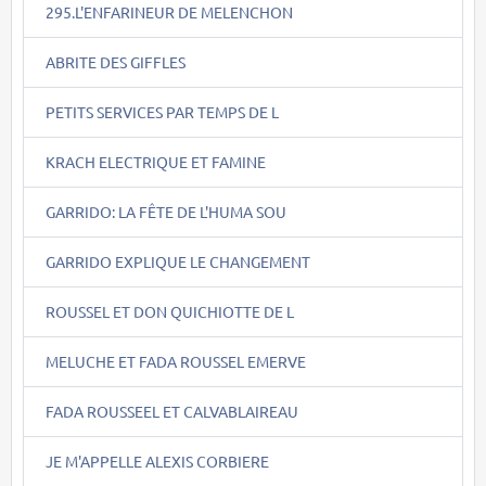
295.L'ENFARINEUR DE MELENCHON
ABRITE DES GIFFLES
PETITS SERVICES PAR TEMPS DE L
KRACH ELECTRIQUE ET FAMINE
GARRIDO: LA FÊTE DE L'HUMA SOU
GARRIDO EXPLIQUE LE CHANGEMENT
ROUSSEL ET DON QUICHIOTTE DE L
MELUCHE ET FADA ROUSSEL EMERVE
FADA ROUSSEEL ET CALVABLAIREAU
JE M'APPELLE ALEXIS CORBIERE