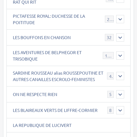
RAT QUI RIT
PICTAFESSE ROYAL: DUCHESSE DE LA
23
POITITUDE
LES BOUFFONS EN CHANSON
32
LES AVENTURES DE BELPHEGOR ET
147
TRISOBIQUE
SARDINE ROUSSEAU alias ROUSSEPOUTINE ET
40
AUTRES CANAILLES ESCROLO-FEMINISTES
ON NE RESPECTE RIEN
5
LES BLAIREAUX VERTS DE LIFFRE-CORMIER
8
LA REPUBLIQUE DE LUCIVERT