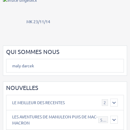
MK 23/11/14
QUI SOMMES NOUS
maly darcek
NOUVELLES
LE MEILLEUR DES RECENTES
2
LES AVENTURES DE MANULEON PUIS DE MAC-
543
MACRON