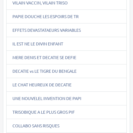
VILAIN VACCIN, VILAIN TRISO
PAPIE DOUCHE LES ESPOIRS DE TR
EFFETS DEVASTATAEURS VARIABLES
IL EST NE LE DIVIN ENFANT
MERE DENIS ET DECATIE SE DEFIE
DECATIE vs LE TIGRE DU BENGALE
LE CHAT HEUREUX DE DECATIE
UNE NOUVELEL INVENTION DE PAPI
TRISOBIQUE A LE PLUS GROS PIF
COLLABO SANS RISQUES