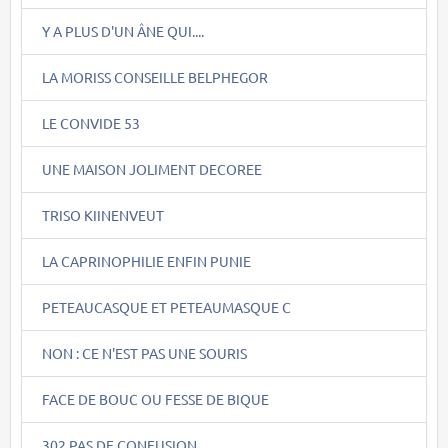
Y A PLUS D'UN ÂNE QUI....
LA MORISS CONSEILLE BELPHEGOR
LE CONVIDE 53
UNE MAISON JOLIMENT DECOREE
TRISO KIINENVEUT
LA CAPRINOPHILIE ENFIN PUNIE
PETEAUCASQUE ET PETEAUMASQUE C
NON : CE N'EST PAS UNE SOURIS
FACE DE BOUC OU FESSE DE BIQUE
302 PAS DE CONFUSION