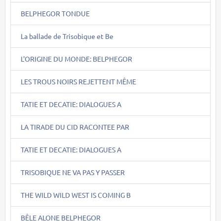
BELPHEGOR TONDUE
La ballade de Trisobique et Be
L'ORIGINE DU MONDE: BELPHEGOR
LES TROUS NOIRS REJETTENT MÊME
TATIE ET DECATIE: DIALOGUES A
LA TIRADE DU CID RACONTEE PAR
TATIE ET DECATIE: DIALOGUES A
TRISOBIQUE NE VA PAS Y PASSER
THE WILD WILD WEST IS COMING B
BÊLE ALONE BELPHEGOR