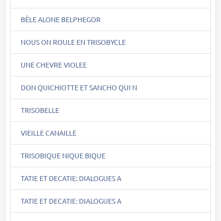
BÊLE ALONE BELPHEGOR
NOUS ON ROULE EN TRISOBYCLE
UNE CHEVRE VIOLEE
DON QUICHIOTTE ET SANCHO QUI N
TRISOBELLE
VIEILLE CANAILLE
TRISOBIQUE NIQUE BIQUE
TATIE ET DECATIE: DIALOGUES A
TATIE ET DECATIE: DIALOGUES A