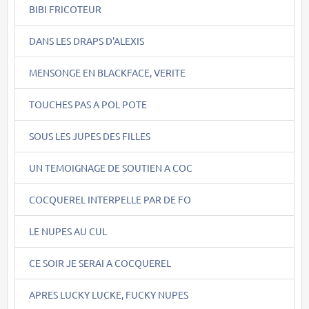
BIBI FRICOTEUR
DANS LES DRAPS D'ALEXIS
MENSONGE EN BLACKFACE, VERITE
TOUCHES PAS A POL POTE
SOUS LES JUPES DES FILLES
UN TEMOIGNAGE DE SOUTIEN A COC
COCQUEREL INTERPELLE PAR DE FO
LE NUPES AU CUL
CE SOIR JE SERAI A COCQUEREL
APRES LUCKY LUCKE, FUCKY NUPES