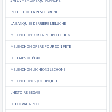
J'AI LA MEMOIRE QUI FLANCHE
RECETTE DE LA PESTE BRUNE
LA BANQUISE DERRIERE MELUCHE
MELENCHON SUR LA POUBELLE DE N
MELENCHON OPERE POUR SON PETE
LE TEMPS DE L'EXIL
MELENCHON LECHIONS LECHONS
MELENCHONESQUE UBIQUITE
L'HISTOIRE BEGAIE
LE CHEVAL A PETE