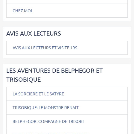
CHEZ MOI
AVIS AUX LECTEURS
AVIS AUX LECTEURS ET VISITEURS
LES AVENTURES DE BELPHEGOR ET
TRISOBIQUE
LA SORCIERE ET LE SATYRE
TRISOBIQUE: LE MONSTRE RENAIT
BELPHEGOR: COMPAGNE DE TRISOBI