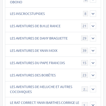
OBONO
LES INSCROCSTUPIDES
8
LES AVENTURES DE B.H.LE RANCE
21
LES AVENTURES DE DANY BRAGUETTE
29
LES AVENTURES DE YANN MOIX
39
LES AVENTURES DU PAPE FRANCOIS
15
LES AVENTURES DES BOBÊTES
23
LES AVENTURES DE MELUCHE ET AUTRES
22
COCOMIQUES
LE RAT CORRECT: YANN BARTHES CORRIGE LE
15