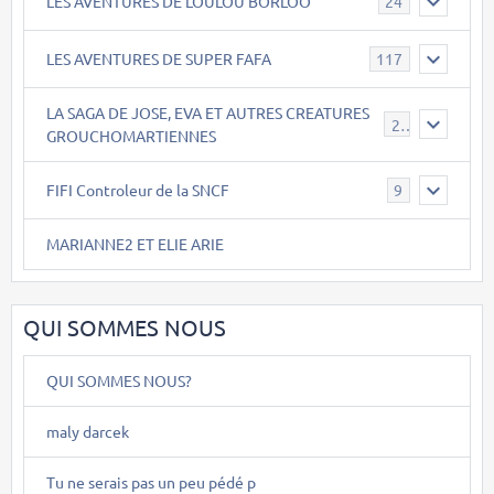
LES AVENTURES DE LOULOU BORLOO
24
LES AVENTURES DE SUPER FAFA
117
LA SAGA DE JOSE, EVA ET AUTRES CREATURES
26
GROUCHOMARTIENNES
FIFI Controleur de la SNCF
9
MARIANNE2 ET ELIE ARIE
QUI SOMMES NOUS
QUI SOMMES NOUS?
maly darcek
Tu ne serais pas un peu pédé p