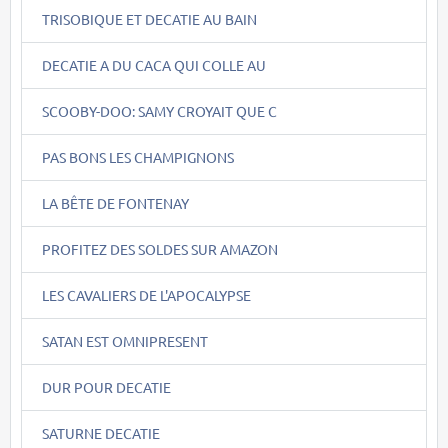
TRISOBIQUE ET DECATIE AU BAIN
DECATIE A DU CACA QUI COLLE AU
SCOOBY-DOO: SAMY CROYAIT QUE C
PAS BONS LES CHAMPIGNONS
LA BÊTE DE FONTENAY
PROFITEZ DES SOLDES SUR AMAZON
LES CAVALIERS DE L'APOCALYPSE
SATAN EST OMNIPRESENT
DUR POUR DECATIE
SATURNE DECATIE