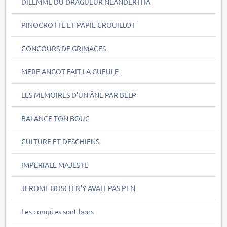
DILEMME DU DRAGUEUR NEANDERTHA
PINOCROTTE ET PAPIE CROUILLOT
CONCOURS DE GRIMACES
MERE ANGOT FAIT LA GUEULE
LES MEMOIRES D'UN ÂNE PAR BELP
BALANCE TON BOUC
CULTURE ET DESCHIENS
IMPERIALE MAJESTE
JEROME BOSCH N'Y AVAIT PAS PEN
Les comptes sont bons