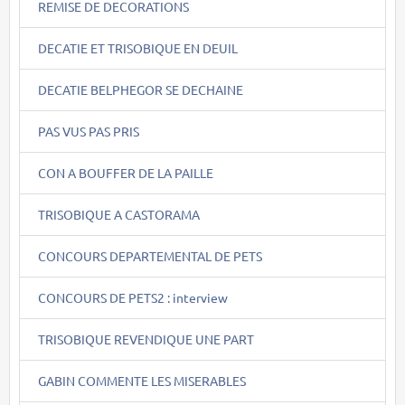
REMISE DE DECORATIONS
DECATIE ET TRISOBIQUE EN DEUIL
DECATIE BELPHEGOR SE DECHAINE
PAS VUS PAS PRIS
CON A BOUFFER DE LA PAILLE
TRISOBIQUE A CASTORAMA
CONCOURS DEPARTEMENTAL DE PETS
CONCOURS DE PETS2 : interview
TRISOBIQUE REVENDIQUE UNE PART
GABIN COMMENTE LES MISERABLES