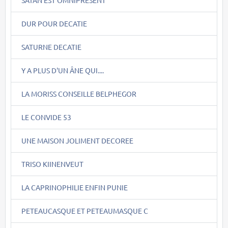
DUR POUR DECATIE
SATURNE DECATIE
Y A PLUS D'UN ÂNE QUI....
LA MORISS CONSEILLE BELPHEGOR
LE CONVIDE 53
UNE MAISON JOLIMENT DECOREE
TRISO KIINENVEUT
LA CAPRINOPHILIE ENFIN PUNIE
PETEAUCASQUE ET PETEAUMASQUE C