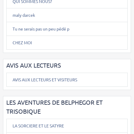
QUI SOMMES NOUS?
maly darcek
Tu ne serais pas un peu pédé p
CHEZ MOI
AVIS AUX LECTEURS
AVIS AUX LECTEURS ET VISITEURS
LES AVENTURES DE BELPHEGOR ET
TRISOBIQUE
LA SORCIERE ET LE SATYRE