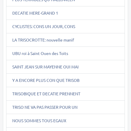
DECATIE MERE-GRAND 1
CYCLISTES: CONS UN JOUR, CONS
LA TRISOCROTTE: nouvelle manif
UBU roi à Saint Ouen des Toits
SAINT JEAN SUR MAYENNE OUI MAI
Y A ENCORE PLUS CON QUE TRISOB
TRISOBIQUE ET DECATIE PRENNENT
TRISO NE VA PAS PASSER POUR UN
NOUS SOMMES TOUS EGAUX