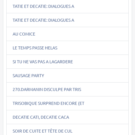
TATIE ET DECATIE: DIALOGUES A
TATIE ET DECATIE: DIALOGUES A
AU COMICE
LE TEMPS PASSE HELAS
SI TU NE VAS PAS A LAGARDERE
SAUSAGE PARTY
270.DARMANIN DISCULPE PAR TRIS
TRISOBIQUE SURPREND ENCORE (ET
DECATIE CATI, DECATIE CACA
SOIR DE CUITE ET TÊTE DE CUL