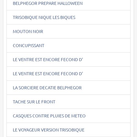
BELPHEGOR PREPARE HALLOWEEN
TRISOBIQUE NIQUE LES BIQUES
MOUTON NOIR
CONCUPISSANT
LE VENTRE EST ENCORE FECOND D'
LE VENTRE EST ENCORE FECOND D'
LA SORCIERE DECATIE BELPHEGOR
TACHE SUR LE FRONT
CASQUES CONTRE PLUIES DE METEO
LE VOYAGEUR VERSION TRISOBIQUE