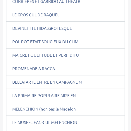
CORBIERES ET GARRIDO AU THEATR
LE GROS CUL DE RAQUEL
DEVINETTTE HIDALGROTESQUE
POL POT ETAIT SOUCIEUX DU CLIM
MAIGRE FOULTITUDE ET PERFIDITU
PROMENADE A RACCA
BELLATARTE ENTRE EN CAMPAGNE M
LA PRIMAIRE POPULAIRE MISE EN
MELENCHION (non pas la Madelon
LE MUSEE JEAN-CUL MELENCHION