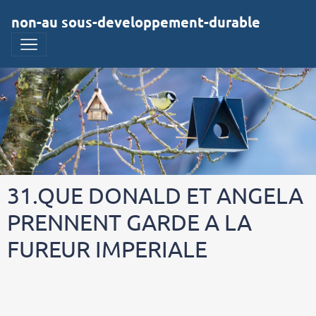
non-au sous-developpement-durable
31.QUE DONALD ET ANGELA
PRENNENT GARDE A LA
FUREUR IMPERIALE