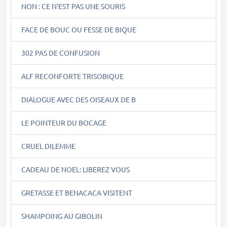
NON : CE N'EST PAS UNE SOURIS
FACE DE BOUC OU FESSE DE BIQUE
302 PAS DE CONFUSION
ALF RECONFORTE TRISOBIQUE
DIALOGUE AVEC DES OISEAUX DE B
LE POINTEUR DU BOCAGE
CRUEL DILEMME
CADEAU DE NOEL: LIBEREZ VOUS
GRETASSE ET BENACACA VISITENT
SHAMPOING AU GIBOLIN