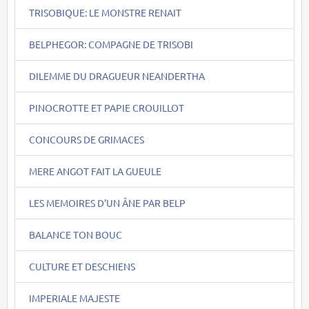
TRISOBIQUE: LE MONSTRE RENAIT
BELPHEGOR: COMPAGNE DE TRISOBI
DILEMME DU DRAGUEUR NEANDERTHA
PINOCROTTE ET PAPIE CROUILLOT
CONCOURS DE GRIMACES
MERE ANGOT FAIT LA GUEULE
LES MEMOIRES D'UN ÂNE PAR BELP
BALANCE TON BOUC
CULTURE ET DESCHIENS
IMPERIALE MAJESTE