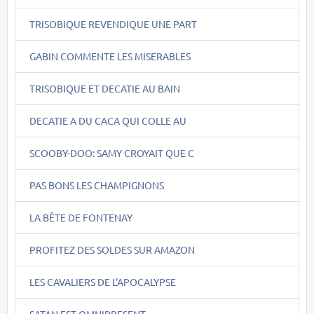
TRISOBIQUE REVENDIQUE UNE PART
GABIN COMMENTE LES MISERABLES
TRISOBIQUE ET DECATIE AU BAIN
DECATIE A DU CACA QUI COLLE AU
SCOOBY-DOO: SAMY CROYAIT QUE C
PAS BONS LES CHAMPIGNONS
LA BÊTE DE FONTENAY
PROFITEZ DES SOLDES SUR AMAZON
LES CAVALIERS DE L'APOCALYPSE
SATAN EST OMNIPRESENT