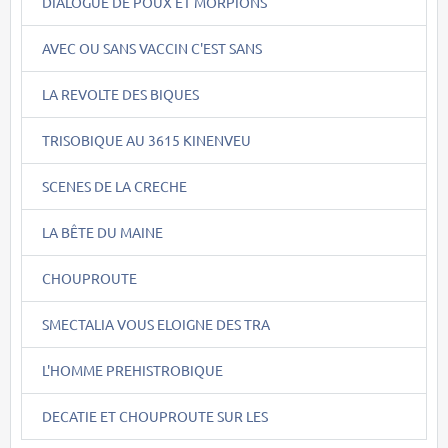
DIALOGUE DE POUX ET MORPIONS
AVEC OU SANS VACCIN C'EST SANS
LA REVOLTE DES BIQUES
TRISOBIQUE AU 3615 KINENVEU
SCENES DE LA CRECHE
LA BÊTE DU MAINE
CHOUPROUTE
SMECTALIA VOUS ELOIGNE DES TRA
L'HOMME PREHISTROBIQUE
DECATIE ET CHOUPROUTE SUR LES