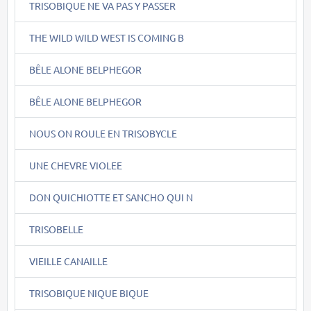
TRISOBIQUE NE VA PAS Y PASSER
THE WILD WILD WEST IS COMING B
BÊLE ALONE BELPHEGOR
BÊLE ALONE BELPHEGOR
NOUS ON ROULE EN TRISOBYCLE
UNE CHEVRE VIOLEE
DON QUICHIOTTE ET SANCHO QUI N
TRISOBELLE
VIEILLE CANAILLE
TRISOBIQUE NIQUE BIQUE