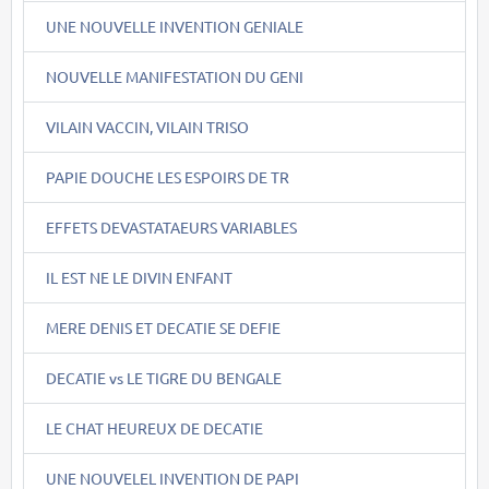
UNE NOUVELLE INVENTION GENIALE
NOUVELLE MANIFESTATION DU GENI
VILAIN VACCIN, VILAIN TRISO
PAPIE DOUCHE LES ESPOIRS DE TR
EFFETS DEVASTATAEURS VARIABLES
IL EST NE LE DIVIN ENFANT
MERE DENIS ET DECATIE SE DEFIE
DECATIE vs LE TIGRE DU BENGALE
LE CHAT HEUREUX DE DECATIE
UNE NOUVELEL INVENTION DE PAPI