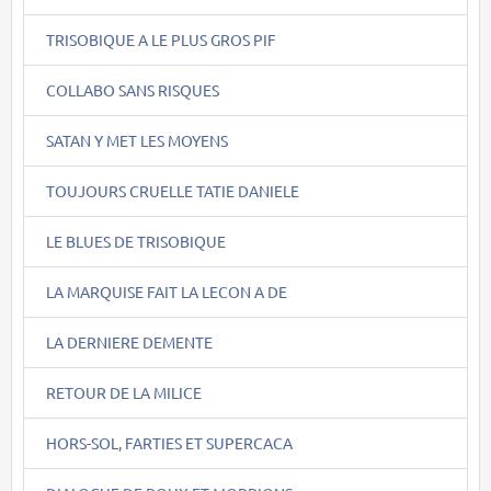
TRISOBIQUE A LE PLUS GROS PIF
COLLABO SANS RISQUES
SATAN Y MET LES MOYENS
TOUJOURS CRUELLE TATIE DANIELE
LE BLUES DE TRISOBIQUE
LA MARQUISE FAIT LA LECON A DE
LA DERNIERE DEMENTE
RETOUR DE LA MILICE
HORS-SOL, FARTIES ET SUPERCACA