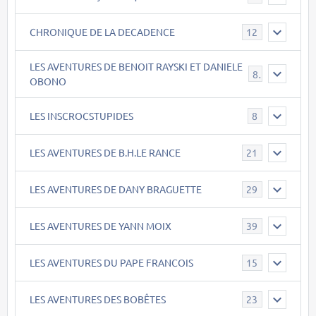
CHRONIQUE DE LA DECADENCE
12
LES AVENTURES DE BENOIT RAYSKI ET DANIELE
8
OBONO
LES INSCROCSTUPIDES
8
LES AVENTURES DE B.H.LE RANCE
21
LES AVENTURES DE DANY BRAGUETTE
29
LES AVENTURES DE YANN MOIX
39
LES AVENTURES DU PAPE FRANCOIS
15
LES AVENTURES DES BOBÊTES
23