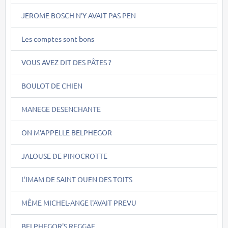
JEROME BOSCH N'Y AVAIT PAS PEN
Les comptes sont bons
VOUS AVEZ DIT DES PÂTES ?
BOULOT DE CHIEN
MANEGE DESENCHANTE
ON M'APPELLE BELPHEGOR
JALOUSE DE PINOCROTTE
L'IMAM DE SAINT OUEN DES TOITS
MÊME MICHEL-ANGE l'AVAIT PREVU
BELPHEGOR'S REGGAE