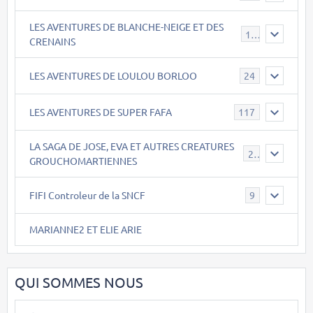
LES AVENTURES DE BLANCHE-NEIGE ET DES
17
CRENAINS
LES AVENTURES DE LOULOU BORLOO
24
LES AVENTURES DE SUPER FAFA
117
LA SAGA DE JOSE, EVA ET AUTRES CREATURES
26
GROUCHOMARTIENNES
FIFI Controleur de la SNCF
9
MARIANNE2 ET ELIE ARIE
QUI SOMMES NOUS