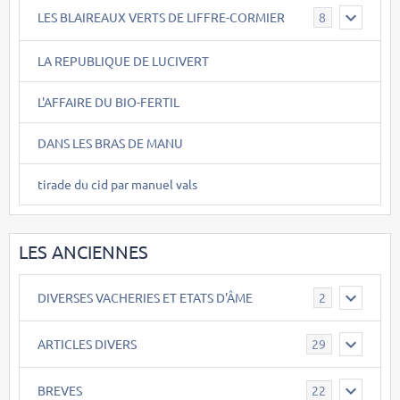
LES BLAIREAUX VERTS DE LIFFRE-CORMIER
8
LA REPUBLIQUE DE LUCIVERT
L'AFFAIRE DU BIO-FERTIL
DANS LES BRAS DE MANU
tirade du cid par manuel vals
LES ANCIENNES
DIVERSES VACHERIES ET ETATS D'ÂME
2
ARTICLES DIVERS
29
BREVES
22