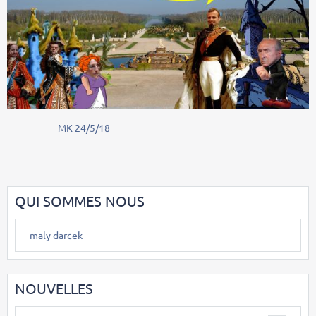
MK 24/5/18
QUI SOMMES NOUS
maly darcek
NOUVELLES