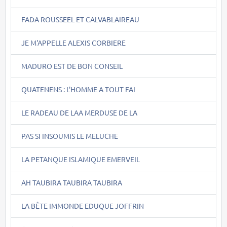
FADA ROUSSEEL ET CALVABLAIREAU
JE M'APPELLE ALEXIS CORBIERE
MADURO EST DE BON CONSEIL
QUATENENS : L'HOMME A TOUT FAI
LE RADEAU DE LAA MERDUSE DE LA
PAS SI INSOUMIS LE MELUCHE
LA PETANQUE ISLAMIQUE EMERVEIL
AH TAUBIRA TAUBIRA TAUBIRA
LA BÊTE IMMONDE EDUQUE JOFFRIN