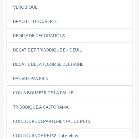
VEROBIQUE
BRAGUETTE OUVERTE
REMISE DE DECORATIONS
DECATIE ET TRISOBIQUE EN DEUIL
DECATIE BELPHEGOR SE DECHAINE
PAS VUS PAS PRIS
CON A BOUFFER DE LA PAILLE
TRISOBIQUE A CASTORAMA
CONCOURS DEPARTEMENTAL DE PETS
CONCOURS DE PETS2 : interview