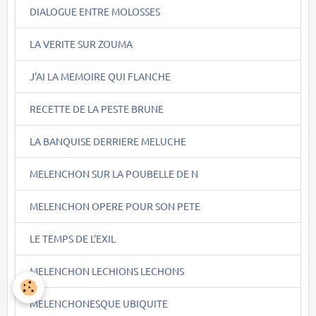
DIALOGUE ENTRE MOLOSSES
LA VERITE SUR ZOUMA
J'AI LA MEMOIRE QUI FLANCHE
RECETTE DE LA PESTE BRUNE
LA BANQUISE DERRIERE MELUCHE
MELENCHON SUR LA POUBELLE DE N
MELENCHON OPERE POUR SON PETE
LE TEMPS DE L'EXIL
MELENCHON LECHIONS LECHONS
MELENCHONESQUE UBIQUITE