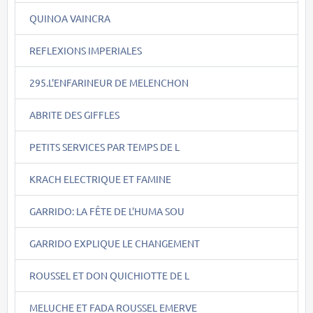
QUINOA VAINCRA
REFLEXIONS IMPERIALES
295.L'ENFARINEUR DE MELENCHON
ABRITE DES GIFFLES
PETITS SERVICES PAR TEMPS DE L
KRACH ELECTRIQUE ET FAMINE
GARRIDO: LA FÊTE DE L'HUMA SOU
GARRIDO EXPLIQUE LE CHANGEMENT
ROUSSEL ET DON QUICHIOTTE DE L
MELUCHE ET FADA ROUSSEL EMERVE