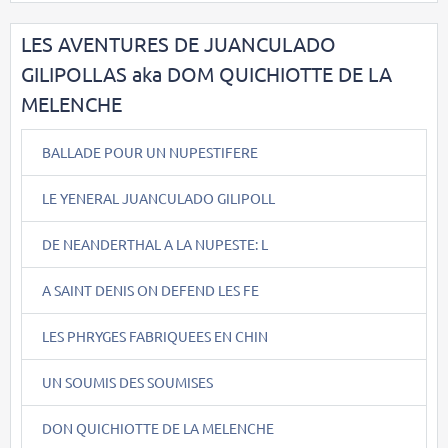
LES AVENTURES DE JUANCULADO
GILIPOLLAS aka DOM QUICHIOTTE DE LA
MELENCHE
BALLADE POUR UN NUPESTIFERE
LE YENERAL JUANCULADO GILIPOLL
DE NEANDERTHAL A LA NUPESTE: L
A SAINT DENIS ON DEFEND LES FE
LES PHRYGES FABRIQUEES EN CHIN
UN SOUMIS DES SOUMISES
DON QUICHIOTTE DE LA MELENCHE