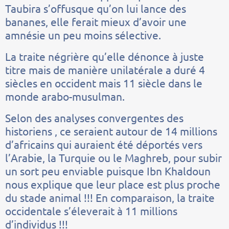
Taubira s’offusque qu’on lui lance des
bananes, elle ferait mieux d’avoir une
amnésie un peu moins sélective.
La traite négrière qu’elle dénonce à juste
titre mais de manière unilatérale a duré 4
siècles en occident mais 11 siècle dans le
monde arabo-musulman.
Selon des analyses convergentes des
historiens , ce seraient autour de 14 millions
d’africains qui auraient été déportés vers
l’Arabie, la Turquie ou le Maghreb, pour subir
un sort peu enviable puisque Ibn Khaldoun
nous explique que leur place est plus proche
du stade animal !!! En comparaison, la traite
occidentale s’éleverait à 11 millions
d’individus !!!