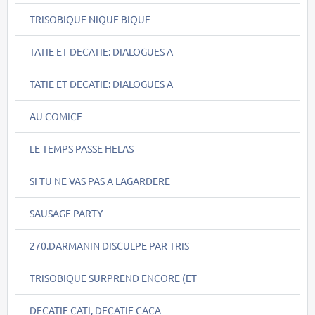
TRISOBIQUE NIQUE BIQUE
TATIE ET DECATIE: DIALOGUES A
TATIE ET DECATIE: DIALOGUES A
AU COMICE
LE TEMPS PASSE HELAS
SI TU NE VAS PAS A LAGARDERE
SAUSAGE PARTY
270.DARMANIN DISCULPE PAR TRIS
TRISOBIQUE SURPREND ENCORE (ET
DECATIE CATI, DECATIE CACA