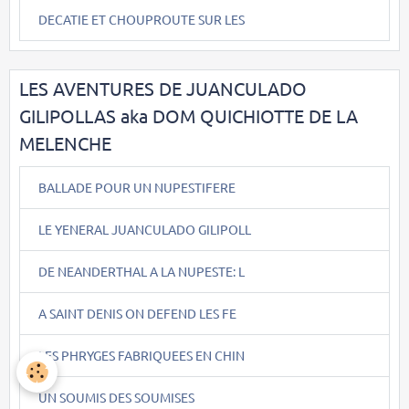
DECATIE ET CHOUPROUTE SUR LES
LES AVENTURES DE JUANCULADO
GILIPOLLAS aka DOM QUICHIOTTE DE LA
MELENCHE
BALLADE POUR UN NUPESTIFERE
LE YENERAL JUANCULADO GILIPOLL
DE NEANDERTHAL A LA NUPESTE: L
A SAINT DENIS ON DEFEND LES FE
LES PHRYGES FABRIQUEES EN CHIN
UN SOUMIS DES SOUMISES