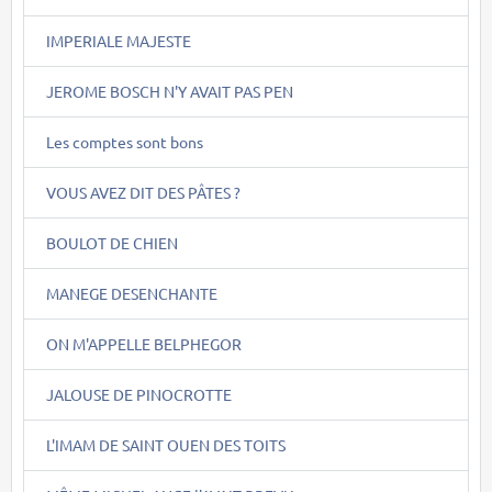
IMPERIALE MAJESTE
JEROME BOSCH N'Y AVAIT PAS PEN
Les comptes sont bons
VOUS AVEZ DIT DES PÂTES ?
BOULOT DE CHIEN
MANEGE DESENCHANTE
ON M'APPELLE BELPHEGOR
JALOUSE DE PINOCROTTE
L'IMAM DE SAINT OUEN DES TOITS