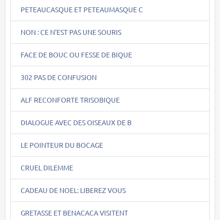
PETEAUCASQUE ET PETEAUMASQUE C
NON : CE N'EST PAS UNE SOURIS
FACE DE BOUC OU FESSE DE BIQUE
302 PAS DE CONFUSION
ALF RECONFORTE TRISOBIQUE
DIALOGUE AVEC DES OISEAUX DE B
LE POINTEUR DU BOCAGE
CRUEL DILEMME
CADEAU DE NOEL: LIBEREZ VOUS
GRETASSE ET BENACACA VISITENT