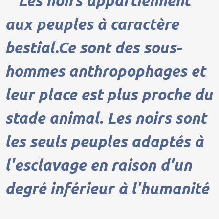
"Les noirs appartiennent
aux peuples à caractère
bestial.Ce sont des sous-
hommes anthropophages et
leur place est plus proche du
stade animal. Les noirs sont
les seuls peuples adaptés à
l'esclavage en raison d'un
degré inférieur à l'humanité