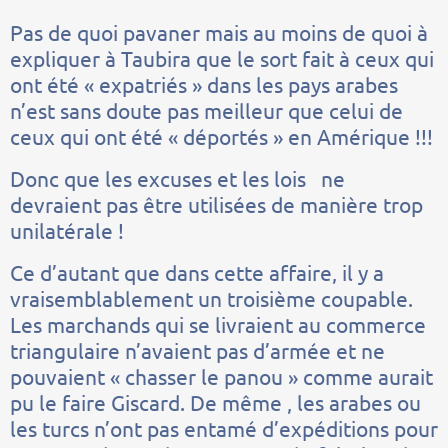
Pas de quoi pavaner mais au moins de quoi à
expliquer à Taubira que le sort fait à ceux qui
ont été « expatriés » dans les pays arabes
n’est sans doute pas meilleur que celui de
ceux qui ont été « déportés » en Amérique !!!
Donc que les excuses et les lois ne
devraient pas être utilisées de manière trop
unilatérale !
Ce d’autant que dans cette affaire, il y a
vraisemblablement un troisième coupable.
Les marchands qui se livraient au commerce
triangulaire n’avaient pas d’armée et ne
pouvaient « chasser le panou » comme aurait
pu le faire Giscard. De même , les arabes ou
les turcs n’ont pas entamé d’expéditions pour