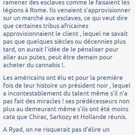
ramener des esclaves comme le faisaient les
légions à Rome. Ils venaient s’approvisionner
sur un marché aux esclaves, ce qui veut dire
que certaines tribus africaines
approvisionnaient le client , lequel ne savait
pas que quelques siècles ou décennies plus
tard, on aurait l’idée de le pénaliser pour
aller aux putes, peut être demain pour
acheter du cannabis !.
Les américains ont élu et pour la première
fois de leur histoire un président noir , lequel
a incontestablement du talent même s’il n’a
pas fait des miracles ! ses prédécesseurs non
plus au demeurant même s’ils ont été moins
cata que Chirac, Sarkozy et Hollande réunis.
A Ryad, on ne risquerait pas d’élire un