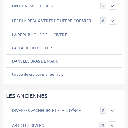
ON NE RESPECTE RIEN
5
LES BLAIREAUX VERTS DE LIFFRE-CORMIER
8
LA REPUBLIQUE DE LUCIVERT
L'AFFAIRE DU BIO-FERTIL
DANS LES BRAS DE MANU
tirade du cid par manuel vals
LES ANCIENNES
DIVERSES VACHERIES ET ETATS D'ÂME
2
ARTICLES DIVERS
29