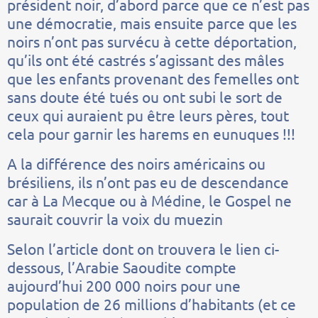
président noir, d’abord parce que ce n’est pas
une démocratie, mais ensuite parce que les
noirs n’ont pas survécu à cette déportation,
qu’ils ont été castrés s’agissant des mâles
que les enfants provenant des femelles ont
sans doute été tués ou ont subi le sort de
ceux qui auraient pu être leurs pères, tout
cela pour garnir les harems en eunuques !!!
A la différence des noirs américains ou
brésiliens, ils n’ont pas eu de descendance
car à La Mecque ou à Médine, le Gospel ne
saurait couvrir la voix du muezin
Selon l’article dont on trouvera le lien ci-
dessous, l’Arabie Saoudite compte
aujourd’hui 200 000 noirs pour une
population de 26 millions d’habitants (et ce