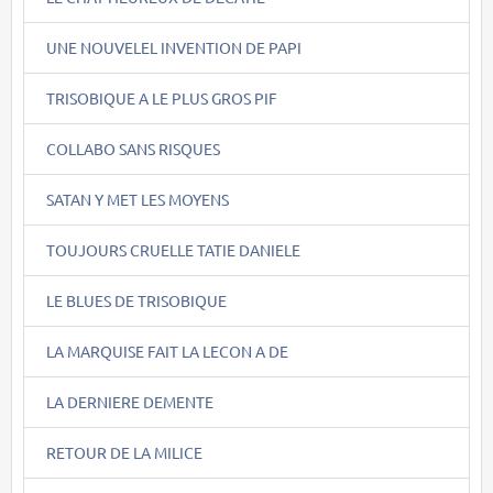
UNE NOUVELEL INVENTION DE PAPI
TRISOBIQUE A LE PLUS GROS PIF
COLLABO SANS RISQUES
SATAN Y MET LES MOYENS
TOUJOURS CRUELLE TATIE DANIELE
LE BLUES DE TRISOBIQUE
LA MARQUISE FAIT LA LECON A DE
LA DERNIERE DEMENTE
RETOUR DE LA MILICE