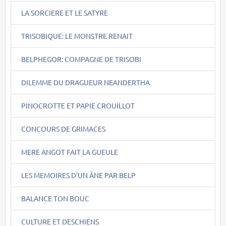
LA SORCIERE ET LE SATYRE
TRISOBIQUE: LE MONSTRE RENAIT
BELPHEGOR: COMPAGNE DE TRISOBI
DILEMME DU DRAGUEUR NEANDERTHA
PINOCROTTE ET PAPIE CROUILLOT
CONCOURS DE GRIMACES
MERE ANGOT FAIT LA GUEULE
LES MEMOIRES D'UN ÂNE PAR BELP
BALANCE TON BOUC
CULTURE ET DESCHIENS