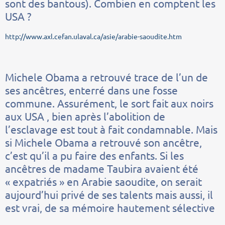
sont des bantous). Combien en comptent les
USA ?
http://www.axl.cefan.ulaval.ca/asie/arabie-saoudite.htm
Michele Obama a retrouvé trace de l’un de
ses ancêtres, enterré dans une fosse
commune. Assurément, le sort fait aux noirs
aux USA , bien après l’abolition de
l’esclavage est tout à fait condamnable. Mais
si Michele Obama a retrouvé son ancêtre,
c’est qu’il a pu faire des enfants. Si les
ancêtres de madame Taubira avaient été
« expatriés » en Arabie saoudite, on serait
aujourd’hui privé de ses talents mais aussi, il
est vrai, de sa mémoire hautement sélective