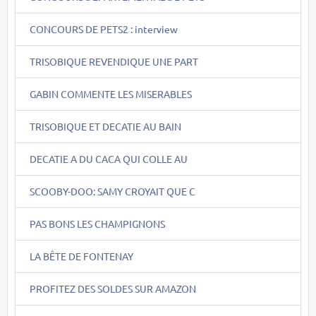
CONCOURS DE PETS2 : interview
TRISOBIQUE REVENDIQUE UNE PART
GABIN COMMENTE LES MISERABLES
TRISOBIQUE ET DECATIE AU BAIN
DECATIE A DU CACA QUI COLLE AU
SCOOBY-DOO: SAMY CROYAIT QUE C
PAS BONS LES CHAMPIGNONS
LA BÊTE DE FONTENAY
PROFITEZ DES SOLDES SUR AMAZON