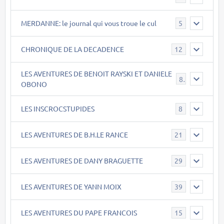
MERDANNE: le journal qui vous troue le cul
5
CHRONIQUE DE LA DECADENCE
12
LES AVENTURES DE BENOIT RAYSKI ET DANIELE
8
OBONO
LES INSCROCSTUPIDES
8
LES AVENTURES DE B.H.LE RANCE
21
LES AVENTURES DE DANY BRAGUETTE
29
LES AVENTURES DE YANN MOIX
39
LES AVENTURES DU PAPE FRANCOIS
15