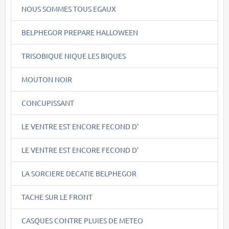
NOUS SOMMES TOUS EGAUX
BELPHEGOR PREPARE HALLOWEEN
TRISOBIQUE NIQUE LES BIQUES
MOUTON NOIR
CONCUPISSANT
LE VENTRE EST ENCORE FECOND D'
LE VENTRE EST ENCORE FECOND D'
LA SORCIERE DECATIE BELPHEGOR
TACHE SUR LE FRONT
CASQUES CONTRE PLUIES DE METEO