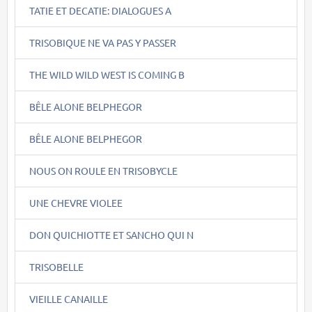
TATIE ET DECATIE: DIALOGUES A
TRISOBIQUE NE VA PAS Y PASSER
THE WILD WILD WEST IS COMING B
BÊLE ALONE BELPHEGOR
BÊLE ALONE BELPHEGOR
NOUS ON ROULE EN TRISOBYCLE
UNE CHEVRE VIOLEE
DON QUICHIOTTE ET SANCHO QUI N
TRISOBELLE
VIEILLE CANAILLE