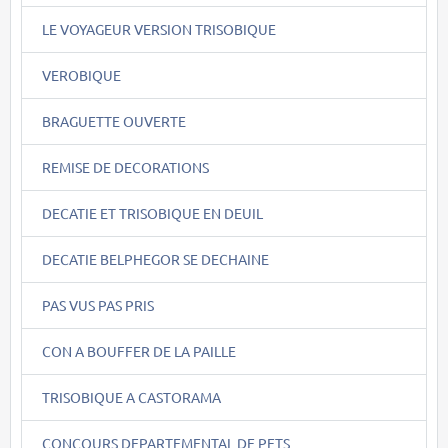
LE VOYAGEUR VERSION TRISOBIQUE
VEROBIQUE
BRAGUETTE OUVERTE
REMISE DE DECORATIONS
DECATIE ET TRISOBIQUE EN DEUIL
DECATIE BELPHEGOR SE DECHAINE
PAS VUS PAS PRIS
CON A BOUFFER DE LA PAILLE
TRISOBIQUE A CASTORAMA
CONCOURS DEPARTEMENTAL DE PETS