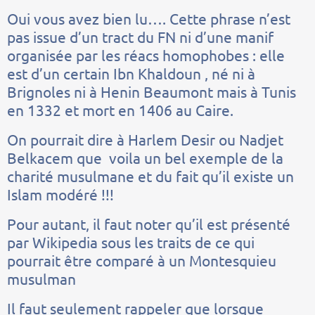
Oui vous avez bien lu…. Cette phrase n’est
pas issue d’un tract du FN ni d’une manif
organisée par les réacs homophobes : elle
est d’un certain Ibn Khaldoun , né ni à
Brignoles ni à Henin Beaumont mais à Tunis
en 1332 et mort en 1406 au Caire.
On pourrait dire à Harlem Desir ou Nadjet
Belkacem que voila un bel exemple de la
charité musulmane et du fait qu’il existe un
Islam modéré !!!
Pour autant, il faut noter qu’il est présenté
par Wikipedia sous les traits de ce qui
pourrait être comparé à un Montesquieu
musulman
Il faut seulement rappeler que lorsque