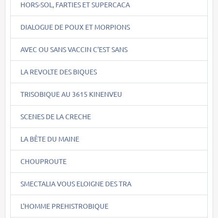
HORS-SOL, FARTIES ET SUPERCACA
DIALOGUE DE POUX ET MORPIONS
AVEC OU SANS VACCIN C'EST SANS
LA REVOLTE DES BIQUES
TRISOBIQUE AU 3615 KINENVEU
SCENES DE LA CRECHE
LA BÊTE DU MAINE
CHOUPROUTE
SMECTALIA VOUS ELOIGNE DES TRA
L'HOMME PREHISTROBIQUE