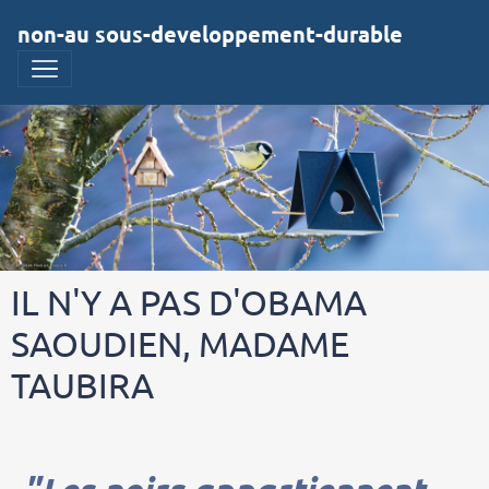
non-au sous-developpement-durable
IL N'Y A PAS D'OBAMA
SAOUDIEN, MADAME
TAUBIRA