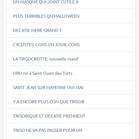
UN MASQUE QUI JOINT L'UTILE A
PLUS TERRIBLES QU'HALLOWEEN
DECATIE MERE-GRAND 1
CYCLISTES: CONS UN JOUR, CONS
LA TRISOCROTTE: nouvelle manif
UBU roi à Saint Ouen des Toits
SAINT JEAN SUR MAYENNE OUI MAI
Y A ENCORE PLUS CON QUE TRISOB
TRISOBIQUE ET DECATIE PRENNENT
TRISO NE VA PAS PASSER POUR UN