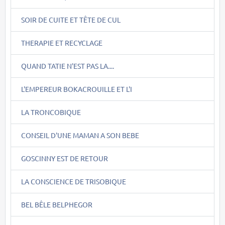
SOIR DE CUITE ET TÊTE DE CUL
THERAPIE ET RECYCLAGE
QUAND TATIE N'EST PAS LA....
L'EMPEREUR BOKACROUILLE ET L'I
LA TRONCOBIQUE
CONSEIL D'UNE MAMAN A SON BEBE
GOSCINNY EST DE RETOUR
LA CONSCIENCE DE TRISOBIQUE
BEL BÊLE BELPHEGOR