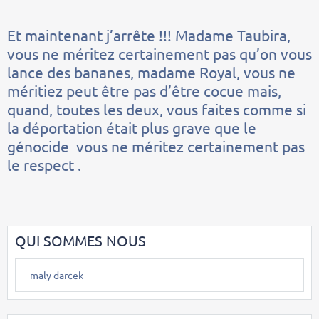
Et maintenant j’arrête !!! Madame Taubira,
vous ne méritez certainement pas qu’on vous
lance des bananes, madame Royal, vous ne
méritiez peut être pas d’être cocue mais,
quand, toutes les deux, vous faites comme si
la déportation était plus grave que le
génocide vous ne méritez certainement pas
le respect .
QUI SOMMES NOUS
maly darcek