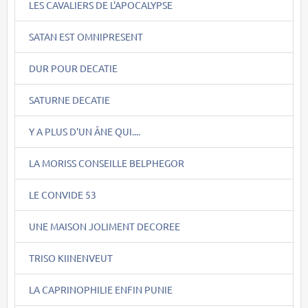
LES CAVALIERS DE L'APOCALYPSE
SATAN EST OMNIPRESENT
DUR POUR DECATIE
SATURNE DECATIE
Y A PLUS D'UN ÂNE QUI....
LA MORISS CONSEILLE BELPHEGOR
LE CONVIDE 53
UNE MAISON JOLIMENT DECOREE
TRISO KIINENVEUT
LA CAPRINOPHILIE ENFIN PUNIE