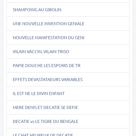
SHAMPOING AU GIBOLIN
UNE NOUVELLE INVENTION GENIALE
NOUVELLE MANIFESTATION DU GENI
VILAIN VACCIN, VILAIN TRISO
PAPIE DOUCHE LES ESPOIRS DE TR
EFFETS DEVASTATAEURS VARIABLES
IL EST NE LE DIVIN ENFANT
MERE DENIS ET DECATIE SE DEFIE
DECATIE vs LE TIGRE DU BENGALE
LE CHAT HEUREUX DE DECATIE