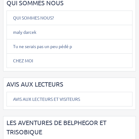
QUI SOMMES NOUS
QUI SOMMES NOUS?
maly darcek
Tu ne serais pas un peu pédé p
CHEZ MOI
AVIS AUX LECTEURS
AVIS AUX LECTEURS ET VISITEURS
LES AVENTURES DE BELPHEGOR ET
TRISOBIQUE