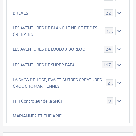
BREVES
22
LES AVENTURES DE BLANCHE-NEIGE ET DES
17
CRENAINS
LES AVENTURES DE LOULOU BORLOO
24
LES AVENTURES DE SUPER FAFA
117
LA SAGA DE JOSE, EVA ET AUTRES CREATURES
26
GROUCHOMARTIENNES
FIFI Controleur de la SNCF
9
MARIANNE2 ET ELIE ARIE