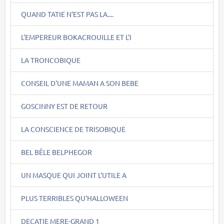
QUAND TATIE N'EST PAS LA....
L'EMPEREUR BOKACROUILLE ET L'I
LA TRONCOBIQUE
CONSEIL D'UNE MAMAN A SON BEBE
GOSCINNY EST DE RETOUR
LA CONSCIENCE DE TRISOBIQUE
BEL BÊLE BELPHEGOR
UN MASQUE QUI JOINT L'UTILE A
PLUS TERRIBLES QU'HALLOWEEN
DECATIE MERE-GRAND 1