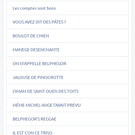
Les comptes sont bons
VOUS AVEZ DIT DES PÂTES ?
BOULOT DE CHIEN
MANEGE DESENCHANTE
ON M'APPELLE BELPHEGOR
JALOUSE DE PINOCROTTE
L'IMAM DE SAINT OUEN DES TOITS
MÊME MICHEL-ANGE l'AVAIT PREVU
BELPHEGOR'S REGGAE
IL EST CON CE TRISO