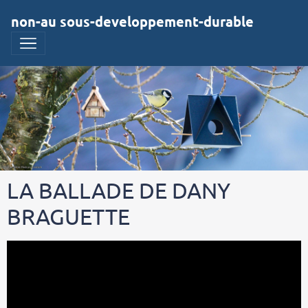
non-au sous-developpement-durable
LA BALLADE DE DANY
BRAGUETTE