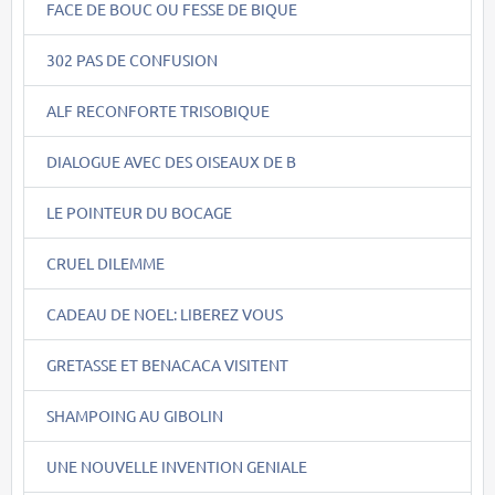
FACE DE BOUC OU FESSE DE BIQUE
302 PAS DE CONFUSION
ALF RECONFORTE TRISOBIQUE
DIALOGUE AVEC DES OISEAUX DE B
LE POINTEUR DU BOCAGE
CRUEL DILEMME
CADEAU DE NOEL: LIBEREZ VOUS
GRETASSE ET BENACACA VISITENT
SHAMPOING AU GIBOLIN
UNE NOUVELLE INVENTION GENIALE