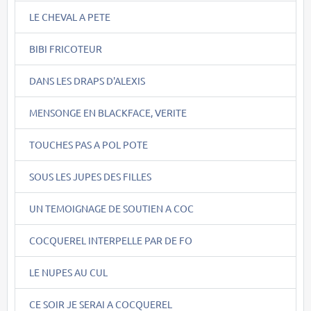
LE CHEVAL A PETE
BIBI FRICOTEUR
DANS LES DRAPS D'ALEXIS
MENSONGE EN BLACKFACE, VERITE
TOUCHES PAS A POL POTE
SOUS LES JUPES DES FILLES
UN TEMOIGNAGE DE SOUTIEN A COC
COCQUEREL INTERPELLE PAR DE FO
LE NUPES AU CUL
CE SOIR JE SERAI A COCQUEREL