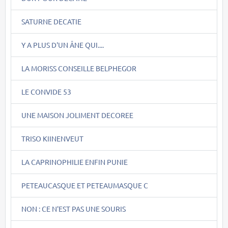
SATURNE DECATIE
Y A PLUS D'UN ÂNE QUI....
LA MORISS CONSEILLE BELPHEGOR
LE CONVIDE 53
UNE MAISON JOLIMENT DECOREE
TRISO KIINENVEUT
LA CAPRINOPHILIE ENFIN PUNIE
PETEAUCASQUE ET PETEAUMASQUE C
NON : CE N'EST PAS UNE SOURIS