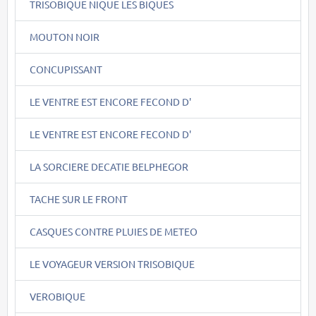
TRISOBIQUE NIQUE LES BIQUES
MOUTON NOIR
CONCUPISSANT
LE VENTRE EST ENCORE FECOND D'
LE VENTRE EST ENCORE FECOND D'
LA SORCIERE DECATIE BELPHEGOR
TACHE SUR LE FRONT
CASQUES CONTRE PLUIES DE METEO
LE VOYAGEUR VERSION TRISOBIQUE
VEROBIQUE