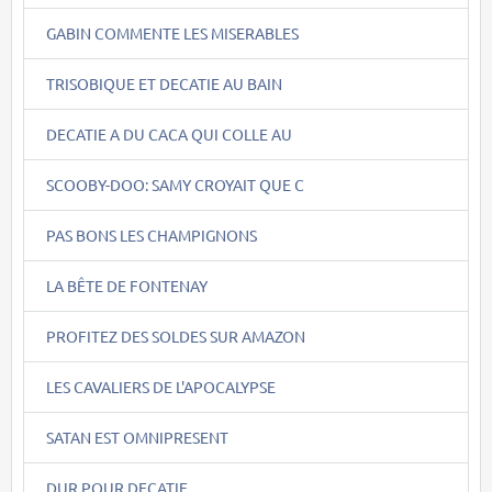
GABIN COMMENTE LES MISERABLES
TRISOBIQUE ET DECATIE AU BAIN
DECATIE A DU CACA QUI COLLE AU
SCOOBY-DOO: SAMY CROYAIT QUE C
PAS BONS LES CHAMPIGNONS
LA BÊTE DE FONTENAY
PROFITEZ DES SOLDES SUR AMAZON
LES CAVALIERS DE L'APOCALYPSE
SATAN EST OMNIPRESENT
DUR POUR DECATIE