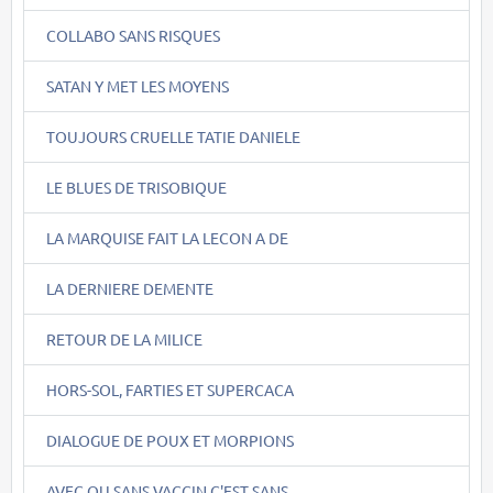
COLLABO SANS RISQUES
SATAN Y MET LES MOYENS
TOUJOURS CRUELLE TATIE DANIELE
LE BLUES DE TRISOBIQUE
LA MARQUISE FAIT LA LECON A DE
LA DERNIERE DEMENTE
RETOUR DE LA MILICE
HORS-SOL, FARTIES ET SUPERCACA
DIALOGUE DE POUX ET MORPIONS
AVEC OU SANS VACCIN C'EST SANS