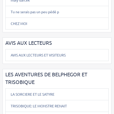
maly darcek
Tu ne serais pas un peu pédé p
CHEZ MOI
AVIS AUX LECTEURS
AVIS AUX LECTEURS ET VISITEURS
LES AVENTURES DE BELPHEGOR ET
TRISOBIQUE
LA SORCIERE ET LE SATYRE
TRISOBIQUE: LE MONSTRE RENAIT