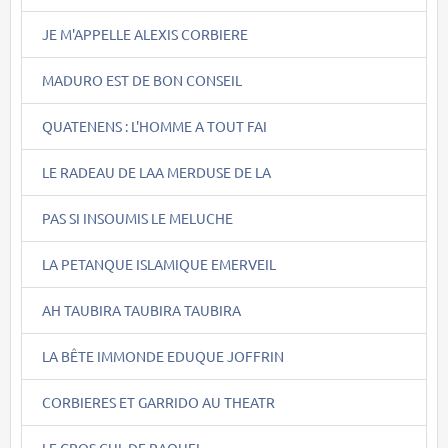
JE M'APPELLE ALEXIS CORBIERE
MADURO EST DE BON CONSEIL
QUATENENS : L'HOMME A TOUT FAI
LE RADEAU DE LAA MERDUSE DE LA
PAS SI INSOUMIS LE MELUCHE
LA PETANQUE ISLAMIQUE EMERVEIL
AH TAUBIRA TAUBIRA TAUBIRA
LA BÊTE IMMONDE EDUQUE JOFFRIN
CORBIERES ET GARRIDO AU THEATR