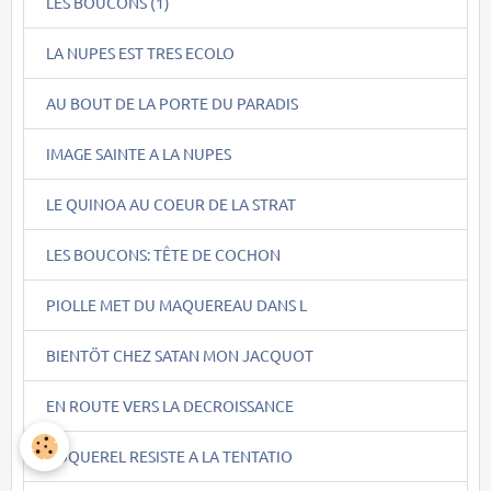
LES BOUCONS (1)
LA NUPES EST TRES ECOLO
AU BOUT DE LA PORTE DU PARADIS
IMAGE SAINTE A LA NUPES
LE QUINOA AU COEUR DE LA STRAT
LES BOUCONS: TÊTE DE COCHON
PIOLLE MET DU MAQUEREAU DANS L
BIENTÖT CHEZ SATAN MON JACQUOT
EN ROUTE VERS LA DECROISSANCE
COQUEREL RESISTE A LA TENTATIO