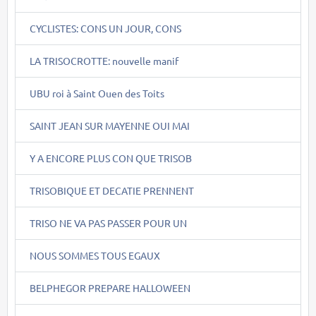
CYCLISTES: CONS UN JOUR, CONS
LA TRISOCROTTE: nouvelle manif
UBU roi à Saint Ouen des Toits
SAINT JEAN SUR MAYENNE OUI MAI
Y A ENCORE PLUS CON QUE TRISOB
TRISOBIQUE ET DECATIE PRENNENT
TRISO NE VA PAS PASSER POUR UN
NOUS SOMMES TOUS EGAUX
BELPHEGOR PREPARE HALLOWEEN