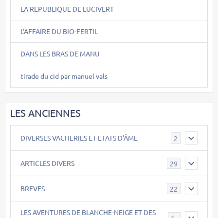
LA REPUBLIQUE DE LUCIVERT
L'AFFAIRE DU BIO-FERTIL
DANS LES BRAS DE MANU
tirade du cid par manuel vals
LES ANCIENNES
DIVERSES VACHERIES ET ETATS D'ÂME
2
ARTICLES DIVERS
29
BREVES
22
LES AVENTURES DE BLANCHE-NEIGE ET DES
17