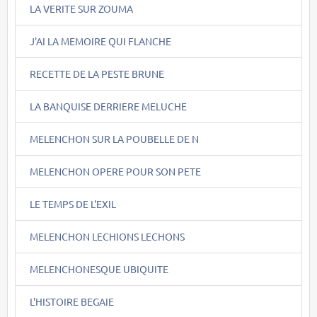
LA VERITE SUR ZOUMA
J'AI LA MEMOIRE QUI FLANCHE
RECETTE DE LA PESTE BRUNE
LA BANQUISE DERRIERE MELUCHE
MELENCHON SUR LA POUBELLE DE N
MELENCHON OPERE POUR SON PETE
LE TEMPS DE L'EXIL
MELENCHON LECHIONS LECHONS
MELENCHONESQUE UBIQUITE
L'HISTOIRE BEGAIE