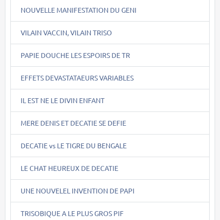
NOUVELLE MANIFESTATION DU GENI
VILAIN VACCIN, VILAIN TRISO
PAPIE DOUCHE LES ESPOIRS DE TR
EFFETS DEVASTATAEURS VARIABLES
IL EST NE LE DIVIN ENFANT
MERE DENIS ET DECATIE SE DEFIE
DECATIE vs LE TIGRE DU BENGALE
LE CHAT HEUREUX DE DECATIE
UNE NOUVELEL INVENTION DE PAPI
TRISOBIQUE A LE PLUS GROS PIF