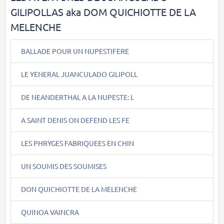
GILIPOLLAS aka DOM QUICHIOTTE DE LA
MELENCHE
BALLADE POUR UN NUPESTIFERE
LE YENERAL JUANCULADO GILIPOLL
DE NEANDERTHAL A LA NUPESTE: L
A SAINT DENIS ON DEFEND LES FE
LES PHRYGES FABRIQUEES EN CHIN
UN SOUMIS DES SOUMISES
DON QUICHIOTTE DE LA MELENCHE
QUINOA VAINCRA