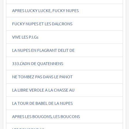
APRES LUCKY LUCKE, FUCKY NUPES
FUCKY NUPES ET LES DALCRONS
VIVE LES P.I.Gs
LA NUPES EN FLAGRANT DELIT DE
333.L'ADN DE QUATENNENS
NE TOMBEZ PAS DANS LE PANOT
LA LIBRE VEROLE A LA CHASSE AU
LA TOUR DE BABEL DE LA NUPES
APRES LES BOUGONS, LES BOUCONS