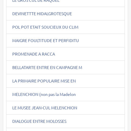
LE GROS CUL DE RAQUEL
DEVINETTTE HIDALGROTESQUE
POL POT ETAIT SOUCIEUX DU CLIM
MAIGRE FOULTITUDE ET PERFIDITU
PROMENADE A RACCA
BELLATARTE ENTRE EN CAMPAGNE M
LA PRIMAIRE POPULAIRE MISE EN
MELENCHION (non pas la Madelon
LE MUSEE JEAN-CUL MELENCHION
DIALOGUE ENTRE MOLOSSES