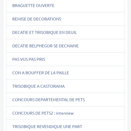
BRAGUETTE OUVERTE
REMISE DE DECORATIONS
DECATIE ET TRISOBIQUE EN DEUIL
DECATIE BELPHEGOR SE DECHAINE
PAS VUS PAS PRIS
CON A BOUFFER DE LA PAILLE
TRISOBIQUE A CASTORAMA
CONCOURS DEPARTEMENTAL DE PETS
CONCOURS DE PETS2 : interview
TRISOBIQUE REVENDIQUE UNE PART