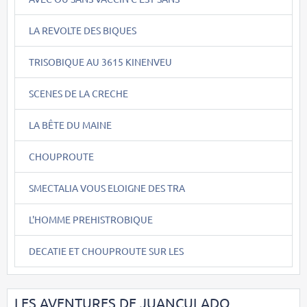
LA REVOLTE DES BIQUES
TRISOBIQUE AU 3615 KINENVEU
SCENES DE LA CRECHE
LA BÊTE DU MAINE
CHOUPROUTE
SMECTALIA VOUS ELOIGNE DES TRA
L'HOMME PREHISTROBIQUE
DECATIE ET CHOUPROUTE SUR LES
LES AVENTURES DE JUANCULADO