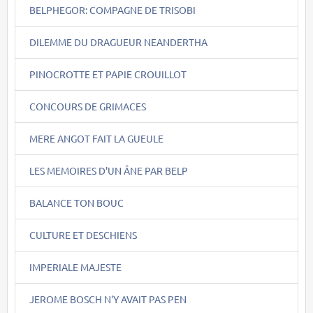
BELPHEGOR: COMPAGNE DE TRISOBI
DILEMME DU DRAGUEUR NEANDERTHA
PINOCROTTE ET PAPIE CROUILLOT
CONCOURS DE GRIMACES
MERE ANGOT FAIT LA GUEULE
LES MEMOIRES D'UN ÂNE PAR BELP
BALANCE TON BOUC
CULTURE ET DESCHIENS
IMPERIALE MAJESTE
JEROME BOSCH N'Y AVAIT PAS PEN