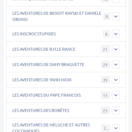
LES AVENTURES DE BENOIT RAYSKI ET DANIELE
8
OBONO
LES INSCROCSTUPIDES
8
LES AVENTURES DE B.H.LE RANCE
21
LES AVENTURES DE DANY BRAGUETTE
29
LES AVENTURES DE YANN MOIX
39
LES AVENTURES DU PAPE FRANCOIS
15
LES AVENTURES DES BOBÊTES
23
LES AVENTURES DE MELUCHE ET AUTRES
22
COCOMIQUES