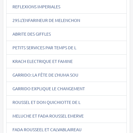
REFLEXIONS IMPERIALES
295.L'ENFARINEUR DE MELENCHON
ABRITE DES GIFFLES
PETITS SERVICES PAR TEMPS DE L
KRACH ELECTRIQUE ET FAMINE
GARRIDO: LA FÊTE DE L'HUMA SOU
GARRIDO EXPLIQUE LE CHANGEMENT
ROUSSEL ET DON QUICHIOTTE DE L
MELUCHE ET FADA ROUSSEL EMERVE
FADA ROUSSEEL ET CALVABLAIREAU