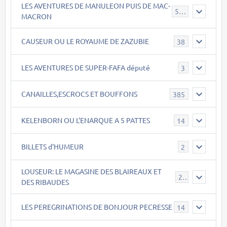
LES AVENTURES DE MANULEON PUIS DE MAC-
543
MACRON
CAUSEUR OU LE ROYAUME DE ZAZUBIE
38
LES AVENTURES DE SUPER-FAFA député
3
CANAILLES,ESCROCS ET BOUFFONS
385
KELENBORN OU L'ENARQUE A 5 PATTES
14
BILLETS d'HUMEUR
2
LOUSEUR: LE MAGASINE DES BLAIREAUX ET
21
DES RIBAUDES
LES PEREGRINATIONS DE BONJOUR PECRESSE
14