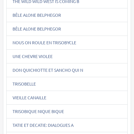
THE WILD WILD WEST IS COMING B
BÊLE ALONE BELPHEGOR
BÊLE ALONE BELPHEGOR
NOUS ON ROULE EN TRISOBYCLE
UNE CHEVRE VIOLEE
DON QUICHIOTTE ET SANCHO QUI N
TRISOBELLE
VIEILLE CANAILLE
TRISOBIQUE NIQUE BIQUE
TATIE ET DECATIE: DIALOGUES A