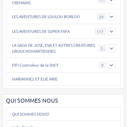
CRENAINS
LES AVENTURES DE LOULOU BORLOO
24
LES AVENTURES DE SUPER FAFA
117
LA SAGA DE JOSE, EVA ET AUTRES CREATURES
26
GROUCHOMARTIENNES
FIFI Controleur de la SNCF
9
MARIANNE2 ET ELIE ARIE
QUI SOMMES NOUS
QUI SOMMES NOUS?