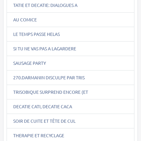
TATIE ET DECATIE: DIALOGUES A
AU COMICE
LE TEMPS PASSE HELAS
SI TU NE VAS PAS A LAGARDERE
SAUSAGE PARTY
270.DARMANIN DISCULPE PAR TRIS
TRISOBIQUE SURPREND ENCORE (ET
DECATIE CATI, DECATIE CACA
SOIR DE CUITE ET TÊTE DE CUL
THERAPIE ET RECYCLAGE