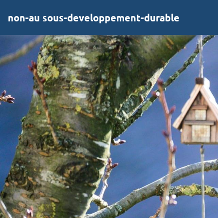
non-au sous-developpement-durable