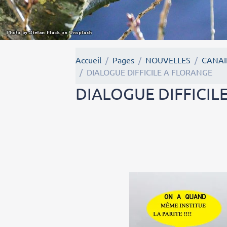
Accueil
Pages
NOUVELLES
CANAI
DIALOGUE DIFFICILE A FLORANGE
DIALOGUE DIFFICIL