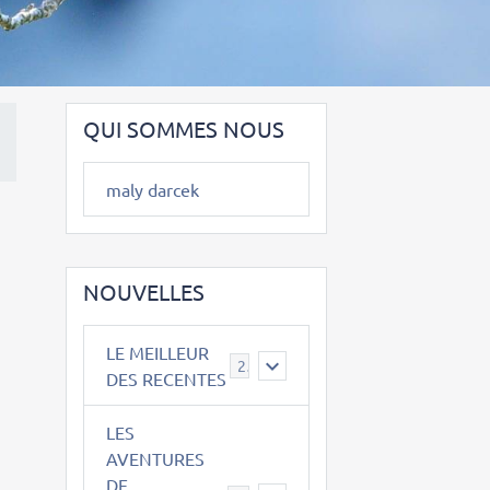
QUI SOMMES NOUS
maly darcek
NOUVELLES
LE MEILLEUR
2
DES RECENTES
LES
AVENTURES
DE