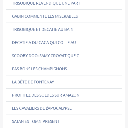
TRISOBIQUE REVENDIQUE UNE PART
GABIN COMMENTE LES MISERABLES
TRISOBIQUE ET DECATIE AU BAIN
DECATIE A DU CACA QUI COLLE AU
SCOOBY-DOO: SAMY CROYAIT QUE C
PAS BONS LES CHAMPIGNONS
LA BÊTE DE FONTENAY
PROFITEZ DES SOLDES SUR AMAZON
LES CAVALIERS DE L'APOCALYPSE
SATAN EST OMNIPRESENT