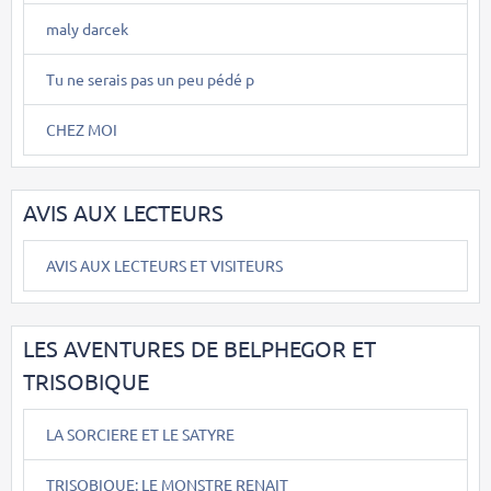
maly darcek
Tu ne serais pas un peu pédé p
CHEZ MOI
AVIS AUX LECTEURS
AVIS AUX LECTEURS ET VISITEURS
LES AVENTURES DE BELPHEGOR ET
TRISOBIQUE
LA SORCIERE ET LE SATYRE
TRISOBIQUE: LE MONSTRE RENAIT