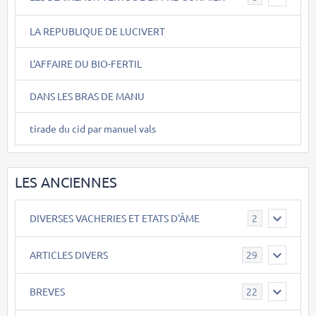
LA REPUBLIQUE DE LUCIVERT
L'AFFAIRE DU BIO-FERTIL
DANS LES BRAS DE MANU
tirade du cid par manuel vals
LES ANCIENNES
DIVERSES VACHERIES ET ETATS D'ÂME
2
ARTICLES DIVERS
29
BREVES
22