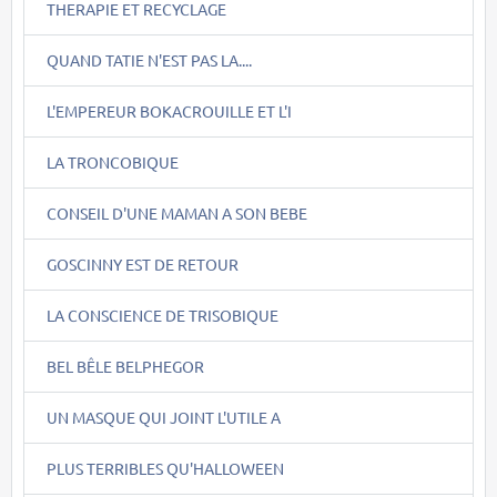
THERAPIE ET RECYCLAGE
QUAND TATIE N'EST PAS LA....
L'EMPEREUR BOKACROUILLE ET L'I
LA TRONCOBIQUE
CONSEIL D'UNE MAMAN A SON BEBE
GOSCINNY EST DE RETOUR
LA CONSCIENCE DE TRISOBIQUE
BEL BÊLE BELPHEGOR
UN MASQUE QUI JOINT L'UTILE A
PLUS TERRIBLES QU'HALLOWEEN