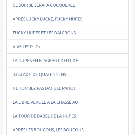
CE SOIR JE SERAI A COCQUEREL
APRES LUCKY LUCKE, FUCKY NUPES
FUCKY NUPES ET LES DALCRONS
VIVE LES P.I.Gs
LA NUPES EN FLAGRANT DELIT DE
333.L'ADN DE QUATENNENS
NE TOMBEZ PAS DANS LE PANOT
LA LIBRE VEROLE A LA CHASSE AU
LA TOUR DE BABEL DE LA NUPES
APRES LES BOUGONS, LES BOUCONS