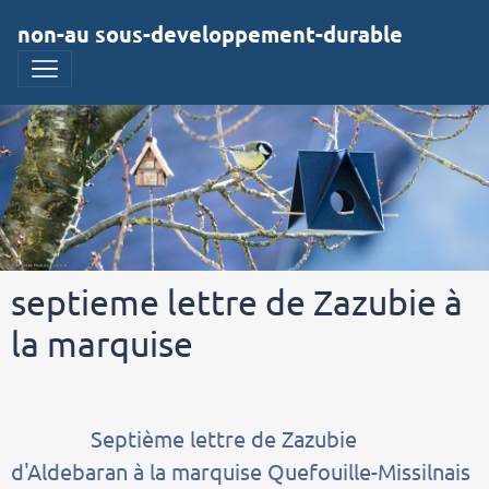
non-au sous-developpement-durable
septieme lettre de Zazubie à
la marquise
Septième lettre de Zazubie
d'Aldebaran à la marquise Quefouille-Missilnais