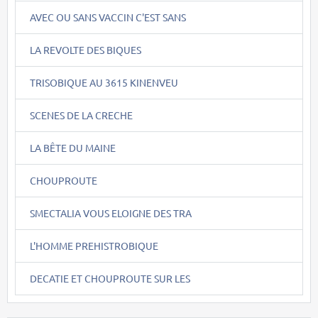
AVEC OU SANS VACCIN C'EST SANS
LA REVOLTE DES BIQUES
TRISOBIQUE AU 3615 KINENVEU
SCENES DE LA CRECHE
LA BÊTE DU MAINE
CHOUPROUTE
SMECTALIA VOUS ELOIGNE DES TRA
L'HOMME PREHISTROBIQUE
DECATIE ET CHOUPROUTE SUR LES