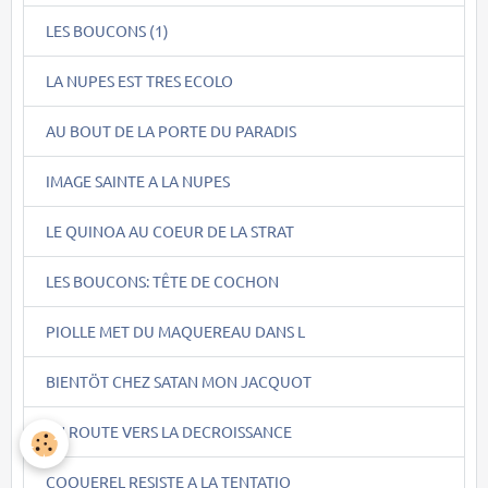
LES BOUCONS (1)
LA NUPES EST TRES ECOLO
AU BOUT DE LA PORTE DU PARADIS
IMAGE SAINTE A LA NUPES
LE QUINOA AU COEUR DE LA STRAT
LES BOUCONS: TÊTE DE COCHON
PIOLLE MET DU MAQUEREAU DANS L
BIENTÖT CHEZ SATAN MON JACQUOT
EN ROUTE VERS LA DECROISSANCE
COQUEREL RESISTE A LA TENTATIO