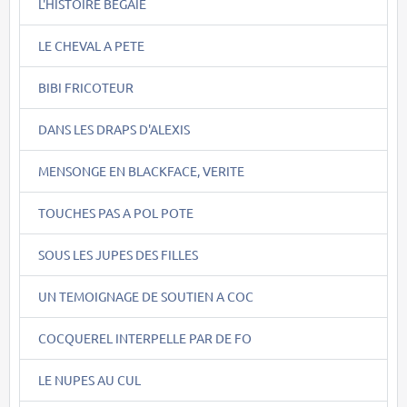
L'HISTOIRE BEGAIE
LE CHEVAL A PETE
BIBI FRICOTEUR
DANS LES DRAPS D'ALEXIS
MENSONGE EN BLACKFACE, VERITE
TOUCHES PAS A POL POTE
SOUS LES JUPES DES FILLES
UN TEMOIGNAGE DE SOUTIEN A COC
COCQUEREL INTERPELLE PAR DE FO
LE NUPES AU CUL