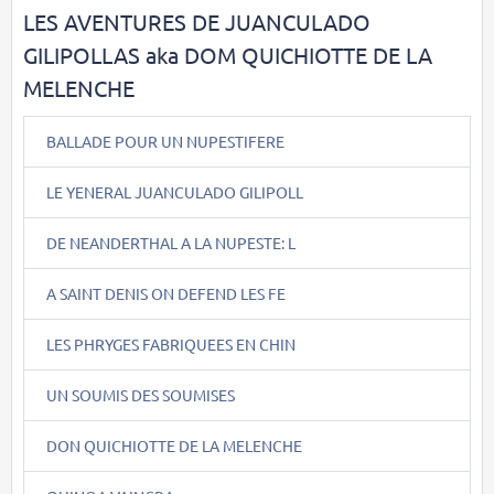
LES AVENTURES DE JUANCULADO
GILIPOLLAS aka DOM QUICHIOTTE DE LA
MELENCHE
BALLADE POUR UN NUPESTIFERE
LE YENERAL JUANCULADO GILIPOLL
DE NEANDERTHAL A LA NUPESTE: L
A SAINT DENIS ON DEFEND LES FE
LES PHRYGES FABRIQUEES EN CHIN
UN SOUMIS DES SOUMISES
DON QUICHIOTTE DE LA MELENCHE