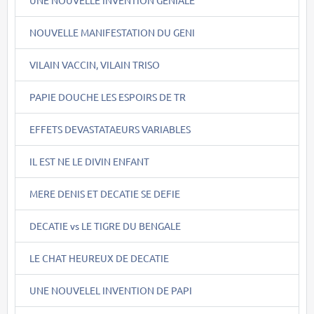
NOUVELLE MANIFESTATION DU GENI
VILAIN VACCIN, VILAIN TRISO
PAPIE DOUCHE LES ESPOIRS DE TR
EFFETS DEVASTATAEURS VARIABLES
IL EST NE LE DIVIN ENFANT
MERE DENIS ET DECATIE SE DEFIE
DECATIE vs LE TIGRE DU BENGALE
LE CHAT HEUREUX DE DECATIE
UNE NOUVELEL INVENTION DE PAPI