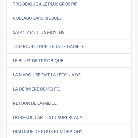
TRISOBIQUE A LE PLUS GROS PIF
COLLABO SANS RISQUES
SATAN Y MET LES MOYENS
TOUJOURS CRUELLE TATIE DANIELE
LE BLUES DE TRISOBIQUE
LA MARQUISE FAIT LA LECON A DE
LA DERNIERE DEMENTE
RETOUR DE LA MILICE
HORS-SOL, FARTIES ET SUPERCACA
DIALOGUE DE POUX ET MORPIONS