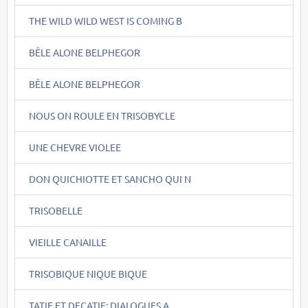
THE WILD WILD WEST IS COMING B
BÊLE ALONE BELPHEGOR
BÊLE ALONE BELPHEGOR
NOUS ON ROULE EN TRISOBYCLE
UNE CHEVRE VIOLEE
DON QUICHIOTTE ET SANCHO QUI N
TRISOBELLE
VIEILLE CANAILLE
TRISOBIQUE NIQUE BIQUE
TATIE ET DECATIE: DIALOGUES A