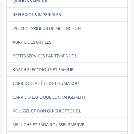
QUINOA VAINCRA
REFLEXIONS IMPERIALES
295.L'ENFARINEUR DE MELENCHON
ABRITE DES GIFFLES
PETITS SERVICES PAR TEMPS DE L
KRACH ELECTRIQUE ET FAMINE
GARRIDO: LA FÊTE DE L'HUMA SOU
GARRIDO EXPLIQUE LE CHANGEMENT
ROUSSEL ET DON QUICHIOTTE DE L
MELUCHE ET FADA ROUSSEL EMERVE