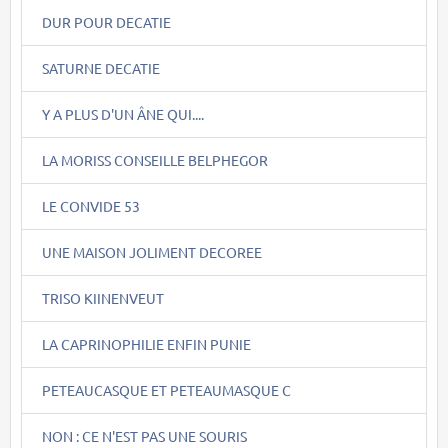
DUR POUR DECATIE
SATURNE DECATIE
Y A PLUS D'UN ÂNE QUI....
LA MORISS CONSEILLE BELPHEGOR
LE CONVIDE 53
UNE MAISON JOLIMENT DECOREE
TRISO KIINENVEUT
LA CAPRINOPHILIE ENFIN PUNIE
PETEAUCASQUE ET PETEAUMASQUE C
NON : CE N'EST PAS UNE SOURIS