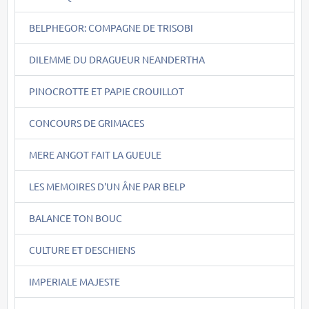
BELPHEGOR: COMPAGNE DE TRISOBI
DILEMME DU DRAGUEUR NEANDERTHA
PINOCROTTE ET PAPIE CROUILLOT
CONCOURS DE GRIMACES
MERE ANGOT FAIT LA GUEULE
LES MEMOIRES D'UN ÂNE PAR BELP
BALANCE TON BOUC
CULTURE ET DESCHIENS
IMPERIALE MAJESTE