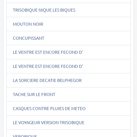
TRISOBIQUE NIQUE LES BIQUES
MOUTON NOIR
CONCUPISSANT
LE VENTRE EST ENCORE FECOND D'
LE VENTRE EST ENCORE FECOND D'
LA SORCIERE DECATIE BELPHEGOR
TACHE SUR LE FRONT
CASQUES CONTRE PLUIES DE METEO
LE VOYAGEUR VERSION TRISOBIQUE
VEROBIQUE