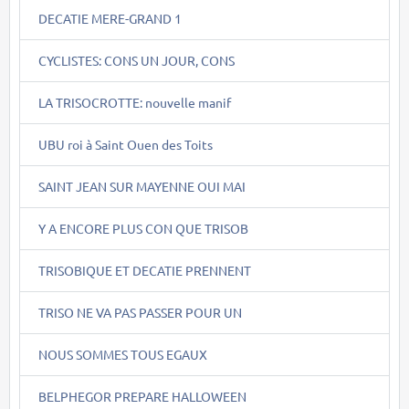
DECATIE MERE-GRAND 1
CYCLISTES: CONS UN JOUR, CONS
LA TRISOCROTTE: nouvelle manif
UBU roi à Saint Ouen des Toits
SAINT JEAN SUR MAYENNE OUI MAI
Y A ENCORE PLUS CON QUE TRISOB
TRISOBIQUE ET DECATIE PRENNENT
TRISO NE VA PAS PASSER POUR UN
NOUS SOMMES TOUS EGAUX
BELPHEGOR PREPARE HALLOWEEN