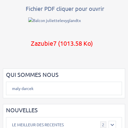
Fichier PDF cliquer pour ouvrir
Zazubie7
(1013.58 Ko)
QUI SOMMES NOUS
maly darcek
NOUVELLES
LE MEILLEUR DES RECENTES
2