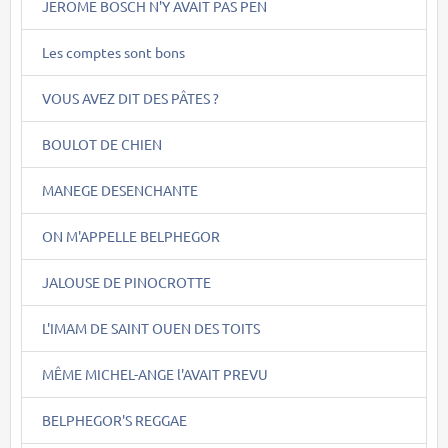
JEROME BOSCH N'Y AVAIT PAS PEN
Les comptes sont bons
VOUS AVEZ DIT DES PÂTES ?
BOULOT DE CHIEN
MANEGE DESENCHANTE
ON M'APPELLE BELPHEGOR
JALOUSE DE PINOCROTTE
L'IMAM DE SAINT OUEN DES TOITS
MÊME MICHEL-ANGE l'AVAIT PREVU
BELPHEGOR'S REGGAE