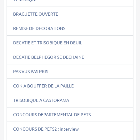
BRAGUETTE OUVERTE
REMISE DE DECORATIONS
DECATIE ET TRISOBIQUE EN DEUIL
DECATIE BELPHEGOR SE DECHAINE
PAS VUS PAS PRIS
CON A BOUFFER DE LA PAILLE
TRISOBIQUE A CASTORAMA
CONCOURS DEPARTEMENTAL DE PETS
CONCOURS DE PETS2 : interview