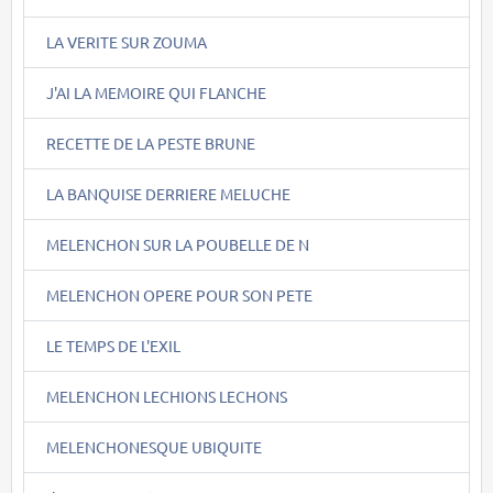
LA VERITE SUR ZOUMA
J'AI LA MEMOIRE QUI FLANCHE
RECETTE DE LA PESTE BRUNE
LA BANQUISE DERRIERE MELUCHE
MELENCHON SUR LA POUBELLE DE N
MELENCHON OPERE POUR SON PETE
LE TEMPS DE L'EXIL
MELENCHON LECHIONS LECHONS
MELENCHONESQUE UBIQUITE