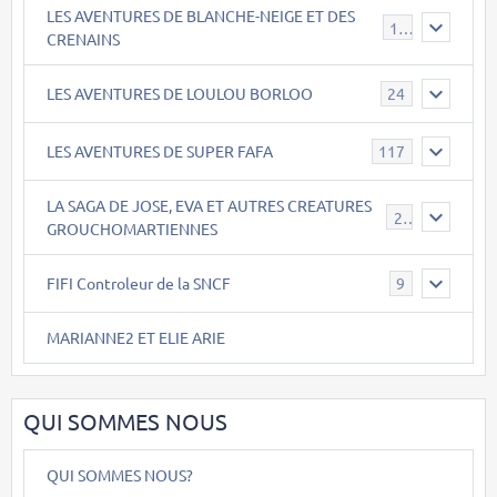
LES AVENTURES DE BLANCHE-NEIGE ET DES
17
CRENAINS
LES AVENTURES DE LOULOU BORLOO
24
LES AVENTURES DE SUPER FAFA
117
LA SAGA DE JOSE, EVA ET AUTRES CREATURES
26
GROUCHOMARTIENNES
FIFI Controleur de la SNCF
9
MARIANNE2 ET ELIE ARIE
QUI SOMMES NOUS
QUI SOMMES NOUS?