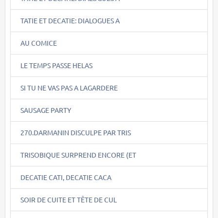
TATIE ET DECATIE: DIALOGUES A
AU COMICE
LE TEMPS PASSE HELAS
SI TU NE VAS PAS A LAGARDERE
SAUSAGE PARTY
270.DARMANIN DISCULPE PAR TRIS
TRISOBIQUE SURPREND ENCORE (ET
DECATIE CATI, DECATIE CACA
SOIR DE CUITE ET TÊTE DE CUL