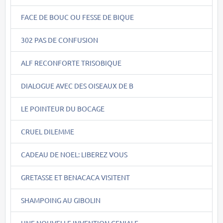
FACE DE BOUC OU FESSE DE BIQUE
302 PAS DE CONFUSION
ALF RECONFORTE TRISOBIQUE
DIALOGUE AVEC DES OISEAUX DE B
LE POINTEUR DU BOCAGE
CRUEL DILEMME
CADEAU DE NOEL: LIBEREZ VOUS
GRETASSE ET BENACACA VISITENT
SHAMPOING AU GIBOLIN
UNE NOUVELLE INVENTION GENIALE