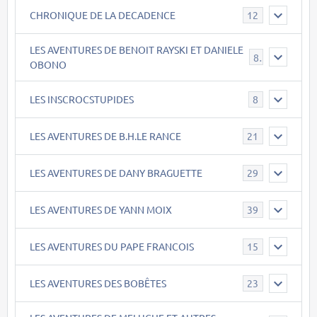
CHRONIQUE DE LA DECADENCE
12
LES AVENTURES DE BENOIT RAYSKI ET DANIELE
8
OBONO
LES INSCROCSTUPIDES
8
LES AVENTURES DE B.H.LE RANCE
21
LES AVENTURES DE DANY BRAGUETTE
29
LES AVENTURES DE YANN MOIX
39
LES AVENTURES DU PAPE FRANCOIS
15
LES AVENTURES DES BOBÊTES
23