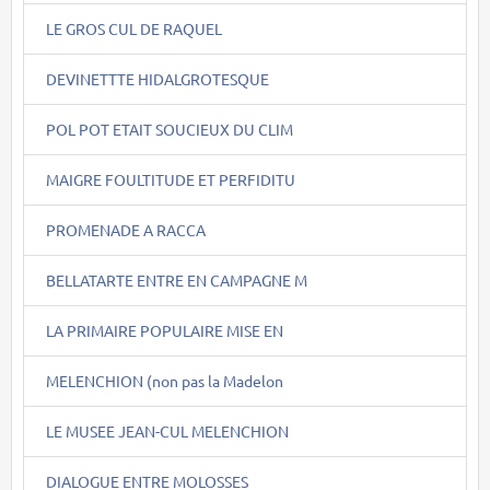
LE GROS CUL DE RAQUEL
DEVINETTTE HIDALGROTESQUE
POL POT ETAIT SOUCIEUX DU CLIM
MAIGRE FOULTITUDE ET PERFIDITU
PROMENADE A RACCA
BELLATARTE ENTRE EN CAMPAGNE M
LA PRIMAIRE POPULAIRE MISE EN
MELENCHION (non pas la Madelon
LE MUSEE JEAN-CUL MELENCHION
DIALOGUE ENTRE MOLOSSES