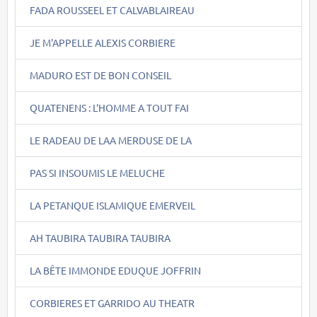
FADA ROUSSEEL ET CALVABLAIREAU
JE M'APPELLE ALEXIS CORBIERE
MADURO EST DE BON CONSEIL
QUATENENS : L'HOMME A TOUT FAI
LE RADEAU DE LAA MERDUSE DE LA
PAS SI INSOUMIS LE MELUCHE
LA PETANQUE ISLAMIQUE EMERVEIL
AH TAUBIRA TAUBIRA TAUBIRA
LA BÊTE IMMONDE EDUQUE JOFFRIN
CORBIERES ET GARRIDO AU THEATR