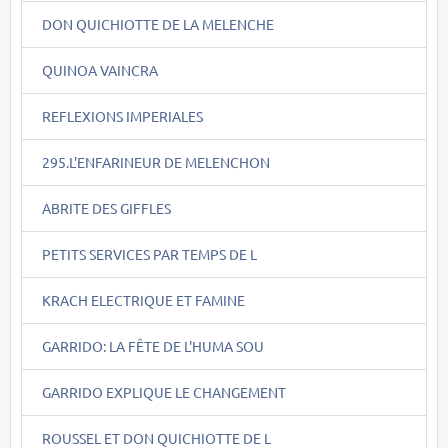
DON QUICHIOTTE DE LA MELENCHE
QUINOA VAINCRA
REFLEXIONS IMPERIALES
295.L'ENFARINEUR DE MELENCHON
ABRITE DES GIFFLES
PETITS SERVICES PAR TEMPS DE L
KRACH ELECTRIQUE ET FAMINE
GARRIDO: LA FÊTE DE L'HUMA SOU
GARRIDO EXPLIQUE LE CHANGEMENT
ROUSSEL ET DON QUICHIOTTE DE L