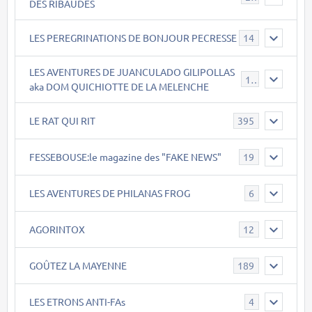
DES RIBAUDES
LES PEREGRINATIONS DE BONJOUR PECRESSE
14
LES AVENTURES DE JUANCULADO GILIPOLLAS
119
aka DOM QUICHIOTTE DE LA MELENCHE
LE RAT QUI RIT
395
FESSEBOUSE:le magazine des "FAKE NEWS"
19
LES AVENTURES DE PHILANAS FROG
6
AGORINTOX
12
GOÛTEZ LA MAYENNE
189
LES ETRONS ANTI-FAs
4