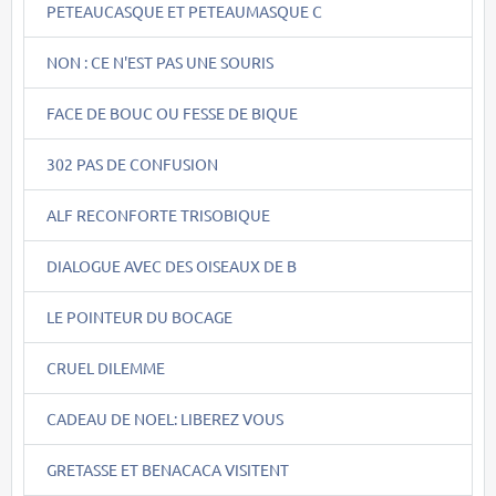
PETEAUCASQUE ET PETEAUMASQUE C
NON : CE N'EST PAS UNE SOURIS
FACE DE BOUC OU FESSE DE BIQUE
302 PAS DE CONFUSION
ALF RECONFORTE TRISOBIQUE
DIALOGUE AVEC DES OISEAUX DE B
LE POINTEUR DU BOCAGE
CRUEL DILEMME
CADEAU DE NOEL: LIBEREZ VOUS
GRETASSE ET BENACACA VISITENT