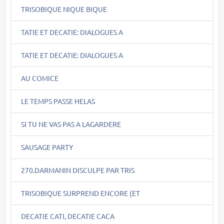
TRISOBIQUE NIQUE BIQUE
TATIE ET DECATIE: DIALOGUES A
TATIE ET DECATIE: DIALOGUES A
AU COMICE
LE TEMPS PASSE HELAS
SI TU NE VAS PAS A LAGARDERE
SAUSAGE PARTY
270.DARMANIN DISCULPE PAR TRIS
TRISOBIQUE SURPREND ENCORE (ET
DECATIE CATI, DECATIE CACA