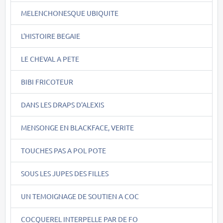
MELENCHONESQUE UBIQUITE
L'HISTOIRE BEGAIE
LE CHEVAL A PETE
BIBI FRICOTEUR
DANS LES DRAPS D'ALEXIS
MENSONGE EN BLACKFACE, VERITE
TOUCHES PAS A POL POTE
SOUS LES JUPES DES FILLES
UN TEMOIGNAGE DE SOUTIEN A COC
COCQUEREL INTERPELLE PAR DE FO