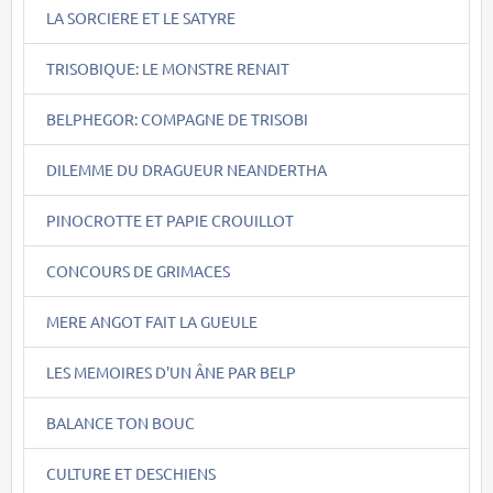
LA SORCIERE ET LE SATYRE
TRISOBIQUE: LE MONSTRE RENAIT
BELPHEGOR: COMPAGNE DE TRISOBI
DILEMME DU DRAGUEUR NEANDERTHA
PINOCROTTE ET PAPIE CROUILLOT
CONCOURS DE GRIMACES
MERE ANGOT FAIT LA GUEULE
LES MEMOIRES D'UN ÂNE PAR BELP
BALANCE TON BOUC
CULTURE ET DESCHIENS