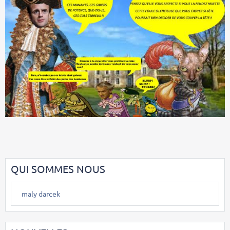
QUI SOMMES NOUS
maly darcek