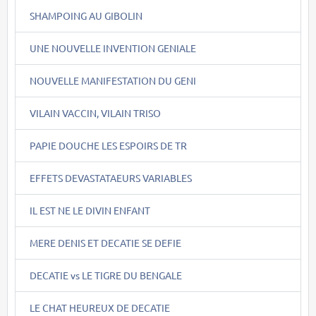
SHAMPOING AU GIBOLIN
UNE NOUVELLE INVENTION GENIALE
NOUVELLE MANIFESTATION DU GENI
VILAIN VACCIN, VILAIN TRISO
PAPIE DOUCHE LES ESPOIRS DE TR
EFFETS DEVASTATAEURS VARIABLES
IL EST NE LE DIVIN ENFANT
MERE DENIS ET DECATIE SE DEFIE
DECATIE vs LE TIGRE DU BENGALE
LE CHAT HEUREUX DE DECATIE