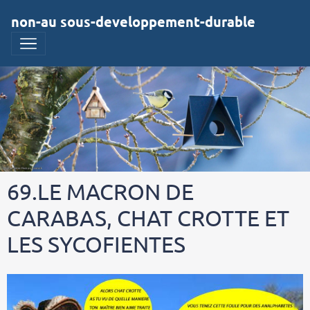
non-au sous-developpement-durable
69.LE MACRON DE
CARABAS, CHAT CROTTE ET
LES SYCOFIENTES