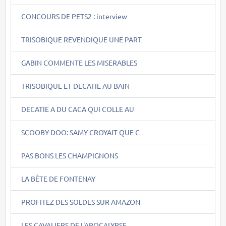
CONCOURS DE PETS2 : interview
TRISOBIQUE REVENDIQUE UNE PART
GABIN COMMENTE LES MISERABLES
TRISOBIQUE ET DECATIE AU BAIN
DECATIE A DU CACA QUI COLLE AU
SCOOBY-DOO: SAMY CROYAIT QUE C
PAS BONS LES CHAMPIGNONS
LA BÊTE DE FONTENAY
PROFITEZ DES SOLDES SUR AMAZON
LES CAVALIERS DE L'APOCALYPSE