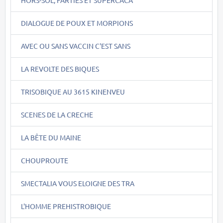
DIALOGUE DE POUX ET MORPIONS
AVEC OU SANS VACCIN C'EST SANS
LA REVOLTE DES BIQUES
TRISOBIQUE AU 3615 KINENVEU
SCENES DE LA CRECHE
LA BÊTE DU MAINE
CHOUPROUTE
SMECTALIA VOUS ELOIGNE DES TRA
L'HOMME PREHISTROBIQUE