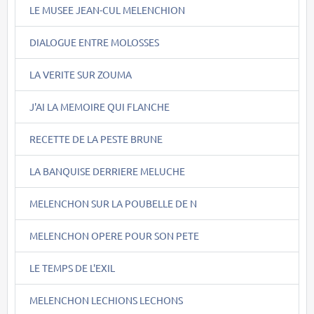
LE MUSEE JEAN-CUL MELENCHION
DIALOGUE ENTRE MOLOSSES
LA VERITE SUR ZOUMA
J'AI LA MEMOIRE QUI FLANCHE
RECETTE DE LA PESTE BRUNE
LA BANQUISE DERRIERE MELUCHE
MELENCHON SUR LA POUBELLE DE N
MELENCHON OPERE POUR SON PETE
LE TEMPS DE L'EXIL
MELENCHON LECHIONS LECHONS