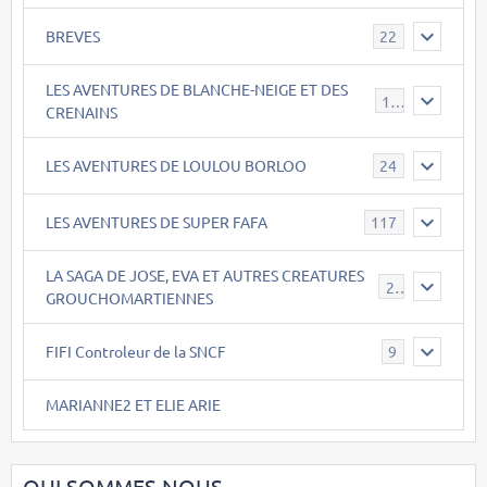
BREVES
22
LES AVENTURES DE BLANCHE-NEIGE ET DES
17
CRENAINS
LES AVENTURES DE LOULOU BORLOO
24
LES AVENTURES DE SUPER FAFA
117
LA SAGA DE JOSE, EVA ET AUTRES CREATURES
26
GROUCHOMARTIENNES
FIFI Controleur de la SNCF
9
MARIANNE2 ET ELIE ARIE
QUI SOMMES NOUS