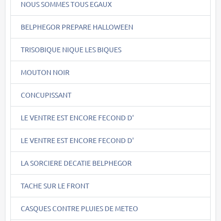
NOUS SOMMES TOUS EGAUX
BELPHEGOR PREPARE HALLOWEEN
TRISOBIQUE NIQUE LES BIQUES
MOUTON NOIR
CONCUPISSANT
LE VENTRE EST ENCORE FECOND D'
LE VENTRE EST ENCORE FECOND D'
LA SORCIERE DECATIE BELPHEGOR
TACHE SUR LE FRONT
CASQUES CONTRE PLUIES DE METEO