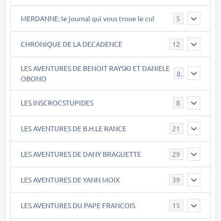
MERDANNE: le journal qui vous troue le cul
5
CHRONIQUE DE LA DECADENCE
12
LES AVENTURES DE BENOIT RAYSKI ET DANIELE
8
OBONO
LES INSCROCSTUPIDES
8
LES AVENTURES DE B.H.LE RANCE
21
LES AVENTURES DE DANY BRAGUETTE
29
LES AVENTURES DE YANN MOIX
39
LES AVENTURES DU PAPE FRANCOIS
15