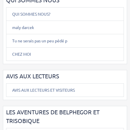
QUI SOMMES NOUS?
maly darcek
Tu ne serais pas un peu pédé p
CHEZ MOI
AVIS AUX LECTEURS
AVIS AUX LECTEURS ET VISITEURS
LES AVENTURES DE BELPHEGOR ET
TRISOBIQUE