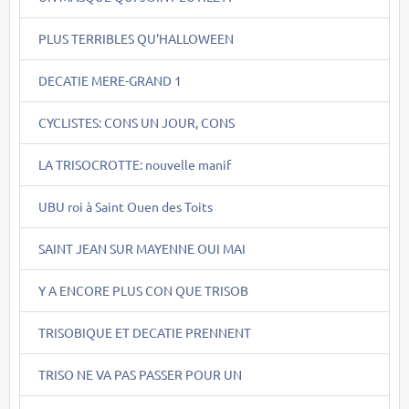
PLUS TERRIBLES QU'HALLOWEEN
DECATIE MERE-GRAND 1
CYCLISTES: CONS UN JOUR, CONS
LA TRISOCROTTE: nouvelle manif
UBU roi à Saint Ouen des Toits
SAINT JEAN SUR MAYENNE OUI MAI
Y A ENCORE PLUS CON QUE TRISOB
TRISOBIQUE ET DECATIE PRENNENT
TRISO NE VA PAS PASSER POUR UN