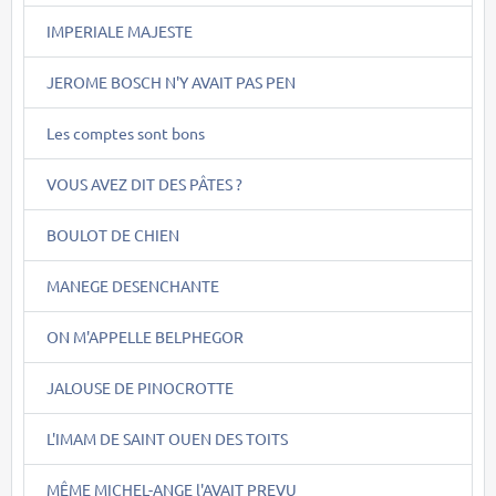
IMPERIALE MAJESTE
JEROME BOSCH N'Y AVAIT PAS PEN
Les comptes sont bons
VOUS AVEZ DIT DES PÂTES ?
BOULOT DE CHIEN
MANEGE DESENCHANTE
ON M'APPELLE BELPHEGOR
JALOUSE DE PINOCROTTE
L'IMAM DE SAINT OUEN DES TOITS
MÊME MICHEL-ANGE l'AVAIT PREVU