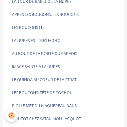
LA TOUR DE BABEL DE LA NUPES
APRES LES BOUGONS, LES BOUCONS
LES BOUCONS (1)
LA NUPES EST TRES ECOLO
AU BOUT DE LA PORTE DU PARADIS
IMAGE SAINTE A LA NUPES
LE QUINOA AU COEUR DE LA STRAT
LES BOUCONS: TÊTE DE COCHON
PIOLLE MET DU MAQUEREAU DANS L
BIENTÖT CHEZ SATAN MON JACQUOT