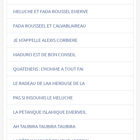
MELUCHE ET FADA ROUSSEL EMERVE
FADA ROUSSEEL ET CALVABLAIREAU
JE M'APPELLE ALEXIS CORBIERE
MADURO EST DE BON CONSEIL
QUATENENS : L'HOMME A TOUT FAI
LE RADEAU DE LAA MERDUSE DE LA
PAS SI INSOUMIS LE MELUCHE
LA PETANQUE ISLAMIQUE EMERVEIL
AH TAUBIRA TAUBIRA TAUBIRA