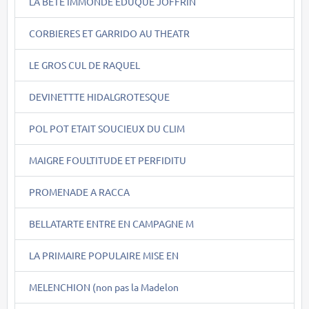
LA BÊTE IMMONDE EDUQUE JOFFRIN
CORBIERES ET GARRIDO AU THEATR
LE GROS CUL DE RAQUEL
DEVINETTTE HIDALGROTESQUE
POL POT ETAIT SOUCIEUX DU CLIM
MAIGRE FOULTITUDE ET PERFIDITU
PROMENADE A RACCA
BELLATARTE ENTRE EN CAMPAGNE M
LA PRIMAIRE POPULAIRE MISE EN
MELENCHION (non pas la Madelon