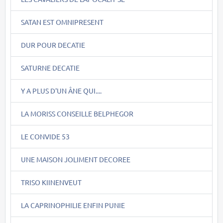
SATAN EST OMNIPRESENT
DUR POUR DECATIE
SATURNE DECATIE
Y A PLUS D'UN ÂNE QUI....
LA MORISS CONSEILLE BELPHEGOR
LE CONVIDE 53
UNE MAISON JOLIMENT DECOREE
TRISO KIINENVEUT
LA CAPRINOPHILIE ENFIN PUNIE