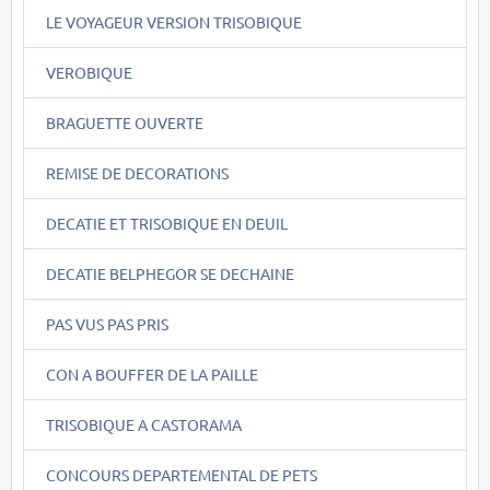
LE VOYAGEUR VERSION TRISOBIQUE
VEROBIQUE
BRAGUETTE OUVERTE
REMISE DE DECORATIONS
DECATIE ET TRISOBIQUE EN DEUIL
DECATIE BELPHEGOR SE DECHAINE
PAS VUS PAS PRIS
CON A BOUFFER DE LA PAILLE
TRISOBIQUE A CASTORAMA
CONCOURS DEPARTEMENTAL DE PETS