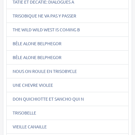
TATIE ET DECATIE: DIALOGUES A
TRISOBIQUE NE VA PAS Y PASSER
THE WILD WILD WEST IS COMING B
BÊLE ALONE BELPHEGOR
BÊLE ALONE BELPHEGOR
NOUS ON ROULE EN TRISOBYCLE
UNE CHEVRE VIOLEE
DON QUICHIOTTE ET SANCHO QUI N
TRISOBELLE
VIEILLE CANAILLE