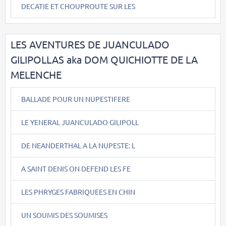
DECATIE ET CHOUPROUTE SUR LES
LES AVENTURES DE JUANCULADO
GILIPOLLAS aka DOM QUICHIOTTE DE LA
MELENCHE
BALLADE POUR UN NUPESTIFERE
LE YENERAL JUANCULADO GILIPOLL
DE NEANDERTHAL A LA NUPESTE: L
A SAINT DENIS ON DEFEND LES FE
LES PHRYGES FABRIQUEES EN CHIN
UN SOUMIS DES SOUMISES