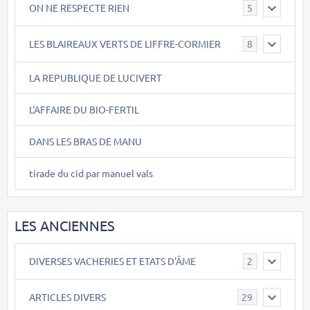
ON NE RESPECTE RIEN
5
LES BLAIREAUX VERTS DE LIFFRE-CORMIER
8
LA REPUBLIQUE DE LUCIVERT
L'AFFAIRE DU BIO-FERTIL
DANS LES BRAS DE MANU
tirade du cid par manuel vals
LES ANCIENNES
DIVERSES VACHERIES ET ETATS D'ÂME
2
ARTICLES DIVERS
29