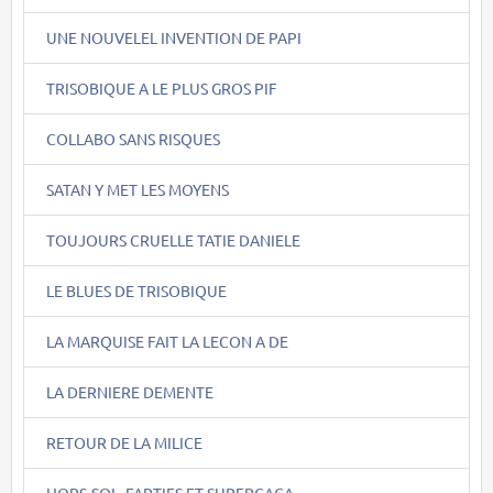
UNE NOUVELEL INVENTION DE PAPI
TRISOBIQUE A LE PLUS GROS PIF
COLLABO SANS RISQUES
SATAN Y MET LES MOYENS
TOUJOURS CRUELLE TATIE DANIELE
LE BLUES DE TRISOBIQUE
LA MARQUISE FAIT LA LECON A DE
LA DERNIERE DEMENTE
RETOUR DE LA MILICE
HORS-SOL, FARTIES ET SUPERCACA