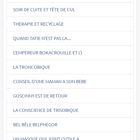
SOIR DE CUITE ET TÊTE DE CUL
THERAPIE ET RECYCLAGE
QUAND TATIE N'EST PAS LA....
L'EMPEREUR BOKACROUILLE ET L'I
LA TRONCOBIQUE
CONSEIL D'UNE MAMAN A SON BEBE
GOSCINNY EST DE RETOUR
LA CONSCIENCE DE TRISOBIQUE
BEL BÊLE BELPHEGOR
UN MASQUE QUI JOINT L'UTILE A