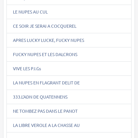
LE NUPES AU CUL
CE SOIR JE SERAI A COCQUEREL
APRES LUCKY LUCKE, FUCKY NUPES
FUCKY NUPES ET LES DALCRONS
VIVE LES P.I.Gs
LA NUPES EN FLAGRANT DELIT DE
333.L'ADN DE QUATENNENS
NE TOMBEZ PAS DANS LE PANOT
LA LIBRE VEROLE A LA CHASSE AU