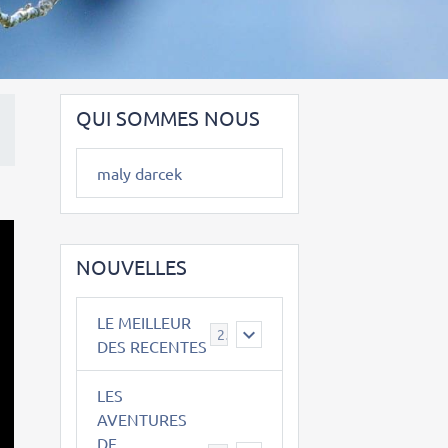
QUI SOMMES NOUS
maly darcek
NOUVELLES
LE MEILLEUR
2
DES RECENTES
LES
AVENTURES
DE