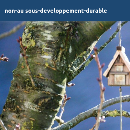
non-au sous-developpement-durable