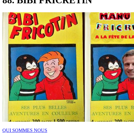
88. BIBI FRICRETIN
QUI SOMMES NOUS