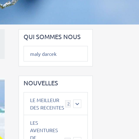
QUI SOMMES NOUS
maly darcek
NOUVELLES
LE MEILLEUR
2
DES RECENTES
LES
AVENTURES
DE