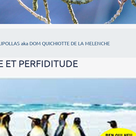
IPOLLAS aka DOM QUICHIOTTE DE LA MELENCHE
E
 ET PERFIDITUDE