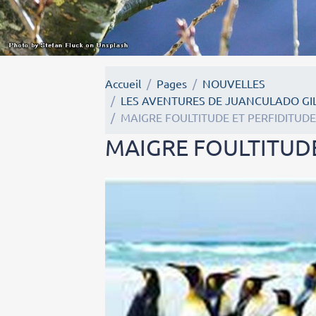
Accueil
Pages
NOUVELLES
LES AVENTURES DE JUANCULADO GIL
MAIGRE FOULTITUDE ET PERFIDITUD
MAIGRE FOULTITUDE