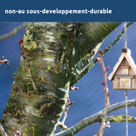
non-au sous-developpement-durable