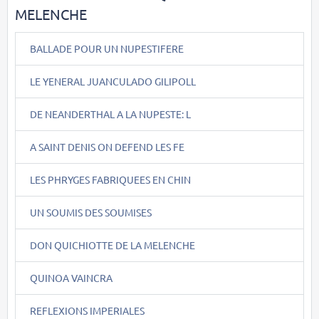
MELENCHE
BALLADE POUR UN NUPESTIFERE
LE YENERAL JUANCULADO GILIPOLL
DE NEANDERTHAL A LA NUPESTE: L
A SAINT DENIS ON DEFEND LES FE
LES PHRYGES FABRIQUEES EN CHIN
UN SOUMIS DES SOUMISES
DON QUICHIOTTE DE LA MELENCHE
QUINOA VAINCRA
REFLEXIONS IMPERIALES