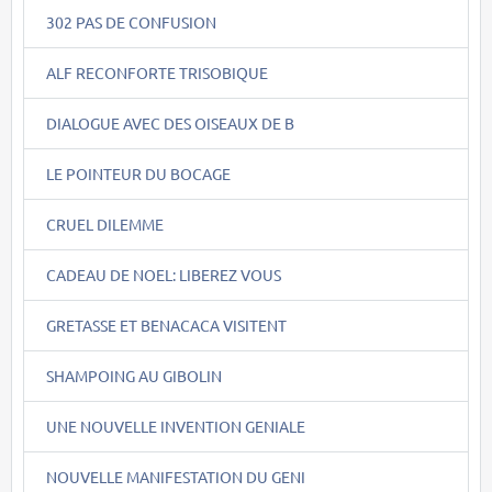
302 PAS DE CONFUSION
ALF RECONFORTE TRISOBIQUE
DIALOGUE AVEC DES OISEAUX DE B
LE POINTEUR DU BOCAGE
CRUEL DILEMME
CADEAU DE NOEL: LIBEREZ VOUS
GRETASSE ET BENACACA VISITENT
SHAMPOING AU GIBOLIN
UNE NOUVELLE INVENTION GENIALE
NOUVELLE MANIFESTATION DU GENI