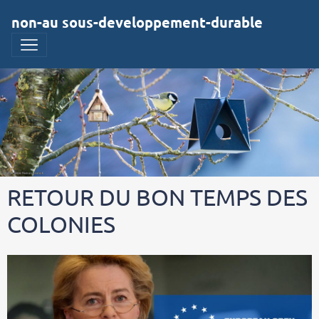
non-au sous-developpement-durable
RETOUR DU BON TEMPS DES
COLONIES