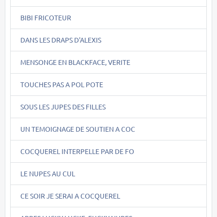
BIBI FRICOTEUR
DANS LES DRAPS D'ALEXIS
MENSONGE EN BLACKFACE, VERITE
TOUCHES PAS A POL POTE
SOUS LES JUPES DES FILLES
UN TEMOIGNAGE DE SOUTIEN A COC
COCQUEREL INTERPELLE PAR DE FO
LE NUPES AU CUL
CE SOIR JE SERAI A COCQUEREL