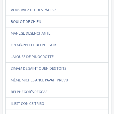
VOUS AVEZ DIT DES PÂTES ?
BOULOT DE CHIEN
MANEGE DESENCHANTE
ON M'APPELLE BELPHEGOR
JALOUSE DE PINOCROTTE
L'IMAM DE SAINT OUEN DES TOITS
MÊME MICHEL-ANGE l'AVAIT PREVU
BELPHEGOR'S REGGAE
IL EST CON CE TRISO