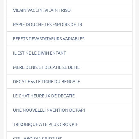
VILAIN VACCIN, VILAIN TRISO
PAPIE DOUCHE LES ESPOIRS DE TR
EFFETS DEVASTATAEURS VARIABLES
IL EST NE LE DIVIN ENFANT
MERE DENIS ET DECATIE SE DEFIE
DECATIE vs LE TIGRE DU BENGALE
LE CHAT HEUREUX DE DECATIE
UNE NOUVELEL INVENTION DE PAPI
TRISOBIQUE A LE PLUS GROS PIF
COLLABO SANS RISQUES