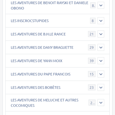
LES AVENTURES DE BENOIT RAYSKI ET DANIELE
8
OBONO
LES INSCROCSTUPIDES
8
LES AVENTURES DE B.H.LE RANCE
21
LES AVENTURES DE DANY BRAGUETTE
29
LES AVENTURES DE YANN MOIX
39
LES AVENTURES DU PAPE FRANCOIS
15
LES AVENTURES DES BOBÊTES
23
LES AVENTURES DE MELUCHE ET AUTRES
22
COCOMIQUES