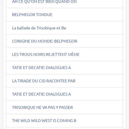
AH CE QU'ON EST BIEN QUAND ON
BELPHEGOR TONDUE
La ballade de Trisobique et Be
L'ORIGINE DU MONDE: BELPHEGOR
LES TROUS NOIRS REJETTENT MÊME
TATIE ET DECATIE: DIALOGUES A
LA TIRADE DU CID RACONTEE PAR
TATIE ET DECATIE: DIALOGUES A
TRISOBIQUE NE VA PAS Y PASSER
THE WILD WILD WEST IS COMING B