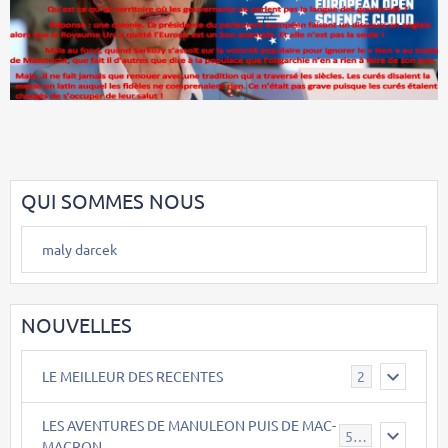
QUI SOMMES NOUS
maly darcek
NOUVELLES
LE MEILLEUR DES RECENTES
2
LES AVENTURES DE MANULEON PUIS DE MAC-
543
MACRON