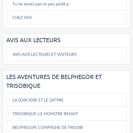
Tu ne serais pas un peu pédé p
CHEZ MOI
AVIS AUX LECTEURS
AVIS AUX LECTEURS ET VISITEURS
LES AVENTURES DE BELPHEGOR ET
TRISOBIQUE
LA SORCIERE ET LE SATYRE
TRISOBIQUE: LE MONSTRE RENAIT
BELPHEGOR: COMPAGNE DE TRISOBI