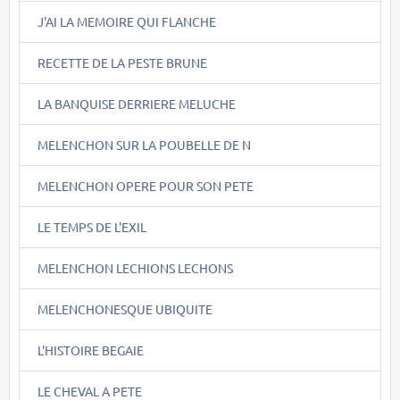
J'AI LA MEMOIRE QUI FLANCHE
RECETTE DE LA PESTE BRUNE
LA BANQUISE DERRIERE MELUCHE
MELENCHON SUR LA POUBELLE DE N
MELENCHON OPERE POUR SON PETE
LE TEMPS DE L'EXIL
MELENCHON LECHIONS LECHONS
MELENCHONESQUE UBIQUITE
L'HISTOIRE BEGAIE
LE CHEVAL A PETE