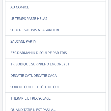
AU COMICE
LE TEMPS PASSE HELAS
SI TU NE VAS PAS A LAGARDERE
SAUSAGE PARTY
270.DARMANIN DISCULPE PAR TRIS
TRISOBIQUE SURPREND ENCORE (ET
DECATIE CATI, DECATIE CACA
SOIR DE CUITE ET TÊTE DE CUL
THERAPIE ET RECYCLAGE
QUAND TATIE N'EST PAS LA....