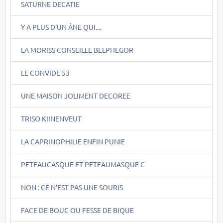
SATURNE DECATIE
Y A PLUS D'UN ÂNE QUI....
LA MORISS CONSEILLE BELPHEGOR
LE CONVIDE 53
UNE MAISON JOLIMENT DECOREE
TRISO KIINENVEUT
LA CAPRINOPHILIE ENFIN PUNIE
PETEAUCASQUE ET PETEAUMASQUE C
NON : CE N'EST PAS UNE SOURIS
FACE DE BOUC OU FESSE DE BIQUE