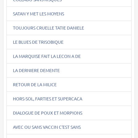
SATAN Y MET LES MOYENS
TOUJOURS CRUELLE TATIE DANIELE
LE BLUES DE TRISOBIQUE
LA MARQUISE FAIT LA LECON A DE
LA DERNIERE DEMENTE
RETOUR DE LA MILICE
HORS-SOL, FARTIES ET SUPERCACA
DIALOGUE DE POUX ET MORPIONS
AVEC OU SANS VACCIN C'EST SANS