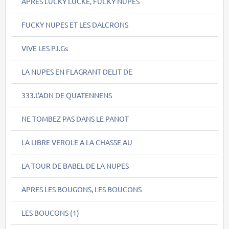
APRES LUCKY LUCKE, FUCKY NUPES
FUCKY NUPES ET LES DALCRONS
VIVE LES P.I.Gs
LA NUPES EN FLAGRANT DELIT DE
333.L'ADN DE QUATENNENS
NE TOMBEZ PAS DANS LE PANOT
LA LIBRE VEROLE A LA CHASSE AU
LA TOUR DE BABEL DE LA NUPES
APRES LES BOUGONS, LES BOUCONS
LES BOUCONS (1)