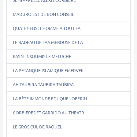
MADURO EST DE BON CONSEIL
QUATENENS : L'HOMME A TOUT FAI
LE RADEAU DE LAA MERDUSE DE LA
PAS SI INSOUMIS LE MELUCHE
LA PETANQUE ISLAMIQUE EMERVEIL
AH TAUBIRA TAUBIRA TAUBIRA
LA BÊTE IMMONDE EDUQUE JOFFRIN
CORBIERES ET GARRIDO AU THEATR
LE GROS CUL DE RAQUEL