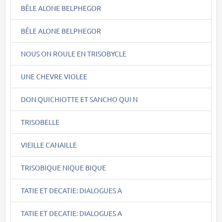
BÊLE ALONE BELPHEGOR
BÊLE ALONE BELPHEGOR
NOUS ON ROULE EN TRISOBYCLE
UNE CHEVRE VIOLEE
DON QUICHIOTTE ET SANCHO QUI N
TRISOBELLE
VIEILLE CANAILLE
TRISOBIQUE NIQUE BIQUE
TATIE ET DECATIE: DIALOGUES A
TATIE ET DECATIE: DIALOGUES A