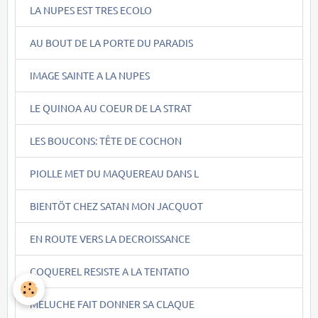
LA NUPES EST TRES ECOLO
AU BOUT DE LA PORTE DU PARADIS
IMAGE SAINTE A LA NUPES
LE QUINOA AU COEUR DE LA STRAT
LES BOUCONS: TÊTE DE COCHON
PIOLLE MET DU MAQUEREAU DANS L
BIENTÖT CHEZ SATAN MON JACQUOT
EN ROUTE VERS LA DECROISSANCE
COQUEREL RESISTE A LA TENTATIO
MELUCHE FAIT DONNER SA CLAQUE