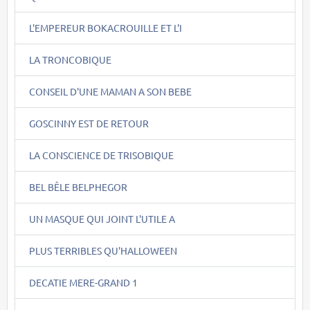
L'EMPEREUR BOKACROUILLE ET L'I
LA TRONCOBIQUE
CONSEIL D'UNE MAMAN A SON BEBE
GOSCINNY EST DE RETOUR
LA CONSCIENCE DE TRISOBIQUE
BEL BÊLE BELPHEGOR
UN MASQUE QUI JOINT L'UTILE A
PLUS TERRIBLES QU'HALLOWEEN
DECATIE MERE-GRAND 1