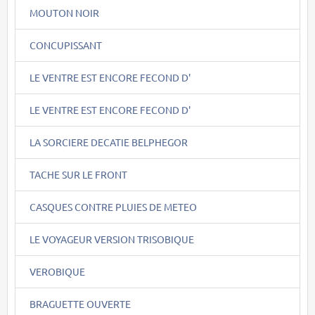
MOUTON NOIR
CONCUPISSANT
LE VENTRE EST ENCORE FECOND D'
LE VENTRE EST ENCORE FECOND D'
LA SORCIERE DECATIE BELPHEGOR
TACHE SUR LE FRONT
CASQUES CONTRE PLUIES DE METEO
LE VOYAGEUR VERSION TRISOBIQUE
VEROBIQUE
BRAGUETTE OUVERTE