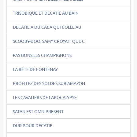
TRISOBIQUE ET DECATIE AU BAIN
DECATIE A DU CACA QUI COLLE AU
SCOOBY-DOO: SAMY CROYAIT QUE C
PAS BONS LES CHAMPIGNONS
LA BÊTE DE FONTENAY
PROFITEZ DES SOLDES SUR AMAZON
LES CAVALIERS DE L'APOCALYPSE
SATAN EST OMNIPRESENT
DUR POUR DECATIE