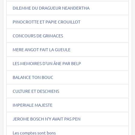
DILEMME DU DRAGUEUR NEANDERTHA
PINOCROTTE ET PAPIE CROUILLOT
CONCOURS DE GRIMACES
MERE ANGOT FAIT LA GUEULE
LES MEMOIRES D'UN ÂNE PAR BELP
BALANCE TON BOUC
CULTURE ET DESCHIENS
IMPERIALE MAJESTE
JEROME BOSCH N'Y AVAIT PAS PEN
Les comptes sont bons