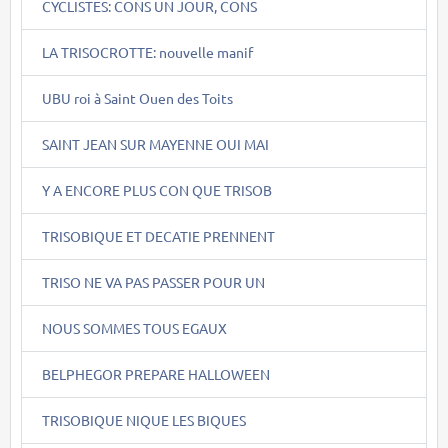
CYCLISTES: CONS UN JOUR, CONS
LA TRISOCROTTE: nouvelle manif
UBU roi à Saint Ouen des Toits
SAINT JEAN SUR MAYENNE OUI MAI
Y A ENCORE PLUS CON QUE TRISOB
TRISOBIQUE ET DECATIE PRENNENT
TRISO NE VA PAS PASSER POUR UN
NOUS SOMMES TOUS EGAUX
BELPHEGOR PREPARE HALLOWEEN
TRISOBIQUE NIQUE LES BIQUES