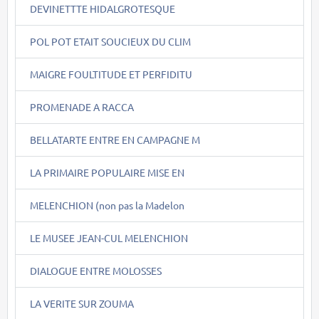
DEVINETTTE HIDALGROTESQUE
POL POT ETAIT SOUCIEUX DU CLIM
MAIGRE FOULTITUDE ET PERFIDITU
PROMENADE A RACCA
BELLATARTE ENTRE EN CAMPAGNE M
LA PRIMAIRE POPULAIRE MISE EN
MELENCHION (non pas la Madelon
LE MUSEE JEAN-CUL MELENCHION
DIALOGUE ENTRE MOLOSSES
LA VERITE SUR ZOUMA