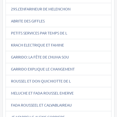
295.L'ENFARINEUR DE MELENCHON
ABRITE DES GIFFLES
PETITS SERVICES PAR TEMPS DE L
KRACH ELECTRIQUE ET FAMINE
GARRIDO: LA FÊTE DE L'HUMA SOU
GARRIDO EXPLIQUE LE CHANGEMENT
ROUSSEL ET DON QUICHIOTTE DE L
MELUCHE ET FADA ROUSSEL EMERVE
FADA ROUSSEEL ET CALVABLAIREAU
JE M'APPELLE ALEXIS CORBIERE