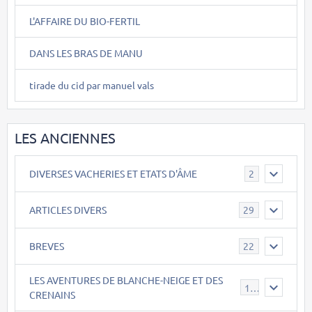
L'AFFAIRE DU BIO-FERTIL
DANS LES BRAS DE MANU
tirade du cid par manuel vals
LES ANCIENNES
DIVERSES VACHERIES ET ETATS D'ÂME
2
ARTICLES DIVERS
29
BREVES
22
LES AVENTURES DE BLANCHE-NEIGE ET DES
17
CRENAINS