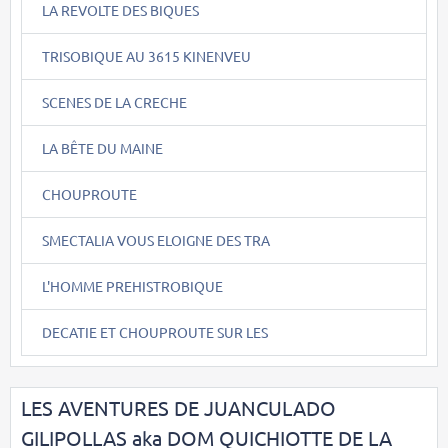
LA REVOLTE DES BIQUES
TRISOBIQUE AU 3615 KINENVEU
SCENES DE LA CRECHE
LA BÊTE DU MAINE
CHOUPROUTE
SMECTALIA VOUS ELOIGNE DES TRA
L'HOMME PREHISTROBIQUE
DECATIE ET CHOUPROUTE SUR LES
LES AVENTURES DE JUANCULADO
GILIPOLLAS aka DOM QUICHIOTTE DE LA