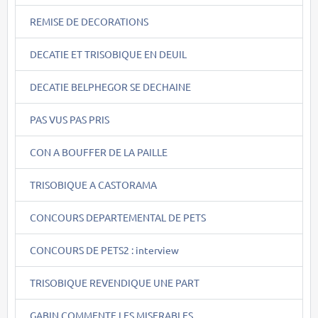
REMISE DE DECORATIONS
DECATIE ET TRISOBIQUE EN DEUIL
DECATIE BELPHEGOR SE DECHAINE
PAS VUS PAS PRIS
CON A BOUFFER DE LA PAILLE
TRISOBIQUE A CASTORAMA
CONCOURS DEPARTEMENTAL DE PETS
CONCOURS DE PETS2 : interview
TRISOBIQUE REVENDIQUE UNE PART
GABIN COMMENTE LES MISERABLES