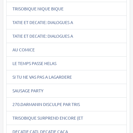
TRISOBIQUE NIQUE BIQUE
TATIE ET DECATIE: DIALOGUES A
TATIE ET DECATIE: DIALOGUES A
AU COMICE
LE TEMPS PASSE HELAS
SI TU NE VAS PAS A LAGARDERE
SAUSAGE PARTY
270.DARMANIN DISCULPE PAR TRIS
TRISOBIQUE SURPREND ENCORE (ET
DECATIE CATI, DECATIE CACA