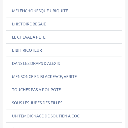
MELENCHONESQUE UBIQUITE
L'HISTOIRE BEGAIE
LE CHEVAL A PETE
BIBI FRICOTEUR
DANS LES DRAPS D'ALEXIS
MENSONGE EN BLACKFACE, VERITE
TOUCHES PAS A POL POTE
SOUS LES JUPES DES FILLES
UN TEMOIGNAGE DE SOUTIEN A COC