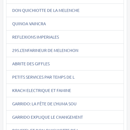
DON QUICHIOTTE DE LA MELENCHE
QUINOA VAINCRA
REFLEXIONS IMPERIALES
295.L'ENFARINEUR DE MELENCHON
ABRITE DES GIFFLES
PETITS SERVICES PAR TEMPS DE L
KRACH ELECTRIQUE ET FAMINE
GARRIDO: LA FÊTE DE L'HUMA SOU
GARRIDO EXPLIQUE LE CHANGEMENT