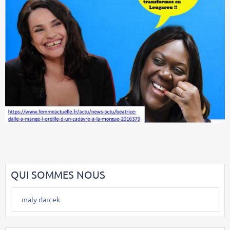
QUI SOMMES NOUS
maly darcek