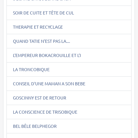
SOIR DE CUITE ET TÊTE DE CUL
THERAPIE ET RECYCLAGE
QUAND TATIE N'EST PAS LA....
L'EMPEREUR BOKACROUILLE ET L'I
LA TRONCOBIQUE
CONSEIL D'UNE MAMAN A SON BEBE
GOSCINNY EST DE RETOUR
LA CONSCIENCE DE TRISOBIQUE
BEL BÊLE BELPHEGOR