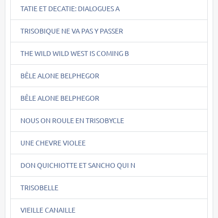
TATIE ET DECATIE: DIALOGUES A
TRISOBIQUE NE VA PAS Y PASSER
THE WILD WILD WEST IS COMING B
BÊLE ALONE BELPHEGOR
BÊLE ALONE BELPHEGOR
NOUS ON ROULE EN TRISOBYCLE
UNE CHEVRE VIOLEE
DON QUICHIOTTE ET SANCHO QUI N
TRISOBELLE
VIEILLE CANAILLE