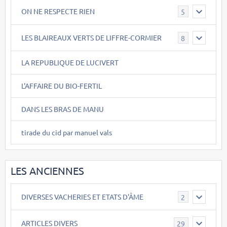
ON NE RESPECTE RIEN
5
LES BLAIREAUX VERTS DE LIFFRE-CORMIER
8
LA REPUBLIQUE DE LUCIVERT
L'AFFAIRE DU BIO-FERTIL
DANS LES BRAS DE MANU
tirade du cid par manuel vals
LES ANCIENNES
DIVERSES VACHERIES ET ETATS D'ÂME
2
ARTICLES DIVERS
29