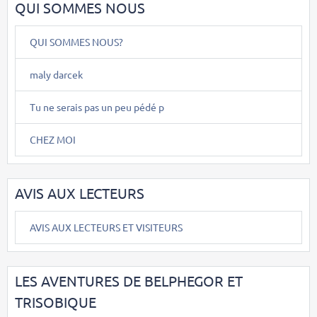
QUI SOMMES NOUS
QUI SOMMES NOUS?
maly darcek
Tu ne serais pas un peu pédé p
CHEZ MOI
AVIS AUX LECTEURS
AVIS AUX LECTEURS ET VISITEURS
LES AVENTURES DE BELPHEGOR ET
TRISOBIQUE