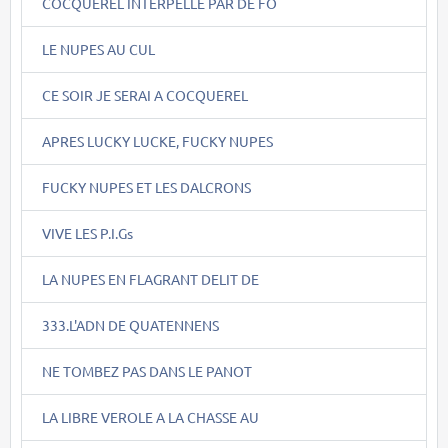
COCQUEREL INTERPELLE PAR DE FO
LE NUPES AU CUL
CE SOIR JE SERAI A COCQUEREL
APRES LUCKY LUCKE, FUCKY NUPES
FUCKY NUPES ET LES DALCRONS
VIVE LES P.I.Gs
LA NUPES EN FLAGRANT DELIT DE
333.L'ADN DE QUATENNENS
NE TOMBEZ PAS DANS LE PANOT
LA LIBRE VEROLE A LA CHASSE AU