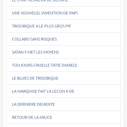
UNE NOUVELEL INVENTION DE PAPI
TRISOBIQUE A LE PLUS GROS PIF
COLLABO SANS RISQUES
SATAN Y MET LES MOYENS
TOUJOURS CRUELLE TATIE DANIELE
LE BLUES DE TRISOBIQUE
LA MARQUISE FAIT LA LECON A DE
LA DERNIERE DEMENTE
RETOUR DE LA MILICE