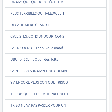
UN MASQUE QUI JOINT L'UTILE A
PLUS TERRIBLES QU'HALLOWEEN
DECATIE MERE-GRAND 1
CYCLISTES: CONS UN JOUR, CONS
LA TRISOCROTTE: nouvelle manif
UBU roi à Saint Ouen des Toits
SAINT JEAN SUR MAYENNE OUI MAI
Y A ENCORE PLUS CON QUE TRISOB
TRISOBIQUE ET DECATIE PRENNENT
TRISO NE VA PAS PASSER POUR UN