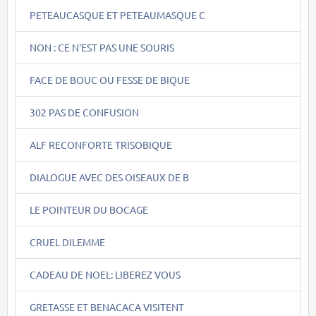
PETEAUCASQUE ET PETEAUMASQUE C
NON : CE N'EST PAS UNE SOURIS
FACE DE BOUC OU FESSE DE BIQUE
302 PAS DE CONFUSION
ALF RECONFORTE TRISOBIQUE
DIALOGUE AVEC DES OISEAUX DE B
LE POINTEUR DU BOCAGE
CRUEL DILEMME
CADEAU DE NOEL: LIBEREZ VOUS
GRETASSE ET BENACACA VISITENT