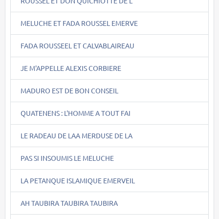
ROUSSEL ET DON QUICHIOTTE DE L
MELUCHE ET FADA ROUSSEL EMERVE
FADA ROUSSEEL ET CALVABLAIREAU
JE M'APPELLE ALEXIS CORBIERE
MADURO EST DE BON CONSEIL
QUATENENS : L'HOMME A TOUT FAI
LE RADEAU DE LAA MERDUSE DE LA
PAS SI INSOUMIS LE MELUCHE
LA PETANQUE ISLAMIQUE EMERVEIL
AH TAUBIRA TAUBIRA TAUBIRA