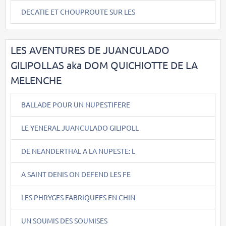
DECATIE ET CHOUPROUTE SUR LES
LES AVENTURES DE JUANCULADO
GILIPOLLAS aka DOM QUICHIOTTE DE LA
MELENCHE
BALLADE POUR UN NUPESTIFERE
LE YENERAL JUANCULADO GILIPOLL
DE NEANDERTHAL A LA NUPESTE: L
A SAINT DENIS ON DEFEND LES FE
LES PHRYGES FABRIQUEES EN CHIN
UN SOUMIS DES SOUMISES