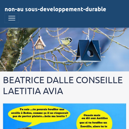
non-au sous-developpement-durable
BEATRICE DALLE CONSEILLE
LAETITIA AVIA