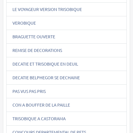
LE VOYAGEUR VERSION TRISOBIQUE
VEROBIQUE
BRAGUETTE OUVERTE
REMISE DE DECORATIONS
DECATIE ET TRISOBIQUE EN DEUIL
DECATIE BELPHEGOR SE DECHAINE
PAS VUS PAS PRIS
CON A BOUFFER DE LA PAILLE
TRISOBIQUE A CASTORAMA
CONCOURS DEPARTEMENTAL DE PETS