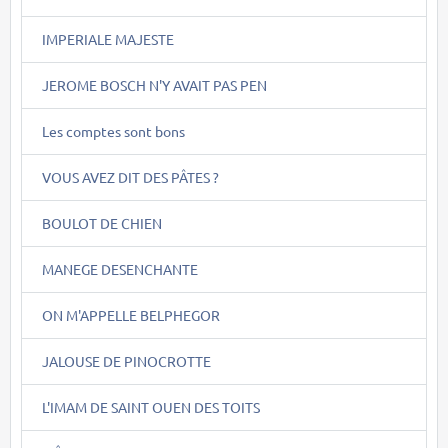
IMPERIALE MAJESTE
JEROME BOSCH N'Y AVAIT PAS PEN
Les comptes sont bons
VOUS AVEZ DIT DES PÂTES ?
BOULOT DE CHIEN
MANEGE DESENCHANTE
ON M'APPELLE BELPHEGOR
JALOUSE DE PINOCROTTE
L'IMAM DE SAINT OUEN DES TOITS