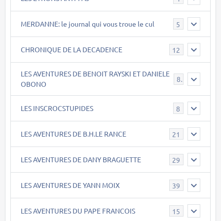
MERDANNE: le journal qui vous troue le cul
5
CHRONIQUE DE LA DECADENCE
12
LES AVENTURES DE BENOIT RAYSKI ET DANIELE
8
OBONO
LES INSCROCSTUPIDES
8
LES AVENTURES DE B.H.LE RANCE
21
LES AVENTURES DE DANY BRAGUETTE
29
LES AVENTURES DE YANN MOIX
39
LES AVENTURES DU PAPE FRANCOIS
15