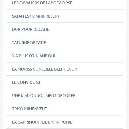
LES CAVALIERS DE L'APOCALYPSE
SATAN EST OMNIPRESENT
DUR POUR DECATIE
SATURNE DECATIE
Y A PLUS D'UN ÂNE QUI....
LA MORISS CONSEILLE BELPHEGOR
LE CONVIDE 53
UNE MAISON JOLIMENT DECOREE
TRISO KIINENVEUT
LA CAPRINOPHILIE ENFIN PUNIE