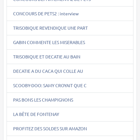
CONCOURS DE PETS2 : interview
TRISOBIQUE REVENDIQUE UNE PART
GABIN COMMENTE LES MISERABLES
TRISOBIQUE ET DECATIE AU BAIN
DECATIE A DU CACA QUI COLLE AU
SCOOBY-DOO: SAMY CROYAIT QUE C
PAS BONS LES CHAMPIGNONS
LA BÊTE DE FONTENAY
PROFITEZ DES SOLDES SUR AMAZON