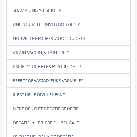
SHAMPOING AU GIBOLIN
UNE NOUVELLE INVENTION GENIALE
NOUVELLE MANIFESTATION DU GENI
VILAIN VACCIN, VILAIN TRISO
PAPIE DOUCHE LES ESPOIRS DE TR
EFFETS DEVASTATAEURS VARIABLES
IL EST NE LE DIVIN ENFANT
MERE DENIS ET DECATIE SE DEFIE
DECATIE vs LE TIGRE DU BENGALE
LE CHAT HEUREUX DE DECATIE