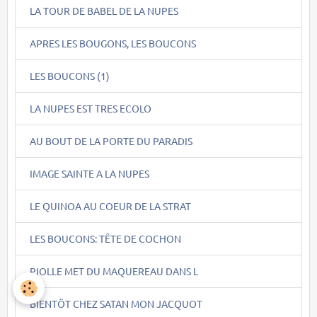
LA TOUR DE BABEL DE LA NUPES
APRES LES BOUGONS, LES BOUCONS
LES BOUCONS (1)
LA NUPES EST TRES ECOLO
AU BOUT DE LA PORTE DU PARADIS
IMAGE SAINTE A LA NUPES
LE QUINOA AU COEUR DE LA STRAT
LES BOUCONS: TÊTE DE COCHON
PIOLLE MET DU MAQUEREAU DANS L
BIENTÖT CHEZ SATAN MON JACQUOT