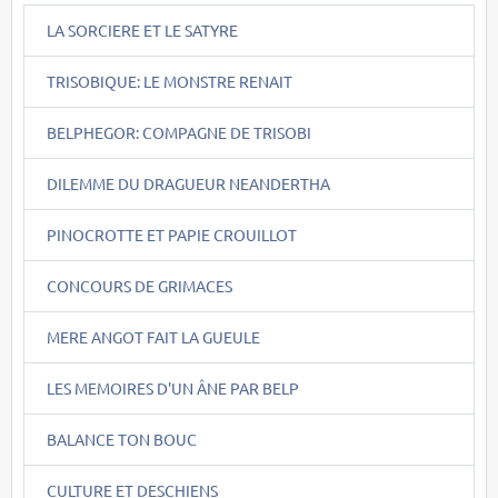
LA SORCIERE ET LE SATYRE
TRISOBIQUE: LE MONSTRE RENAIT
BELPHEGOR: COMPAGNE DE TRISOBI
DILEMME DU DRAGUEUR NEANDERTHA
PINOCROTTE ET PAPIE CROUILLOT
CONCOURS DE GRIMACES
MERE ANGOT FAIT LA GUEULE
LES MEMOIRES D'UN ÂNE PAR BELP
BALANCE TON BOUC
CULTURE ET DESCHIENS