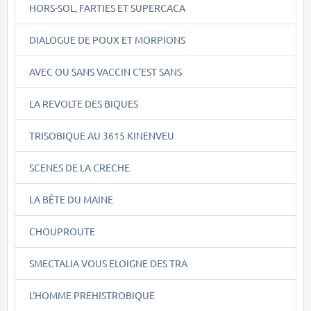
HORS-SOL, FARTIES ET SUPERCACA
DIALOGUE DE POUX ET MORPIONS
AVEC OU SANS VACCIN C'EST SANS
LA REVOLTE DES BIQUES
TRISOBIQUE AU 3615 KINENVEU
SCENES DE LA CRECHE
LA BÊTE DU MAINE
CHOUPROUTE
SMECTALIA VOUS ELOIGNE DES TRA
L'HOMME PREHISTROBIQUE