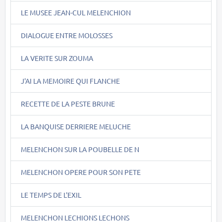
LE MUSEE JEAN-CUL MELENCHION
DIALOGUE ENTRE MOLOSSES
LA VERITE SUR ZOUMA
J'AI LA MEMOIRE QUI FLANCHE
RECETTE DE LA PESTE BRUNE
LA BANQUISE DERRIERE MELUCHE
MELENCHON SUR LA POUBELLE DE N
MELENCHON OPERE POUR SON PETE
LE TEMPS DE L'EXIL
MELENCHON LECHIONS LECHONS