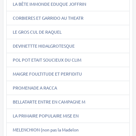
LA BÊTE IMMONDE EDUQUE JOFFRIN
CORBIERES ET GARRIDO AU THEATR
LE GROS CUL DE RAQUEL
DEVINETTTE HIDALGROTESQUE
POL POT ETAIT SOUCIEUX DU CLIM
MAIGRE FOULTITUDE ET PERFIDITU
PROMENADE A RACCA
BELLATARTE ENTRE EN CAMPAGNE M
LA PRIMAIRE POPULAIRE MISE EN
MELENCHION (non pas la Madelon