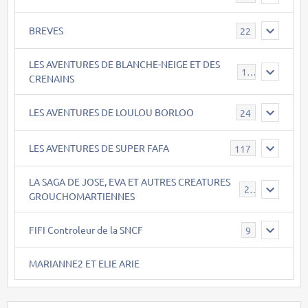
BREVES
22
LES AVENTURES DE BLANCHE-NEIGE ET DES
17
CRENAINS
LES AVENTURES DE LOULOU BORLOO
24
LES AVENTURES DE SUPER FAFA
117
LA SAGA DE JOSE, EVA ET AUTRES CREATURES
26
GROUCHOMARTIENNES
FIFI Controleur de la SNCF
9
MARIANNE2 ET ELIE ARIE