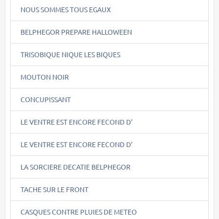
NOUS SOMMES TOUS EGAUX
BELPHEGOR PREPARE HALLOWEEN
TRISOBIQUE NIQUE LES BIQUES
MOUTON NOIR
CONCUPISSANT
LE VENTRE EST ENCORE FECOND D'
LE VENTRE EST ENCORE FECOND D'
LA SORCIERE DECATIE BELPHEGOR
TACHE SUR LE FRONT
CASQUES CONTRE PLUIES DE METEO