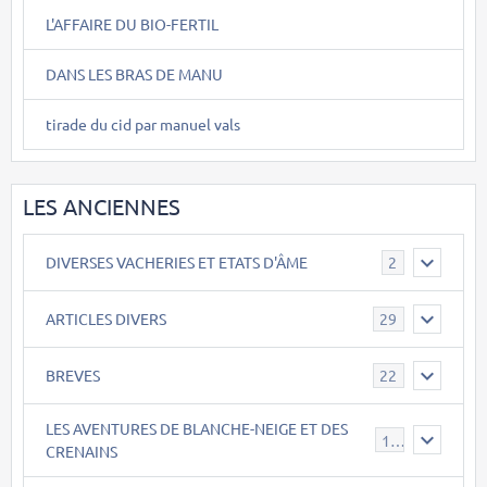
L'AFFAIRE DU BIO-FERTIL
DANS LES BRAS DE MANU
tirade du cid par manuel vals
LES ANCIENNES
DIVERSES VACHERIES ET ETATS D'ÂME
2
ARTICLES DIVERS
29
BREVES
22
LES AVENTURES DE BLANCHE-NEIGE ET DES
17
CRENAINS