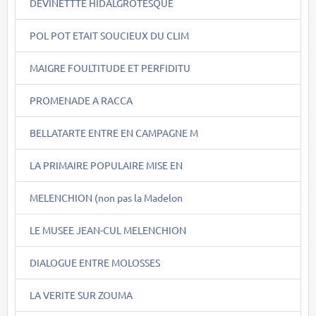
DEVINETTTE HIDALGROTESQUE
POL POT ETAIT SOUCIEUX DU CLIM
MAIGRE FOULTITUDE ET PERFIDITU
PROMENADE A RACCA
BELLATARTE ENTRE EN CAMPAGNE M
LA PRIMAIRE POPULAIRE MISE EN
MELENCHION (non pas la Madelon
LE MUSEE JEAN-CUL MELENCHION
DIALOGUE ENTRE MOLOSSES
LA VERITE SUR ZOUMA