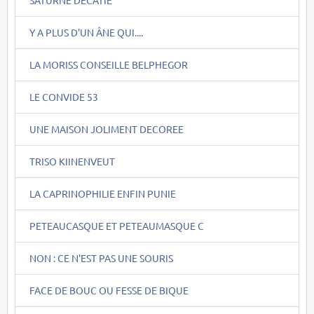
Y A PLUS D'UN ÂNE QUI....
LA MORISS CONSEILLE BELPHEGOR
LE CONVIDE 53
UNE MAISON JOLIMENT DECOREE
TRISO KIINENVEUT
LA CAPRINOPHILIE ENFIN PUNIE
PETEAUCASQUE ET PETEAUMASQUE C
NON : CE N'EST PAS UNE SOURIS
FACE DE BOUC OU FESSE DE BIQUE