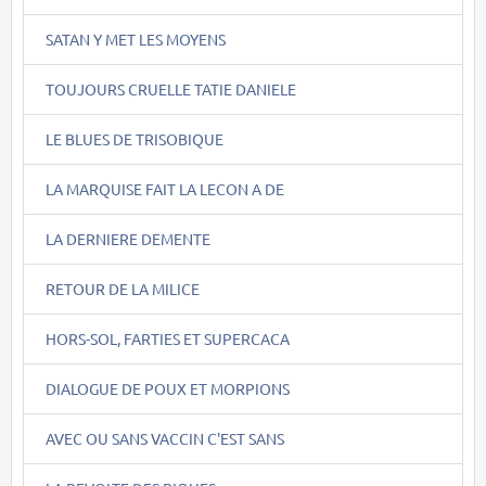
SATAN Y MET LES MOYENS
TOUJOURS CRUELLE TATIE DANIELE
LE BLUES DE TRISOBIQUE
LA MARQUISE FAIT LA LECON A DE
LA DERNIERE DEMENTE
RETOUR DE LA MILICE
HORS-SOL, FARTIES ET SUPERCACA
DIALOGUE DE POUX ET MORPIONS
AVEC OU SANS VACCIN C'EST SANS