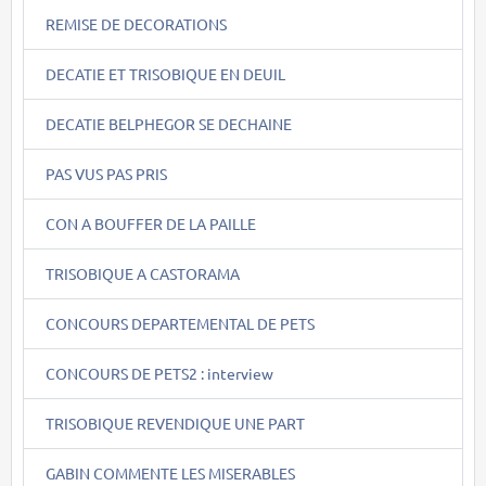
REMISE DE DECORATIONS
DECATIE ET TRISOBIQUE EN DEUIL
DECATIE BELPHEGOR SE DECHAINE
PAS VUS PAS PRIS
CON A BOUFFER DE LA PAILLE
TRISOBIQUE A CASTORAMA
CONCOURS DEPARTEMENTAL DE PETS
CONCOURS DE PETS2 : interview
TRISOBIQUE REVENDIQUE UNE PART
GABIN COMMENTE LES MISERABLES