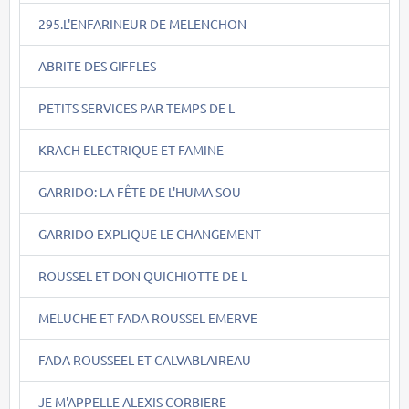
295.L'ENFARINEUR DE MELENCHON
ABRITE DES GIFFLES
PETITS SERVICES PAR TEMPS DE L
KRACH ELECTRIQUE ET FAMINE
GARRIDO: LA FÊTE DE L'HUMA SOU
GARRIDO EXPLIQUE LE CHANGEMENT
ROUSSEL ET DON QUICHIOTTE DE L
MELUCHE ET FADA ROUSSEL EMERVE
FADA ROUSSEEL ET CALVABLAIREAU
JE M'APPELLE ALEXIS CORBIERE