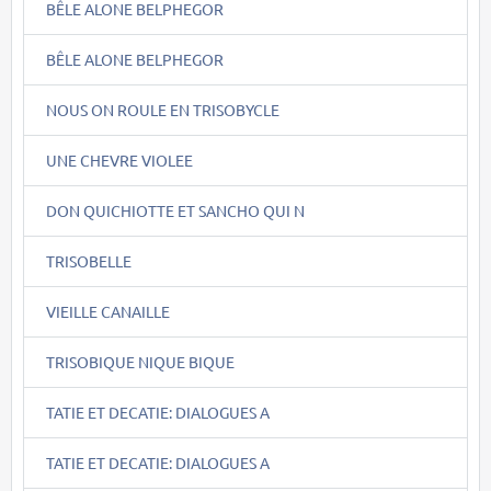
BÊLE ALONE BELPHEGOR
BÊLE ALONE BELPHEGOR
NOUS ON ROULE EN TRISOBYCLE
UNE CHEVRE VIOLEE
DON QUICHIOTTE ET SANCHO QUI N
TRISOBELLE
VIEILLE CANAILLE
TRISOBIQUE NIQUE BIQUE
TATIE ET DECATIE: DIALOGUES A
TATIE ET DECATIE: DIALOGUES A