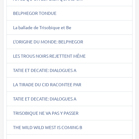
BELPHEGOR TONDUE
La ballade de Trisobique et Be
L'ORIGINE DU MONDE: BELPHEGOR
LES TROUS NOIRS REJETTENT MÊME
TATIE ET DECATIE: DIALOGUES A
LA TIRADE DU CID RACONTEE PAR
TATIE ET DECATIE: DIALOGUES A
TRISOBIQUE NE VA PAS Y PASSER
THE WILD WILD WEST IS COMING B