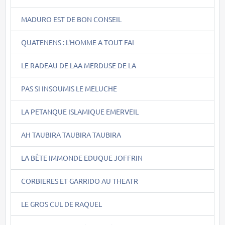
MADURO EST DE BON CONSEIL
QUATENENS : L'HOMME A TOUT FAI
LE RADEAU DE LAA MERDUSE DE LA
PAS SI INSOUMIS LE MELUCHE
LA PETANQUE ISLAMIQUE EMERVEIL
AH TAUBIRA TAUBIRA TAUBIRA
LA BÊTE IMMONDE EDUQUE JOFFRIN
CORBIERES ET GARRIDO AU THEATR
LE GROS CUL DE RAQUEL