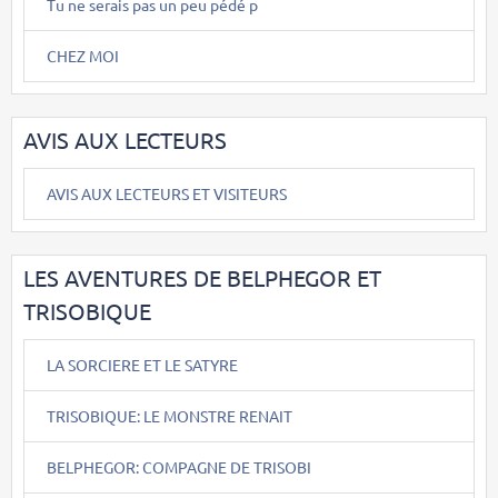
Tu ne serais pas un peu pédé p
CHEZ MOI
AVIS AUX LECTEURS
AVIS AUX LECTEURS ET VISITEURS
LES AVENTURES DE BELPHEGOR ET
TRISOBIQUE
LA SORCIERE ET LE SATYRE
TRISOBIQUE: LE MONSTRE RENAIT
BELPHEGOR: COMPAGNE DE TRISOBI