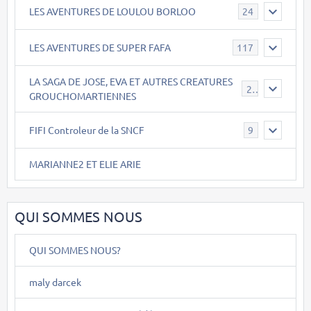
LES AVENTURES DE LOULOU BORLOO
24
LES AVENTURES DE SUPER FAFA
117
LA SAGA DE JOSE, EVA ET AUTRES CREATURES
26
GROUCHOMARTIENNES
FIFI Controleur de la SNCF
9
MARIANNE2 ET ELIE ARIE
QUI SOMMES NOUS
QUI SOMMES NOUS?
maly darcek