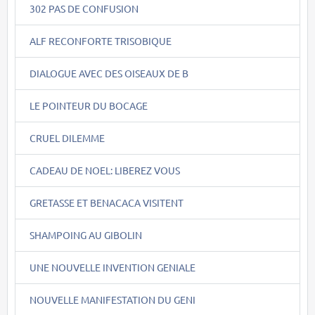
302 PAS DE CONFUSION
ALF RECONFORTE TRISOBIQUE
DIALOGUE AVEC DES OISEAUX DE B
LE POINTEUR DU BOCAGE
CRUEL DILEMME
CADEAU DE NOEL: LIBEREZ VOUS
GRETASSE ET BENACACA VISITENT
SHAMPOING AU GIBOLIN
UNE NOUVELLE INVENTION GENIALE
NOUVELLE MANIFESTATION DU GENI