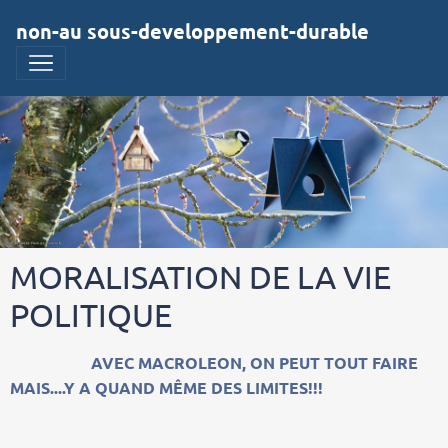
non-au sous-developpement-durable
MORALISATION DE LA VIE
POLITIQUE
AVEC MACROLEON, ON PEUT TOUT FAIRE
MAIS....Y A QUAND MÊME DES LIMITES!!!