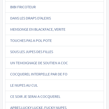
BIBI FRICOTEUR
DANS LES DRAPS D'ALEXIS
MENSONGE EN BLACKFACE, VERITE
TOUCHES PAS A POL POTE
SOUS LES JUPES DES FILLES
UN TEMOIGNAGE DE SOUTIEN A COC
COCQUEREL INTERPELLE PAR DE FO
LE NUPES AU CUL
CE SOIR JE SERAI A COCQUEREL
APRES LUCKY LUCKE, FUCKY NUPES