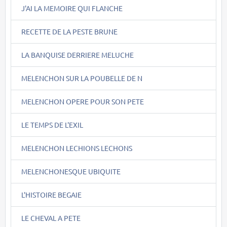
J'AI LA MEMOIRE QUI FLANCHE
RECETTE DE LA PESTE BRUNE
LA BANQUISE DERRIERE MELUCHE
MELENCHON SUR LA POUBELLE DE N
MELENCHON OPERE POUR SON PETE
LE TEMPS DE L'EXIL
MELENCHON LECHIONS LECHONS
MELENCHONESQUE UBIQUITE
L'HISTOIRE BEGAIE
LE CHEVAL A PETE