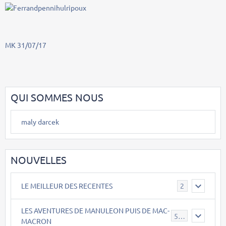
MK 31/07/17
QUI SOMMES NOUS
maly darcek
NOUVELLES
LE MEILLEUR DES RECENTES
2
LES AVENTURES DE MANULEON PUIS DE MAC-
543
MACRON