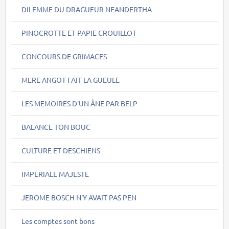
DILEMME DU DRAGUEUR NEANDERTHA
PINOCROTTE ET PAPIE CROUILLOT
CONCOURS DE GRIMACES
MERE ANGOT FAIT LA GUEULE
LES MEMOIRES D'UN ÂNE PAR BELP
BALANCE TON BOUC
CULTURE ET DESCHIENS
IMPERIALE MAJESTE
JEROME BOSCH N'Y AVAIT PAS PEN
Les comptes sont bons