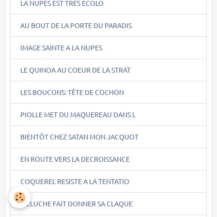
LA NUPES EST TRES ECOLO
AU BOUT DE LA PORTE DU PARADIS
IMAGE SAINTE A LA NUPES
LE QUINOA AU COEUR DE LA STRAT
LES BOUCONS: TÊTE DE COCHON
PIOLLE MET DU MAQUEREAU DANS L
BIENTÖT CHEZ SATAN MON JACQUOT
EN ROUTE VERS LA DECROISSANCE
COQUEREL RESISTE A LA TENTATIO
MELUCHE FAIT DONNER SA CLAQUE