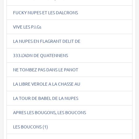
FUCKY NUPES ET LES DALCRONS
VIVE LES P.I.Gs
LA NUPES EN FLAGRANT DELIT DE
333.L'ADN DE QUATENNENS
NE TOMBEZ PAS DANS LE PANOT
LA LIBRE VEROLE A LA CHASSE AU
LA TOUR DE BABEL DE LA NUPES
APRES LES BOUGONS, LES BOUCONS
LES BOUCONS (1)