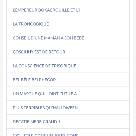
L'EMPEREUR BOKACROUILLE ET L'I
LA TRONCOBIQUE
CONSEIL D'UNE MAMAN A SON BEBE
GOSCINNY EST DE RETOUR
LA CONSCIENCE DE TRISOBIQUE
BEL BÊLE BELPHEGOR
UN MASQUE QUI JOINT L'UTILE A
PLUS TERRIBLES QU'HALLOWEEN
DECATIE MERE-GRAND 1
CYCLISTES: CONS UN JOUR, CONS