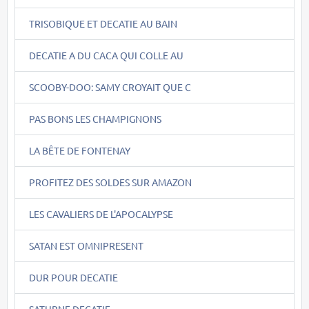
TRISOBIQUE ET DECATIE AU BAIN
DECATIE A DU CACA QUI COLLE AU
SCOOBY-DOO: SAMY CROYAIT QUE C
PAS BONS LES CHAMPIGNONS
LA BÊTE DE FONTENAY
PROFITEZ DES SOLDES SUR AMAZON
LES CAVALIERS DE L'APOCALYPSE
SATAN EST OMNIPRESENT
DUR POUR DECATIE
SATURNE DECATIE