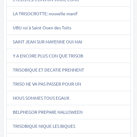
LA TRISOCROTTE: nouvelle manif
UBU roi à Saint Ouen des Toits
SAINT JEAN SUR MAYENNE OUI MAI
Y A ENCORE PLUS CON QUE TRISOB
TRISOBIQUE ET DECATIE PRENNENT
TRISO NE VA PAS PASSER POUR UN
NOUS SOMMES TOUS EGAUX
BELPHEGOR PREPARE HALLOWEEN
TRISOBIQUE NIQUE LES BIQUES