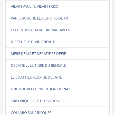
VILAIN VACCIN, VILAIN TRISO
PAPIE DOUCHE LES ESPOIRS DE TR
EFFETS DEVASTATAEURS VARIABLES
IL EST NE LE DIVIN ENFANT
MERE DENIS ET DECATIE SE DEFIE
DECATIE vs LE TIGRE DU BENGALE
LE CHAT HEUREUX DE DECATIE
UNE NOUVELEL INVENTION DE PAPI
TRISOBIQUE A LE PLUS GROS PIF
COLLABO SANS RISQUES