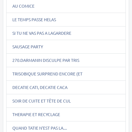
AU COMICE
LE TEMPS PASSE HELAS
SI TU NE VAS PAS A LAGARDERE
SAUSAGE PARTY
270.DARMANIN DISCULPE PAR TRIS
TRISOBIQUE SURPREND ENCORE (ET
DECATIE CATI, DECATIE CACA
SOIR DE CUITE ET TÊTE DE CUL
THERAPIE ET RECYCLAGE
QUAND TATIE N'EST PAS LA....