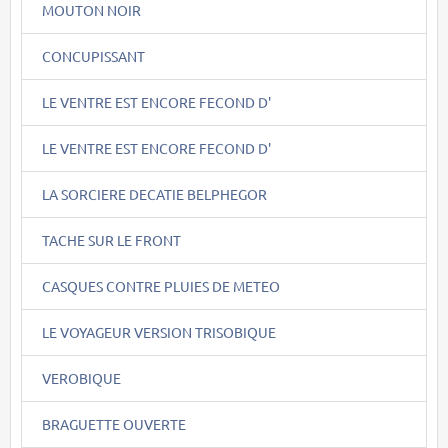
MOUTON NOIR
CONCUPISSANT
LE VENTRE EST ENCORE FECOND D'
LE VENTRE EST ENCORE FECOND D'
LA SORCIERE DECATIE BELPHEGOR
TACHE SUR LE FRONT
CASQUES CONTRE PLUIES DE METEO
LE VOYAGEUR VERSION TRISOBIQUE
VEROBIQUE
BRAGUETTE OUVERTE