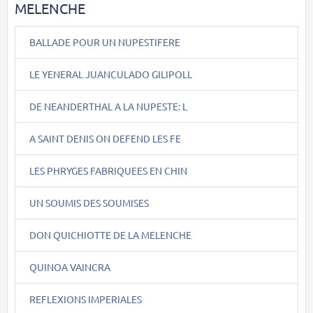
MELENCHE
BALLADE POUR UN NUPESTIFERE
LE YENERAL JUANCULADO GILIPOLL
DE NEANDERTHAL A LA NUPESTE: L
A SAINT DENIS ON DEFEND LES FE
LES PHRYGES FABRIQUEES EN CHIN
UN SOUMIS DES SOUMISES
DON QUICHIOTTE DE LA MELENCHE
QUINOA VAINCRA
REFLEXIONS IMPERIALES