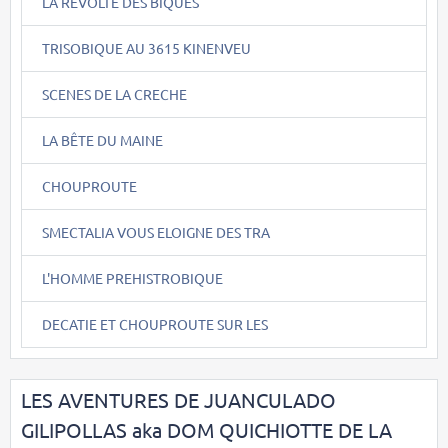
LA REVOLTE DES BIQUES
TRISOBIQUE AU 3615 KINENVEU
SCENES DE LA CRECHE
LA BÊTE DU MAINE
CHOUPROUTE
SMECTALIA VOUS ELOIGNE DES TRA
L'HOMME PREHISTROBIQUE
DECATIE ET CHOUPROUTE SUR LES
LES AVENTURES DE JUANCULADO
GILIPOLLAS aka DOM QUICHIOTTE DE LA