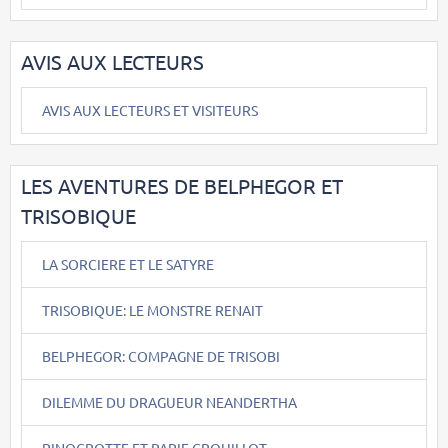
AVIS AUX LECTEURS
AVIS AUX LECTEURS ET VISITEURS
LES AVENTURES DE BELPHEGOR ET
TRISOBIQUE
LA SORCIERE ET LE SATYRE
TRISOBIQUE: LE MONSTRE RENAIT
BELPHEGOR: COMPAGNE DE TRISOBI
DILEMME DU DRAGUEUR NEANDERTHA
PINOCROTTE ET PAPIE CROUILLOT