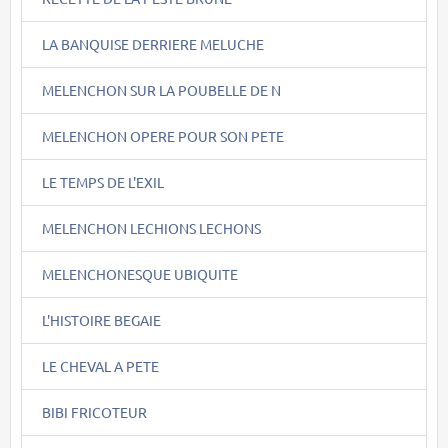
LA BANQUISE DERRIERE MELUCHE
MELENCHON SUR LA POUBELLE DE N
MELENCHON OPERE POUR SON PETE
LE TEMPS DE L'EXIL
MELENCHON LECHIONS LECHONS
MELENCHONESQUE UBIQUITE
L'HISTOIRE BEGAIE
LE CHEVAL A PETE
BIBI FRICOTEUR