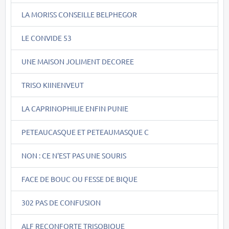
LA MORISS CONSEILLE BELPHEGOR
LE CONVIDE 53
UNE MAISON JOLIMENT DECOREE
TRISO KIINENVEUT
LA CAPRINOPHILIE ENFIN PUNIE
PETEAUCASQUE ET PETEAUMASQUE C
NON : CE N'EST PAS UNE SOURIS
FACE DE BOUC OU FESSE DE BIQUE
302 PAS DE CONFUSION
ALF RECONFORTE TRISOBIQUE