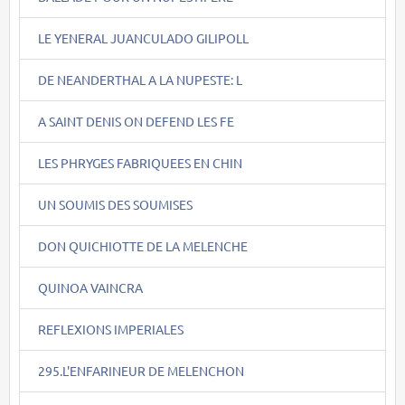
LE YENERAL JUANCULADO GILIPOLL
DE NEANDERTHAL A LA NUPESTE: L
A SAINT DENIS ON DEFEND LES FE
LES PHRYGES FABRIQUEES EN CHIN
UN SOUMIS DES SOUMISES
DON QUICHIOTTE DE LA MELENCHE
QUINOA VAINCRA
REFLEXIONS IMPERIALES
295.L'ENFARINEUR DE MELENCHON