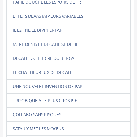
PAPIE DOUCHE LES ESPOIRS DE TR
EFFETS DEVASTATAEURS VARIABLES
IL EST NE LE DIVIN ENFANT
MERE DENIS ET DECATIE SE DEFIE
DECATIE vs LE TIGRE DU BENGALE
LE CHAT HEUREUX DE DECATIE
UNE NOUVELEL INVENTION DE PAPI
TRISOBIQUE A LE PLUS GROS PIF
COLLABO SANS RISQUES
SATAN Y MET LES MOYENS