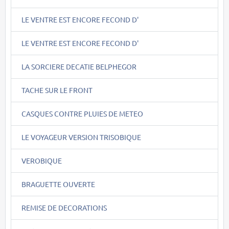
LE VENTRE EST ENCORE FECOND D'
LE VENTRE EST ENCORE FECOND D'
LA SORCIERE DECATIE BELPHEGOR
TACHE SUR LE FRONT
CASQUES CONTRE PLUIES DE METEO
LE VOYAGEUR VERSION TRISOBIQUE
VEROBIQUE
BRAGUETTE OUVERTE
REMISE DE DECORATIONS