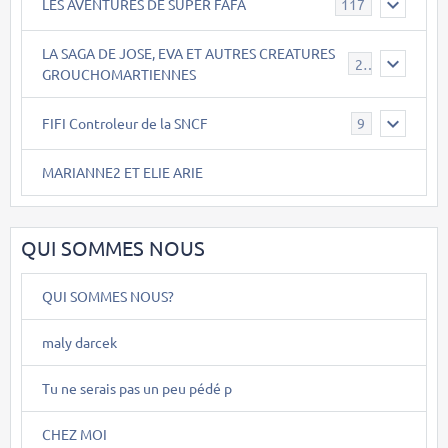
LES AVENTURES DE SUPER FAFA
117
LA SAGA DE JOSE, EVA ET AUTRES CREATURES
26
GROUCHOMARTIENNES
FIFI Controleur de la SNCF
9
MARIANNE2 ET ELIE ARIE
QUI SOMMES NOUS
QUI SOMMES NOUS?
maly darcek
Tu ne serais pas un peu pédé p
CHEZ MOI