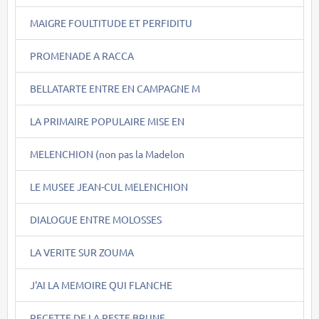
MAIGRE FOULTITUDE ET PERFIDITU
PROMENADE A RACCA
BELLATARTE ENTRE EN CAMPAGNE M
LA PRIMAIRE POPULAIRE MISE EN
MELENCHION (non pas la Madelon
LE MUSEE JEAN-CUL MELENCHION
DIALOGUE ENTRE MOLOSSES
LA VERITE SUR ZOUMA
J'AI LA MEMOIRE QUI FLANCHE
RECETTE DE LA PESTE BRUNE