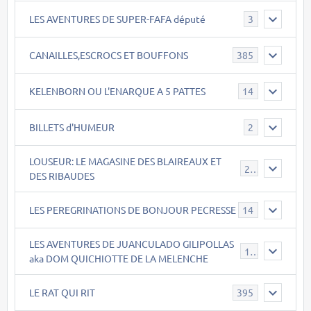
LES AVENTURES DE SUPER-FAFA député
3
CANAILLES,ESCROCS ET BOUFFONS
385
KELENBORN OU L'ENARQUE A 5 PATTES
14
BILLETS d'HUMEUR
2
LOUSEUR: LE MAGASINE DES BLAIREAUX ET
21
DES RIBAUDES
LES PEREGRINATIONS DE BONJOUR PECRESSE
14
LES AVENTURES DE JUANCULADO GILIPOLLAS
119
aka DOM QUICHIOTTE DE LA MELENCHE
LE RAT QUI RIT
395