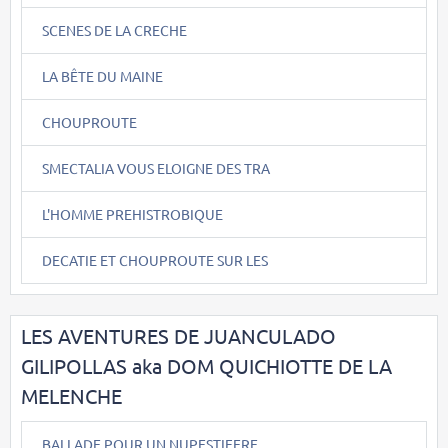
SCENES DE LA CRECHE
LA BÊTE DU MAINE
CHOUPROUTE
SMECTALIA VOUS ELOIGNE DES TRA
L'HOMME PREHISTROBIQUE
DECATIE ET CHOUPROUTE SUR LES
LES AVENTURES DE JUANCULADO
GILIPOLLAS aka DOM QUICHIOTTE DE LA
MELENCHE
BALLADE POUR UN NUPESTIFERE