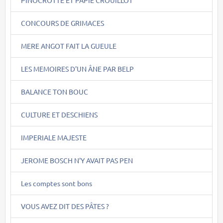
CONCOURS DE GRIMACES
MERE ANGOT FAIT LA GUEULE
LES MEMOIRES D'UN ÂNE PAR BELP
BALANCE TON BOUC
CULTURE ET DESCHIENS
IMPERIALE MAJESTE
JEROME BOSCH N'Y AVAIT PAS PEN
Les comptes sont bons
VOUS AVEZ DIT DES PÂTES ?