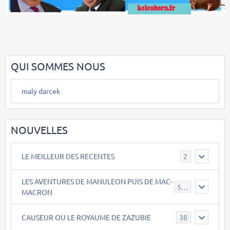
QUI SOMMES NOUS
maly darcek
NOUVELLES
LE MEILLEUR DES RECENTES
2
LES AVENTURES DE MANULEON PUIS DE MAC-
543
MACRON
CAUSEUR OU LE ROYAUME DE ZAZUBIE
38