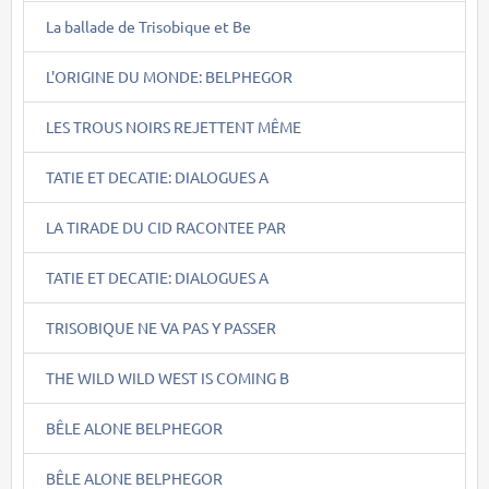
La ballade de Trisobique et Be
L'ORIGINE DU MONDE: BELPHEGOR
LES TROUS NOIRS REJETTENT MÊME
TATIE ET DECATIE: DIALOGUES A
LA TIRADE DU CID RACONTEE PAR
TATIE ET DECATIE: DIALOGUES A
TRISOBIQUE NE VA PAS Y PASSER
THE WILD WILD WEST IS COMING B
BÊLE ALONE BELPHEGOR
BÊLE ALONE BELPHEGOR