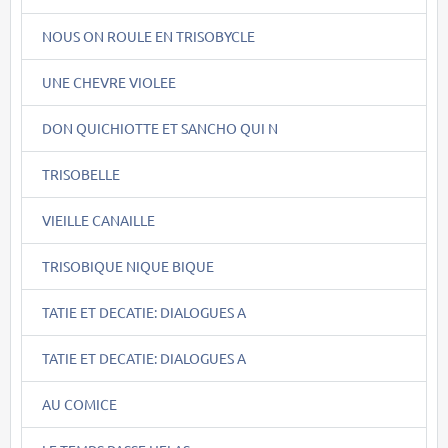
NOUS ON ROULE EN TRISOBYCLE
UNE CHEVRE VIOLEE
DON QUICHIOTTE ET SANCHO QUI N
TRISOBELLE
VIEILLE CANAILLE
TRISOBIQUE NIQUE BIQUE
TATIE ET DECATIE: DIALOGUES A
TATIE ET DECATIE: DIALOGUES A
AU COMICE