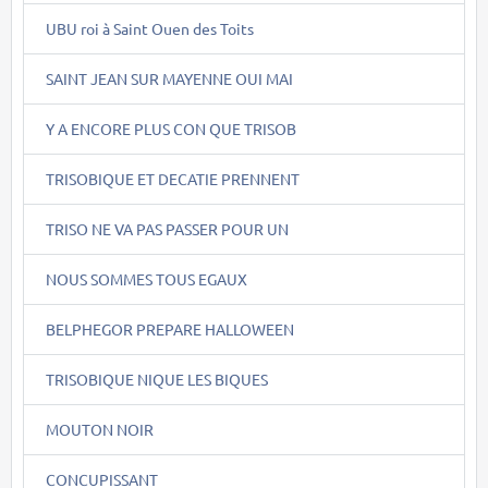
UBU roi à Saint Ouen des Toits
SAINT JEAN SUR MAYENNE OUI MAI
Y A ENCORE PLUS CON QUE TRISOB
TRISOBIQUE ET DECATIE PRENNENT
TRISO NE VA PAS PASSER POUR UN
NOUS SOMMES TOUS EGAUX
BELPHEGOR PREPARE HALLOWEEN
TRISOBIQUE NIQUE LES BIQUES
MOUTON NOIR
CONCUPISSANT