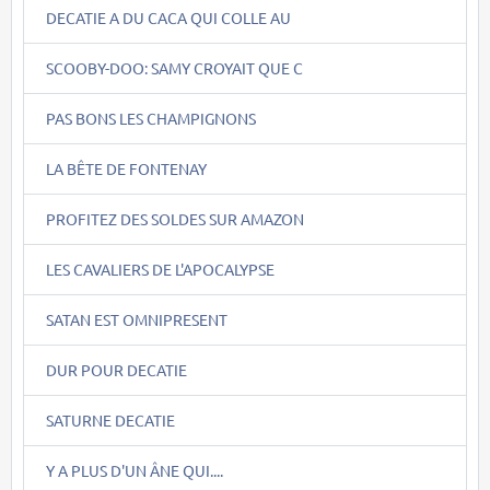
DECATIE A DU CACA QUI COLLE AU
SCOOBY-DOO: SAMY CROYAIT QUE C
PAS BONS LES CHAMPIGNONS
LA BÊTE DE FONTENAY
PROFITEZ DES SOLDES SUR AMAZON
LES CAVALIERS DE L'APOCALYPSE
SATAN EST OMNIPRESENT
DUR POUR DECATIE
SATURNE DECATIE
Y A PLUS D'UN ÂNE QUI....