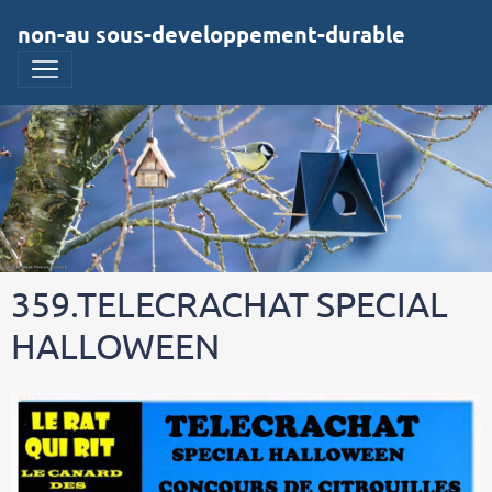
non-au sous-developpement-durable
359.TELECRACHAT SPECIAL
HALLOWEEN