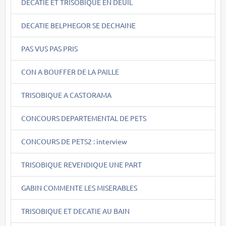
DECATIE ET TRISOBIQUE EN DEUIL
DECATIE BELPHEGOR SE DECHAINE
PAS VUS PAS PRIS
CON A BOUFFER DE LA PAILLE
TRISOBIQUE A CASTORAMA
CONCOURS DEPARTEMENTAL DE PETS
CONCOURS DE PETS2 : interview
TRISOBIQUE REVENDIQUE UNE PART
GABIN COMMENTE LES MISERABLES
TRISOBIQUE ET DECATIE AU BAIN