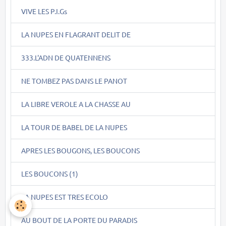
VIVE LES P.I.Gs
LA NUPES EN FLAGRANT DELIT DE
333.L'ADN DE QUATENNENS
NE TOMBEZ PAS DANS LE PANOT
LA LIBRE VEROLE A LA CHASSE AU
LA TOUR DE BABEL DE LA NUPES
APRES LES BOUGONS, LES BOUCONS
LES BOUCONS (1)
LA NUPES EST TRES ECOLO
AU BOUT DE LA PORTE DU PARADIS