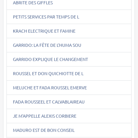
ABRITE DES GIFFLES
PETITS SERVICES PAR TEMPS DE L
KRACH ELECTRIQUE ET FAMINE
GARRIDO: LA FÊTE DE L'HUMA SOU
GARRIDO EXPLIQUE LE CHANGEMENT
ROUSSEL ET DON QUICHIOTTE DE L
MELUCHE ET FADA ROUSSEL EMERVE
FADA ROUSSEEL ET CALVABLAIREAU
JE M'APPELLE ALEXIS CORBIERE
MADURO EST DE BON CONSEIL