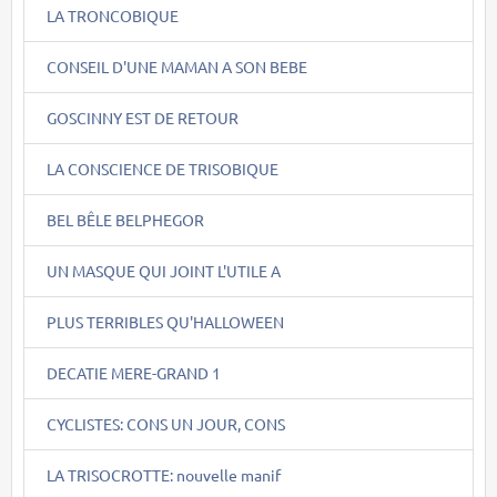
LA TRONCOBIQUE
CONSEIL D'UNE MAMAN A SON BEBE
GOSCINNY EST DE RETOUR
LA CONSCIENCE DE TRISOBIQUE
BEL BÊLE BELPHEGOR
UN MASQUE QUI JOINT L'UTILE A
PLUS TERRIBLES QU'HALLOWEEN
DECATIE MERE-GRAND 1
CYCLISTES: CONS UN JOUR, CONS
LA TRISOCROTTE: nouvelle manif