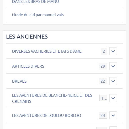
DANS LES BRAS DE MANU
tirade du cid par manuel vals
LES ANCIENNES
DIVERSES VACHERIES ET ETATS D'ÂME
2
ARTICLES DIVERS
29
BREVES
22
LES AVENTURES DE BLANCHE-NEIGE ET DES
17
CRENAINS
LES AVENTURES DE LOULOU BORLOO
24