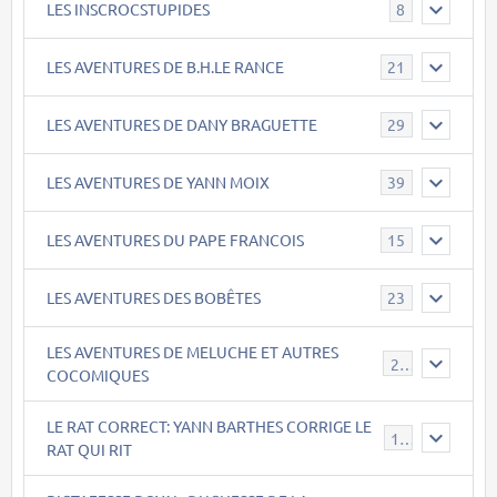
LES INSCROCSTUPIDES
8
LES AVENTURES DE B.H.LE RANCE
21
LES AVENTURES DE DANY BRAGUETTE
29
LES AVENTURES DE YANN MOIX
39
LES AVENTURES DU PAPE FRANCOIS
15
LES AVENTURES DES BOBÊTES
23
LES AVENTURES DE MELUCHE ET AUTRES
22
COCOMIQUES
LE RAT CORRECT: YANN BARTHES CORRIGE LE
15
RAT QUI RIT