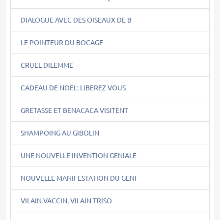
DIALOGUE AVEC DES OISEAUX DE B
LE POINTEUR DU BOCAGE
CRUEL DILEMME
CADEAU DE NOEL: LIBEREZ VOUS
GRETASSE ET BENACACA VISITENT
SHAMPOING AU GIBOLIN
UNE NOUVELLE INVENTION GENIALE
NOUVELLE MANIFESTATION DU GENI
VILAIN VACCIN, VILAIN TRISO