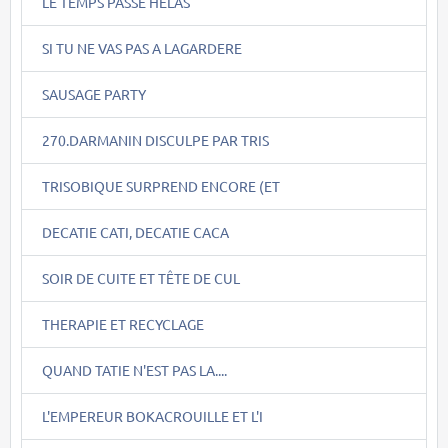
LE TEMPS PASSE HELAS
SI TU NE VAS PAS A LAGARDERE
SAUSAGE PARTY
270.DARMANIN DISCULPE PAR TRIS
TRISOBIQUE SURPREND ENCORE (ET
DECATIE CATI, DECATIE CACA
SOIR DE CUITE ET TÊTE DE CUL
THERAPIE ET RECYCLAGE
QUAND TATIE N'EST PAS LA....
L'EMPEREUR BOKACROUILLE ET L'I