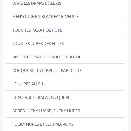
DANS LES DRAPS D'ALEXIS
MENSONGE EN BLACKFACE, VERITE
TOUCHES PAS A POL POTE
SOUS LES JUPES DES FILLES
UN TEMOIGNAGE DE SOUTIEN A COC
COCQUEREL INTERPELLE PAR DE FO
LE NUPES AU CUL
CE SOIR JE SERAI A COCQUEREL
APRES LUCKY LUCKE, FUCKY NUPES
FUCKY NUPES ET LES DALCRONS