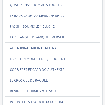
QUATENENS : L'HOMME A TOUT FAI
LE RADEAU DE LAA MERDUSE DE LA
PAS SI INSOUMIS LE MELUCHE
LA PETANQUE ISLAMIQUE EMERVEIL
AH TAUBIRA TAUBIRA TAUBIRA
LA BÊTE IMMONDE EDUQUE JOFFRIN
CORBIERES ET GARRIDO AU THEATR
LE GROS CUL DE RAQUEL
DEVINETTTE HIDALGROTESQUE
POL POT ETAIT SOUCIEUX DU CLIM