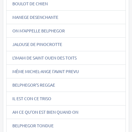
BOULOT DE CHIEN
MANEGE DESENCHANTE
ON M'APPELLE BELPHEGOR
JALOUSE DE PINOCROTTE
L'IMAM DE SAINT OUEN DES TOITS
MÊME MICHEL-ANGE l'AVAIT PREVU
BELPHEGOR'S REGGAE
IL EST CON CE TRISO
AH CE QU'ON EST BIEN QUAND ON
BELPHEGOR TONDUE