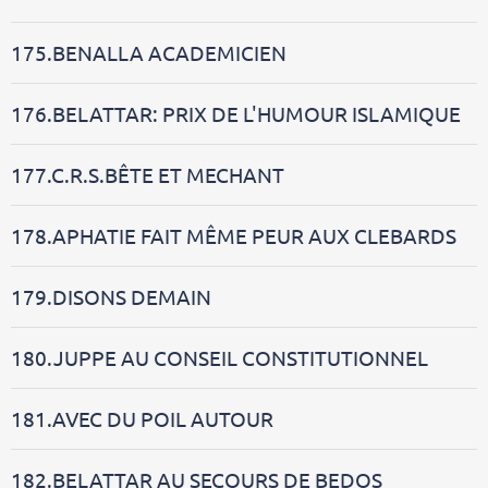
175.BENALLA ACADEMICIEN
176.BELATTAR: PRIX DE L'HUMOUR ISLAMIQUE
177.C.R.S.BÊTE ET MECHANT
178.APHATIE FAIT MÊME PEUR AUX CLEBARDS
179.DISONS DEMAIN
180.JUPPE AU CONSEIL CONSTITUTIONNEL
181.AVEC DU POIL AUTOUR
182.BELATTAR AU SECOURS DE BEDOS