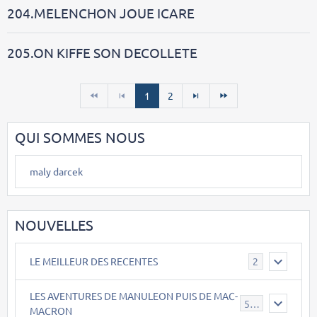
204.MELENCHON JOUE ICARE
205.ON KIFFE SON DECOLLETE
1
2
QUI SOMMES NOUS
maly darcek
NOUVELLES
LE MEILLEUR DES RECENTES
2
LES AVENTURES DE MANULEON PUIS DE MAC-
543
MACRON