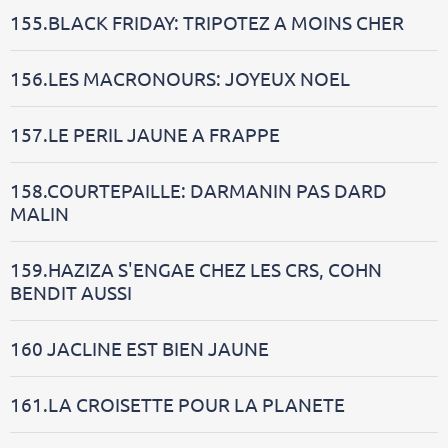
155.BLACK FRIDAY: TRIPOTEZ A MOINS CHER
156.LES MACRONOURS: JOYEUX NOEL
157.LE PERIL JAUNE A FRAPPE
158.COURTEPAILLE: DARMANIN PAS DARD
MALIN
159.HAZIZA S'ENGAE CHEZ LES CRS, COHN
BENDIT AUSSI
160 JACLINE EST BIEN JAUNE
161.LA CROISETTE POUR LA PLANETE