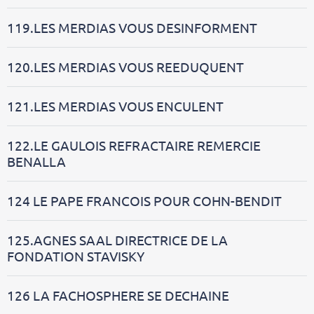
119.LES MERDIAS VOUS DESINFORMENT
120.LES MERDIAS VOUS REEDUQUENT
121.LES MERDIAS VOUS ENCULENT
122.LE GAULOIS REFRACTAIRE REMERCIE
BENALLA
124 LE PAPE FRANCOIS POUR COHN-BENDIT
125.AGNES SAAL DIRECTRICE DE LA
FONDATION STAVISKY
126 LA FACHOSPHERE SE DECHAINE