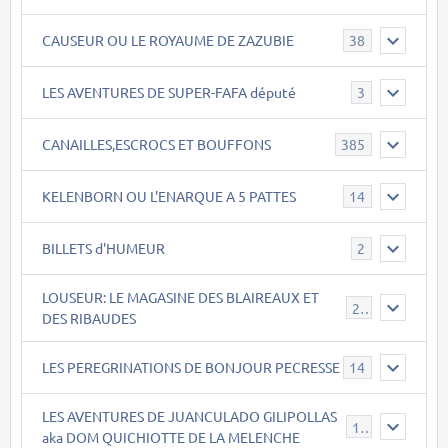
CAUSEUR OU LE ROYAUME DE ZAZUBIE
38
LES AVENTURES DE SUPER-FAFA député
3
CANAILLES,ESCROCS ET BOUFFONS
385
KELENBORN OU L'ENARQUE A 5 PATTES
14
BILLETS d'HUMEUR
2
LOUSEUR: LE MAGASINE DES BLAIREAUX ET
21
DES RIBAUDES
LES PEREGRINATIONS DE BONJOUR PECRESSE
14
LES AVENTURES DE JUANCULADO GILIPOLLAS
119
aka DOM QUICHIOTTE DE LA MELENCHE