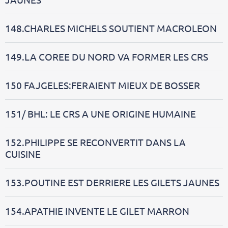
148.CHARLES MICHELS SOUTIENT MACROLEON
149.LA COREE DU NORD VA FORMER LES CRS
150 FAJGELES:FERAIENT MIEUX DE BOSSER
151/ BHL: LE CRS A UNE ORIGINE HUMAINE
152.PHILIPPE SE RECONVERTIT DANS LA
CUISINE
153.POUTINE EST DERRIERE LES GILETS JAUNES
154.APATHIE INVENTE LE GILET MARRON