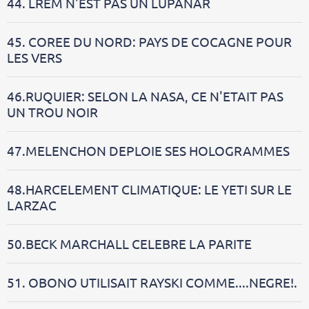
44. LREM N'EST PAS UN LUPANAR
45. COREE DU NORD: PAYS DE COCAGNE POUR
LES VERS
46.RUQUIER: SELON LA NASA, CE N'ETAIT PAS
UN TROU NOIR
47.MELENCHON DEPLOIE SES HOLOGRAMMES
48.HARCELEMENT CLIMATIQUE: LE YETI SUR LE
LARZAC
50.BECK MARCHALL CELEBRE LA PARITE
51. OBONO UTILISAIT RAYSKI COMME....NEGRE!.