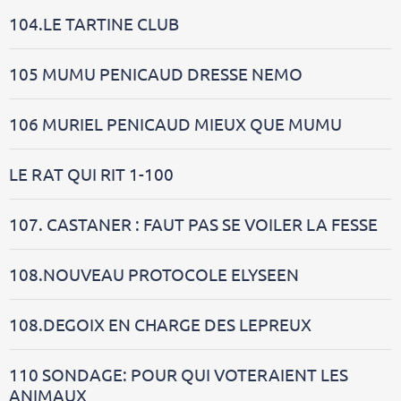
104.LE TARTINE CLUB
105 MUMU PENICAUD DRESSE NEMO
106 MURIEL PENICAUD MIEUX QUE MUMU
LE RAT QUI RIT 1-100
107. CASTANER : FAUT PAS SE VOILER LA FESSE
108.NOUVEAU PROTOCOLE ELYSEEN
108.DEGOIX EN CHARGE DES LEPREUX
110 SONDAGE: POUR QUI VOTERAIENT LES
ANIMAUX