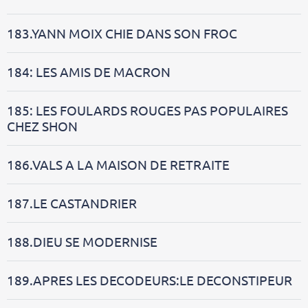
183.YANN MOIX CHIE DANS SON FROC
184: LES AMIS DE MACRON
185: LES FOULARDS ROUGES PAS POPULAIRES
CHEZ SHON
186.VALS A LA MAISON DE RETRAITE
187.LE CASTANDRIER
188.DIEU SE MODERNISE
189.APRES LES DECODEURS:LE DECONSTIPEUR