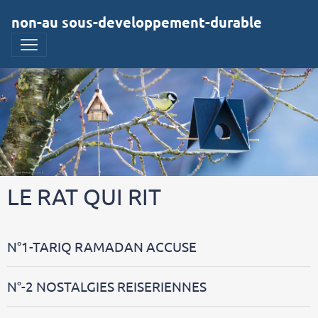
non-au sous-developpement-durable
LE RAT QUI RIT
N°1-TARIQ RAMADAN ACCUSE
N°-2 NOSTALGIES REISERIENNES