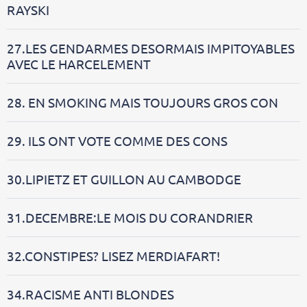
RAYSKI
27.LES GENDARMES DESORMAIS IMPITOYABLES
AVEC LE HARCELEMENT
28. EN SMOKING MAIS TOUJOURS GROS CON
29. ILS ONT VOTE COMME DES CONS
30.LIPIETZ ET GUILLON AU CAMBODGE
31.DECEMBRE:LE MOIS DU CORANDRIER
32.CONSTIPES? LISEZ MERDIAFART!
34.RACISME ANTI BLONDES