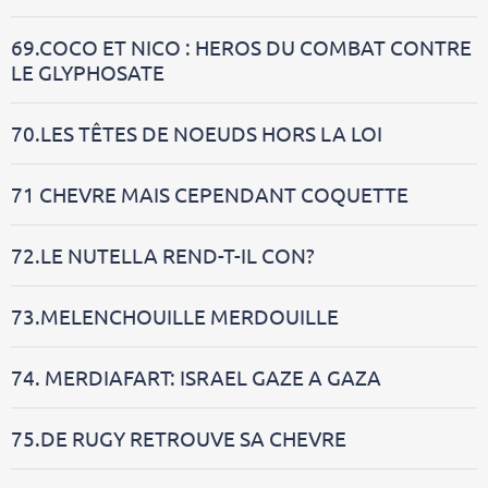
69.COCO ET NICO : HEROS DU COMBAT CONTRE
LE GLYPHOSATE
70.LES TÊTES DE NOEUDS HORS LA LOI
71 CHEVRE MAIS CEPENDANT COQUETTE
72.LE NUTELLA REND-T-IL CON?
73.MELENCHOUILLE MERDOUILLE
74. MERDIAFART: ISRAEL GAZE A GAZA
75.DE RUGY RETROUVE SA CHEVRE