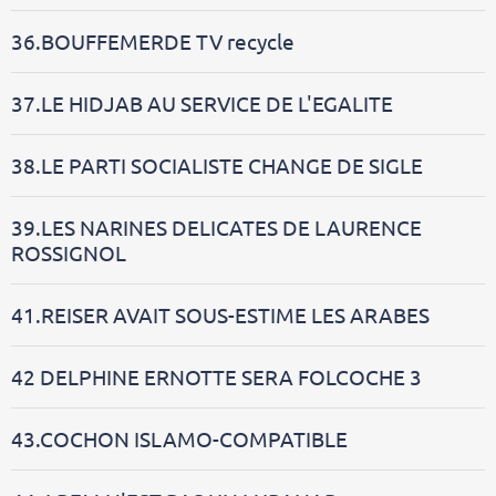
36.BOUFFEMERDE TV recycle
37.LE HIDJAB AU SERVICE DE L'EGALITE
38.LE PARTI SOCIALISTE CHANGE DE SIGLE
39.LES NARINES DELICATES DE LAURENCE
ROSSIGNOL
41.REISER AVAIT SOUS-ESTIME LES ARABES
42 DELPHINE ERNOTTE SERA FOLCOCHE 3
43.COCHON ISLAMO-COMPATIBLE