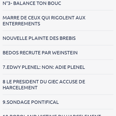
N°3- BALANCE TON BOUC
MARRE DE CEUX QUI RIGOLENT AUX
ENTERREMENTS
NOUVELLE PLAINTE DES BREBIS
BEDOS RECRUTE PAR WEINSTEIN
7.EDWY PLENEL: NON: ADIE PLENEL
8 LE PRESIDENT DU GIEC ACCUSE DE
HARCELEMENT
9.SONDAGE PONTIFICAL