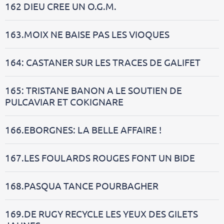
162 DIEU CREE UN O.G.M.
163.MOIX NE BAISE PAS LES VIOQUES
164: CASTANER SUR LES TRACES DE GALIFET
165: TRISTANE BANON A LE SOUTIEN DE
PULCAVIAR ET COKIGNARE
166.EBORGNES: LA BELLE AFFAIRE !
167.LES FOULARDS ROUGES FONT UN BIDE
168.PASQUA TANCE POURBAGHER
169.DE RUGY RECYCLE LES YEUX DES GILETS