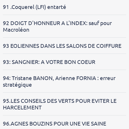
91 .Coquerel (LFI) entarté
92 DOIGT D'HONNEUR A L'INDEX: sauf pour
Macroléon
93 EOLIENNES DANS LES SALONS DE COIFFURE
93: SANGNIER: A VOTRE BON COEUR
94: Tristane BANON, Arienne FORNIA : erreur
stratégique
95.LES CONSEILS DES VERTS POUR EVITER LE
HARCELEMENT
96.AGNES BOUZINS POUR UNE VIE SAINE