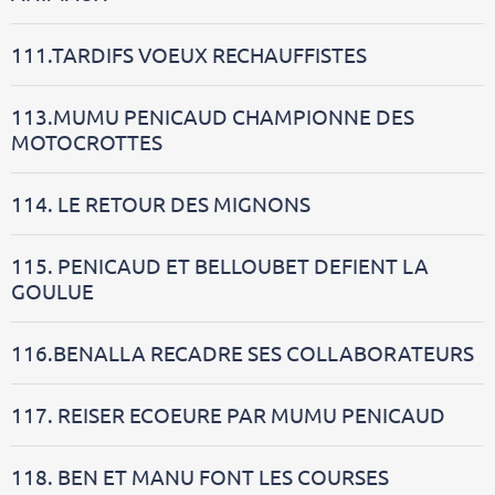
111.TARDIFS VOEUX RECHAUFFISTES
113.MUMU PENICAUD CHAMPIONNE DES
MOTOCROTTES
114. LE RETOUR DES MIGNONS
115. PENICAUD ET BELLOUBET DEFIENT LA
GOULUE
116.BENALLA RECADRE SES COLLABORATEURS
117. REISER ECOEURE PAR MUMU PENICAUD
118. BEN ET MANU FONT LES COURSES