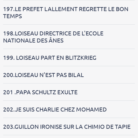
197.LE PREFET LALLEMENT REGRETTE LE BON
TEMPS
198.LOISEAU DIRECTRICE DE L'ECOLE
NATIONALE DES ÂNES
199. LOISEAU PART EN BLITZKRIEG
200.LOISEAU N'EST PAS BILAL
201 .PAPA SCHULTZ EXULTE
202.JE SUIS CHARLIE CHEZ MOHAMED
203.GUILLON IRONISE SUR LA CHIMIO DE TAPIE