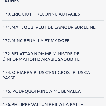
JAUNES
170.ERIC CIOTTI RECONNU AU FACIES
171.MAHJOUBI VEUT DE L'AMOUR SUR LE NET
172.MINC BENALLA ET MADOFF
172.BELATTAR NOMME MINISTRE DE
L'INFORMATION D'ARABIE SAOUDITE
174.SCHIAPPA:PLUS C'EST GROS , PLUS CA
PASSE
175. POURQUOI MINC AIME BENALLA
176.PHILIPPE VAL: UN PHIL A LA PATTE