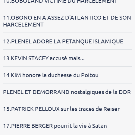
10.BOBOLAND VICTIME DU HARCELEMENT
11.OBONO EN A ASSEZ D'ATLANTICO ET DE SON
HARCELEMENT
12.PLENEL ADORE LA PETANQUE ISLAMIQUE
13 KEVIN STACEY accusé mais...
14 KIM honore la duchesse du Poitou
PLENEL ET DEMORRAND nostalgiques de la DDR
15.PATRICK PELLOUX sur les traces de Reiser
17.PIERRE BERGER pourrit la vie à Satan