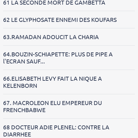
61 LA SECONDE MORT DE GAMBETTA
62 LE GLYPHOSATE ENNEMI DES KOUFARS
63.RAMADAN ADOUCIT LA CHARIA
64.BOUZIN-SCHIAPETTE: PLUS DE PIPE A
l'ECRAN SAUF...
66.ELISABETH LEVY FAIT LA NIQUE A
KELENBORN
67. MACROLEON ELU EMPEREUR DU
FRENCHBABWE
68 DOCTEUR ADIE PLENEL: CONTRE LA
DIARRHEE