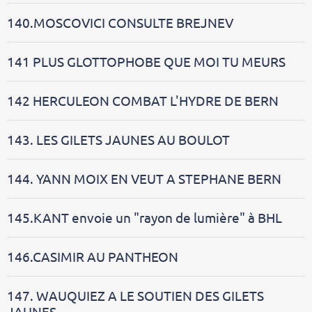
140.MOSCOVICI CONSULTE BREJNEV
141 PLUS GLOTTOPHOBE QUE MOI TU MEURS
142 HERCULEON COMBAT L'HYDRE DE BERN
143. LES GILETS JAUNES AU BOULOT
144. YANN MOIX EN VEUT A STEPHANE BERN
145.KANT envoie un "rayon de lumière" à BHL
146.CASIMIR AU PANTHEON
147. WAUQUIEZ A LE SOUTIEN DES GILETS
JAUNES