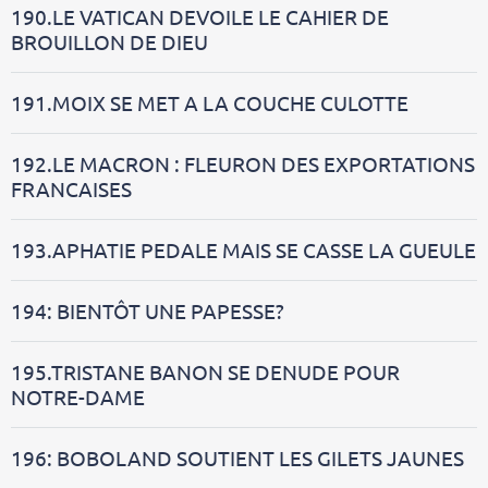
190.LE VATICAN DEVOILE LE CAHIER DE
BROUILLON DE DIEU
191.MOIX SE MET A LA COUCHE CULOTTE
192.LE MACRON : FLEURON DES EXPORTATIONS
FRANCAISES
193.APHATIE PEDALE MAIS SE CASSE LA GUEULE
194: BIENTÔT UNE PAPESSE?
195.TRISTANE BANON SE DENUDE POUR
NOTRE-DAME
196: BOBOLAND SOUTIENT LES GILETS JAUNES