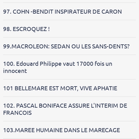
97. COHN -BENDIT INSPIRATEUR DE CARON
98. ESCROQUEZ !
99.MACROLEON: SEDAN OU LES SANS-DENTS?
100. Edouard Philippe vaut 17000 fois un
innocent
101 BELLEMARE EST MORT, VIVE APHATIE
102. PASCAL BONIFACE ASSURE L'INTERIM DE
FRANCOIS
103.MAREE HUMAINE DANS LE MARECAGE