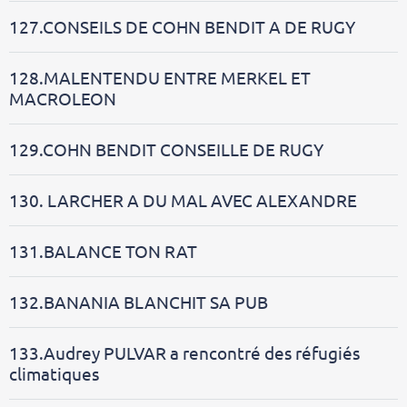
127.CONSEILS DE COHN BENDIT A DE RUGY
128.MALENTENDU ENTRE MERKEL ET
MACROLEON
129.COHN BENDIT CONSEILLE DE RUGY
130. LARCHER A DU MAL AVEC ALEXANDRE
131.BALANCE TON RAT
132.BANANIA BLANCHIT SA PUB
133.Audrey PULVAR a rencontré des réfugiés
climatiques