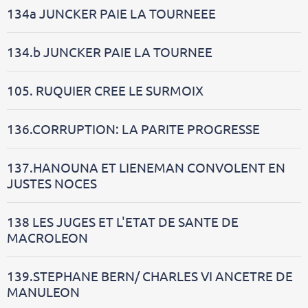
134a JUNCKER PAIE LA TOURNEEE
134.b JUNCKER PAIE LA TOURNEE
105. RUQUIER CREE LE SURMOIX
136.CORRUPTION: LA PARITE PROGRESSE
137.HANOUNA ET LIENEMAN CONVOLENT EN
JUSTES NOCES
138 LES JUGES ET L'ETAT DE SANTE DE
MACROLEON
139.STEPHANE BERN/ CHARLES VI ANCETRE DE
MANULEON