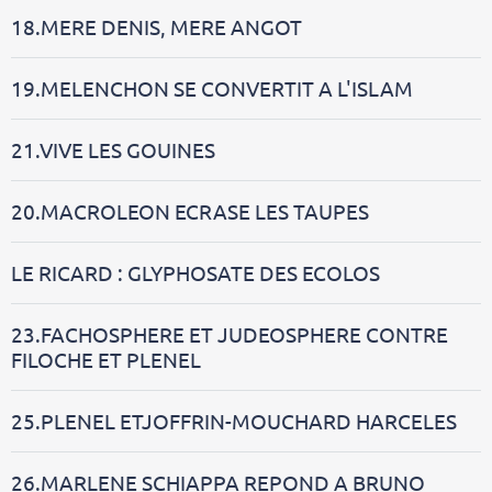
18.MERE DENIS, MERE ANGOT
19.MELENCHON SE CONVERTIT A L'ISLAM
21.VIVE LES GOUINES
20.MACROLEON ECRASE LES TAUPES
LE RICARD : GLYPHOSATE DES ECOLOS
23.FACHOSPHERE ET JUDEOSPHERE CONTRE
FILOCHE ET PLENEL
25.PLENEL ETJOFFRIN-MOUCHARD HARCELES
26.MARLENE SCHIAPPA REPOND A BRUNO