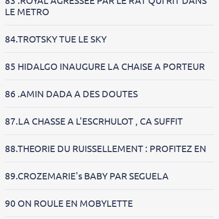
LE METRO
84.TROTSKY TUE LE SKY
85 HIDALGO INAUGURE LA CHAISE A PORTEUR
86 .AMIN DADA A DES DOUTES
87.LA CHASSE A L'ESCRHULOT , CA SUFFIT
88.THEORIE DU RUISSELLEMENT : PROFITEZ EN
89.CROZEMARIE's BABY PAR SEGUELA
90 ON ROULE EN MOBYLETTE