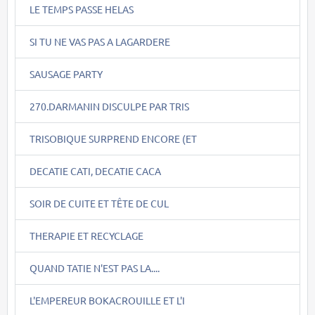
LE TEMPS PASSE HELAS
SI TU NE VAS PAS A LAGARDERE
SAUSAGE PARTY
270.DARMANIN DISCULPE PAR TRIS
TRISOBIQUE SURPREND ENCORE (ET
DECATIE CATI, DECATIE CACA
SOIR DE CUITE ET TÊTE DE CUL
THERAPIE ET RECYCLAGE
QUAND TATIE N'EST PAS LA....
L'EMPEREUR BOKACROUILLE ET L'I