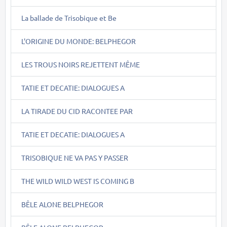
La ballade de Trisobique et Be
L'ORIGINE DU MONDE: BELPHEGOR
LES TROUS NOIRS REJETTENT MÊME
TATIE ET DECATIE: DIALOGUES A
LA TIRADE DU CID RACONTEE PAR
TATIE ET DECATIE: DIALOGUES A
TRISOBIQUE NE VA PAS Y PASSER
THE WILD WILD WEST IS COMING B
BÊLE ALONE BELPHEGOR