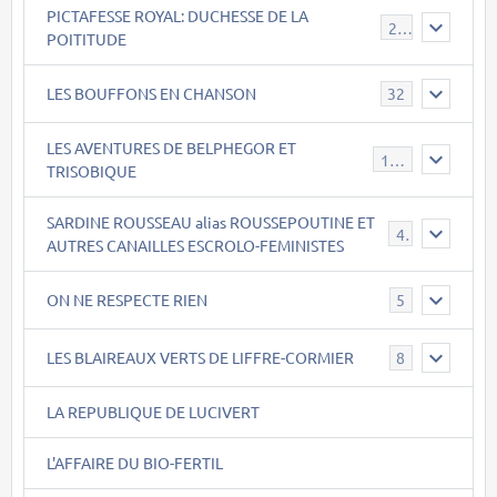
PICTAFESSE ROYAL: DUCHESSE DE LA
23
POITITUDE
LES BOUFFONS EN CHANSON
32
LES AVENTURES DE BELPHEGOR ET
147
TRISOBIQUE
SARDINE ROUSSEAU alias ROUSSEPOUTINE ET
40
AUTRES CANAILLES ESCROLO-FEMINISTES
ON NE RESPECTE RIEN
5
LES BLAIREAUX VERTS DE LIFFRE-CORMIER
8
LA REPUBLIQUE DE LUCIVERT
L'AFFAIRE DU BIO-FERTIL