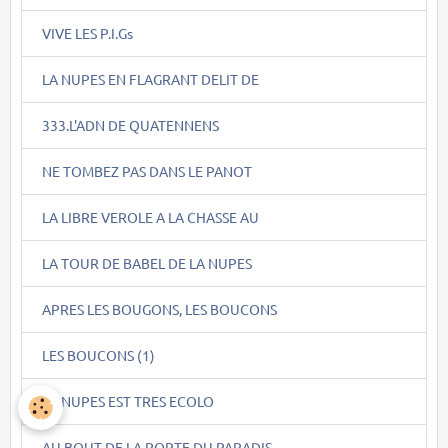
VIVE LES P.I.Gs
LA NUPES EN FLAGRANT DELIT DE
333.L'ADN DE QUATENNENS
NE TOMBEZ PAS DANS LE PANOT
LA LIBRE VEROLE A LA CHASSE AU
LA TOUR DE BABEL DE LA NUPES
APRES LES BOUGONS, LES BOUCONS
LES BOUCONS (1)
LA NUPES EST TRES ECOLO
AU BOUT DE LA PORTE DU PARADIS