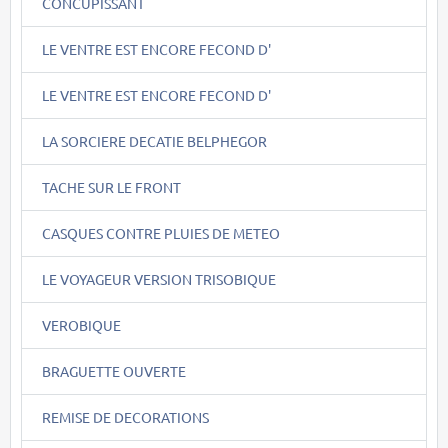
CONCUPISSANT
LE VENTRE EST ENCORE FECOND D'
LE VENTRE EST ENCORE FECOND D'
LA SORCIERE DECATIE BELPHEGOR
TACHE SUR LE FRONT
CASQUES CONTRE PLUIES DE METEO
LE VOYAGEUR VERSION TRISOBIQUE
VEROBIQUE
BRAGUETTE OUVERTE
REMISE DE DECORATIONS