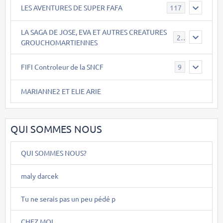
LES AVENTURES DE SUPER FAFA
117
LA SAGA DE JOSE, EVA ET AUTRES CREATURES
26
GROUCHOMARTIENNES
FIFI Controleur de la SNCF
9
MARIANNE2 ET ELIE ARIE
QUI SOMMES NOUS
QUI SOMMES NOUS?
maly darcek
Tu ne serais pas un peu pédé p
CHEZ MOI