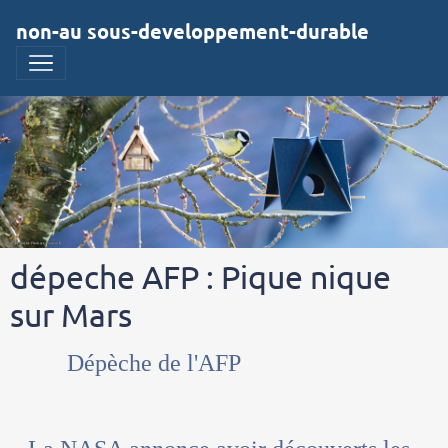
non-au sous-developpement-durable
dépeche AFP : Pique nique
sur Mars
Dépèche de l'AFP