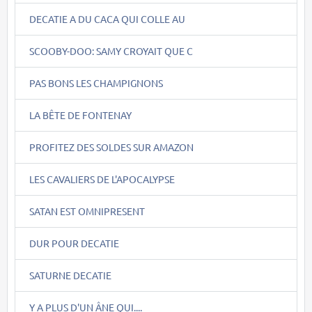
DECATIE A DU CACA QUI COLLE AU
SCOOBY-DOO: SAMY CROYAIT QUE C
PAS BONS LES CHAMPIGNONS
LA BÊTE DE FONTENAY
PROFITEZ DES SOLDES SUR AMAZON
LES CAVALIERS DE L'APOCALYPSE
SATAN EST OMNIPRESENT
DUR POUR DECATIE
SATURNE DECATIE
Y A PLUS D'UN ÂNE QUI....