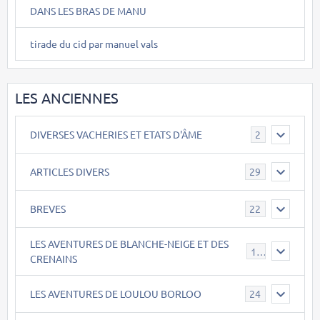
DANS LES BRAS DE MANU
tirade du cid par manuel vals
LES ANCIENNES
DIVERSES VACHERIES ET ETATS D'ÂME
2
ARTICLES DIVERS
29
BREVES
22
LES AVENTURES DE BLANCHE-NEIGE ET DES
17
CRENAINS
LES AVENTURES DE LOULOU BORLOO
24