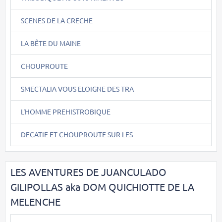
SCENES DE LA CRECHE
LA BÊTE DU MAINE
CHOUPROUTE
SMECTALIA VOUS ELOIGNE DES TRA
L'HOMME PREHISTROBIQUE
DECATIE ET CHOUPROUTE SUR LES
LES AVENTURES DE JUANCULADO
GILIPOLLAS aka DOM QUICHIOTTE DE LA
MELENCHE