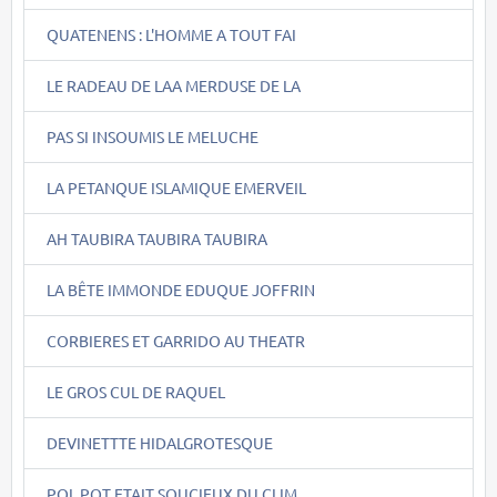
QUATENENS : L'HOMME A TOUT FAI
LE RADEAU DE LAA MERDUSE DE LA
PAS SI INSOUMIS LE MELUCHE
LA PETANQUE ISLAMIQUE EMERVEIL
AH TAUBIRA TAUBIRA TAUBIRA
LA BÊTE IMMONDE EDUQUE JOFFRIN
CORBIERES ET GARRIDO AU THEATR
LE GROS CUL DE RAQUEL
DEVINETTTE HIDALGROTESQUE
POL POT ETAIT SOUCIEUX DU CLIM