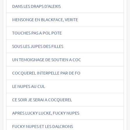
DANS LES DRAPS D'ALEXIS
MENSONGE EN BLACKFACE, VERITE
TOUCHES PAS A POL POTE
SOUS LES JUPES DES FILLES
UN TEMOIGNAGE DE SOUTIEN A COC
COCQUEREL INTERPELLE PAR DE FO
LE NUPES AU CUL
CE SOIR JE SERAI A COCQUEREL
APRES LUCKY LUCKE, FUCKY NUPES
FUCKY NUPES ET LES DALCRONS