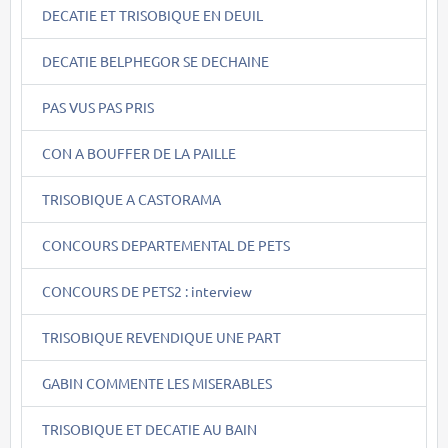
DECATIE ET TRISOBIQUE EN DEUIL
DECATIE BELPHEGOR SE DECHAINE
PAS VUS PAS PRIS
CON A BOUFFER DE LA PAILLE
TRISOBIQUE A CASTORAMA
CONCOURS DEPARTEMENTAL DE PETS
CONCOURS DE PETS2 : interview
TRISOBIQUE REVENDIQUE UNE PART
GABIN COMMENTE LES MISERABLES
TRISOBIQUE ET DECATIE AU BAIN