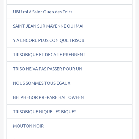
UBU roi à Saint Ouen des Toits
SAINT JEAN SUR MAYENNE OUI MAI
Y A ENCORE PLUS CON QUE TRISOB
TRISOBIQUE ET DECATIE PRENNENT
TRISO NE VA PAS PASSER POUR UN
NOUS SOMMES TOUS EGAUX
BELPHEGOR PREPARE HALLOWEEN
TRISOBIQUE NIQUE LES BIQUES
MOUTON NOIR