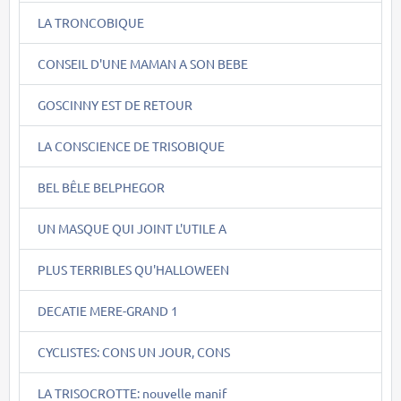
LA TRONCOBIQUE
CONSEIL D'UNE MAMAN A SON BEBE
GOSCINNY EST DE RETOUR
LA CONSCIENCE DE TRISOBIQUE
BEL BÊLE BELPHEGOR
UN MASQUE QUI JOINT L'UTILE A
PLUS TERRIBLES QU'HALLOWEEN
DECATIE MERE-GRAND 1
CYCLISTES: CONS UN JOUR, CONS
LA TRISOCROTTE: nouvelle manif