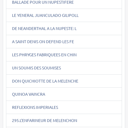
BALLADE POUR UN NUPESTIFERE
LE YENERAL JUANCULADO GILIPOLL
DE NEANDERTHAL A LA NUPESTE: L
A SAINT DENIS ON DEFEND LES FE
LES PHRYGES FABRIQUEES EN CHIN
UN SOUMIS DES SOUMISES
DON QUICHIOTTE DE LA MELENCHE
QUINOA VAINCRA
REFLEXIONS IMPERIALES
295.L'ENFARINEUR DE MELENCHON