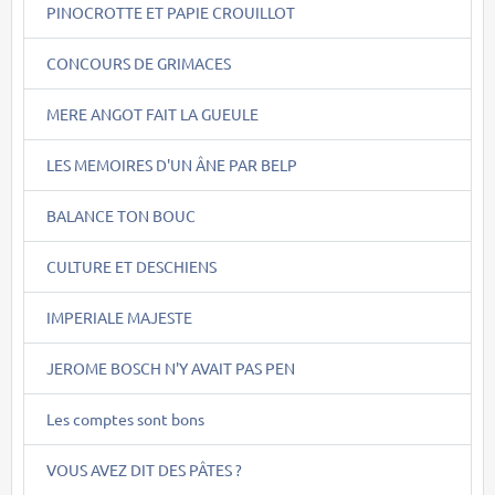
PINOCROTTE ET PAPIE CROUILLOT
CONCOURS DE GRIMACES
MERE ANGOT FAIT LA GUEULE
LES MEMOIRES D'UN ÂNE PAR BELP
BALANCE TON BOUC
CULTURE ET DESCHIENS
IMPERIALE MAJESTE
JEROME BOSCH N'Y AVAIT PAS PEN
Les comptes sont bons
VOUS AVEZ DIT DES PÂTES ?