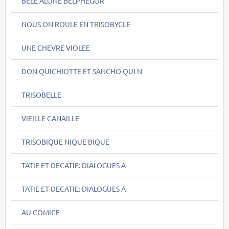
BÊLE ALONE BELPHEGOR
NOUS ON ROULE EN TRISOBYCLE
UNE CHEVRE VIOLEE
DON QUICHIOTTE ET SANCHO QUI N
TRISOBELLE
VIEILLE CANAILLE
TRISOBIQUE NIQUE BIQUE
TATIE ET DECATIE: DIALOGUES A
TATIE ET DECATIE: DIALOGUES A
AU COMICE