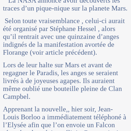
La NASA annonce avoir découverts les
traces d’un pique-nique sur la planete Mars.
Selon toute vraisemblance , celui-ci aurait
été organisé par Stéphane Hessel , alors
qu’il rentrait avec une quinzaine d’anges
indignés de la manifestation avortée de
Florange (voir article précédent).
Lors de leur halte sur Mars et avant de
regagner le Paradis, les anges se seraient
livrés à de joyeuses agapes. Ils auraient
même oublié une bouteille pleine de Clan
Campbel.
Apprenant la nouvelle,, hier soir, Jean-
Louis Borloo a immédiatement téléphoné à
l’Elysée afin que l’on envoie un Falcon