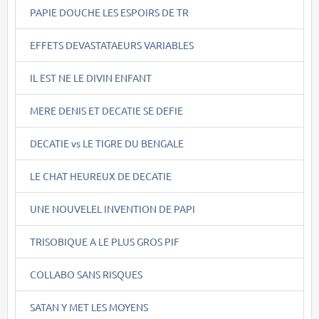
PAPIE DOUCHE LES ESPOIRS DE TR
EFFETS DEVASTATAEURS VARIABLES
IL EST NE LE DIVIN ENFANT
MERE DENIS ET DECATIE SE DEFIE
DECATIE vs LE TIGRE DU BENGALE
LE CHAT HEUREUX DE DECATIE
UNE NOUVELEL INVENTION DE PAPI
TRISOBIQUE A LE PLUS GROS PIF
COLLABO SANS RISQUES
SATAN Y MET LES MOYENS