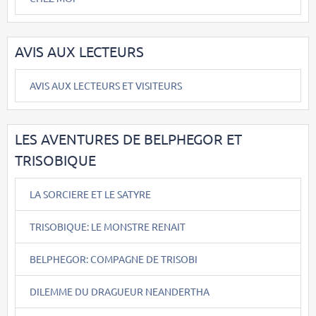
AVIS AUX LECTEURS
AVIS AUX LECTEURS ET VISITEURS
LES AVENTURES DE BELPHEGOR ET
TRISOBIQUE
LA SORCIERE ET LE SATYRE
TRISOBIQUE: LE MONSTRE RENAIT
BELPHEGOR: COMPAGNE DE TRISOBI
DILEMME DU DRAGUEUR NEANDERTHA