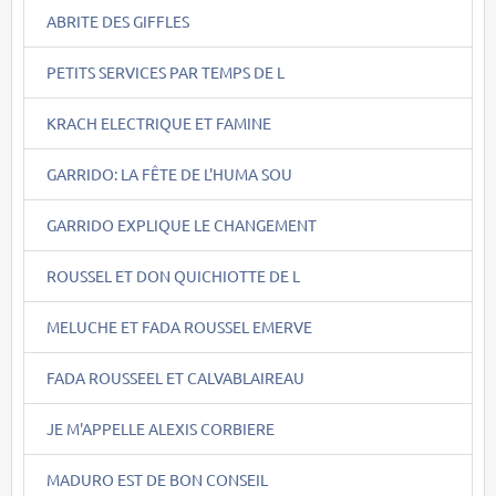
ABRITE DES GIFFLES
PETITS SERVICES PAR TEMPS DE L
KRACH ELECTRIQUE ET FAMINE
GARRIDO: LA FÊTE DE L'HUMA SOU
GARRIDO EXPLIQUE LE CHANGEMENT
ROUSSEL ET DON QUICHIOTTE DE L
MELUCHE ET FADA ROUSSEL EMERVE
FADA ROUSSEEL ET CALVABLAIREAU
JE M'APPELLE ALEXIS CORBIERE
MADURO EST DE BON CONSEIL