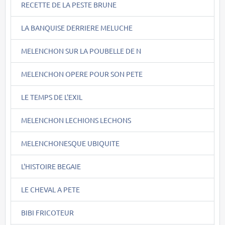
RECETTE DE LA PESTE BRUNE
LA BANQUISE DERRIERE MELUCHE
MELENCHON SUR LA POUBELLE DE N
MELENCHON OPERE POUR SON PETE
LE TEMPS DE L'EXIL
MELENCHON LECHIONS LECHONS
MELENCHONESQUE UBIQUITE
L'HISTOIRE BEGAIE
LE CHEVAL A PETE
BIBI FRICOTEUR