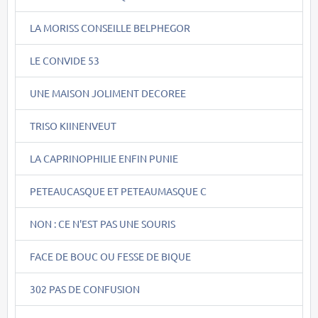
LA MORISS CONSEILLE BELPHEGOR
LE CONVIDE 53
UNE MAISON JOLIMENT DECOREE
TRISO KIINENVEUT
LA CAPRINOPHILIE ENFIN PUNIE
PETEAUCASQUE ET PETEAUMASQUE C
NON : CE N'EST PAS UNE SOURIS
FACE DE BOUC OU FESSE DE BIQUE
302 PAS DE CONFUSION