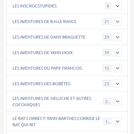
LES INSCROCSTUPIDES
8
LES AVENTURES DE B.H.LE RANCE
21
LES AVENTURES DE DANY BRAGUETTE
29
LES AVENTURES DE YANN MOIX
39
LES AVENTURES DU PAPE FRANCOIS
15
LES AVENTURES DES BOBÊTES
23
LES AVENTURES DE MELUCHE ET AUTRES
22
COCOMIQUES
LE RAT CORRECT: YANN BARTHES CORRIGE LE
15
RAT QUI RIT