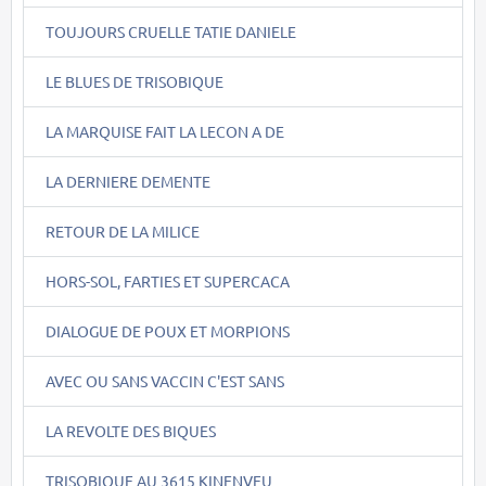
TOUJOURS CRUELLE TATIE DANIELE
LE BLUES DE TRISOBIQUE
LA MARQUISE FAIT LA LECON A DE
LA DERNIERE DEMENTE
RETOUR DE LA MILICE
HORS-SOL, FARTIES ET SUPERCACA
DIALOGUE DE POUX ET MORPIONS
AVEC OU SANS VACCIN C'EST SANS
LA REVOLTE DES BIQUES
TRISOBIQUE AU 3615 KINENVEU