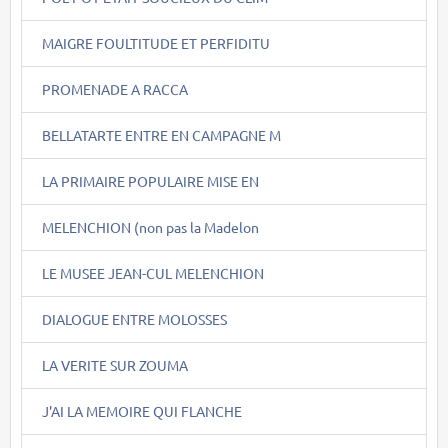
MAIGRE FOULTITUDE ET PERFIDITU
PROMENADE A RACCA
BELLATARTE ENTRE EN CAMPAGNE M
LA PRIMAIRE POPULAIRE MISE EN
MELENCHION (non pas la Madelon
LE MUSEE JEAN-CUL MELENCHION
DIALOGUE ENTRE MOLOSSES
LA VERITE SUR ZOUMA
J'AI LA MEMOIRE QUI FLANCHE