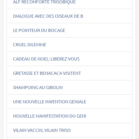
ALF RECONFORTE TRISOBIQUE
DIALOGUE AVEC DES OISEAUX DE B
LE POINTEUR DU BOCAGE
CRUEL DILEMME
CADEAU DE NOEL: LIBEREZ VOUS
GRETASSE ET BENACACA VISITENT
SHAMPOING AU GIBOLIN
UNE NOUVELLE INVENTION GENIALE
NOUVELLE MANIFESTATION DU GENI
VILAIN VACCIN, VILAIN TRISO