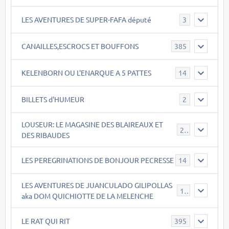
LES AVENTURES DE SUPER-FAFA député
3
CANAILLES,ESCROCS ET BOUFFONS
385
KELENBORN OU L'ENARQUE A 5 PATTES
14
BILLETS d'HUMEUR
2
LOUSEUR: LE MAGASINE DES BLAIREAUX ET
21
DES RIBAUDES
LES PEREGRINATIONS DE BONJOUR PECRESSE
14
LES AVENTURES DE JUANCULADO GILIPOLLAS
119
aka DOM QUICHIOTTE DE LA MELENCHE
LE RAT QUI RIT
395