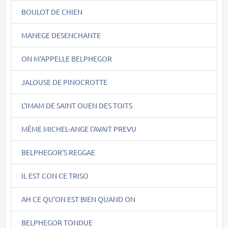
BOULOT DE CHIEN
MANEGE DESENCHANTE
ON M'APPELLE BELPHEGOR
JALOUSE DE PINOCROTTE
L'IMAM DE SAINT OUEN DES TOITS
MÊME MICHEL-ANGE l'AVAIT PREVU
BELPHEGOR'S REGGAE
IL EST CON CE TRISO
AH CE QU'ON EST BIEN QUAND ON
BELPHEGOR TONDUE