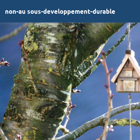
non-au sous-developpement-durable