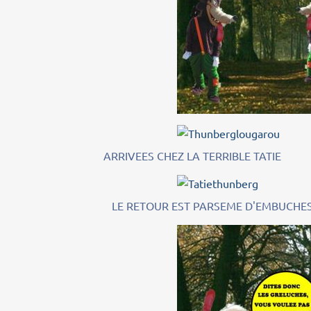
ARRIVEES CHEZ LA TERRIBLE TATIE
LE RETOUR EST PARSEME D'EMBUCHES 