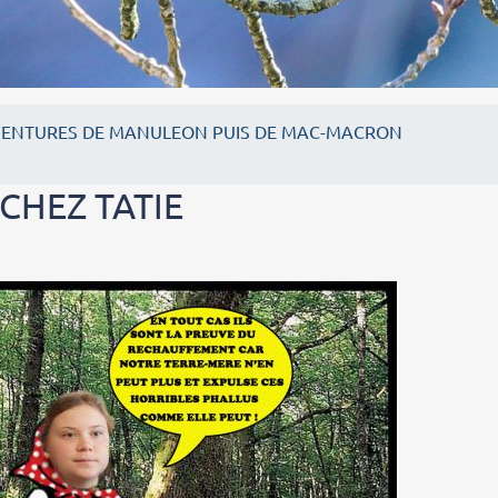
VENTURES DE MANULEON PUIS DE MAC-MACRON
CHEZ TATIE