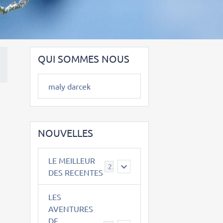
QUI SOMMES NOUS
maly darcek
NOUVELLES
LE MEILLEUR
2
DES RECENTES
LES
AVENTURES
DE