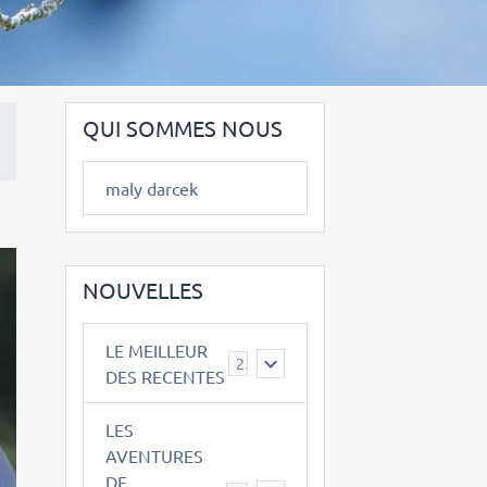
QUI SOMMES NOUS
maly darcek
NOUVELLES
LE MEILLEUR
2
DES RECENTES
LES
AVENTURES
DE