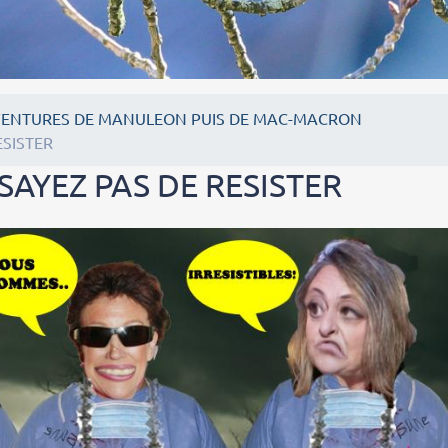
VENTURES DE MANULEON PUIS DE MAC-MACRON
ESISTER
SAYEZ PAS DE RESISTER