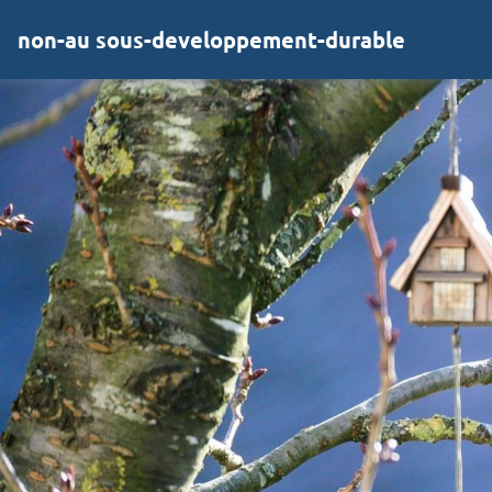
non-au sous-developpement-durable