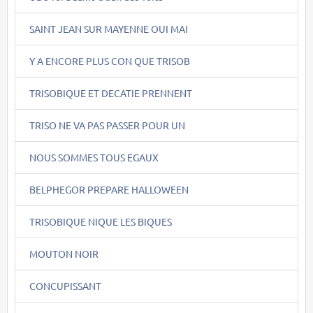
SAINT JEAN SUR MAYENNE OUI MAI
Y A ENCORE PLUS CON QUE TRISOB
TRISOBIQUE ET DECATIE PRENNENT
TRISO NE VA PAS PASSER POUR UN
NOUS SOMMES TOUS EGAUX
BELPHEGOR PREPARE HALLOWEEN
TRISOBIQUE NIQUE LES BIQUES
MOUTON NOIR
CONCUPISSANT