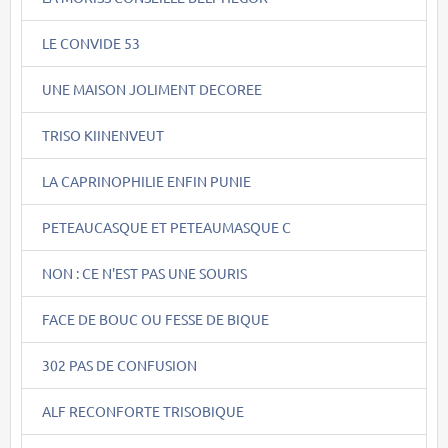
LE CONVIDE 53
UNE MAISON JOLIMENT DECOREE
TRISO KIINENVEUT
LA CAPRINOPHILIE ENFIN PUNIE
PETEAUCASQUE ET PETEAUMASQUE C
NON : CE N'EST PAS UNE SOURIS
FACE DE BOUC OU FESSE DE BIQUE
302 PAS DE CONFUSION
ALF RECONFORTE TRISOBIQUE