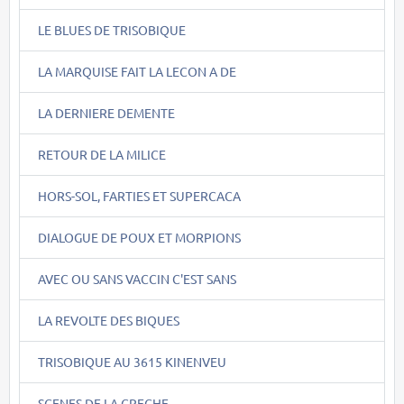
LE BLUES DE TRISOBIQUE
LA MARQUISE FAIT LA LECON A DE
LA DERNIERE DEMENTE
RETOUR DE LA MILICE
HORS-SOL, FARTIES ET SUPERCACA
DIALOGUE DE POUX ET MORPIONS
AVEC OU SANS VACCIN C'EST SANS
LA REVOLTE DES BIQUES
TRISOBIQUE AU 3615 KINENVEU
SCENES DE LA CRECHE