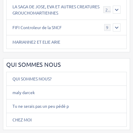
LA SAGA DE JOSE, EVA ET AUTRES CREATURES
26
GROUCHOMARTIENNES
FIFI Controleur de la SNCF
9
MARIANNE2 ET ELIE ARIE
QUI SOMMES NOUS
QUI SOMMES NOUS?
maly darcek
Tu ne serais pas un peu pédé p
CHEZ MOI