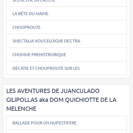
LA BÊTE DU MAINE
CHOUPROUTE
SMECTALIA VOUS ELOIGNE DES TRA
L'HOMME PREHISTROBIQUE
DECATIE ET CHOUPROUTE SUR LES
LES AVENTURES DE JUANCULADO
GILIPOLLAS aka DOM QUICHIOTTE DE LA
MELENCHE
BALLADE POUR UN NUPESTIFERE