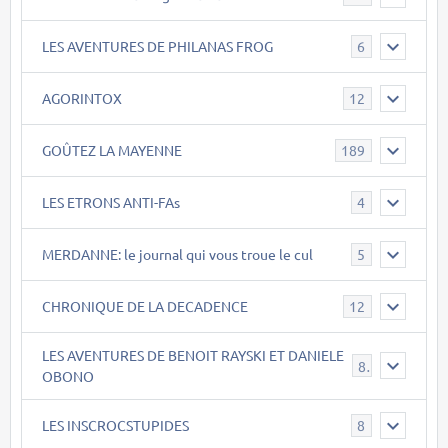
LES AVENTURES DE PHILANAS FROG
6
AGORINTOX
12
GOÛTEZ LA MAYENNE
189
LES ETRONS ANTI-FAs
4
MERDANNE: le journal qui vous troue le cul
5
CHRONIQUE DE LA DECADENCE
12
LES AVENTURES DE BENOIT RAYSKI ET DANIELE
8
OBONO
LES INSCROCSTUPIDES
8