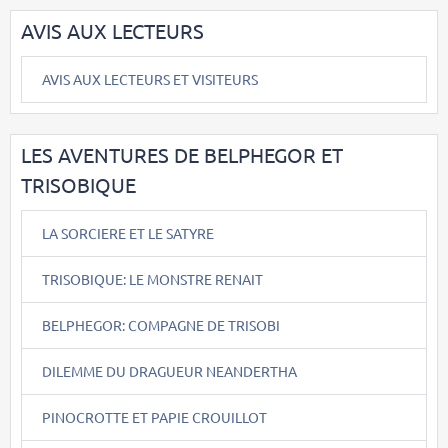
AVIS AUX LECTEURS
AVIS AUX LECTEURS ET VISITEURS
LES AVENTURES DE BELPHEGOR ET
TRISOBIQUE
LA SORCIERE ET LE SATYRE
TRISOBIQUE: LE MONSTRE RENAIT
BELPHEGOR: COMPAGNE DE TRISOBI
DILEMME DU DRAGUEUR NEANDERTHA
PINOCROTTE ET PAPIE CROUILLOT