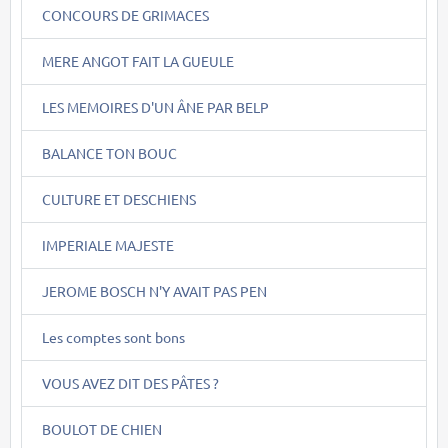
CONCOURS DE GRIMACES
MERE ANGOT FAIT LA GUEULE
LES MEMOIRES D'UN ÂNE PAR BELP
BALANCE TON BOUC
CULTURE ET DESCHIENS
IMPERIALE MAJESTE
JEROME BOSCH N'Y AVAIT PAS PEN
Les comptes sont bons
VOUS AVEZ DIT DES PÂTES ?
BOULOT DE CHIEN