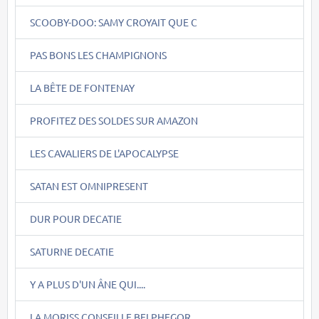
SCOOBY-DOO: SAMY CROYAIT QUE C
PAS BONS LES CHAMPIGNONS
LA BÊTE DE FONTENAY
PROFITEZ DES SOLDES SUR AMAZON
LES CAVALIERS DE L'APOCALYPSE
SATAN EST OMNIPRESENT
DUR POUR DECATIE
SATURNE DECATIE
Y A PLUS D'UN ÂNE QUI....
LA MORISS CONSEILLE BELPHEGOR