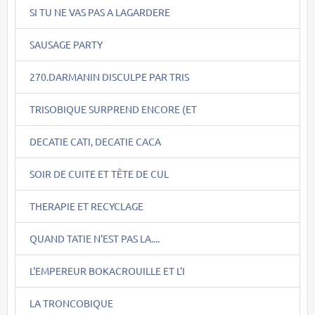
SI TU NE VAS PAS A LAGARDERE
SAUSAGE PARTY
270.DARMANIN DISCULPE PAR TRIS
TRISOBIQUE SURPREND ENCORE (ET
DECATIE CATI, DECATIE CACA
SOIR DE CUITE ET TÊTE DE CUL
THERAPIE ET RECYCLAGE
QUAND TATIE N'EST PAS LA....
L'EMPEREUR BOKACROUILLE ET L'I
LA TRONCOBIQUE