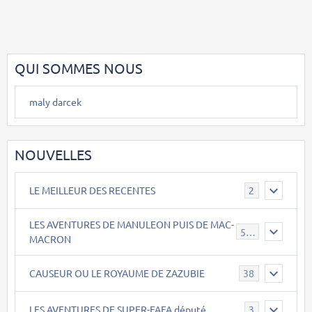
QUI SOMMES NOUS
maly darcek
NOUVELLES
LE MEILLEUR DES RECENTES
2
LES AVENTURES DE MANULEON PUIS DE MAC-
543
MACRON
CAUSEUR OU LE ROYAUME DE ZAZUBIE
38
LES AVENTURES DE SUPER-FAFA député
3