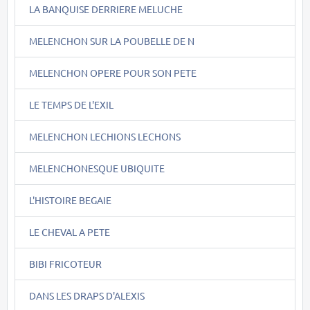
LA BANQUISE DERRIERE MELUCHE
MELENCHON SUR LA POUBELLE DE N
MELENCHON OPERE POUR SON PETE
LE TEMPS DE L'EXIL
MELENCHON LECHIONS LECHONS
MELENCHONESQUE UBIQUITE
L'HISTOIRE BEGAIE
LE CHEVAL A PETE
BIBI FRICOTEUR
DANS LES DRAPS D'ALEXIS