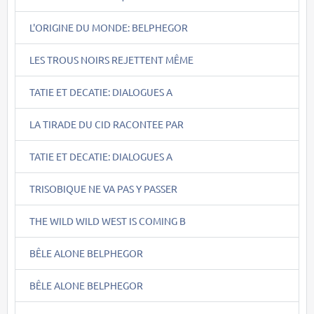
L'ORIGINE DU MONDE: BELPHEGOR
LES TROUS NOIRS REJETTENT MÊME
TATIE ET DECATIE: DIALOGUES A
LA TIRADE DU CID RACONTEE PAR
TATIE ET DECATIE: DIALOGUES A
TRISOBIQUE NE VA PAS Y PASSER
THE WILD WILD WEST IS COMING B
BÊLE ALONE BELPHEGOR
BÊLE ALONE BELPHEGOR