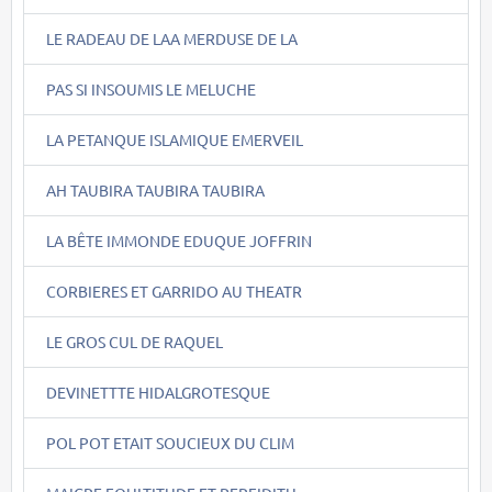
LE RADEAU DE LAA MERDUSE DE LA
PAS SI INSOUMIS LE MELUCHE
LA PETANQUE ISLAMIQUE EMERVEIL
AH TAUBIRA TAUBIRA TAUBIRA
LA BÊTE IMMONDE EDUQUE JOFFRIN
CORBIERES ET GARRIDO AU THEATR
LE GROS CUL DE RAQUEL
DEVINETTTE HIDALGROTESQUE
POL POT ETAIT SOUCIEUX DU CLIM