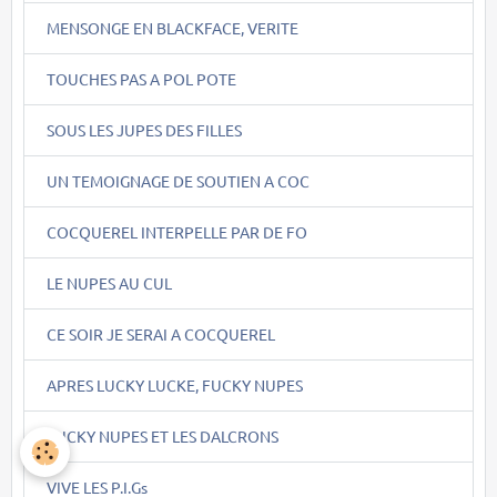
MENSONGE EN BLACKFACE, VERITE
TOUCHES PAS A POL POTE
SOUS LES JUPES DES FILLES
UN TEMOIGNAGE DE SOUTIEN A COC
COCQUEREL INTERPELLE PAR DE FO
LE NUPES AU CUL
CE SOIR JE SERAI A COCQUEREL
APRES LUCKY LUCKE, FUCKY NUPES
FUCKY NUPES ET LES DALCRONS
VIVE LES P.I.Gs