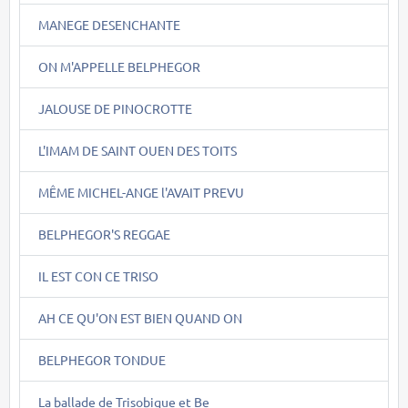
MANEGE DESENCHANTE
ON M'APPELLE BELPHEGOR
JALOUSE DE PINOCROTTE
L'IMAM DE SAINT OUEN DES TOITS
MÊME MICHEL-ANGE l'AVAIT PREVU
BELPHEGOR'S REGGAE
IL EST CON CE TRISO
AH CE QU'ON EST BIEN QUAND ON
BELPHEGOR TONDUE
La ballade de Trisobique et Be