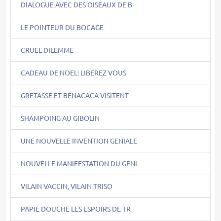
DIALOGUE AVEC DES OISEAUX DE B
LE POINTEUR DU BOCAGE
CRUEL DILEMME
CADEAU DE NOEL: LIBEREZ VOUS
GRETASSE ET BENACACA VISITENT
SHAMPOING AU GIBOLIN
UNE NOUVELLE INVENTION GENIALE
NOUVELLE MANIFESTATION DU GENI
VILAIN VACCIN, VILAIN TRISO
PAPIE DOUCHE LES ESPOIRS DE TR