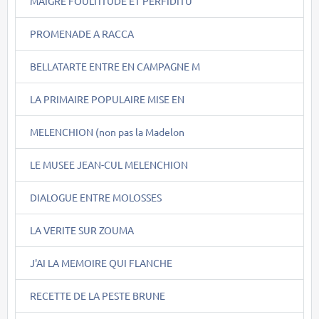
MAIGRE FOULTITUDE ET PERFIDITU
PROMENADE A RACCA
BELLATARTE ENTRE EN CAMPAGNE M
LA PRIMAIRE POPULAIRE MISE EN
MELENCHION (non pas la Madelon
LE MUSEE JEAN-CUL MELENCHION
DIALOGUE ENTRE MOLOSSES
LA VERITE SUR ZOUMA
J'AI LA MEMOIRE QUI FLANCHE
RECETTE DE LA PESTE BRUNE