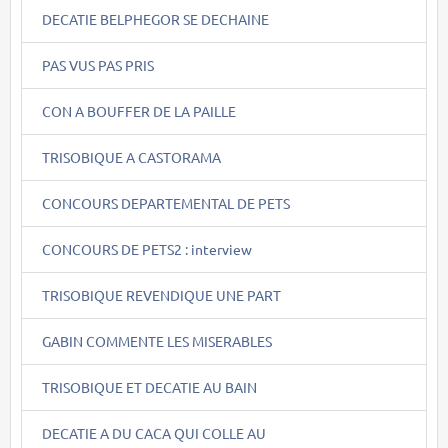
DECATIE BELPHEGOR SE DECHAINE
PAS VUS PAS PRIS
CON A BOUFFER DE LA PAILLE
TRISOBIQUE A CASTORAMA
CONCOURS DEPARTEMENTAL DE PETS
CONCOURS DE PETS2 : interview
TRISOBIQUE REVENDIQUE UNE PART
GABIN COMMENTE LES MISERABLES
TRISOBIQUE ET DECATIE AU BAIN
DECATIE A DU CACA QUI COLLE AU