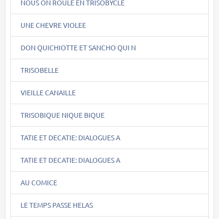
NOUS ON ROULE EN TRISOBYCLE
UNE CHEVRE VIOLEE
DON QUICHIOTTE ET SANCHO QUI N
TRISOBELLE
VIEILLE CANAILLE
TRISOBIQUE NIQUE BIQUE
TATIE ET DECATIE: DIALOGUES A
TATIE ET DECATIE: DIALOGUES A
AU COMICE
LE TEMPS PASSE HELAS