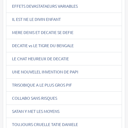
EFFETS DEVASTATAEURS VARIABLES
IL EST NE LE DIVIN ENFANT
MERE DENIS ET DECATIE SE DEFIE
DECATIE vs LE TIGRE DU BENGALE
LE CHAT HEUREUX DE DECATIE
UNE NOUVELEL INVENTION DE PAPI
TRISOBIQUE A LE PLUS GROS PIF
COLLABO SANS RISQUES
SATAN Y MET LES MOYENS
TOUJOURS CRUELLE TATIE DANIELE