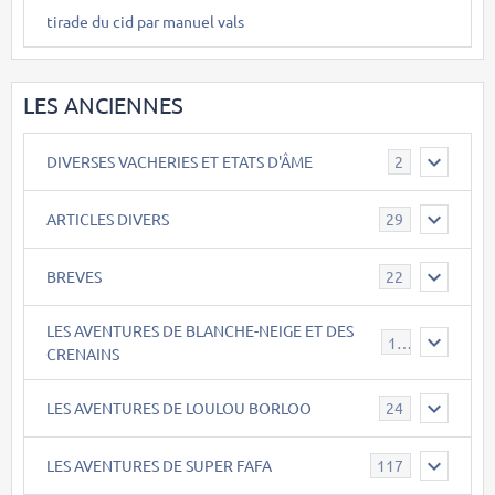
tirade du cid par manuel vals
LES ANCIENNES
DIVERSES VACHERIES ET ETATS D'ÂME
2
ARTICLES DIVERS
29
BREVES
22
LES AVENTURES DE BLANCHE-NEIGE ET DES
17
CRENAINS
LES AVENTURES DE LOULOU BORLOO
24
LES AVENTURES DE SUPER FAFA
117