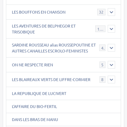
LES BOUFFONS EN CHANSON
32
LES AVENTURES DE BELPHEGOR ET
147
TRISOBIQUE
SARDINE ROUSSEAU alias ROUSSEPOUTINE ET
40
AUTRES CANAILLES ESCROLO-FEMINISTES
ON NE RESPECTE RIEN
5
LES BLAIREAUX VERTS DE LIFFRE-CORMIER
8
LA REPUBLIQUE DE LUCIVERT
L'AFFAIRE DU BIO-FERTIL
DANS LES BRAS DE MANU