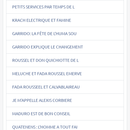
PETITS SERVICES PAR TEMPS DE L
KRACH ELECTRIQUE ET FAMINE
GARRIDO: LA FÊTE DE L'HUMA SOU
GARRIDO EXPLIQUE LE CHANGEMENT
ROUSSEL ET DON QUICHIOTTE DE L
MELUCHE ET FADA ROUSSEL EMERVE
FADA ROUSSEEL ET CALVABLAIREAU
JE M'APPELLE ALEXIS CORBIERE
MADURO EST DE BON CONSEIL
QUATENENS : L'HOMME A TOUT FAI