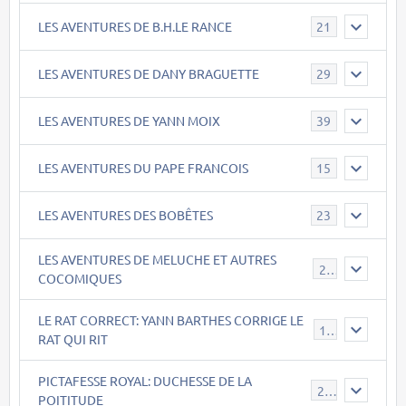
LES AVENTURES DE B.H.LE RANCE
21
LES AVENTURES DE DANY BRAGUETTE
29
LES AVENTURES DE YANN MOIX
39
LES AVENTURES DU PAPE FRANCOIS
15
LES AVENTURES DES BOBÊTES
23
LES AVENTURES DE MELUCHE ET AUTRES
22
COCOMIQUES
LE RAT CORRECT: YANN BARTHES CORRIGE LE
15
RAT QUI RIT
PICTAFESSE ROYAL: DUCHESSE DE LA
23
POITITUDE