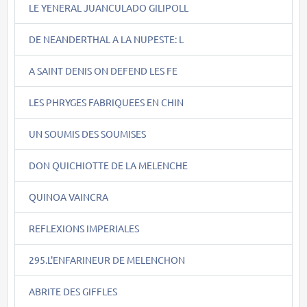
LE YENERAL JUANCULADO GILIPOLL
DE NEANDERTHAL A LA NUPESTE: L
A SAINT DENIS ON DEFEND LES FE
LES PHRYGES FABRIQUEES EN CHIN
UN SOUMIS DES SOUMISES
DON QUICHIOTTE DE LA MELENCHE
QUINOA VAINCRA
REFLEXIONS IMPERIALES
295.L'ENFARINEUR DE MELENCHON
ABRITE DES GIFFLES