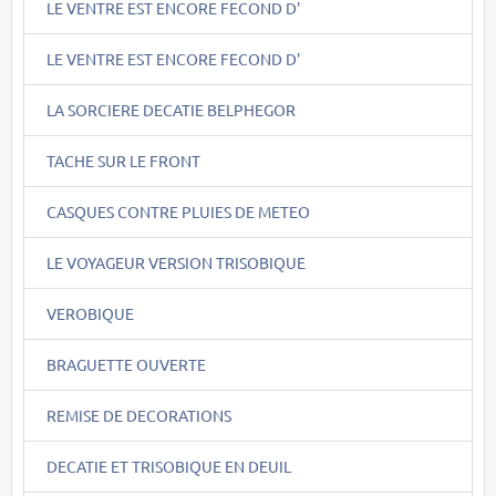
LE VENTRE EST ENCORE FECOND D'
LE VENTRE EST ENCORE FECOND D'
LA SORCIERE DECATIE BELPHEGOR
TACHE SUR LE FRONT
CASQUES CONTRE PLUIES DE METEO
LE VOYAGEUR VERSION TRISOBIQUE
VEROBIQUE
BRAGUETTE OUVERTE
REMISE DE DECORATIONS
DECATIE ET TRISOBIQUE EN DEUIL