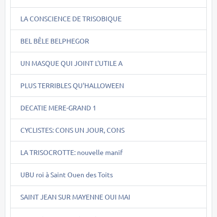
LA CONSCIENCE DE TRISOBIQUE
BEL BÊLE BELPHEGOR
UN MASQUE QUI JOINT L'UTILE A
PLUS TERRIBLES QU'HALLOWEEN
DECATIE MERE-GRAND 1
CYCLISTES: CONS UN JOUR, CONS
LA TRISOCROTTE: nouvelle manif
UBU roi à Saint Ouen des Toits
SAINT JEAN SUR MAYENNE OUI MAI