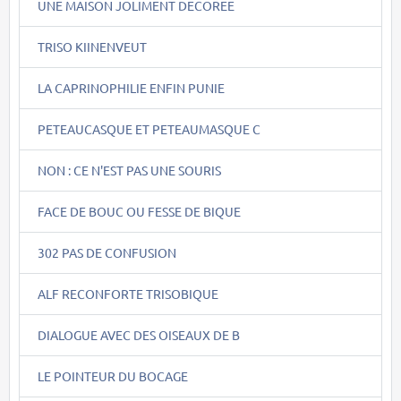
UNE MAISON JOLIMENT DECOREE
TRISO KIINENVEUT
LA CAPRINOPHILIE ENFIN PUNIE
PETEAUCASQUE ET PETEAUMASQUE C
NON : CE N'EST PAS UNE SOURIS
FACE DE BOUC OU FESSE DE BIQUE
302 PAS DE CONFUSION
ALF RECONFORTE TRISOBIQUE
DIALOGUE AVEC DES OISEAUX DE B
LE POINTEUR DU BOCAGE