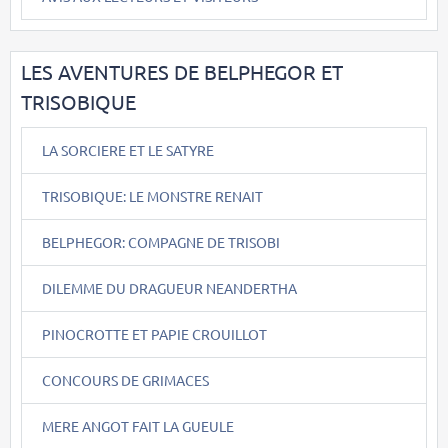
LES AVENTURES DE BELPHEGOR ET
TRISOBIQUE
LA SORCIERE ET LE SATYRE
TRISOBIQUE: LE MONSTRE RENAIT
BELPHEGOR: COMPAGNE DE TRISOBI
DILEMME DU DRAGUEUR NEANDERTHA
PINOCROTTE ET PAPIE CROUILLOT
CONCOURS DE GRIMACES
MERE ANGOT FAIT LA GUEULE