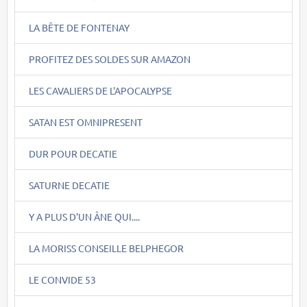
LA BÊTE DE FONTENAY
PROFITEZ DES SOLDES SUR AMAZON
LES CAVALIERS DE L'APOCALYPSE
SATAN EST OMNIPRESENT
DUR POUR DECATIE
SATURNE DECATIE
Y A PLUS D'UN ÂNE QUI....
LA MORISS CONSEILLE BELPHEGOR
LE CONVIDE 53