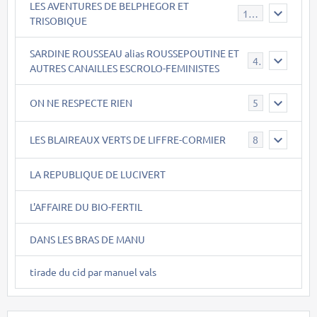
LES AVENTURES DE BELPHEGOR ET
147
TRISOBIQUE
SARDINE ROUSSEAU alias ROUSSEPOUTINE ET
40
AUTRES CANAILLES ESCROLO-FEMINISTES
ON NE RESPECTE RIEN
5
LES BLAIREAUX VERTS DE LIFFRE-CORMIER
8
LA REPUBLIQUE DE LUCIVERT
L'AFFAIRE DU BIO-FERTIL
DANS LES BRAS DE MANU
tirade du cid par manuel vals