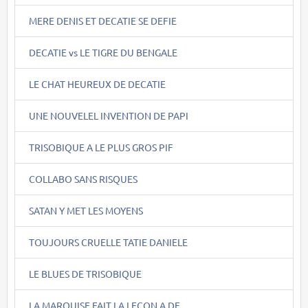
MERE DENIS ET DECATIE SE DEFIE
DECATIE vs LE TIGRE DU BENGALE
LE CHAT HEUREUX DE DECATIE
UNE NOUVELEL INVENTION DE PAPI
TRISOBIQUE A LE PLUS GROS PIF
COLLABO SANS RISQUES
SATAN Y MET LES MOYENS
TOUJOURS CRUELLE TATIE DANIELE
LE BLUES DE TRISOBIQUE
LA MARQUISE FAIT LA LECON A DE