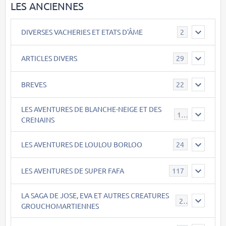
LES ANCIENNES
DIVERSES VACHERIES ET ETATS D'ÂME
2
ARTICLES DIVERS
29
BREVES
22
LES AVENTURES DE BLANCHE-NEIGE ET DES
17
CRENAINS
LES AVENTURES DE LOULOU BORLOO
24
LES AVENTURES DE SUPER FAFA
117
LA SAGA DE JOSE, EVA ET AUTRES CREATURES
26
GROUCHOMARTIENNES