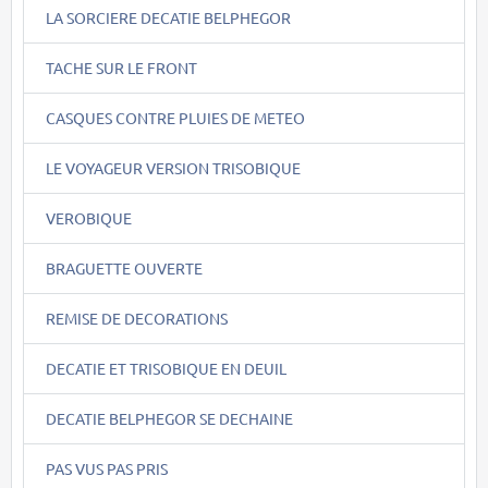
LA SORCIERE DECATIE BELPHEGOR
TACHE SUR LE FRONT
CASQUES CONTRE PLUIES DE METEO
LE VOYAGEUR VERSION TRISOBIQUE
VEROBIQUE
BRAGUETTE OUVERTE
REMISE DE DECORATIONS
DECATIE ET TRISOBIQUE EN DEUIL
DECATIE BELPHEGOR SE DECHAINE
PAS VUS PAS PRIS