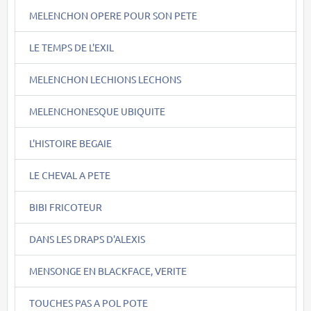
MELENCHON OPERE POUR SON PETE
LE TEMPS DE L'EXIL
MELENCHON LECHIONS LECHONS
MELENCHONESQUE UBIQUITE
L'HISTOIRE BEGAIE
LE CHEVAL A PETE
BIBI FRICOTEUR
DANS LES DRAPS D'ALEXIS
MENSONGE EN BLACKFACE, VERITE
TOUCHES PAS A POL POTE