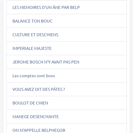
LES MEMOIRES D'UN ÂNE PAR BELP
BALANCE TON BOUC
CULTURE ET DESCHIENS
IMPERIALE MAJESTE
JEROME BOSCH N'Y AVAIT PAS PEN
Les comptes sont bons
VOUS AVEZ DIT DES PÂTES ?
BOULOT DE CHIEN
MANEGE DESENCHANTE
ON M'APPELLE BELPHEGOR