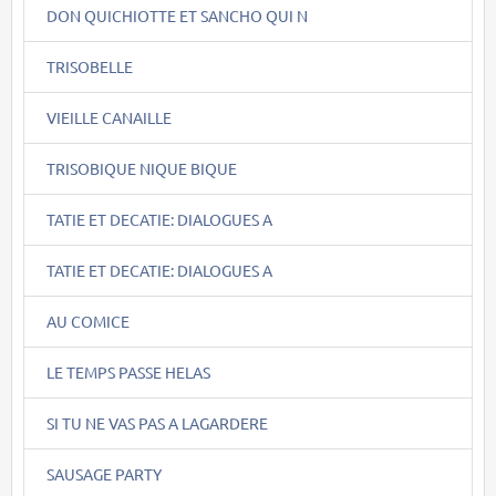
DON QUICHIOTTE ET SANCHO QUI N
TRISOBELLE
VIEILLE CANAILLE
TRISOBIQUE NIQUE BIQUE
TATIE ET DECATIE: DIALOGUES A
TATIE ET DECATIE: DIALOGUES A
AU COMICE
LE TEMPS PASSE HELAS
SI TU NE VAS PAS A LAGARDERE
SAUSAGE PARTY