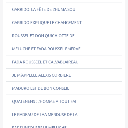
GARRIDO: LA FÊTE DE L'HUMA SOU
GARRIDO EXPLIQUE LE CHANGEMENT
ROUSSEL ET DON QUICHIOTTE DE L
MELUCHE ET FADA ROUSSEL EMERVE
FADA ROUSSEEL ET CALVABLAIREAU
JE M'APPELLE ALEXIS CORBIERE
MADURO EST DE BON CONSEIL
QUATENENS : L'HOMME A TOUT FAI
LE RADEAU DE LAA MERDUSE DE LA
PAS SI INSOUMIS LE MELUCHE