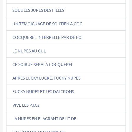
SOUS LES JUPES DES FILLES
UN TEMOIGNAGE DE SOUTIEN A COC
COCQUEREL INTERPELLE PAR DE FO
LE NUPES AU CUL
CE SOIR JE SERAI A COCQUEREL
APRES LUCKY LUCKE, FUCKY NUPES
FUCKY NUPES ET LES DALCRONS
VIVE LES P.I.Gs
LA NUPES EN FLAGRANT DELIT DE
333.L'ADN DE QUATENNENS