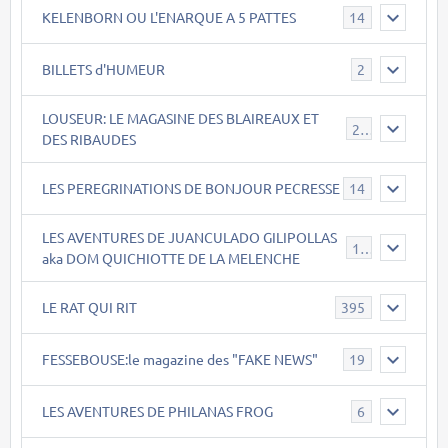
KELENBORN OU L'ENARQUE A 5 PATTES
14
BILLETS d'HUMEUR
2
LOUSEUR: LE MAGASINE DES BLAIREAUX ET
21
DES RIBAUDES
LES PEREGRINATIONS DE BONJOUR PECRESSE
14
LES AVENTURES DE JUANCULADO GILIPOLLAS
119
aka DOM QUICHIOTTE DE LA MELENCHE
LE RAT QUI RIT
395
FESSEBOUSE:le magazine des "FAKE NEWS"
19
LES AVENTURES DE PHILANAS FROG
6