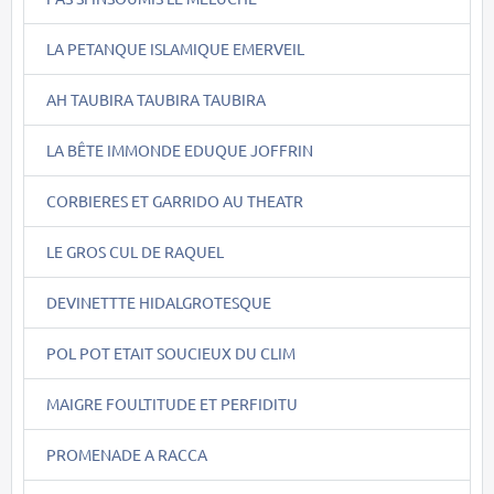
LA PETANQUE ISLAMIQUE EMERVEIL
AH TAUBIRA TAUBIRA TAUBIRA
LA BÊTE IMMONDE EDUQUE JOFFRIN
CORBIERES ET GARRIDO AU THEATR
LE GROS CUL DE RAQUEL
DEVINETTTE HIDALGROTESQUE
POL POT ETAIT SOUCIEUX DU CLIM
MAIGRE FOULTITUDE ET PERFIDITU
PROMENADE A RACCA