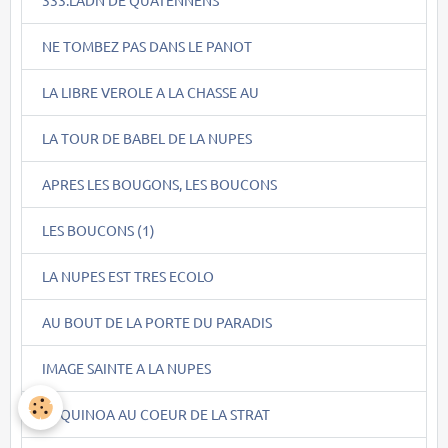
NE TOMBEZ PAS DANS LE PANOT
LA LIBRE VEROLE A LA CHASSE AU
LA TOUR DE BABEL DE LA NUPES
APRES LES BOUGONS, LES BOUCONS
LES BOUCONS (1)
LA NUPES EST TRES ECOLO
AU BOUT DE LA PORTE DU PARADIS
IMAGE SAINTE A LA NUPES
LE QUINOA AU COEUR DE LA STRAT