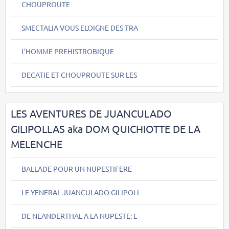
CHOUPROUTE
SMECTALIA VOUS ELOIGNE DES TRA
L'HOMME PREHISTROBIQUE
DECATIE ET CHOUPROUTE SUR LES
LES AVENTURES DE JUANCULADO
GILIPOLLAS aka DOM QUICHIOTTE DE LA
MELENCHE
BALLADE POUR UN NUPESTIFERE
LE YENERAL JUANCULADO GILIPOLL
DE NEANDERTHAL A LA NUPESTE: L