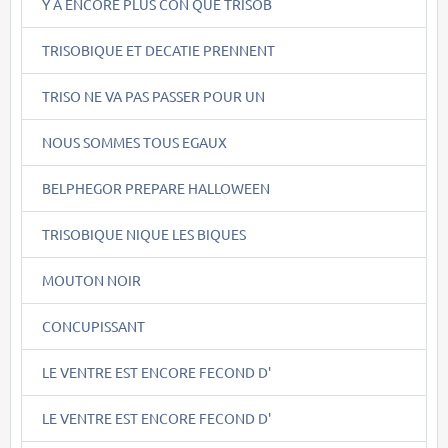
Y A ENCORE PLUS CON QUE TRISOB
TRISOBIQUE ET DECATIE PRENNENT
TRISO NE VA PAS PASSER POUR UN
NOUS SOMMES TOUS EGAUX
BELPHEGOR PREPARE HALLOWEEN
TRISOBIQUE NIQUE LES BIQUES
MOUTON NOIR
CONCUPISSANT
LE VENTRE EST ENCORE FECOND D'
LE VENTRE EST ENCORE FECOND D'