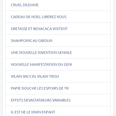
CRUEL DILEMME
CADEAU DE NOEL: LIBEREZ VOUS
GRETASSE ET BENACACA VISITENT
SHAMPOING AU GIBOLIN
UNE NOUVELLE INVENTION GENIALE
NOUVELLE MANIFESTATION DU GENI
VILAIN VACCIN, VILAIN TRISO
PAPIE DOUCHE LES ESPOIRS DE TR
EFFETS DEVASTATAEURS VARIABLES
IL EST NE LE DIVIN ENFANT