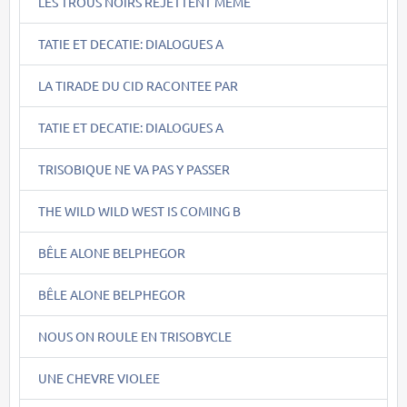
LES TROUS NOIRS REJETTENT MÊME
TATIE ET DECATIE: DIALOGUES A
LA TIRADE DU CID RACONTEE PAR
TATIE ET DECATIE: DIALOGUES A
TRISOBIQUE NE VA PAS Y PASSER
THE WILD WILD WEST IS COMING B
BÊLE ALONE BELPHEGOR
BÊLE ALONE BELPHEGOR
NOUS ON ROULE EN TRISOBYCLE
UNE CHEVRE VIOLEE