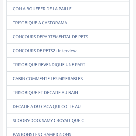
CON A BOUFFER DE LA PAILLE
TRISOBIQUE A CASTORAMA
CONCOURS DEPARTEMENTAL DE PETS
CONCOURS DE PETS2 : interview
TRISOBIQUE REVENDIQUE UNE PART
GABIN COMMENTE LES MISERABLES
TRISOBIQUE ET DECATIE AU BAIN
DECATIE A DU CACA QUI COLLE AU
SCOOBY-DOO: SAMY CROYAIT QUE C
PAS BONS LES CHAMPIGNONS