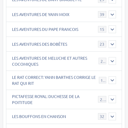
LES AVENTURES DE YANN MOIX
39
LES AVENTURES DU PAPE FRANCOIS
15
LES AVENTURES DES BOBÊTES
23
LES AVENTURES DE MELUCHE ET AUTRES
22
COCOMIQUES
LE RAT CORRECT: YANN BARTHES CORRIGE LE
15
RAT QUI RIT
PICTAFESSE ROYAL: DUCHESSE DE LA
23
POITITUDE
LES BOUFFONS EN CHANSON
32