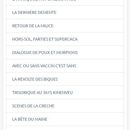
LA DERNIERE DEMENTE
RETOUR DE LA MILICE
HORS-SOL, FARTIES ET SUPERCACA
DIALOGUE DE POUX ET MORPIONS
AVEC OU SANS VACCIN C'EST SANS
LA REVOLTE DES BIQUES
TRISOBIQUE AU 3615 KINENVEU
SCENES DE LA CRECHE
LA BÊTE DU MAINE