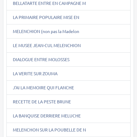
BELLATARTE ENTRE EN CAMPAGNE M
LA PRIMAIRE POPULAIRE MISE EN
MELENCHION (non pas la Madelon
LE MUSEE JEAN-CUL MELENCHION
DIALOGUE ENTRE MOLOSSES
LA VERITE SUR ZOUMA
J'AI LA MEMOIRE QUI FLANCHE
RECETTE DE LA PESTE BRUNE
LA BANQUISE DERRIERE MELUCHE
MELENCHON SUR LA POUBELLE DE N