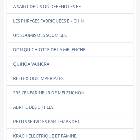
A SAINT DENIS ON DEFEND LES FE
LES PHRYGES FABRIQUEES EN CHIN
UN SOUMIS DES SOUMISES
DON QUICHIOTTE DE LA MELENCHE
QUINOA VAINCRA
REFLEXIONS IMPERIALES
295.L'ENFARINEUR DE MELENCHON
ABRITE DES GIFFLES
PETITS SERVICES PAR TEMPS DE L
KRACH ELECTRIQUE ET FAMINE