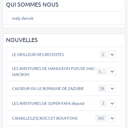
QUI SOMMES NOUS
maly darcek
NOUVELLES
LE MEILLEUR DES RECENTES
2
LES AVENTURES DE MANULEON PUIS DE MAC-
543
MACRON
CAUSEUR OU LE ROYAUME DE ZAZUBIE
38
LES AVENTURES DE SUPER-FAFA député
3
CANAILLES,ESCROCS ET BOUFFONS
385