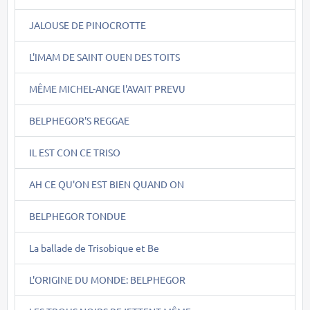
JALOUSE DE PINOCROTTE
L'IMAM DE SAINT OUEN DES TOITS
MÊME MICHEL-ANGE l'AVAIT PREVU
BELPHEGOR'S REGGAE
IL EST CON CE TRISO
AH CE QU'ON EST BIEN QUAND ON
BELPHEGOR TONDUE
La ballade de Trisobique et Be
L'ORIGINE DU MONDE: BELPHEGOR