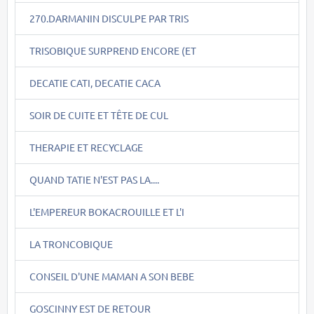
270.DARMANIN DISCULPE PAR TRIS
TRISOBIQUE SURPREND ENCORE (ET
DECATIE CATI, DECATIE CACA
SOIR DE CUITE ET TÊTE DE CUL
THERAPIE ET RECYCLAGE
QUAND TATIE N'EST PAS LA....
L'EMPEREUR BOKACROUILLE ET L'I
LA TRONCOBIQUE
CONSEIL D'UNE MAMAN A SON BEBE
GOSCINNY EST DE RETOUR