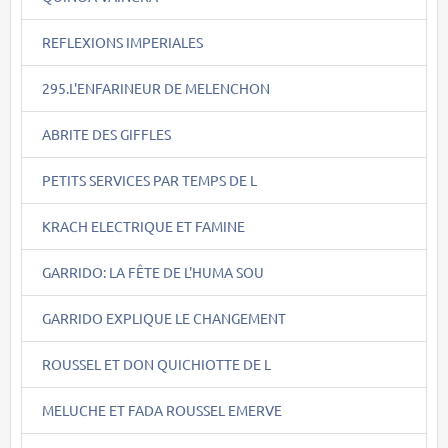
REFLEXIONS IMPERIALES
295.L'ENFARINEUR DE MELENCHON
ABRITE DES GIFFLES
PETITS SERVICES PAR TEMPS DE L
KRACH ELECTRIQUE ET FAMINE
GARRIDO: LA FÊTE DE L'HUMA SOU
GARRIDO EXPLIQUE LE CHANGEMENT
ROUSSEL ET DON QUICHIOTTE DE L
MELUCHE ET FADA ROUSSEL EMERVE