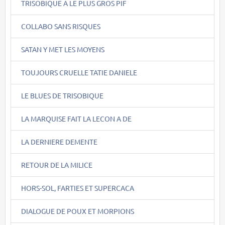
TRISOBIQUE A LE PLUS GROS PIF
COLLABO SANS RISQUES
SATAN Y MET LES MOYENS
TOUJOURS CRUELLE TATIE DANIELE
LE BLUES DE TRISOBIQUE
LA MARQUISE FAIT LA LECON A DE
LA DERNIERE DEMENTE
RETOUR DE LA MILICE
HORS-SOL, FARTIES ET SUPERCACA
DIALOGUE DE POUX ET MORPIONS