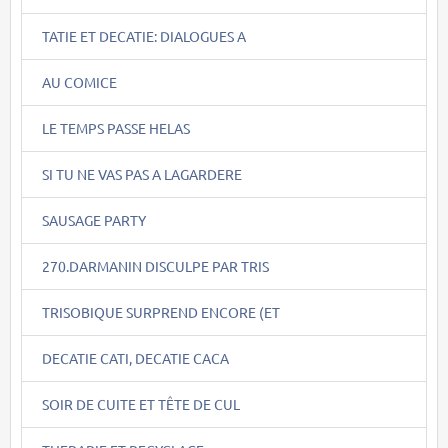
TATIE ET DECATIE: DIALOGUES A
AU COMICE
LE TEMPS PASSE HELAS
SI TU NE VAS PAS A LAGARDERE
SAUSAGE PARTY
270.DARMANIN DISCULPE PAR TRIS
TRISOBIQUE SURPREND ENCORE (ET
DECATIE CATI, DECATIE CACA
SOIR DE CUITE ET TÊTE DE CUL