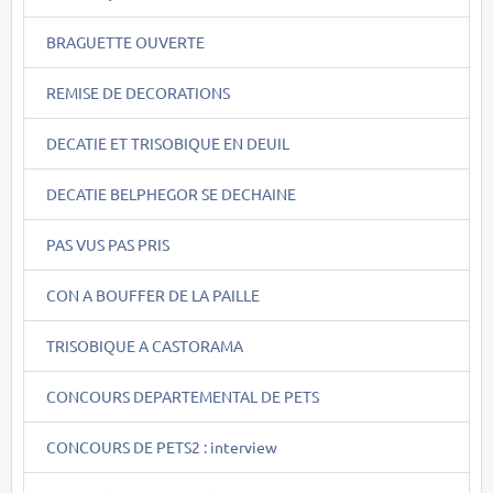
BRAGUETTE OUVERTE
REMISE DE DECORATIONS
DECATIE ET TRISOBIQUE EN DEUIL
DECATIE BELPHEGOR SE DECHAINE
PAS VUS PAS PRIS
CON A BOUFFER DE LA PAILLE
TRISOBIQUE A CASTORAMA
CONCOURS DEPARTEMENTAL DE PETS
CONCOURS DE PETS2 : interview