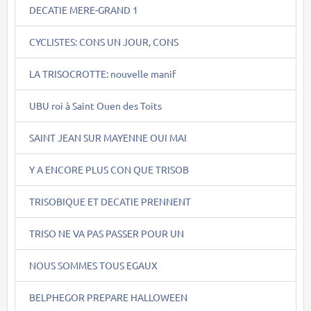
DECATIE MERE-GRAND 1
CYCLISTES: CONS UN JOUR, CONS
LA TRISOCROTTE: nouvelle manif
UBU roi à Saint Ouen des Toits
SAINT JEAN SUR MAYENNE OUI MAI
Y A ENCORE PLUS CON QUE TRISOB
TRISOBIQUE ET DECATIE PRENNENT
TRISO NE VA PAS PASSER POUR UN
NOUS SOMMES TOUS EGAUX
BELPHEGOR PREPARE HALLOWEEN