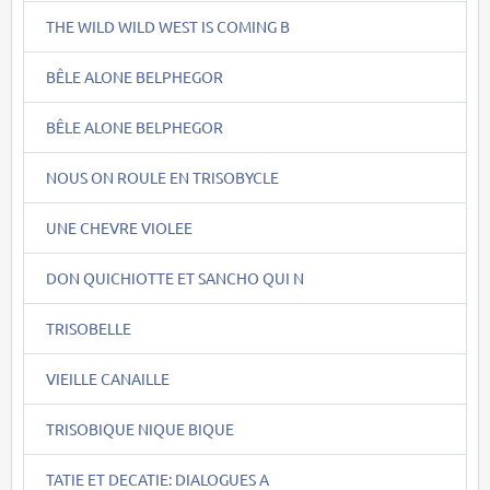
THE WILD WILD WEST IS COMING B
BÊLE ALONE BELPHEGOR
BÊLE ALONE BELPHEGOR
NOUS ON ROULE EN TRISOBYCLE
UNE CHEVRE VIOLEE
DON QUICHIOTTE ET SANCHO QUI N
TRISOBELLE
VIEILLE CANAILLE
TRISOBIQUE NIQUE BIQUE
TATIE ET DECATIE: DIALOGUES A