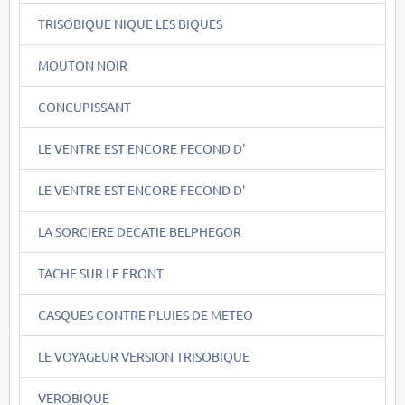
TRISOBIQUE NIQUE LES BIQUES
MOUTON NOIR
CONCUPISSANT
LE VENTRE EST ENCORE FECOND D'
LE VENTRE EST ENCORE FECOND D'
LA SORCIERE DECATIE BELPHEGOR
TACHE SUR LE FRONT
CASQUES CONTRE PLUIES DE METEO
LE VOYAGEUR VERSION TRISOBIQUE
VEROBIQUE