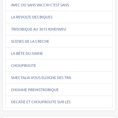
AVEC OU SANS VACCIN C'EST SANS
LA REVOLTE DES BIQUES
TRISOBIQUE AU 3615 KINENVEU
SCENES DE LA CRECHE
LA BÊTE DU MAINE
CHOUPROUTE
SMECTALIA VOUS ELOIGNE DES TRA
L'HOMME PREHISTROBIQUE
DECATIE ET CHOUPROUTE SUR LES