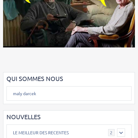
QUI SOMMES NOUS
maly darcek
NOUVELLES
LE MEILLEUR DES RECENTES
2