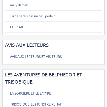
maly darcek
Tu ne serais pas un peu pédé p
CHEZ MOI
AVIS AUX LECTEURS
AVIS AUX LECTEURS ET VISITEURS
LES AVENTURES DE BELPHEGOR ET
TRISOBIQUE
LA SORCIERE ET LE SATYRE
TRISOBIQUE: LE MONSTRE RENAIT