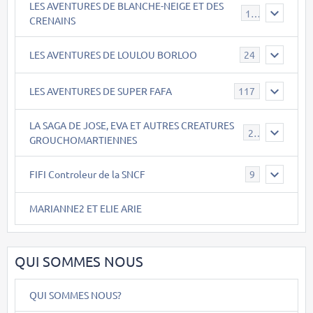
LES AVENTURES DE BLANCHE-NEIGE ET DES
17
CRENAINS
LES AVENTURES DE LOULOU BORLOO
24
LES AVENTURES DE SUPER FAFA
117
LA SAGA DE JOSE, EVA ET AUTRES CREATURES
26
GROUCHOMARTIENNES
FIFI Controleur de la SNCF
9
MARIANNE2 ET ELIE ARIE
QUI SOMMES NOUS
QUI SOMMES NOUS?