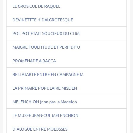
LE GROS CUL DE RAQUEL
DEVINETTTE HIDALGROTESQUE
POL POT ETAIT SOUCIEUX DU CLIM
MAIGRE FOULTITUDE ET PERFIDITU
PROMENADE A RACCA
BELLATARTE ENTRE EN CAMPAGNE M
LA PRIMAIRE POPULAIRE MISE EN
MELENCHION (non pas la Madelon
LE MUSEE JEAN-CUL MELENCHION
DIALOGUE ENTRE MOLOSSES