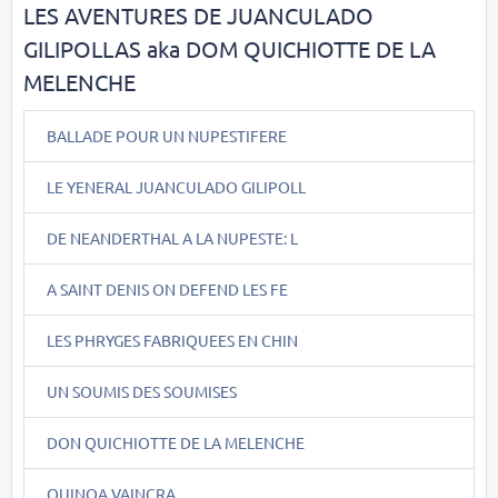
LES AVENTURES DE JUANCULADO
GILIPOLLAS aka DOM QUICHIOTTE DE LA
MELENCHE
BALLADE POUR UN NUPESTIFERE
LE YENERAL JUANCULADO GILIPOLL
DE NEANDERTHAL A LA NUPESTE: L
A SAINT DENIS ON DEFEND LES FE
LES PHRYGES FABRIQUEES EN CHIN
UN SOUMIS DES SOUMISES
DON QUICHIOTTE DE LA MELENCHE
QUINOA VAINCRA