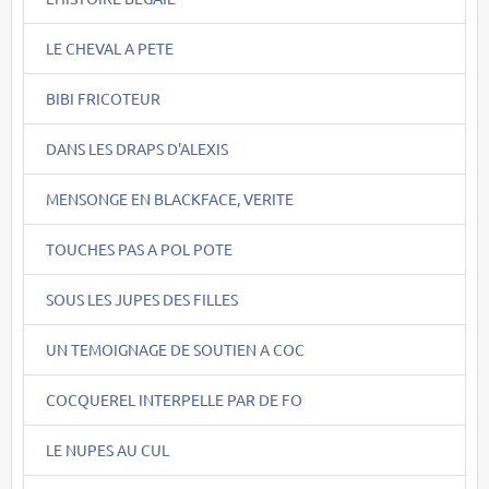
LE CHEVAL A PETE
BIBI FRICOTEUR
DANS LES DRAPS D'ALEXIS
MENSONGE EN BLACKFACE, VERITE
TOUCHES PAS A POL POTE
SOUS LES JUPES DES FILLES
UN TEMOIGNAGE DE SOUTIEN A COC
COCQUEREL INTERPELLE PAR DE FO
LE NUPES AU CUL