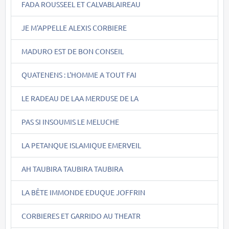
FADA ROUSSEEL ET CALVABLAIREAU
JE M'APPELLE ALEXIS CORBIERE
MADURO EST DE BON CONSEIL
QUATENENS : L'HOMME A TOUT FAI
LE RADEAU DE LAA MERDUSE DE LA
PAS SI INSOUMIS LE MELUCHE
LA PETANQUE ISLAMIQUE EMERVEIL
AH TAUBIRA TAUBIRA TAUBIRA
LA BÊTE IMMONDE EDUQUE JOFFRIN
CORBIERES ET GARRIDO AU THEATR