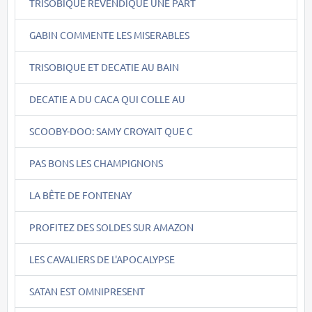
TRISOBIQUE REVENDIQUE UNE PART
GABIN COMMENTE LES MISERABLES
TRISOBIQUE ET DECATIE AU BAIN
DECATIE A DU CACA QUI COLLE AU
SCOOBY-DOO: SAMY CROYAIT QUE C
PAS BONS LES CHAMPIGNONS
LA BÊTE DE FONTENAY
PROFITEZ DES SOLDES SUR AMAZON
LES CAVALIERS DE L'APOCALYPSE
SATAN EST OMNIPRESENT