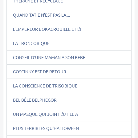
THERAPIE ET RECYCLAGE
QUAND TATIE N'EST PAS LA....
L'EMPEREUR BOKACROUILLE ET L'I
LA TRONCOBIQUE
CONSEIL D'UNE MAMAN A SON BEBE
GOSCINNY EST DE RETOUR
LA CONSCIENCE DE TRISOBIQUE
BEL BÊLE BELPHEGOR
UN MASQUE QUI JOINT L'UTILE A
PLUS TERRIBLES QU'HALLOWEEN