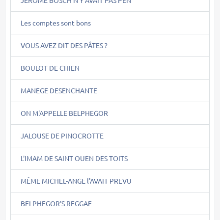
Les comptes sont bons
VOUS AVEZ DIT DES PÂTES ?
BOULOT DE CHIEN
MANEGE DESENCHANTE
ON M'APPELLE BELPHEGOR
JALOUSE DE PINOCROTTE
L'IMAM DE SAINT OUEN DES TOITS
MÊME MICHEL-ANGE l'AVAIT PREVU
BELPHEGOR'S REGGAE