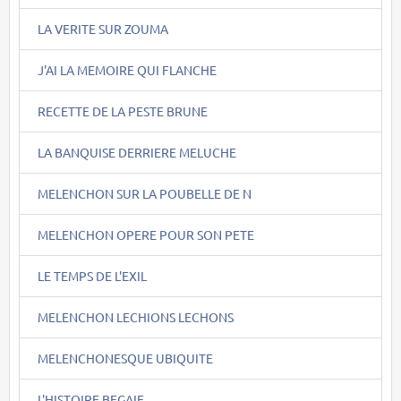
LA VERITE SUR ZOUMA
J'AI LA MEMOIRE QUI FLANCHE
RECETTE DE LA PESTE BRUNE
LA BANQUISE DERRIERE MELUCHE
MELENCHON SUR LA POUBELLE DE N
MELENCHON OPERE POUR SON PETE
LE TEMPS DE L'EXIL
MELENCHON LECHIONS LECHONS
MELENCHONESQUE UBIQUITE
L'HISTOIRE BEGAIE