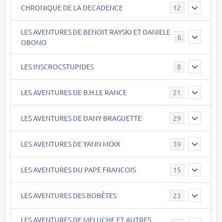
CHRONIQUE DE LA DECADENCE
12
LES AVENTURES DE BENOIT RAYSKI ET DANIELE
8
OBONO
LES INSCROCSTUPIDES
8
LES AVENTURES DE B.H.LE RANCE
21
LES AVENTURES DE DANY BRAGUETTE
29
LES AVENTURES DE YANN MOIX
39
LES AVENTURES DU PAPE FRANCOIS
15
LES AVENTURES DES BOBÊTES
23
LES AVENTURES DE MELUCHE ET AUTRES