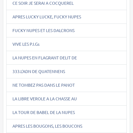
CE SOIR JE SERAI A COCQUEREL
APRES LUCKY LUCKE, FUCKY NUPES
FUCKY NUPES ET LES DALCRONS
VIVE LES P.I.Gs
LA NUPES EN FLAGRANT DELIT DE
333.L'ADN DE QUATENNENS
NE TOMBEZ PAS DANS LE PANOT
LA LIBRE VEROLE A LA CHASSE AU
LA TOUR DE BABEL DE LA NUPES
APRES LES BOUGONS, LES BOUCONS