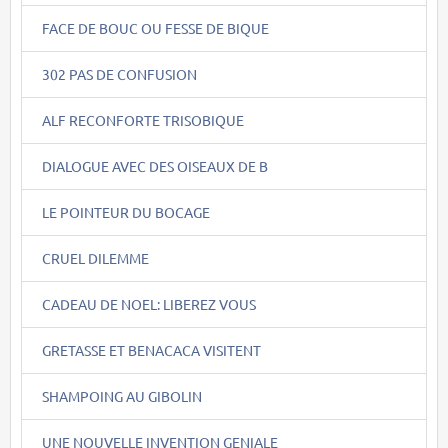
FACE DE BOUC OU FESSE DE BIQUE
302 PAS DE CONFUSION
ALF RECONFORTE TRISOBIQUE
DIALOGUE AVEC DES OISEAUX DE B
LE POINTEUR DU BOCAGE
CRUEL DILEMME
CADEAU DE NOEL: LIBEREZ VOUS
GRETASSE ET BENACACA VISITENT
SHAMPOING AU GIBOLIN
UNE NOUVELLE INVENTION GENIALE