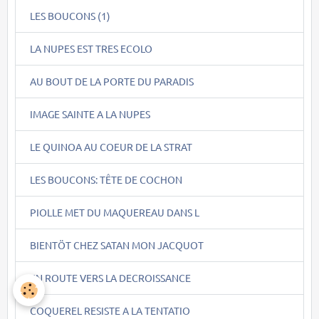
LES BOUCONS (1)
LA NUPES EST TRES ECOLO
AU BOUT DE LA PORTE DU PARADIS
IMAGE SAINTE A LA NUPES
LE QUINOA AU COEUR DE LA STRAT
LES BOUCONS: TÊTE DE COCHON
PIOLLE MET DU MAQUEREAU DANS L
BIENTÖT CHEZ SATAN MON JACQUOT
EN ROUTE VERS LA DECROISSANCE
COQUEREL RESISTE A LA TENTATIO