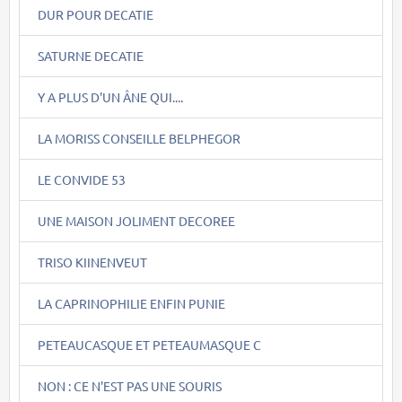
DUR POUR DECATIE
SATURNE DECATIE
Y A PLUS D'UN ÂNE QUI....
LA MORISS CONSEILLE BELPHEGOR
LE CONVIDE 53
UNE MAISON JOLIMENT DECOREE
TRISO KIINENVEUT
LA CAPRINOPHILIE ENFIN PUNIE
PETEAUCASQUE ET PETEAUMASQUE C
NON : CE N'EST PAS UNE SOURIS