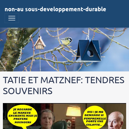
non-au sous-developpement-durable
TATIE ET MATZNEF: TENDRES
SOUVENIRS