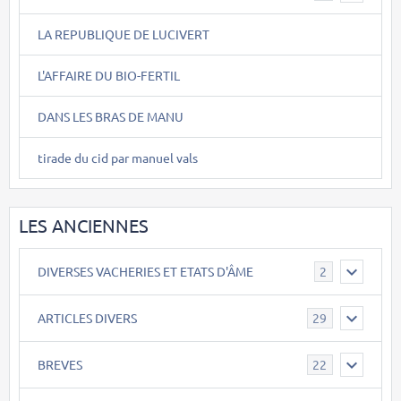
LA REPUBLIQUE DE LUCIVERT
L'AFFAIRE DU BIO-FERTIL
DANS LES BRAS DE MANU
tirade du cid par manuel vals
LES ANCIENNES
DIVERSES VACHERIES ET ETATS D'ÂME
2
ARTICLES DIVERS
29
BREVES
22