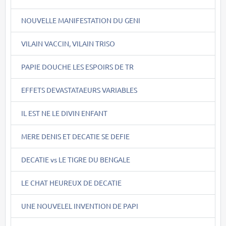
NOUVELLE MANIFESTATION DU GENI
VILAIN VACCIN, VILAIN TRISO
PAPIE DOUCHE LES ESPOIRS DE TR
EFFETS DEVASTATAEURS VARIABLES
IL EST NE LE DIVIN ENFANT
MERE DENIS ET DECATIE SE DEFIE
DECATIE vs LE TIGRE DU BENGALE
LE CHAT HEUREUX DE DECATIE
UNE NOUVELEL INVENTION DE PAPI