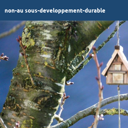
non-au sous-developpement-durable