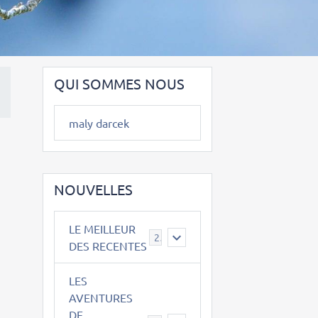
QUI SOMMES NOUS
maly darcek
NOUVELLES
LE MEILLEUR
2
DES RECENTES
LES
AVENTURES
DE