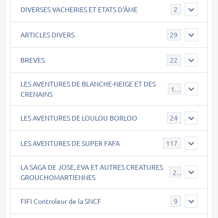
DIVERSES VACHERIES ET ETATS D'ÂME
2
ARTICLES DIVERS
29
BREVES
22
LES AVENTURES DE BLANCHE-NEIGE ET DES
17
CRENAINS
LES AVENTURES DE LOULOU BORLOO
24
LES AVENTURES DE SUPER FAFA
117
LA SAGA DE JOSE, EVA ET AUTRES CREATURES
26
GROUCHOMARTIENNES
FIFI Controleur de la SNCF
9