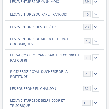
LES AVENTURES DE YANN MOIX
39
LES AVENTURES DU PAPE FRANCOIS
15
LES AVENTURES DES BOBÊTES
23
LES AVENTURES DE MELUCHE ET AUTRES
22
COCOMIQUES
LE RAT CORRECT: YANN BARTHES CORRIGE LE
15
RAT QUI RIT
PICTAFESSE ROYAL: DUCHESSE DE LA
23
POITITUDE
LES BOUFFONS EN CHANSON
32
LES AVENTURES DE BELPHEGOR ET
147
TRISOBIQUE