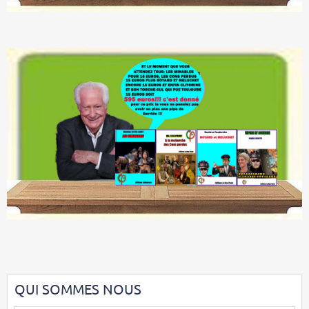
QUI SOMMES NOUS