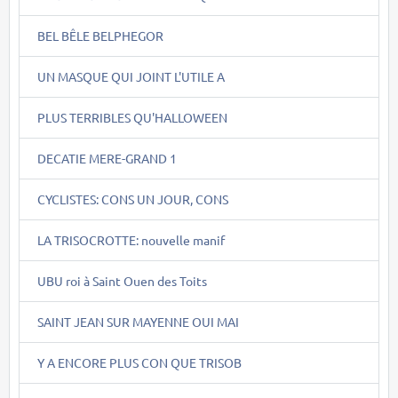
BEL BÊLE BELPHEGOR
UN MASQUE QUI JOINT L'UTILE A
PLUS TERRIBLES QU'HALLOWEEN
DECATIE MERE-GRAND 1
CYCLISTES: CONS UN JOUR, CONS
LA TRISOCROTTE: nouvelle manif
UBU roi à Saint Ouen des Toits
SAINT JEAN SUR MAYENNE OUI MAI
Y A ENCORE PLUS CON QUE TRISOB