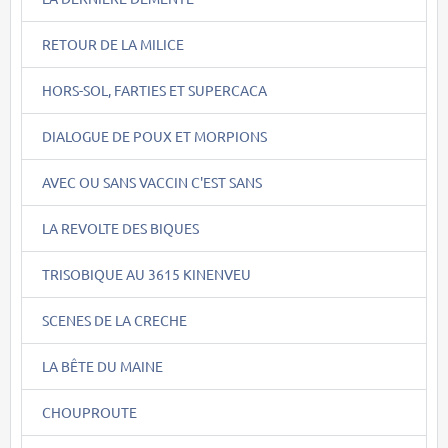
RETOUR DE LA MILICE
HORS-SOL, FARTIES ET SUPERCACA
DIALOGUE DE POUX ET MORPIONS
AVEC OU SANS VACCIN C'EST SANS
LA REVOLTE DES BIQUES
TRISOBIQUE AU 3615 KINENVEU
SCENES DE LA CRECHE
LA BÊTE DU MAINE
CHOUPROUTE