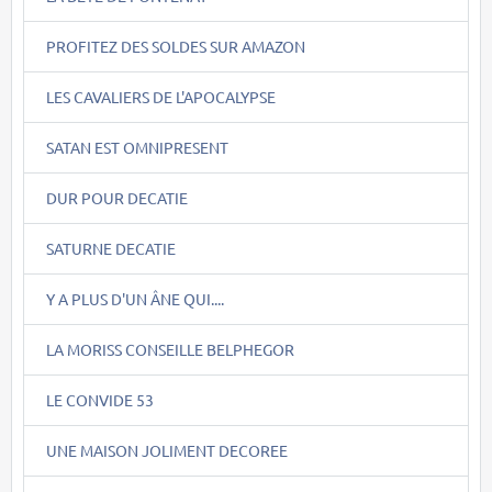
PROFITEZ DES SOLDES SUR AMAZON
LES CAVALIERS DE L'APOCALYPSE
SATAN EST OMNIPRESENT
DUR POUR DECATIE
SATURNE DECATIE
Y A PLUS D'UN ÂNE QUI....
LA MORISS CONSEILLE BELPHEGOR
LE CONVIDE 53
UNE MAISON JOLIMENT DECOREE