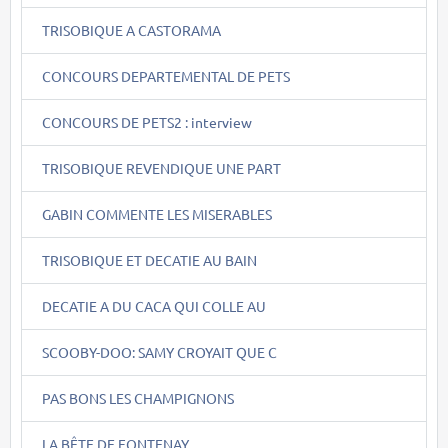
TRISOBIQUE A CASTORAMA
CONCOURS DEPARTEMENTAL DE PETS
CONCOURS DE PETS2 : interview
TRISOBIQUE REVENDIQUE UNE PART
GABIN COMMENTE LES MISERABLES
TRISOBIQUE ET DECATIE AU BAIN
DECATIE A DU CACA QUI COLLE AU
SCOOBY-DOO: SAMY CROYAIT QUE C
PAS BONS LES CHAMPIGNONS
LA BÊTE DE FONTENAY