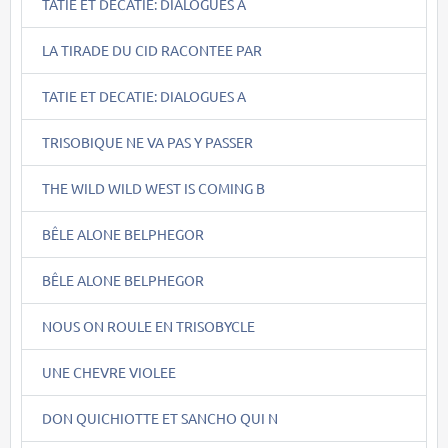
TATIE ET DECATIE: DIALOGUES A
LA TIRADE DU CID RACONTEE PAR
TATIE ET DECATIE: DIALOGUES A
TRISOBIQUE NE VA PAS Y PASSER
THE WILD WILD WEST IS COMING B
BÊLE ALONE BELPHEGOR
BÊLE ALONE BELPHEGOR
NOUS ON ROULE EN TRISOBYCLE
UNE CHEVRE VIOLEE
DON QUICHIOTTE ET SANCHO QUI N