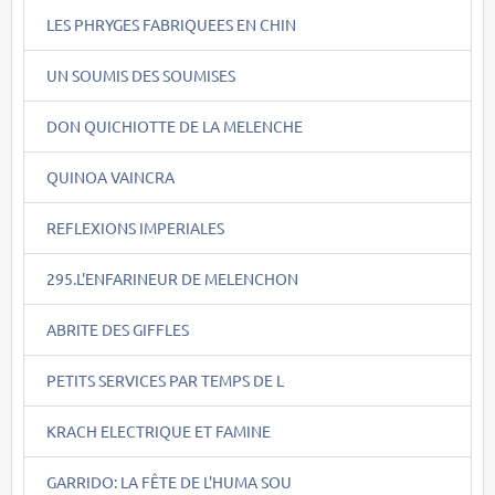
LES PHRYGES FABRIQUEES EN CHIN
UN SOUMIS DES SOUMISES
DON QUICHIOTTE DE LA MELENCHE
QUINOA VAINCRA
REFLEXIONS IMPERIALES
295.L'ENFARINEUR DE MELENCHON
ABRITE DES GIFFLES
PETITS SERVICES PAR TEMPS DE L
KRACH ELECTRIQUE ET FAMINE
GARRIDO: LA FÊTE DE L'HUMA SOU