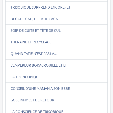
TRISOBIQUE SURPREND ENCORE (ET
DECATIE CATI, DECATIE CACA
SOIR DE CUITE ET TÊTE DE CUL
THERAPIE ET RECYCLAGE
QUAND TATIE N'EST PAS LA....
L'EMPEREUR BOKACROUILLE ET L'I
LA TRONCOBIQUE
CONSEIL D'UNE MAMAN A SON BEBE
GOSCINNY EST DE RETOUR
LA CONSCIENCE DE TRISOBIQUE