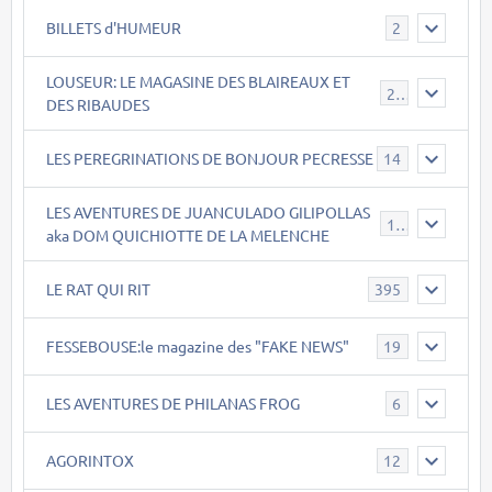
BILLETS d'HUMEUR
2
LOUSEUR: LE MAGASINE DES BLAIREAUX ET
21
DES RIBAUDES
LES PEREGRINATIONS DE BONJOUR PECRESSE
14
LES AVENTURES DE JUANCULADO GILIPOLLAS
119
aka DOM QUICHIOTTE DE LA MELENCHE
LE RAT QUI RIT
395
FESSEBOUSE:le magazine des "FAKE NEWS"
19
LES AVENTURES DE PHILANAS FROG
6
AGORINTOX
12