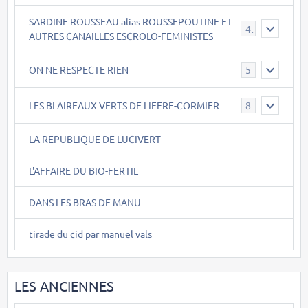
SARDINE ROUSSEAU alias ROUSSEPOUTINE ET
40
AUTRES CANAILLES ESCROLO-FEMINISTES
ON NE RESPECTE RIEN
5
LES BLAIREAUX VERTS DE LIFFRE-CORMIER
8
LA REPUBLIQUE DE LUCIVERT
L'AFFAIRE DU BIO-FERTIL
DANS LES BRAS DE MANU
tirade du cid par manuel vals
LES ANCIENNES