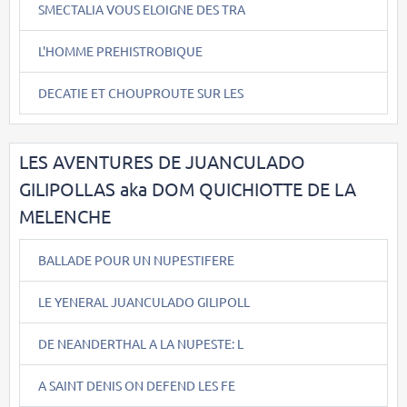
SMECTALIA VOUS ELOIGNE DES TRA
L'HOMME PREHISTROBIQUE
DECATIE ET CHOUPROUTE SUR LES
LES AVENTURES DE JUANCULADO
GILIPOLLAS aka DOM QUICHIOTTE DE LA
MELENCHE
BALLADE POUR UN NUPESTIFERE
LE YENERAL JUANCULADO GILIPOLL
DE NEANDERTHAL A LA NUPESTE: L
A SAINT DENIS ON DEFEND LES FE