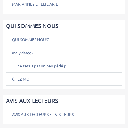
MARIANNE2 ET ELIE ARIE
QUI SOMMES NOUS
QUI SOMMES NOUS?
maly darcek
Tu ne serais pas un peu pédé p
CHEZ MOI
AVIS AUX LECTEURS
AVIS AUX LECTEURS ET VISITEURS