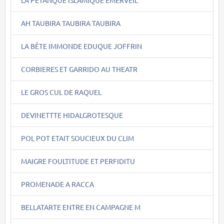
AH TAUBIRA TAUBIRA TAUBIRA
LA BÊTE IMMONDE EDUQUE JOFFRIN
CORBIERES ET GARRIDO AU THEATR
LE GROS CUL DE RAQUEL
DEVINETTTE HIDALGROTESQUE
POL POT ETAIT SOUCIEUX DU CLIM
MAIGRE FOULTITUDE ET PERFIDITU
PROMENADE A RACCA
BELLATARTE ENTRE EN CAMPAGNE M