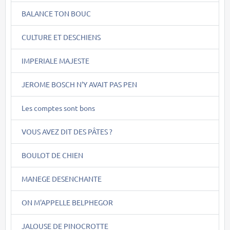
BALANCE TON BOUC
CULTURE ET DESCHIENS
IMPERIALE MAJESTE
JEROME BOSCH N'Y AVAIT PAS PEN
Les comptes sont bons
VOUS AVEZ DIT DES PÂTES ?
BOULOT DE CHIEN
MANEGE DESENCHANTE
ON M'APPELLE BELPHEGOR
JALOUSE DE PINOCROTTE