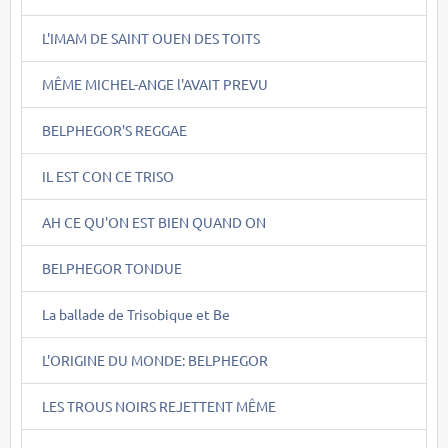
L'IMAM DE SAINT OUEN DES TOITS
MÊME MICHEL-ANGE l'AVAIT PREVU
BELPHEGOR'S REGGAE
IL EST CON CE TRISO
AH CE QU'ON EST BIEN QUAND ON
BELPHEGOR TONDUE
La ballade de Trisobique et Be
L'ORIGINE DU MONDE: BELPHEGOR
LES TROUS NOIRS REJETTENT MÊME