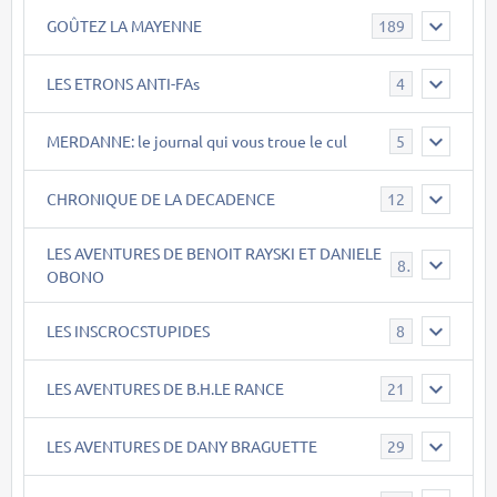
GOÛTEZ LA MAYENNE
189
LES ETRONS ANTI-FAs
4
MERDANNE: le journal qui vous troue le cul
5
CHRONIQUE DE LA DECADENCE
12
LES AVENTURES DE BENOIT RAYSKI ET DANIELE
8
OBONO
LES INSCROCSTUPIDES
8
LES AVENTURES DE B.H.LE RANCE
21
LES AVENTURES DE DANY BRAGUETTE
29