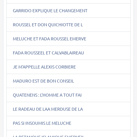
GARRIDO EXPLIQUE LE CHANGEMENT
ROUSSEL ET DON QUICHIOTTE DE L
MELUCHE ET FADA ROUSSEL EMERVE
FADA ROUSSEEL ET CALVABLAIREAU
JE M'APPELLE ALEXIS CORBIERE
MADURO EST DE BON CONSEIL
QUATENENS : L'HOMME A TOUT FAI
LE RADEAU DE LAA MERDUSE DE LA
PAS SI INSOUMIS LE MELUCHE
LA PETANQUE ISLAMIQUE EMERVEIL