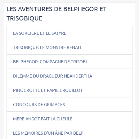
LES AVENTURES DE BELPHEGOR ET
TRISOBIQUE
LA SORCIERE ET LE SATYRE
TRISOBIQUE: LE MONSTRE RENAIT
BELPHEGOR: COMPAGNE DE TRISOBI
DILEMME DU DRAGUEUR NEANDERTHA
PINOCROTTE ET PAPIE CROUILLOT
CONCOURS DE GRIMACES
MERE ANGOT FAIT LA GUEULE
LES MEMOIRES D'UN ÂNE PAR BELP