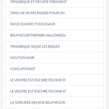
TRISOBIQUE ET DECATIE PRENNENT
TRISO NE VA PAS PASSER POUR UN
NOUS SOMMES TOUS EGAUX
BELPHEGOR PREPARE HALLOWEEN
TRISOBIQUE NIQUE LES BIQUES
MOUTON NOIR
CONCUPISSANT
LE VENTRE EST ENCORE FECOND D'
LE VENTRE EST ENCORE FECOND D'
LA SORCIERE DECATIE BELPHEGOR