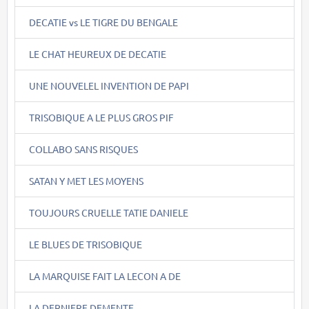
DECATIE vs LE TIGRE DU BENGALE
LE CHAT HEUREUX DE DECATIE
UNE NOUVELEL INVENTION DE PAPI
TRISOBIQUE A LE PLUS GROS PIF
COLLABO SANS RISQUES
SATAN Y MET LES MOYENS
TOUJOURS CRUELLE TATIE DANIELE
LE BLUES DE TRISOBIQUE
LA MARQUISE FAIT LA LECON A DE
LA DERNIERE DEMENTE