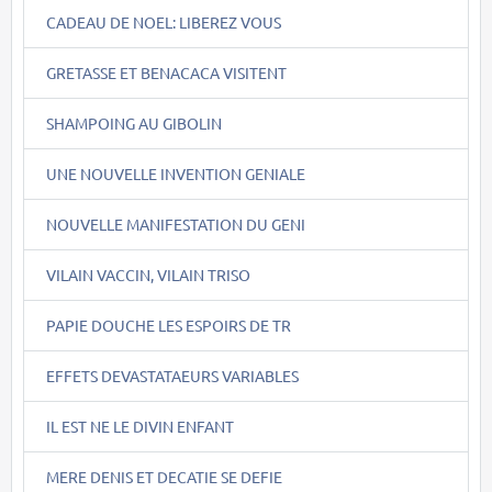
CADEAU DE NOEL: LIBEREZ VOUS
GRETASSE ET BENACACA VISITENT
SHAMPOING AU GIBOLIN
UNE NOUVELLE INVENTION GENIALE
NOUVELLE MANIFESTATION DU GENI
VILAIN VACCIN, VILAIN TRISO
PAPIE DOUCHE LES ESPOIRS DE TR
EFFETS DEVASTATAEURS VARIABLES
IL EST NE LE DIVIN ENFANT
MERE DENIS ET DECATIE SE DEFIE