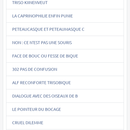
TRISO KIINENVEUT
LA CAPRINOPHILIE ENFIN PUNIE
PETEAUCASQUE ET PETEAUMASQUE C
NON : CE N'EST PAS UNE SOURIS
FACE DE BOUC OU FESSE DE BIQUE
302 PAS DE CONFUSION
ALF RECONFORTE TRISOBIQUE
DIALOGUE AVEC DES OISEAUX DE B
LE POINTEUR DU BOCAGE
CRUEL DILEMME