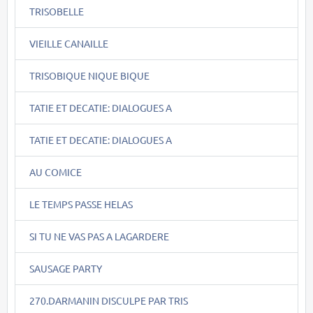
TRISOBELLE
VIEILLE CANAILLE
TRISOBIQUE NIQUE BIQUE
TATIE ET DECATIE: DIALOGUES A
TATIE ET DECATIE: DIALOGUES A
AU COMICE
LE TEMPS PASSE HELAS
SI TU NE VAS PAS A LAGARDERE
SAUSAGE PARTY
270.DARMANIN DISCULPE PAR TRIS