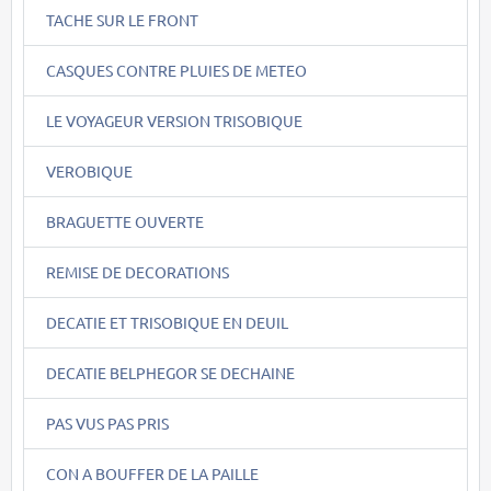
TACHE SUR LE FRONT
CASQUES CONTRE PLUIES DE METEO
LE VOYAGEUR VERSION TRISOBIQUE
VEROBIQUE
BRAGUETTE OUVERTE
REMISE DE DECORATIONS
DECATIE ET TRISOBIQUE EN DEUIL
DECATIE BELPHEGOR SE DECHAINE
PAS VUS PAS PRIS
CON A BOUFFER DE LA PAILLE