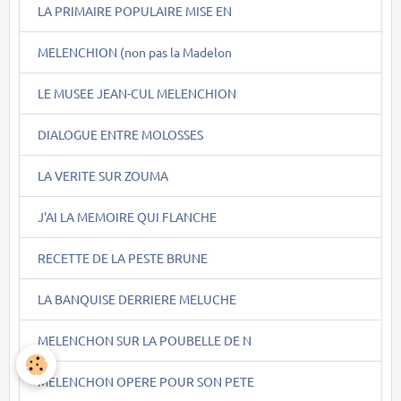
LA PRIMAIRE POPULAIRE MISE EN
MELENCHION (non pas la Madelon
LE MUSEE JEAN-CUL MELENCHION
DIALOGUE ENTRE MOLOSSES
LA VERITE SUR ZOUMA
J'AI LA MEMOIRE QUI FLANCHE
RECETTE DE LA PESTE BRUNE
LA BANQUISE DERRIERE MELUCHE
MELENCHON SUR LA POUBELLE DE N
MELENCHON OPERE POUR SON PETE