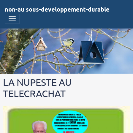
non-au sous-developpement-durable
LA NUPESTE AU
TELECRACHAT