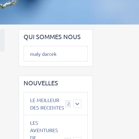
QUI SOMMES NOUS
maly darcek
NOUVELLES
LE MEILLEUR
2
DES RECENTES
LES
AVENTURES
DE