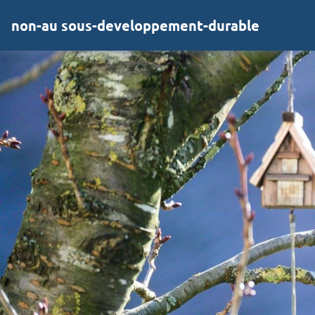
non-au sous-developpement-durable