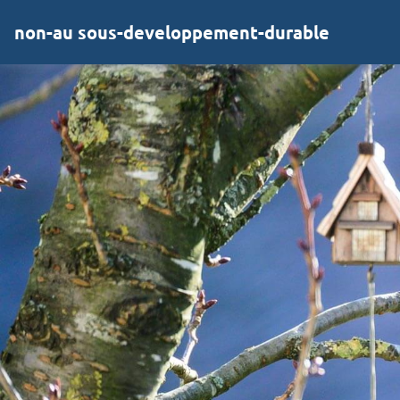
non-au sous-developpement-durable