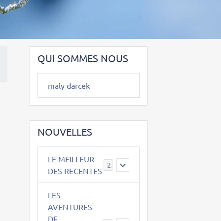
QUI SOMMES NOUS
maly darcek
NOUVELLES
LE MEILLEUR
2
DES RECENTES
LES
AVENTURES
DE