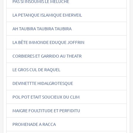
PAS SI INSOUMIS LE MELUCHE
LA PETANQUE ISLAMIQUE EMERVEIL
AH TAUBIRA TAUBIRA TAUBIRA
LA BÊTE IMMONDE EDUQUE JOFFRIN
CORBIERES ET GARRIDO AU THEATR
LE GROS CUL DE RAQUEL
DEVINETTTE HIDALGROTESQUE
POL POT ETAIT SOUCIEUX DU CLIM
MAIGRE FOULTITUDE ET PERFIDITU
PROMENADE A RACCA