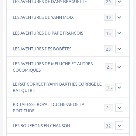
LES AVENTURES DE DANY BRAGUETTE
29
LES AVENTURES DE YANN MOIX
39
LES AVENTURES DU PAPE FRANCOIS
15
LES AVENTURES DES BOBÊTES
23
LES AVENTURES DE MELUCHE ET AUTRES
22
COCOMIQUES
LE RAT CORRECT: YANN BARTHES CORRIGE LE
15
RAT QUI RIT
PICTAFESSE ROYAL: DUCHESSE DE LA
23
POITITUDE
LES BOUFFONS EN CHANSON
32