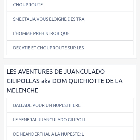
CHOUPROUTE
SMECTALIA VOUS ELOIGNE DES TRA
L'HOMME PREHISTROBIQUE
DECATIE ET CHOUPROUTE SUR LES
LES AVENTURES DE JUANCULADO
GILIPOLLAS aka DOM QUICHIOTTE DE LA
MELENCHE
BALLADE POUR UN NUPESTIFERE
LE YENERAL JUANCULADO GILIPOLL
DE NEANDERTHAL A LA NUPESTE: L