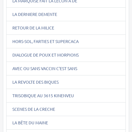
LA MARQUISE FAIT LA LECON A DE
LA DERNIERE DEMENTE
RETOUR DE LA MILICE
HORS-SOL, FARTIES ET SUPERCACA
DIALOGUE DE POUX ET MORPIONS
AVEC OU SANS VACCIN C'EST SANS
LA REVOLTE DES BIQUES
TRISOBIQUE AU 3615 KINENVEU
SCENES DE LA CRECHE
LA BÊTE DU MAINE