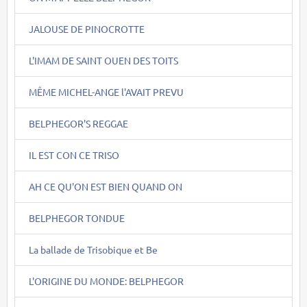
JALOUSE DE PINOCROTTE
L'IMAM DE SAINT OUEN DES TOITS
MÊME MICHEL-ANGE l'AVAIT PREVU
BELPHEGOR'S REGGAE
IL EST CON CE TRISO
AH CE QU'ON EST BIEN QUAND ON
BELPHEGOR TONDUE
La ballade de Trisobique et Be
L'ORIGINE DU MONDE: BELPHEGOR