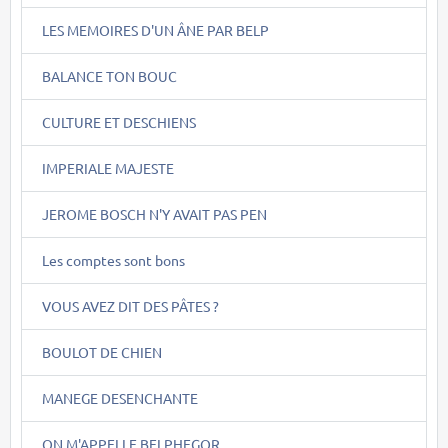
LES MEMOIRES D'UN ÂNE PAR BELP
BALANCE TON BOUC
CULTURE ET DESCHIENS
IMPERIALE MAJESTE
JEROME BOSCH N'Y AVAIT PAS PEN
Les comptes sont bons
VOUS AVEZ DIT DES PÂTES ?
BOULOT DE CHIEN
MANEGE DESENCHANTE
ON M'APPELLE BELPHEGOR