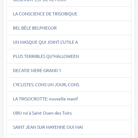
LA CONSCIENCE DE TRISOBIQUE
BEL BÊLE BELPHEGOR
UN MASQUE QUI JOINT L'UTILE A
PLUS TERRIBLES QU'HALLOWEEN
DECATIE MERE-GRAND 1
CYCLISTES: CONS UN JOUR, CONS
LA TRISOCROTTE: nouvelle manif
UBU roi à Saint Ouen des Toits
SAINT JEAN SUR MAYENNE OUI MAI