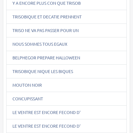
Y A ENCORE PLUS CON QUE TRISOB
TRISOBIQUE ET DECATIE PRENNENT
TRISO NE VA PAS PASSER POUR UN
NOUS SOMMES TOUS EGAUX
BELPHEGOR PREPARE HALLOWEEN
TRISOBIQUE NIQUE LES BIQUES
MOUTON NOIR
CONCUPISSANT
LE VENTRE EST ENCORE FECOND D'
LE VENTRE EST ENCORE FECOND D'