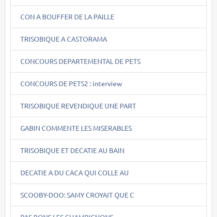
CON A BOUFFER DE LA PAILLE
TRISOBIQUE A CASTORAMA
CONCOURS DEPARTEMENTAL DE PETS
CONCOURS DE PETS2 : interview
TRISOBIQUE REVENDIQUE UNE PART
GABIN COMMENTE LES MISERABLES
TRISOBIQUE ET DECATIE AU BAIN
DECATIE A DU CACA QUI COLLE AU
SCOOBY-DOO: SAMY CROYAIT QUE C