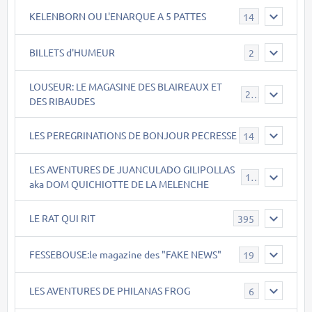
KELENBORN OU L'ENARQUE A 5 PATTES
14
BILLETS d'HUMEUR
2
LOUSEUR: LE MAGASINE DES BLAIREAUX ET
21
DES RIBAUDES
LES PEREGRINATIONS DE BONJOUR PECRESSE
14
LES AVENTURES DE JUANCULADO GILIPOLLAS
119
aka DOM QUICHIOTTE DE LA MELENCHE
LE RAT QUI RIT
395
FESSEBOUSE:le magazine des "FAKE NEWS"
19
LES AVENTURES DE PHILANAS FROG
6