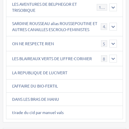
LES AVENTURES DE BELPHEGOR ET
147
TRISOBIQUE
SARDINE ROUSSEAU alias ROUSSEPOUTINE ET
40
AUTRES CANAILLES ESCROLO-FEMINISTES
ON NE RESPECTE RIEN
5
LES BLAIREAUX VERTS DE LIFFRE-CORMIER
8
LA REPUBLIQUE DE LUCIVERT
L'AFFAIRE DU BIO-FERTIL
DANS LES BRAS DE MANU
tirade du cid par manuel vals