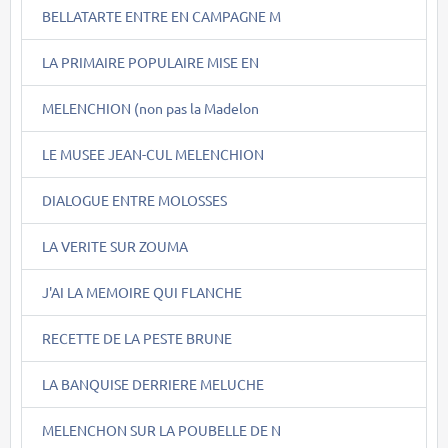
BELLATARTE ENTRE EN CAMPAGNE M
LA PRIMAIRE POPULAIRE MISE EN
MELENCHION (non pas la Madelon
LE MUSEE JEAN-CUL MELENCHION
DIALOGUE ENTRE MOLOSSES
LA VERITE SUR ZOUMA
J'AI LA MEMOIRE QUI FLANCHE
RECETTE DE LA PESTE BRUNE
LA BANQUISE DERRIERE MELUCHE
MELENCHON SUR LA POUBELLE DE N