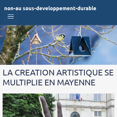
non-au sous-developpement-durable
LA CREATION ARTISTIQUE SE
MULTIPLIE EN MAYENNE