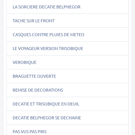
LA SORCIERE DECATIE BELPHEGOR
TACHE SUR LE FRONT
CASQUES CONTRE PLUIES DE METEO
LE VOYAGEUR VERSION TRISOBIQUE
VEROBIQUE
BRAGUETTE OUVERTE
REMISE DE DECORATIONS
DECATIE ET TRISOBIQUE EN DEUIL
DECATIE BELPHEGOR SE DECHAINE
PAS VUS PAS PRIS