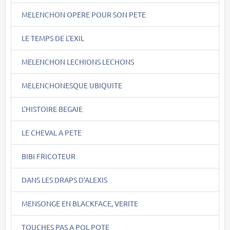
MELENCHON OPERE POUR SON PETE
LE TEMPS DE L'EXIL
MELENCHON LECHIONS LECHONS
MELENCHONESQUE UBIQUITE
L'HISTOIRE BEGAIE
LE CHEVAL A PETE
BIBI FRICOTEUR
DANS LES DRAPS D'ALEXIS
MENSONGE EN BLACKFACE, VERITE
TOUCHES PAS A POL POTE