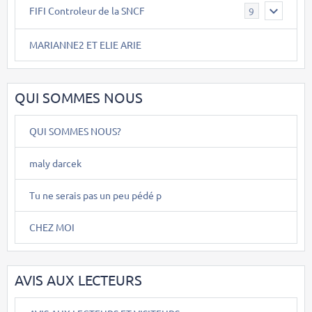
FIFI Controleur de la SNCF
9
MARIANNE2 ET ELIE ARIE
QUI SOMMES NOUS
QUI SOMMES NOUS?
maly darcek
Tu ne serais pas un peu pédé p
CHEZ MOI
AVIS AUX LECTEURS