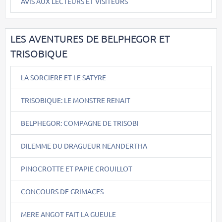
AVIS AUX LECTEURS ET VISITEURS
LES AVENTURES DE BELPHEGOR ET
TRISOBIQUE
LA SORCIERE ET LE SATYRE
TRISOBIQUE: LE MONSTRE RENAIT
BELPHEGOR: COMPAGNE DE TRISOBI
DILEMME DU DRAGUEUR NEANDERTHA
PINOCROTTE ET PAPIE CROUILLOT
CONCOURS DE GRIMACES
MERE ANGOT FAIT LA GUEULE