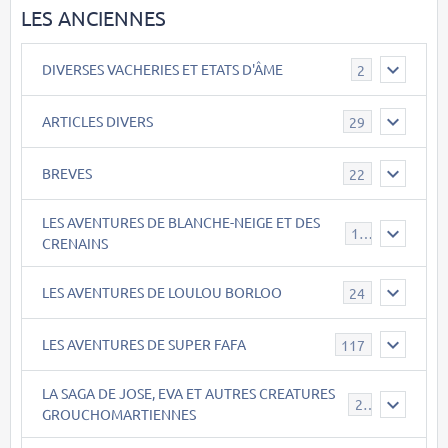
LES ANCIENNES
DIVERSES VACHERIES ET ETATS D'ÂME
2
ARTICLES DIVERS
29
BREVES
22
LES AVENTURES DE BLANCHE-NEIGE ET DES
17
CRENAINS
LES AVENTURES DE LOULOU BORLOO
24
LES AVENTURES DE SUPER FAFA
117
LA SAGA DE JOSE, EVA ET AUTRES CREATURES
26
GROUCHOMARTIENNES