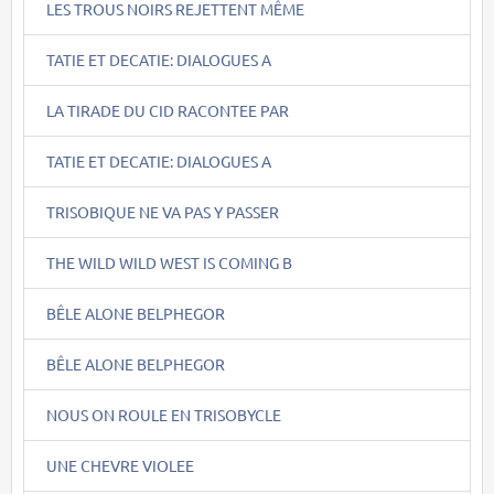
LES TROUS NOIRS REJETTENT MÊME
TATIE ET DECATIE: DIALOGUES A
LA TIRADE DU CID RACONTEE PAR
TATIE ET DECATIE: DIALOGUES A
TRISOBIQUE NE VA PAS Y PASSER
THE WILD WILD WEST IS COMING B
BÊLE ALONE BELPHEGOR
BÊLE ALONE BELPHEGOR
NOUS ON ROULE EN TRISOBYCLE
UNE CHEVRE VIOLEE