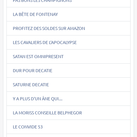
PAS BONS LES CHAMPIGNONS
LA BÊTE DE FONTENAY
PROFITEZ DES SOLDES SUR AMAZON
LES CAVALIERS DE L'APOCALYPSE
SATAN EST OMNIPRESENT
DUR POUR DECATIE
SATURNE DECATIE
Y A PLUS D'UN ÂNE QUI....
LA MORISS CONSEILLE BELPHEGOR
LE CONVIDE 53