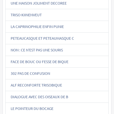
UNE MAISON JOLIMENT DECOREE
TRISO KIINENVEUT
LA CAPRINOPHILIE ENFIN PUNIE
PETEAUCASQUE ET PETEAUMASQUE C
NON : CE N'EST PAS UNE SOURIS
FACE DE BOUC OU FESSE DE BIQUE
302 PAS DE CONFUSION
ALF RECONFORTE TRISOBIQUE
DIALOGUE AVEC DES OISEAUX DE B
LE POINTEUR DU BOCAGE