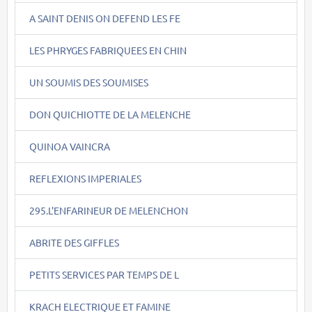
A SAINT DENIS ON DEFEND LES FE
LES PHRYGES FABRIQUEES EN CHIN
UN SOUMIS DES SOUMISES
DON QUICHIOTTE DE LA MELENCHE
QUINOA VAINCRA
REFLEXIONS IMPERIALES
295.L'ENFARINEUR DE MELENCHON
ABRITE DES GIFFLES
PETITS SERVICES PAR TEMPS DE L
KRACH ELECTRIQUE ET FAMINE