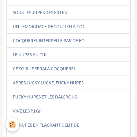
SOUS LES JUPES DES FILLES
UN TEMOIGNAGE DE SOUTIEN A COC
COCQUEREL INTERPELLE PAR DE FO
LE NUPES AU CUL
CE SOIR JE SERAI A COCQUEREL
APRES LUCKY LUCKE, FUCKY NUPES
FUCKY NUPES ET LES DALCRONS
VIVE LES P.I.Gs
LA NUPES EN FLAGRANT DELIT DE