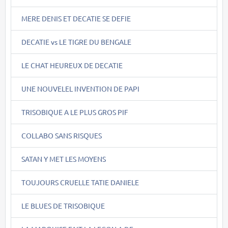
MERE DENIS ET DECATIE SE DEFIE
DECATIE vs LE TIGRE DU BENGALE
LE CHAT HEUREUX DE DECATIE
UNE NOUVELEL INVENTION DE PAPI
TRISOBIQUE A LE PLUS GROS PIF
COLLABO SANS RISQUES
SATAN Y MET LES MOYENS
TOUJOURS CRUELLE TATIE DANIELE
LE BLUES DE TRISOBIQUE