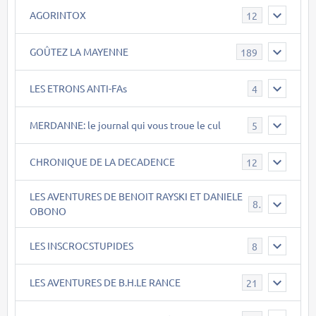
AGORINTOX
12
GOÛTEZ LA MAYENNE
189
LES ETRONS ANTI-FAs
4
MERDANNE: le journal qui vous troue le cul
5
CHRONIQUE DE LA DECADENCE
12
LES AVENTURES DE BENOIT RAYSKI ET DANIELE
8
OBONO
LES INSCROCSTUPIDES
8
LES AVENTURES DE B.H.LE RANCE
21