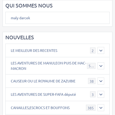
QUI SOMMES NOUS
maly darcek
NOUVELLES
LE MEILLEUR DES RECENTES
2
LES AVENTURES DE MANULEON PUIS DE MAC-
543
MACRON
CAUSEUR OU LE ROYAUME DE ZAZUBIE
38
LES AVENTURES DE SUPER-FAFA député
3
CANAILLES,ESCROCS ET BOUFFONS
385