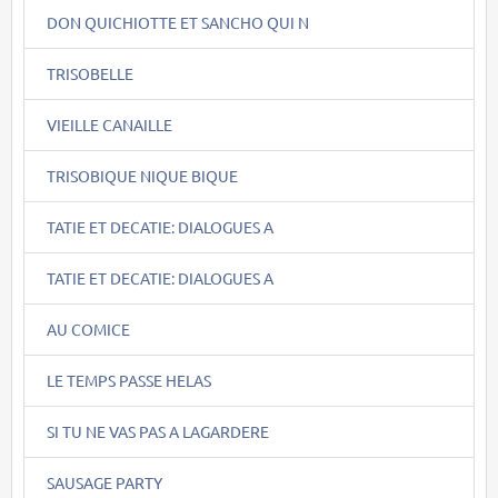
DON QUICHIOTTE ET SANCHO QUI N
TRISOBELLE
VIEILLE CANAILLE
TRISOBIQUE NIQUE BIQUE
TATIE ET DECATIE: DIALOGUES A
TATIE ET DECATIE: DIALOGUES A
AU COMICE
LE TEMPS PASSE HELAS
SI TU NE VAS PAS A LAGARDERE
SAUSAGE PARTY