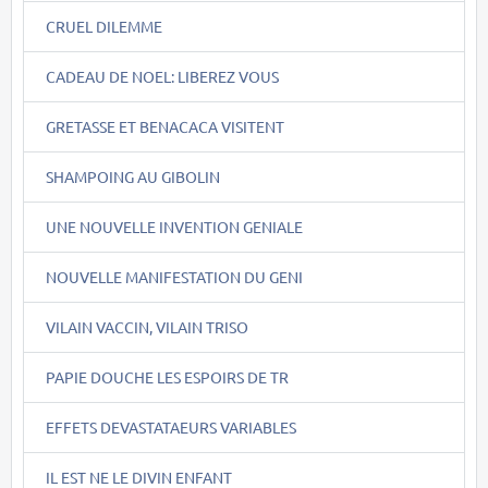
CRUEL DILEMME
CADEAU DE NOEL: LIBEREZ VOUS
GRETASSE ET BENACACA VISITENT
SHAMPOING AU GIBOLIN
UNE NOUVELLE INVENTION GENIALE
NOUVELLE MANIFESTATION DU GENI
VILAIN VACCIN, VILAIN TRISO
PAPIE DOUCHE LES ESPOIRS DE TR
EFFETS DEVASTATAEURS VARIABLES
IL EST NE LE DIVIN ENFANT