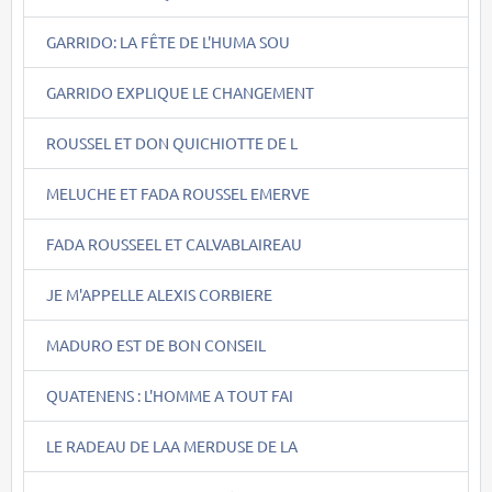
GARRIDO: LA FÊTE DE L'HUMA SOU
GARRIDO EXPLIQUE LE CHANGEMENT
ROUSSEL ET DON QUICHIOTTE DE L
MELUCHE ET FADA ROUSSEL EMERVE
FADA ROUSSEEL ET CALVABLAIREAU
JE M'APPELLE ALEXIS CORBIERE
MADURO EST DE BON CONSEIL
QUATENENS : L'HOMME A TOUT FAI
LE RADEAU DE LAA MERDUSE DE LA