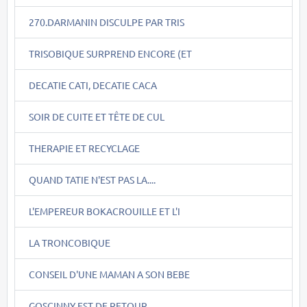
270.DARMANIN DISCULPE PAR TRIS
TRISOBIQUE SURPREND ENCORE (ET
DECATIE CATI, DECATIE CACA
SOIR DE CUITE ET TÊTE DE CUL
THERAPIE ET RECYCLAGE
QUAND TATIE N'EST PAS LA....
L'EMPEREUR BOKACROUILLE ET L'I
LA TRONCOBIQUE
CONSEIL D'UNE MAMAN A SON BEBE
GOSCINNY EST DE RETOUR