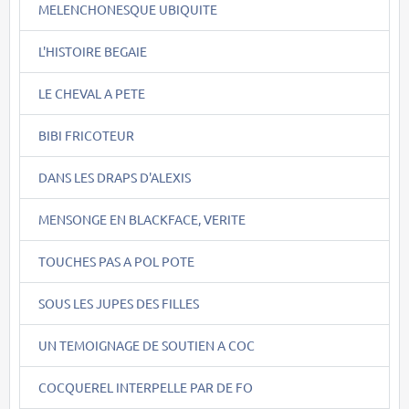
MELENCHONESQUE UBIQUITE
L'HISTOIRE BEGAIE
LE CHEVAL A PETE
BIBI FRICOTEUR
DANS LES DRAPS D'ALEXIS
MENSONGE EN BLACKFACE, VERITE
TOUCHES PAS A POL POTE
SOUS LES JUPES DES FILLES
UN TEMOIGNAGE DE SOUTIEN A COC
COCQUEREL INTERPELLE PAR DE FO