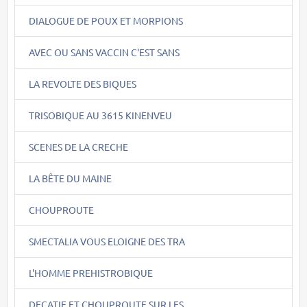
DIALOGUE DE POUX ET MORPIONS
AVEC OU SANS VACCIN C'EST SANS
LA REVOLTE DES BIQUES
TRISOBIQUE AU 3615 KINENVEU
SCENES DE LA CRECHE
LA BÊTE DU MAINE
CHOUPROUTE
SMECTALIA VOUS ELOIGNE DES TRA
L'HOMME PREHISTROBIQUE
DECATIE ET CHOUPROUTE SUR LES