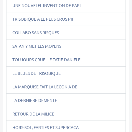
UNE NOUVELEL INVENTION DE PAPI
TRISOBIQUE A LE PLUS GROS PIF
COLLABO SANS RISQUES
SATAN Y MET LES MOYENS
TOUJOURS CRUELLE TATIE DANIELE
LE BLUES DE TRISOBIQUE
LA MARQUISE FAIT LA LECON A DE
LA DERNIERE DEMENTE
RETOUR DE LA MILICE
HORS-SOL, FARTIES ET SUPERCACA