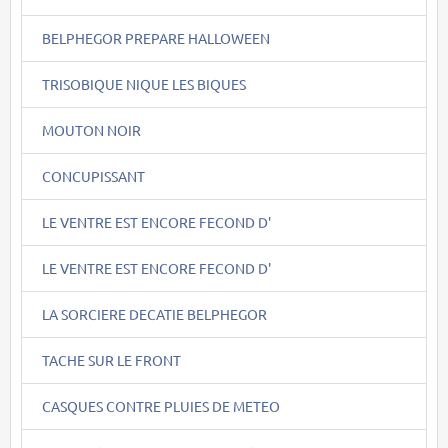
BELPHEGOR PREPARE HALLOWEEN
TRISOBIQUE NIQUE LES BIQUES
MOUTON NOIR
CONCUPISSANT
LE VENTRE EST ENCORE FECOND D'
LE VENTRE EST ENCORE FECOND D'
LA SORCIERE DECATIE BELPHEGOR
TACHE SUR LE FRONT
CASQUES CONTRE PLUIES DE METEO