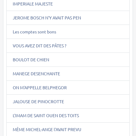
IMPERIALE MAJESTE
JEROME BOSCH N'Y AVAIT PAS PEN
Les comptes sont bons
VOUS AVEZ DIT DES PÂTES ?
BOULOT DE CHIEN
MANEGE DESENCHANTE
ON M'APPELLE BELPHEGOR
JALOUSE DE PINOCROTTE
L'IMAM DE SAINT OUEN DES TOITS
MÊME MICHEL-ANGE l'AVAIT PREVU