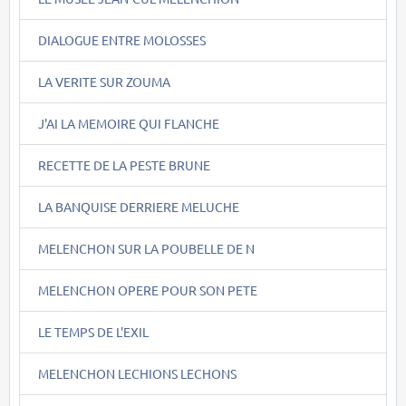
DIALOGUE ENTRE MOLOSSES
LA VERITE SUR ZOUMA
J'AI LA MEMOIRE QUI FLANCHE
RECETTE DE LA PESTE BRUNE
LA BANQUISE DERRIERE MELUCHE
MELENCHON SUR LA POUBELLE DE N
MELENCHON OPERE POUR SON PETE
LE TEMPS DE L'EXIL
MELENCHON LECHIONS LECHONS