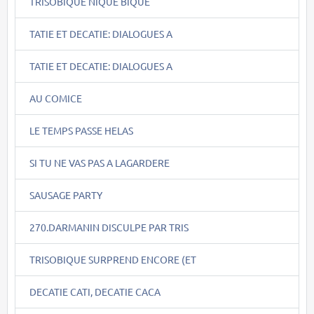
TRISOBIQUE NIQUE BIQUE
TATIE ET DECATIE: DIALOGUES A
TATIE ET DECATIE: DIALOGUES A
AU COMICE
LE TEMPS PASSE HELAS
SI TU NE VAS PAS A LAGARDERE
SAUSAGE PARTY
270.DARMANIN DISCULPE PAR TRIS
TRISOBIQUE SURPREND ENCORE (ET
DECATIE CATI, DECATIE CACA