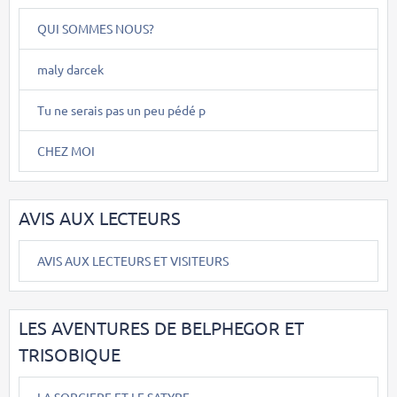
QUI SOMMES NOUS?
maly darcek
Tu ne serais pas un peu pédé p
CHEZ MOI
AVIS AUX LECTEURS
AVIS AUX LECTEURS ET VISITEURS
LES AVENTURES DE BELPHEGOR ET
TRISOBIQUE
LA SORCIERE ET LE SATYRE