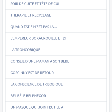
SOIR DE CUITE ET TÊTE DE CUL
THERAPIE ET RECYCLAGE
QUAND TATIE N'EST PAS LA....
L'EMPEREUR BOKACROUILLE ET L'I
LA TRONCOBIQUE
CONSEIL D'UNE MAMAN A SON BEBE
GOSCINNY EST DE RETOUR
LA CONSCIENCE DE TRISOBIQUE
BEL BÊLE BELPHEGOR
UN MASQUE QUI JOINT L'UTILE A