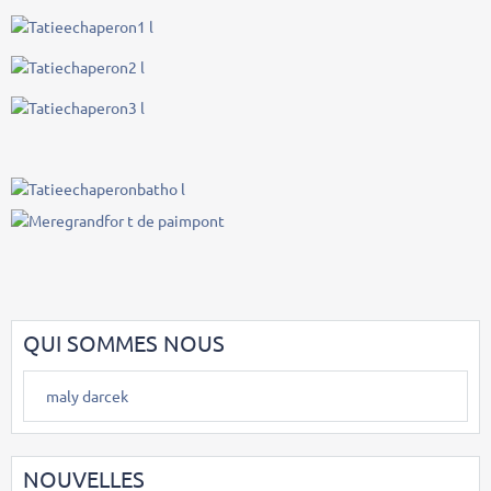
QUI SOMMES NOUS
maly darcek
NOUVELLES