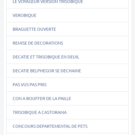
LE VOYAGEUR VERSION TRISOBIQUE
VEROBIQUE
BRAGUETTE OUVERTE
REMISE DE DECORATIONS
DECATIE ET TRISOBIQUE EN DEUIL
DECATIE BELPHEGOR SE DECHAINE
PAS VUS PAS PRIS
CON A BOUFFER DE LA PAILLE
TRISOBIQUE A CASTORAMA
CONCOURS DEPARTEMENTAL DE PETS