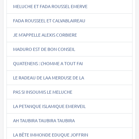
MELUCHE ET FADA ROUSSEL EMERVE
FADA ROUSSEEL ET CALVABLAIREAU
JE M'APPELLE ALEXIS CORBIERE
MADURO EST DE BON CONSEIL
QUATENENS : L'HOMME A TOUT FAI
LE RADEAU DE LAA MERDUSE DE LA
PAS SI INSOUMIS LE MELUCHE
LA PETANQUE ISLAMIQUE EMERVEIL
AH TAUBIRA TAUBIRA TAUBIRA
LA BÊTE IMMONDE EDUQUE JOFFRIN