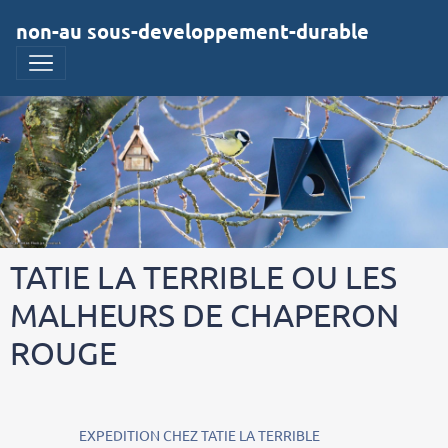
non-au sous-developpement-durable
TATIE LA TERRIBLE OU LES
MALHEURS DE CHAPERON
ROUGE
EXPEDITION CHEZ TATIE LA TERRIBLE