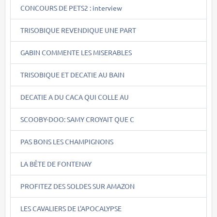
CONCOURS DE PETS2 : interview
TRISOBIQUE REVENDIQUE UNE PART
GABIN COMMENTE LES MISERABLES
TRISOBIQUE ET DECATIE AU BAIN
DECATIE A DU CACA QUI COLLE AU
SCOOBY-DOO: SAMY CROYAIT QUE C
PAS BONS LES CHAMPIGNONS
LA BÊTE DE FONTENAY
PROFITEZ DES SOLDES SUR AMAZON
LES CAVALIERS DE L'APOCALYPSE