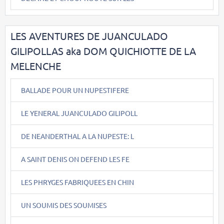
LES AVENTURES DE JUANCULADO
GILIPOLLAS aka DOM QUICHIOTTE DE LA
MELENCHE
BALLADE POUR UN NUPESTIFERE
LE YENERAL JUANCULADO GILIPOLL
DE NEANDERTHAL A LA NUPESTE: L
A SAINT DENIS ON DEFEND LES FE
LES PHRYGES FABRIQUEES EN CHIN
UN SOUMIS DES SOUMISES