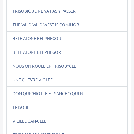
TRISOBIQUE NE VA PAS Y PASSER
THE WILD WILD WEST IS COMING B
BÊLE ALONE BELPHEGOR
BÊLE ALONE BELPHEGOR
NOUS ON ROULE EN TRISOBYCLE
UNE CHEVRE VIOLEE
DON QUICHIOTTE ET SANCHO QUI N
TRISOBELLE
VIEILLE CANAILLE