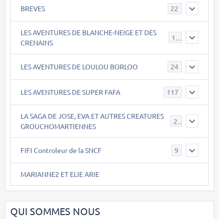
BREVES
22
LES AVENTURES DE BLANCHE-NEIGE ET DES
17
CRENAINS
LES AVENTURES DE LOULOU BORLOO
24
LES AVENTURES DE SUPER FAFA
117
LA SAGA DE JOSE, EVA ET AUTRES CREATURES
26
GROUCHOMARTIENNES
FIFI Controleur de la SNCF
9
MARIANNE2 ET ELIE ARIE
QUI SOMMES NOUS