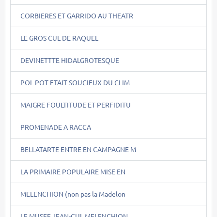
CORBIERES ET GARRIDO AU THEATR
LE GROS CUL DE RAQUEL
DEVINETTTE HIDALGROTESQUE
POL POT ETAIT SOUCIEUX DU CLIM
MAIGRE FOULTITUDE ET PERFIDITU
PROMENADE A RACCA
BELLATARTE ENTRE EN CAMPAGNE M
LA PRIMAIRE POPULAIRE MISE EN
MELENCHION (non pas la Madelon
LE MUSEE JEAN-CUL MELENCHION