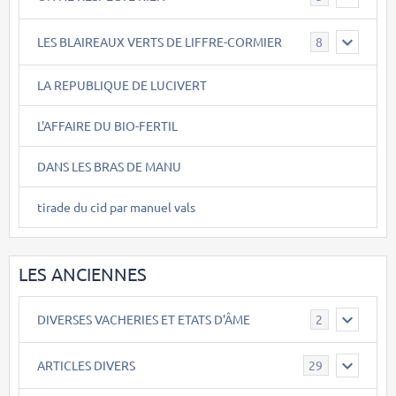
LES BLAIREAUX VERTS DE LIFFRE-CORMIER
8
LA REPUBLIQUE DE LUCIVERT
L'AFFAIRE DU BIO-FERTIL
DANS LES BRAS DE MANU
tirade du cid par manuel vals
LES ANCIENNES
DIVERSES VACHERIES ET ETATS D'ÂME
2
ARTICLES DIVERS
29