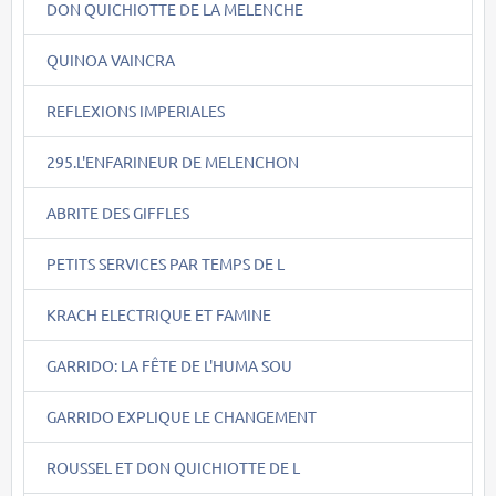
DON QUICHIOTTE DE LA MELENCHE
QUINOA VAINCRA
REFLEXIONS IMPERIALES
295.L'ENFARINEUR DE MELENCHON
ABRITE DES GIFFLES
PETITS SERVICES PAR TEMPS DE L
KRACH ELECTRIQUE ET FAMINE
GARRIDO: LA FÊTE DE L'HUMA SOU
GARRIDO EXPLIQUE LE CHANGEMENT
ROUSSEL ET DON QUICHIOTTE DE L