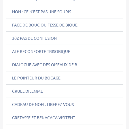
NON : CE N'EST PAS UNE SOURIS
FACE DE BOUC OU FESSE DE BIQUE
302 PAS DE CONFUSION
ALF RECONFORTE TRISOBIQUE
DIALOGUE AVEC DES OISEAUX DE B
LE POINTEUR DU BOCAGE
CRUEL DILEMME
CADEAU DE NOEL: LIBEREZ VOUS
GRETASSE ET BENACACA VISITENT