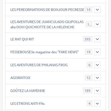
LES PEREGRINATIONS DE BONJOUR PECRESSE
14
LES AVENTURES DE JUANCULADO GILIPOLLAS
119
aka DOM QUICHIOTTE DE LA MELENCHE
LE RAT QUI RIT
395
FESSEBOUSE:le magazine des "FAKE NEWS"
19
LES AVENTURES DE PHILANAS FROG
6
AGORINTOX
12
GOÛTEZ LA MAYENNE
189
LES ETRONS ANTI-FAs
4