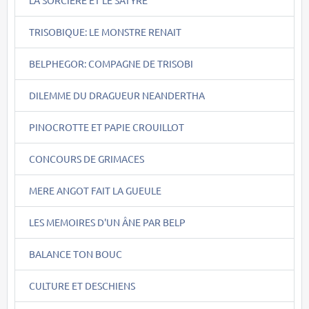
TRISOBIQUE: LE MONSTRE RENAIT
BELPHEGOR: COMPAGNE DE TRISOBI
DILEMME DU DRAGUEUR NEANDERTHA
PINOCROTTE ET PAPIE CROUILLOT
CONCOURS DE GRIMACES
MERE ANGOT FAIT LA GUEULE
LES MEMOIRES D'UN ÂNE PAR BELP
BALANCE TON BOUC
CULTURE ET DESCHIENS