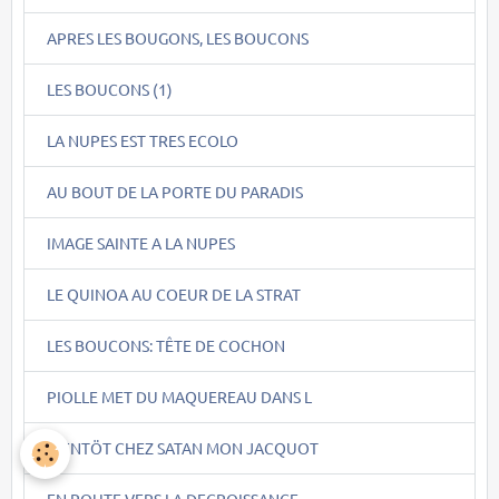
APRES LES BOUGONS, LES BOUCONS
LES BOUCONS (1)
LA NUPES EST TRES ECOLO
AU BOUT DE LA PORTE DU PARADIS
IMAGE SAINTE A LA NUPES
LE QUINOA AU COEUR DE LA STRAT
LES BOUCONS: TÊTE DE COCHON
PIOLLE MET DU MAQUEREAU DANS L
BIENTÖT CHEZ SATAN MON JACQUOT
EN ROUTE VERS LA DECROISSANCE