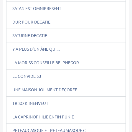
SATAN EST OMNIPRESENT
DUR POUR DECATIE
SATURNE DECATIE
Y A PLUS D'UN ÂNE QUI....
LA MORISS CONSEILLE BELPHEGOR
LE CONVIDE 53
UNE MAISON JOLIMENT DECOREE
TRISO KIINENVEUT
LA CAPRINOPHILIE ENFIN PUNIE
PETEAUCASQUE ET PETEAUMASQUE C