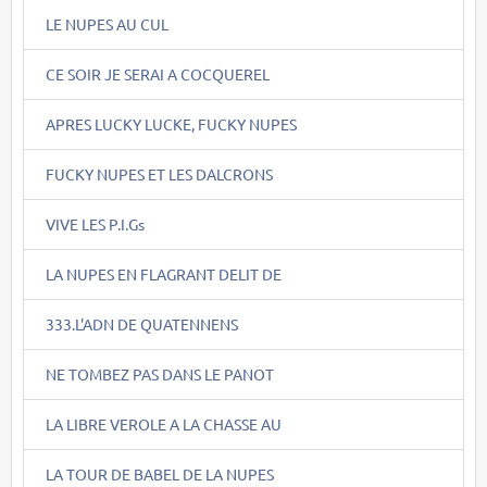
LE NUPES AU CUL
CE SOIR JE SERAI A COCQUEREL
APRES LUCKY LUCKE, FUCKY NUPES
FUCKY NUPES ET LES DALCRONS
VIVE LES P.I.Gs
LA NUPES EN FLAGRANT DELIT DE
333.L'ADN DE QUATENNENS
NE TOMBEZ PAS DANS LE PANOT
LA LIBRE VEROLE A LA CHASSE AU
LA TOUR DE BABEL DE LA NUPES