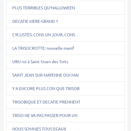
PLUS TERRIBLES QU'HALLOWEEN
DECATIE MERE-GRAND 1
CYCLISTES: CONS UN JOUR, CONS
LA TRISOCROTTE: nouvelle manif
UBU roi à Saint Ouen des Toits
SAINT JEAN SUR MAYENNE OUI MAI
Y A ENCORE PLUS CON QUE TRISOB
TRISOBIQUE ET DECATIE PRENNENT
TRISO NE VA PAS PASSER POUR UN
NOUS SOMMES TOUS EGAUX