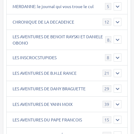
MERDANNE: le journal qui vous troue le cul
5
CHRONIQUE DE LA DECADENCE
12
LES AVENTURES DE BENOIT RAYSKI ET DANIELE
8
OBONO
LES INSCROCSTUPIDES
8
LES AVENTURES DE B.H.LE RANCE
21
LES AVENTURES DE DANY BRAGUETTE
29
LES AVENTURES DE YANN MOIX
39
LES AVENTURES DU PAPE FRANCOIS
15