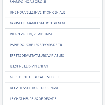
SHAMPOING AU GIBOLIN
UNE NOUVELLE INVENTION GENIALE
NOUVELLE MANIFESTATION DU GENI
VILAIN VACCIN, VILAIN TRISO
PAPIE DOUCHE LES ESPOIRS DE TR
EFFETS DEVASTATAEURS VARIABLES
IL EST NE LE DIVIN ENFANT
MERE DENIS ET DECATIE SE DEFIE
DECATIE vs LE TIGRE DU BENGALE
LE CHAT HEUREUX DE DECATIE