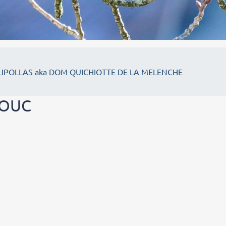
IPOLLAS aka DOM QUICHIOTTE DE LA MELENCHE
LOUC