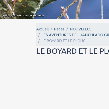
Accueil
Pages
NOUVELLES
LES AVENTURES DE JUANCULADO GIL
LE BOYARD ET LE PLOUC
LE BOYARD ET LE P