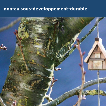
non-au sous-developpement-durable