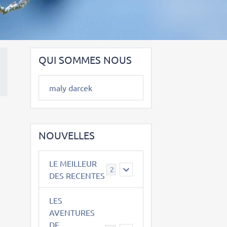
QUI SOMMES NOUS
maly darcek
NOUVELLES
LE MEILLEUR
2
DES RECENTES
LES
AVENTURES
DE