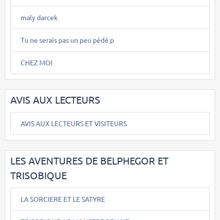
maly darcek
Tu ne serais pas un peu pédé p
CHEZ MOI
AVIS AUX LECTEURS
AVIS AUX LECTEURS ET VISITEURS
LES AVENTURES DE BELPHEGOR ET
TRISOBIQUE
LA SORCIERE ET LE SATYRE