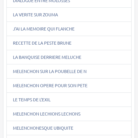
DIALOGUE ENTRE MOLOSSES
LA VERITE SUR ZOUMA
J'AI LA MEMOIRE QUI FLANCHE
RECETTE DE LA PESTE BRUNE
LA BANQUISE DERRIERE MELUCHE
MELENCHON SUR LA POUBELLE DE N
MELENCHON OPERE POUR SON PETE
LE TEMPS DE L'EXIL
MELENCHON LECHIONS LECHONS
MELENCHONESQUE UBIQUITE