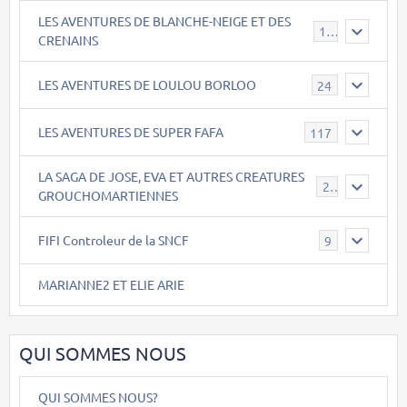
LES AVENTURES DE BLANCHE-NEIGE ET DES
17
CRENAINS
LES AVENTURES DE LOULOU BORLOO
24
LES AVENTURES DE SUPER FAFA
117
LA SAGA DE JOSE, EVA ET AUTRES CREATURES
26
GROUCHOMARTIENNES
FIFI Controleur de la SNCF
9
MARIANNE2 ET ELIE ARIE
QUI SOMMES NOUS
QUI SOMMES NOUS?