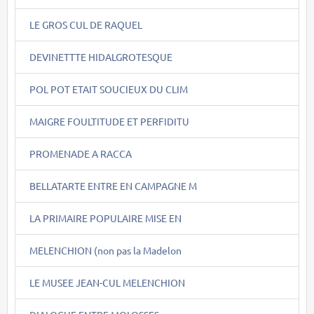
LE GROS CUL DE RAQUEL
DEVINETTTE HIDALGROTESQUE
POL POT ETAIT SOUCIEUX DU CLIM
MAIGRE FOULTITUDE ET PERFIDITU
PROMENADE A RACCA
BELLATARTE ENTRE EN CAMPAGNE M
LA PRIMAIRE POPULAIRE MISE EN
MELENCHION (non pas la Madelon
LE MUSEE JEAN-CUL MELENCHION