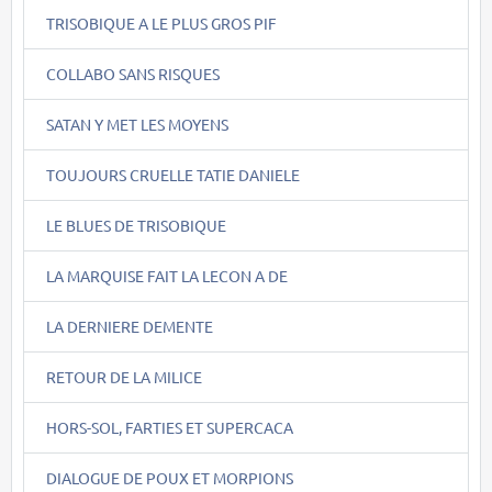
TRISOBIQUE A LE PLUS GROS PIF
COLLABO SANS RISQUES
SATAN Y MET LES MOYENS
TOUJOURS CRUELLE TATIE DANIELE
LE BLUES DE TRISOBIQUE
LA MARQUISE FAIT LA LECON A DE
LA DERNIERE DEMENTE
RETOUR DE LA MILICE
HORS-SOL, FARTIES ET SUPERCACA
DIALOGUE DE POUX ET MORPIONS