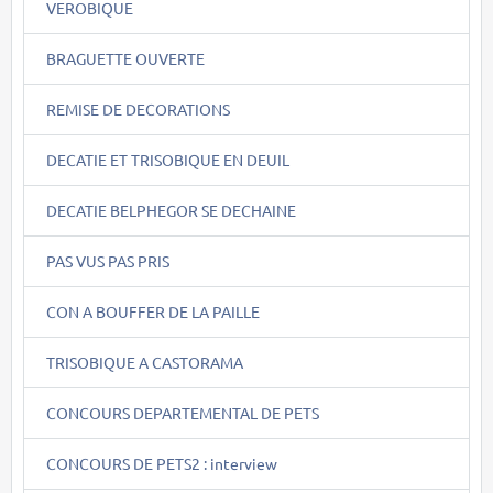
VEROBIQUE
BRAGUETTE OUVERTE
REMISE DE DECORATIONS
DECATIE ET TRISOBIQUE EN DEUIL
DECATIE BELPHEGOR SE DECHAINE
PAS VUS PAS PRIS
CON A BOUFFER DE LA PAILLE
TRISOBIQUE A CASTORAMA
CONCOURS DEPARTEMENTAL DE PETS
CONCOURS DE PETS2 : interview