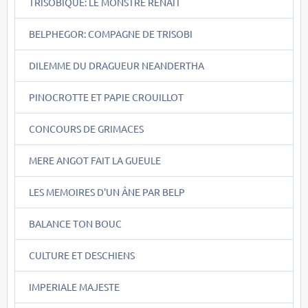
TRISOBIQUE: LE MONSTRE RENAIT
BELPHEGOR: COMPAGNE DE TRISOBI
DILEMME DU DRAGUEUR NEANDERTHA
PINOCROTTE ET PAPIE CROUILLOT
CONCOURS DE GRIMACES
MERE ANGOT FAIT LA GUEULE
LES MEMOIRES D'UN ÂNE PAR BELP
BALANCE TON BOUC
CULTURE ET DESCHIENS
IMPERIALE MAJESTE