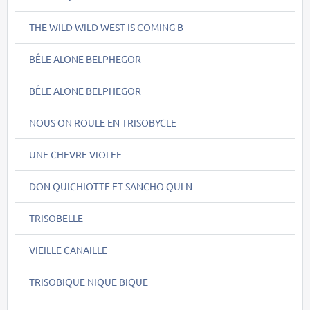
THE WILD WILD WEST IS COMING B
BÊLE ALONE BELPHEGOR
BÊLE ALONE BELPHEGOR
NOUS ON ROULE EN TRISOBYCLE
UNE CHEVRE VIOLEE
DON QUICHIOTTE ET SANCHO QUI N
TRISOBELLE
VIEILLE CANAILLE
TRISOBIQUE NIQUE BIQUE