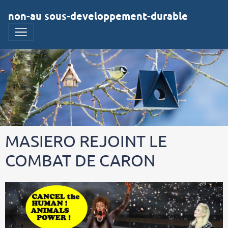
non-au sous-developpement-durable
MASIERO REJOINT LE
COMBAT DE CARON