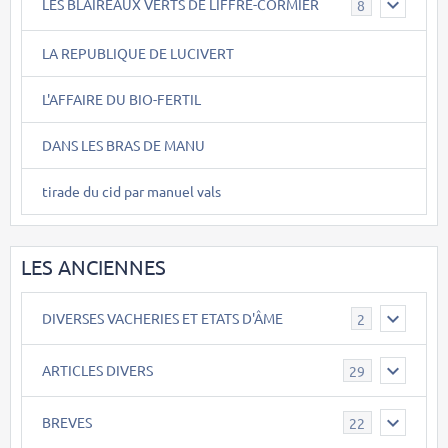
LES BLAIREAUX VERTS DE LIFFRE-CORMIER
8
LA REPUBLIQUE DE LUCIVERT
L'AFFAIRE DU BIO-FERTIL
DANS LES BRAS DE MANU
tirade du cid par manuel vals
LES ANCIENNES
DIVERSES VACHERIES ET ETATS D'ÂME
2
ARTICLES DIVERS
29
BREVES
22