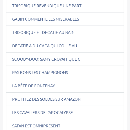
TRISOBIQUE REVENDIQUE UNE PART
GABIN COMMENTE LES MISERABLES
TRISOBIQUE ET DECATIE AU BAIN
DECATIE A DU CACA QUI COLLE AU
SCOOBY-DOO: SAMY CROYAIT QUE C
PAS BONS LES CHAMPIGNONS
LA BÊTE DE FONTENAY
PROFITEZ DES SOLDES SUR AMAZON
LES CAVALIERS DE L'APOCALYPSE
SATAN EST OMNIPRESENT