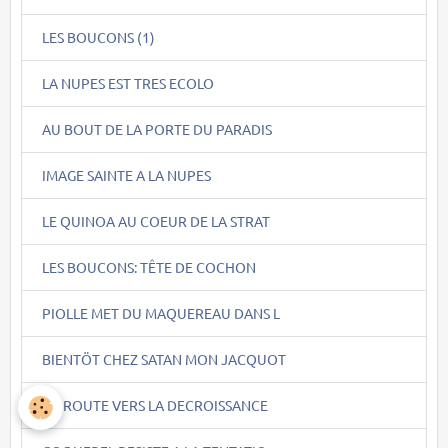
LES BOUCONS (1)
LA NUPES EST TRES ECOLO
AU BOUT DE LA PORTE DU PARADIS
IMAGE SAINTE A LA NUPES
LE QUINOA AU COEUR DE LA STRAT
LES BOUCONS: TÊTE DE COCHON
PIOLLE MET DU MAQUEREAU DANS L
BIENTÖT CHEZ SATAN MON JACQUOT
EN ROUTE VERS LA DECROISSANCE