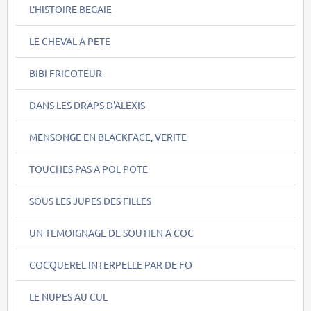
L'HISTOIRE BEGAIE
LE CHEVAL A PETE
BIBI FRICOTEUR
DANS LES DRAPS D'ALEXIS
MENSONGE EN BLACKFACE, VERITE
TOUCHES PAS A POL POTE
SOUS LES JUPES DES FILLES
UN TEMOIGNAGE DE SOUTIEN A COC
COCQUEREL INTERPELLE PAR DE FO
LE NUPES AU CUL