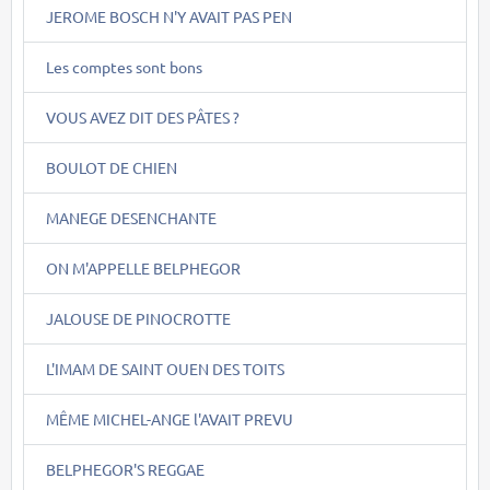
JEROME BOSCH N'Y AVAIT PAS PEN
Les comptes sont bons
VOUS AVEZ DIT DES PÂTES ?
BOULOT DE CHIEN
MANEGE DESENCHANTE
ON M'APPELLE BELPHEGOR
JALOUSE DE PINOCROTTE
L'IMAM DE SAINT OUEN DES TOITS
MÊME MICHEL-ANGE l'AVAIT PREVU
BELPHEGOR'S REGGAE