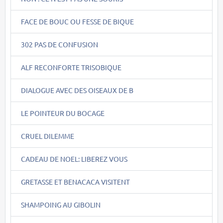
FACE DE BOUC OU FESSE DE BIQUE
302 PAS DE CONFUSION
ALF RECONFORTE TRISOBIQUE
DIALOGUE AVEC DES OISEAUX DE B
LE POINTEUR DU BOCAGE
CRUEL DILEMME
CADEAU DE NOEL: LIBEREZ VOUS
GRETASSE ET BENACACA VISITENT
SHAMPOING AU GIBOLIN