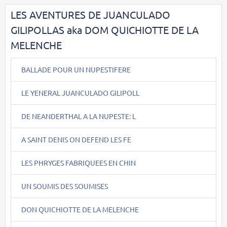
LES AVENTURES DE JUANCULADO
GILIPOLLAS aka DOM QUICHIOTTE DE LA
MELENCHE
BALLADE POUR UN NUPESTIFERE
LE YENERAL JUANCULADO GILIPOLL
DE NEANDERTHAL A LA NUPESTE: L
A SAINT DENIS ON DEFEND LES FE
LES PHRYGES FABRIQUEES EN CHIN
UN SOUMIS DES SOUMISES
DON QUICHIOTTE DE LA MELENCHE