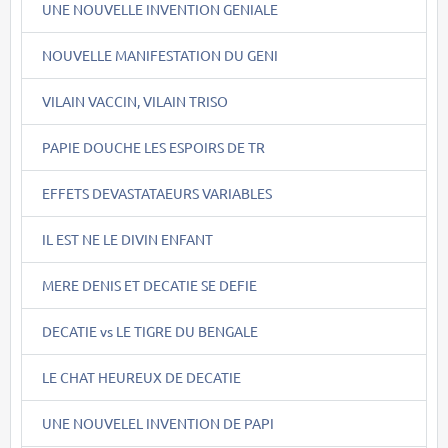
UNE NOUVELLE INVENTION GENIALE
NOUVELLE MANIFESTATION DU GENI
VILAIN VACCIN, VILAIN TRISO
PAPIE DOUCHE LES ESPOIRS DE TR
EFFETS DEVASTATAEURS VARIABLES
IL EST NE LE DIVIN ENFANT
MERE DENIS ET DECATIE SE DEFIE
DECATIE vs LE TIGRE DU BENGALE
LE CHAT HEUREUX DE DECATIE
UNE NOUVELEL INVENTION DE PAPI