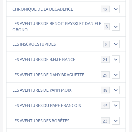
CHRONIQUE DE LA DECADENCE
12
LES AVENTURES DE BENOIT RAYSKI ET DANIELE
8
OBONO
LES INSCROCSTUPIDES
8
LES AVENTURES DE B.H.LE RANCE
21
LES AVENTURES DE DANY BRAGUETTE
29
LES AVENTURES DE YANN MOIX
39
LES AVENTURES DU PAPE FRANCOIS
15
LES AVENTURES DES BOBÊTES
23