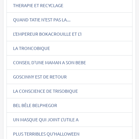
THERAPIE ET RECYCLAGE
QUAND TATIE N'EST PAS LA....
L'EMPEREUR BOKACROUILLE ET L'I
LA TRONCOBIQUE
CONSEIL D'UNE MAMAN A SON BEBE
GOSCINNY EST DE RETOUR
LA CONSCIENCE DE TRISOBIQUE
BEL BÊLE BELPHEGOR
UN MASQUE QUI JOINT L'UTILE A
PLUS TERRIBLES QU'HALLOWEEN