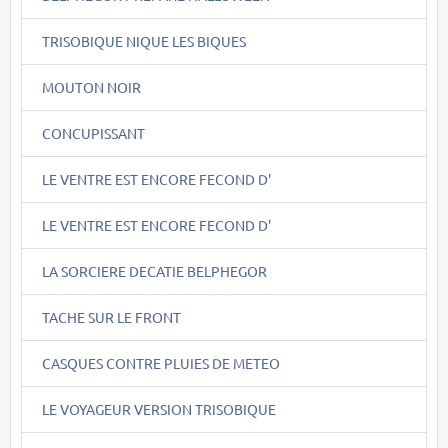
TRISOBIQUE NIQUE LES BIQUES
MOUTON NOIR
CONCUPISSANT
LE VENTRE EST ENCORE FECOND D'
LE VENTRE EST ENCORE FECOND D'
LA SORCIERE DECATIE BELPHEGOR
TACHE SUR LE FRONT
CASQUES CONTRE PLUIES DE METEO
LE VOYAGEUR VERSION TRISOBIQUE