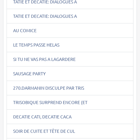
TATIE ET DECATIE: DIALOGUES A
TATIE ET DECATIE: DIALOGUES A
AU COMICE
LE TEMPS PASSE HELAS
SI TU NE VAS PAS A LAGARDERE
SAUSAGE PARTY
270.DARMANIN DISCULPE PAR TRIS
TRISOBIQUE SURPREND ENCORE (ET
DECATIE CATI, DECATIE CACA
SOIR DE CUITE ET TÊTE DE CUL