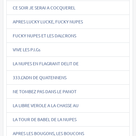
CE SOIR JE SERAI A COCQUEREL
APRES LUCKY LUCKE, FUCKY NUPES
FUCKY NUPES ET LES DALCRONS
VIVE LES P.I.Gs
LA NUPES EN FLAGRANT DELIT DE
333.L'ADN DE QUATENNENS
NE TOMBEZ PAS DANS LE PANOT
LA LIBRE VEROLE A LA CHASSE AU
LA TOUR DE BABEL DE LA NUPES
APRES LES BOUGONS, LES BOUCONS