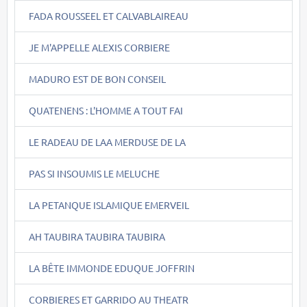
FADA ROUSSEEL ET CALVABLAIREAU
JE M'APPELLE ALEXIS CORBIERE
MADURO EST DE BON CONSEIL
QUATENENS : L'HOMME A TOUT FAI
LE RADEAU DE LAA MERDUSE DE LA
PAS SI INSOUMIS LE MELUCHE
LA PETANQUE ISLAMIQUE EMERVEIL
AH TAUBIRA TAUBIRA TAUBIRA
LA BÊTE IMMONDE EDUQUE JOFFRIN
CORBIERES ET GARRIDO AU THEATR