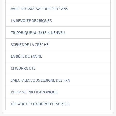
AVEC OU SANS VACCIN C'EST SANS
LA REVOLTE DES BIQUES
TRISOBIQUE AU 3615 KINENVEU
SCENES DE LA CRECHE
LA BÊTE DU MAINE
CHOUPROUTE
SMECTALIA VOUS ELOIGNE DES TRA
L'HOMME PREHISTROBIQUE
DECATIE ET CHOUPROUTE SUR LES