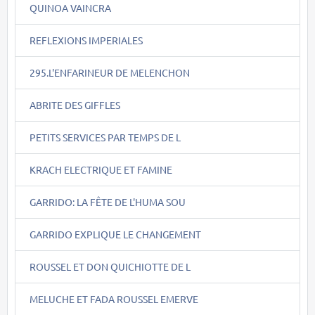
QUINOA VAINCRA
REFLEXIONS IMPERIALES
295.L'ENFARINEUR DE MELENCHON
ABRITE DES GIFFLES
PETITS SERVICES PAR TEMPS DE L
KRACH ELECTRIQUE ET FAMINE
GARRIDO: LA FÊTE DE L'HUMA SOU
GARRIDO EXPLIQUE LE CHANGEMENT
ROUSSEL ET DON QUICHIOTTE DE L
MELUCHE ET FADA ROUSSEL EMERVE