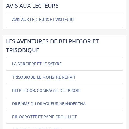
AVIS AUX LECTEURS
AVIS AUX LECTEURS ET VISITEURS
LES AVENTURES DE BELPHEGOR ET
TRISOBIQUE
LA SORCIERE ET LE SATYRE
TRISOBIQUE: LE MONSTRE RENAIT
BELPHEGOR: COMPAGNE DE TRISOBI
DILEMME DU DRAGUEUR NEANDERTHA
PINOCROTTE ET PAPIE CROUILLOT