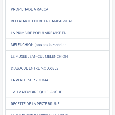
PROMENADE A RACCA
BELLATARTE ENTRE EN CAMPAGNE M
LA PRIMAIRE POPULAIRE MISE EN
MELENCHION (non pas la Madelon
LE MUSEE JEAN-CUL MELENCHION
DIALOGUE ENTRE MOLOSSES
LA VERITE SUR ZOUMA
J'AI LA MEMOIRE QUI FLANCHE
RECETTE DE LA PESTE BRUNE