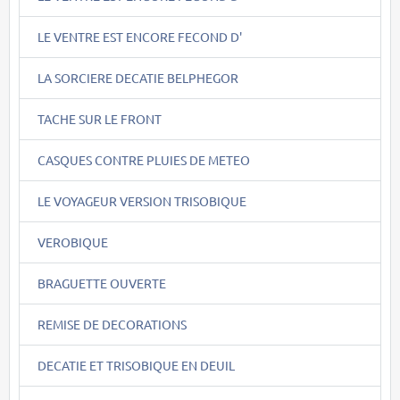
LE VENTRE EST ENCORE FECOND D'
LA SORCIERE DECATIE BELPHEGOR
TACHE SUR LE FRONT
CASQUES CONTRE PLUIES DE METEO
LE VOYAGEUR VERSION TRISOBIQUE
VEROBIQUE
BRAGUETTE OUVERTE
REMISE DE DECORATIONS
DECATIE ET TRISOBIQUE EN DEUIL