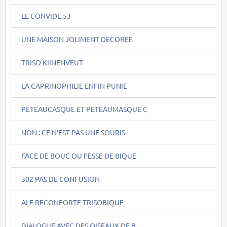
LE CONVIDE 53
UNE MAISON JOLIMENT DECOREE
TRISO KIINENVEUT
LA CAPRINOPHILIE ENFIN PUNIE
PETEAUCASQUE ET PETEAUMASQUE C
NON : CE N'EST PAS UNE SOURIS
FACE DE BOUC OU FESSE DE BIQUE
302 PAS DE CONFUSION
ALF RECONFORTE TRISOBIQUE
DIALOGUE AVEC DES OISEAUX DE B