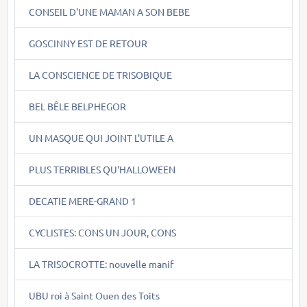
CONSEIL D'UNE MAMAN A SON BEBE
GOSCINNY EST DE RETOUR
LA CONSCIENCE DE TRISOBIQUE
BEL BÊLE BELPHEGOR
UN MASQUE QUI JOINT L'UTILE A
PLUS TERRIBLES QU'HALLOWEEN
DECATIE MERE-GRAND 1
CYCLISTES: CONS UN JOUR, CONS
LA TRISOCROTTE: nouvelle manif
UBU roi à Saint Ouen des Toits