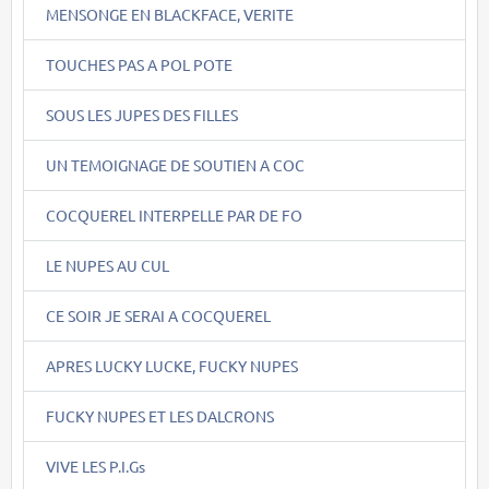
MENSONGE EN BLACKFACE, VERITE
TOUCHES PAS A POL POTE
SOUS LES JUPES DES FILLES
UN TEMOIGNAGE DE SOUTIEN A COC
COCQUEREL INTERPELLE PAR DE FO
LE NUPES AU CUL
CE SOIR JE SERAI A COCQUEREL
APRES LUCKY LUCKE, FUCKY NUPES
FUCKY NUPES ET LES DALCRONS
VIVE LES P.I.Gs