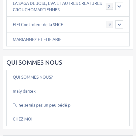
LA SAGA DE JOSE, EVA ET AUTRES CREATURES
26
GROUCHOMARTIENNES
FIFI Controleur de la SNCF
9
MARIANNE2 ET ELIE ARIE
QUI SOMMES NOUS
QUI SOMMES NOUS?
maly darcek
Tu ne serais pas un peu pédé p
CHEZ MOI