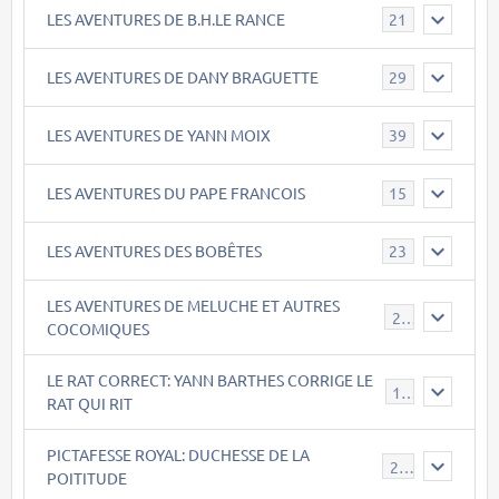
LES AVENTURES DE B.H.LE RANCE
21
LES AVENTURES DE DANY BRAGUETTE
29
LES AVENTURES DE YANN MOIX
39
LES AVENTURES DU PAPE FRANCOIS
15
LES AVENTURES DES BOBÊTES
23
LES AVENTURES DE MELUCHE ET AUTRES
22
COCOMIQUES
LE RAT CORRECT: YANN BARTHES CORRIGE LE
15
RAT QUI RIT
PICTAFESSE ROYAL: DUCHESSE DE LA
23
POITITUDE