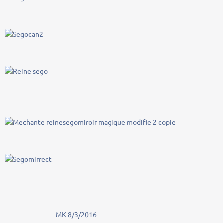
MK 8/3/2016