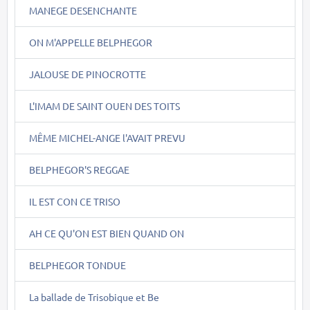
MANEGE DESENCHANTE
ON M'APPELLE BELPHEGOR
JALOUSE DE PINOCROTTE
L'IMAM DE SAINT OUEN DES TOITS
MÊME MICHEL-ANGE l'AVAIT PREVU
BELPHEGOR'S REGGAE
IL EST CON CE TRISO
AH CE QU'ON EST BIEN QUAND ON
BELPHEGOR TONDUE
La ballade de Trisobique et Be