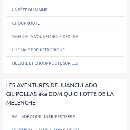
LA BÊTE DU MAINE
CHOUPROUTE
SMECTALIA VOUS ELOIGNE DES TRA
L'HOMME PREHISTROBIQUE
DECATIE ET CHOUPROUTE SUR LES
LES AVENTURES DE JUANCULADO
GILIPOLLAS aka DOM QUICHIOTTE DE LA
MELENCHE
BALLADE POUR UN NUPESTIFERE
LE YENERAL JUANCULADO GILIPOLL