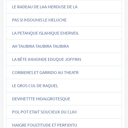
LE RADEAU DE LAA MERDUSE DE LA
PAS SI INSOUMIS LE MELUCHE
LA PETANQUE ISLAMIQUE EMERVEIL
AH TAUBIRA TAUBIRA TAUBIRA
LA BÊTE IMMONDE EDUQUE JOFFRIN
CORBIERES ET GARRIDO AU THEATR
LE GROS CUL DE RAQUEL
DEVINETTTE HIDALGROTESQUE
POL POT ETAIT SOUCIEUX DU CLIM
MAIGRE FOULTITUDE ET PERFIDITU