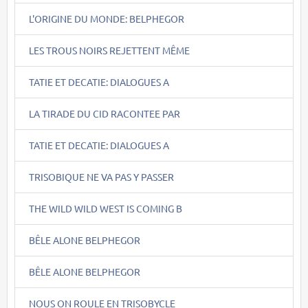
L'ORIGINE DU MONDE: BELPHEGOR
LES TROUS NOIRS REJETTENT MÊME
TATIE ET DECATIE: DIALOGUES A
LA TIRADE DU CID RACONTEE PAR
TATIE ET DECATIE: DIALOGUES A
TRISOBIQUE NE VA PAS Y PASSER
THE WILD WILD WEST IS COMING B
BÊLE ALONE BELPHEGOR
BÊLE ALONE BELPHEGOR
NOUS ON ROULE EN TRISOBYCLE