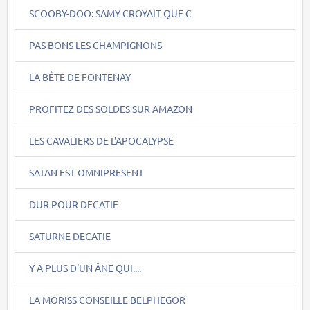
SCOOBY-DOO: SAMY CROYAIT QUE C
PAS BONS LES CHAMPIGNONS
LA BÊTE DE FONTENAY
PROFITEZ DES SOLDES SUR AMAZON
LES CAVALIERS DE L'APOCALYPSE
SATAN EST OMNIPRESENT
DUR POUR DECATIE
SATURNE DECATIE
Y A PLUS D'UN ÂNE QUI....
LA MORISS CONSEILLE BELPHEGOR