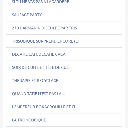
SI TU NE VAS PAS A LAGARDERE
SAUSAGE PARTY
270.DARMANIN DISCULPE PAR TRIS
TRISOBIQUE SURPREND ENCORE (ET
DECATIE CATI, DECATIE CACA
SOIR DE CUITE ET TÊTE DE CUL
THERAPIE ET RECYCLAGE
QUAND TATIE N'EST PAS LA....
L'EMPEREUR BOKACROUILLE ET L'I
LA TRONCOBIQUE