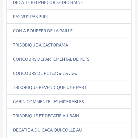
DECATIE BELPHEGOR SE DECHAINE
PAS VUS PAS PRIS
CON A BOUFFER DE LA PAILLE
TRISOBIQUE A CASTORAMA
CONCOURS DEPARTEMENTAL DE PETS
CONCOURS DE PETS2 : interview
TRISOBIQUE REVENDIQUE UNE PART
GABIN COMMENTE LES MISERABLES
TRISOBIQUE ET DECATIE AU BAIN
DECATIE A DU CACA QUI COLLE AU