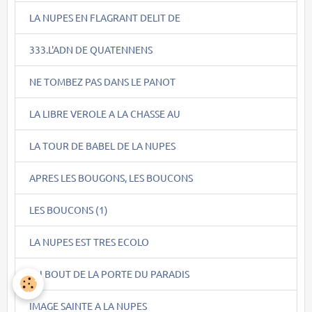
LA NUPES EN FLAGRANT DELIT DE
333.L'ADN DE QUATENNENS
NE TOMBEZ PAS DANS LE PANOT
LA LIBRE VEROLE A LA CHASSE AU
LA TOUR DE BABEL DE LA NUPES
APRES LES BOUGONS, LES BOUCONS
LES BOUCONS (1)
LA NUPES EST TRES ECOLO
AU BOUT DE LA PORTE DU PARADIS
IMAGE SAINTE A LA NUPES