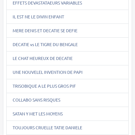
EFFETS DEVASTATAEURS VARIABLES
IL EST NE LE DIVIN ENFANT
MERE DENIS ET DECATIE SE DEFIE
DECATIE vs LE TIGRE DU BENGALE
LE CHAT HEUREUX DE DECATIE
UNE NOUVELEL INVENTION DE PAPI
TRISOBIQUE A LE PLUS GROS PIF
COLLABO SANS RISQUES
SATAN Y MET LES MOYENS
TOUJOURS CRUELLE TATIE DANIELE