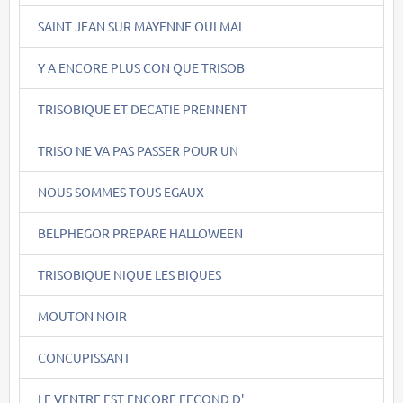
SAINT JEAN SUR MAYENNE OUI MAI
Y A ENCORE PLUS CON QUE TRISOB
TRISOBIQUE ET DECATIE PRENNENT
TRISO NE VA PAS PASSER POUR UN
NOUS SOMMES TOUS EGAUX
BELPHEGOR PREPARE HALLOWEEN
TRISOBIQUE NIQUE LES BIQUES
MOUTON NOIR
CONCUPISSANT
LE VENTRE EST ENCORE FECOND D'