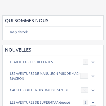
QUI SOMMES NOUS
maly darcek
NOUVELLES
LE MEILLEUR DES RECENTES
2
LES AVENTURES DE MANULEON PUIS DE MAC-
543
MACRON
CAUSEUR OU LE ROYAUME DE ZAZUBIE
38
LES AVENTURES DE SUPER-FAFA député
3