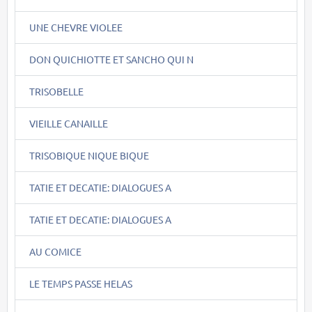
UNE CHEVRE VIOLEE
DON QUICHIOTTE ET SANCHO QUI N
TRISOBELLE
VIEILLE CANAILLE
TRISOBIQUE NIQUE BIQUE
TATIE ET DECATIE: DIALOGUES A
TATIE ET DECATIE: DIALOGUES A
AU COMICE
LE TEMPS PASSE HELAS