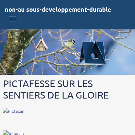
non-au sous-developpement-durable
PICTAFESSE SUR LES
SENTIERS DE LA GLOIRE