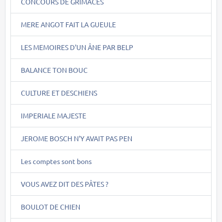
CONCOURS DE GRIMACES
MERE ANGOT FAIT LA GUEULE
LES MEMOIRES D'UN ÂNE PAR BELP
BALANCE TON BOUC
CULTURE ET DESCHIENS
IMPERIALE MAJESTE
JEROME BOSCH N'Y AVAIT PAS PEN
Les comptes sont bons
VOUS AVEZ DIT DES PÂTES ?
BOULOT DE CHIEN