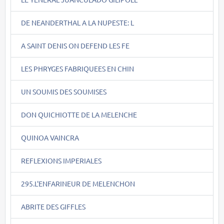
DE NEANDERTHAL A LA NUPESTE: L
A SAINT DENIS ON DEFEND LES FE
LES PHRYGES FABRIQUEES EN CHIN
UN SOUMIS DES SOUMISES
DON QUICHIOTTE DE LA MELENCHE
QUINOA VAINCRA
REFLEXIONS IMPERIALES
295.L'ENFARINEUR DE MELENCHON
ABRITE DES GIFFLES