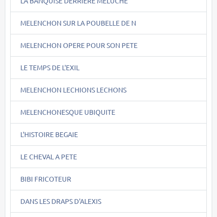
LA BANQUISE DERRIERE MELUCHE
MELENCHON SUR LA POUBELLE DE N
MELENCHON OPERE POUR SON PETE
LE TEMPS DE L'EXIL
MELENCHON LECHIONS LECHONS
MELENCHONESQUE UBIQUITE
L'HISTOIRE BEGAIE
LE CHEVAL A PETE
BIBI FRICOTEUR
DANS LES DRAPS D'ALEXIS