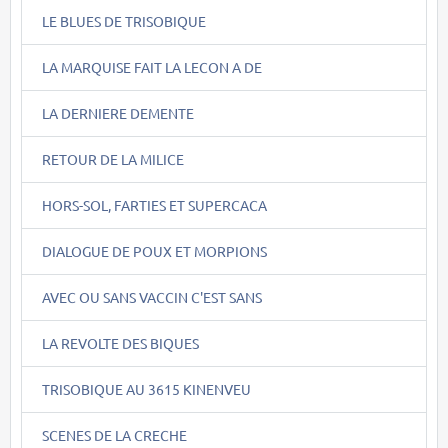
LE BLUES DE TRISOBIQUE
LA MARQUISE FAIT LA LECON A DE
LA DERNIERE DEMENTE
RETOUR DE LA MILICE
HORS-SOL, FARTIES ET SUPERCACA
DIALOGUE DE POUX ET MORPIONS
AVEC OU SANS VACCIN C'EST SANS
LA REVOLTE DES BIQUES
TRISOBIQUE AU 3615 KINENVEU
SCENES DE LA CRECHE