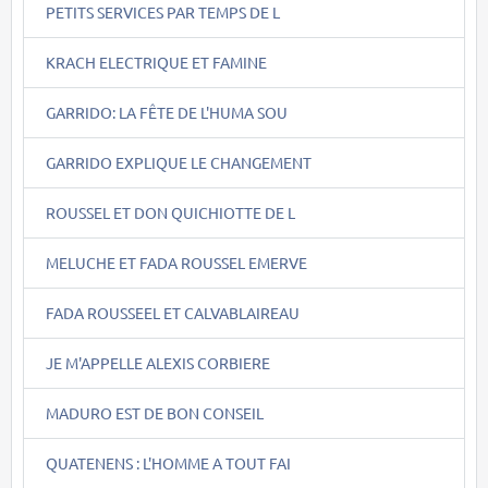
PETITS SERVICES PAR TEMPS DE L
KRACH ELECTRIQUE ET FAMINE
GARRIDO: LA FÊTE DE L'HUMA SOU
GARRIDO EXPLIQUE LE CHANGEMENT
ROUSSEL ET DON QUICHIOTTE DE L
MELUCHE ET FADA ROUSSEL EMERVE
FADA ROUSSEEL ET CALVABLAIREAU
JE M'APPELLE ALEXIS CORBIERE
MADURO EST DE BON CONSEIL
QUATENENS : L'HOMME A TOUT FAI