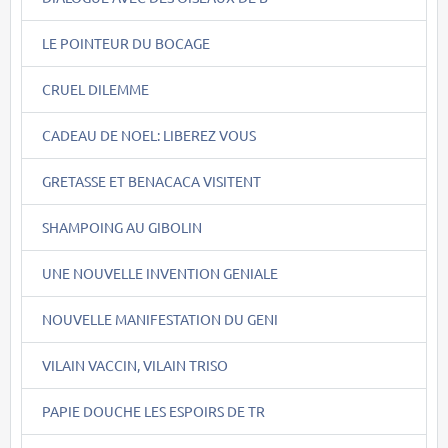
LE POINTEUR DU BOCAGE
CRUEL DILEMME
CADEAU DE NOEL: LIBEREZ VOUS
GRETASSE ET BENACACA VISITENT
SHAMPOING AU GIBOLIN
UNE NOUVELLE INVENTION GENIALE
NOUVELLE MANIFESTATION DU GENI
VILAIN VACCIN, VILAIN TRISO
PAPIE DOUCHE LES ESPOIRS DE TR