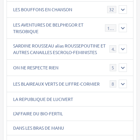
LES BOUFFONS EN CHANSON
32
LES AVENTURES DE BELPHEGOR ET
147
TRISOBIQUE
SARDINE ROUSSEAU alias ROUSSEPOUTINE ET
40
AUTRES CANAILLES ESCROLO-FEMINISTES
ON NE RESPECTE RIEN
5
LES BLAIREAUX VERTS DE LIFFRE-CORMIER
8
LA REPUBLIQUE DE LUCIVERT
L'AFFAIRE DU BIO-FERTIL
DANS LES BRAS DE MANU