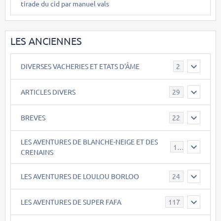
tirade du cid par manuel vals
LES ANCIENNES
DIVERSES VACHERIES ET ETATS D'ÂME
2
ARTICLES DIVERS
29
BREVES
22
LES AVENTURES DE BLANCHE-NEIGE ET DES
17
CRENAINS
LES AVENTURES DE LOULOU BORLOO
24
LES AVENTURES DE SUPER FAFA
117