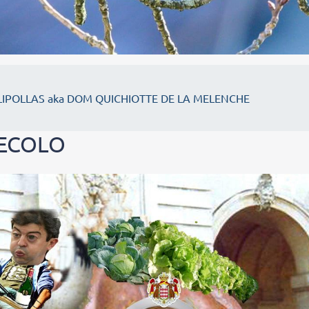
IPOLLAS aka DOM QUICHIOTTE DE LA MELENCHE
 ECOLO