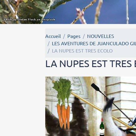
Accueil
Pages
NOUVELLES
LES AVENTURES DE JUANCULADO GIL
LA NUPES EST TRES ECOLO
LA NUPES EST TRES