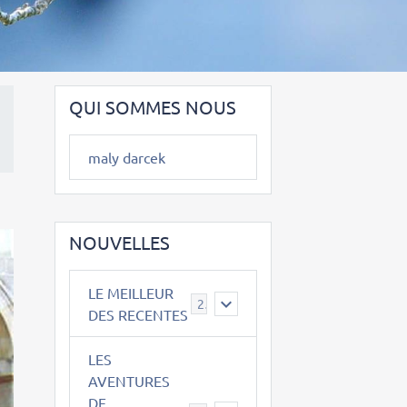
QUI SOMMES NOUS
maly darcek
NOUVELLES
LE MEILLEUR
2
DES RECENTES
LES
AVENTURES
DE