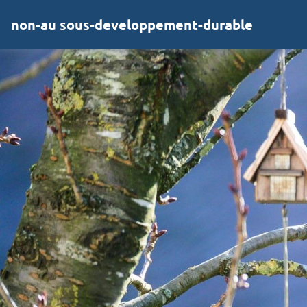
non-au sous-developpement-durable