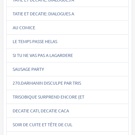
TATIE ET DECATIE: DIALOGUES A
AU COMICE
LE TEMPS PASSE HELAS
SI TU NE VAS PAS A LAGARDERE
SAUSAGE PARTY
270.DARMANIN DISCULPE PAR TRIS
TRISOBIQUE SURPREND ENCORE (ET
DECATIE CATI, DECATIE CACA
SOIR DE CUITE ET TÊTE DE CUL