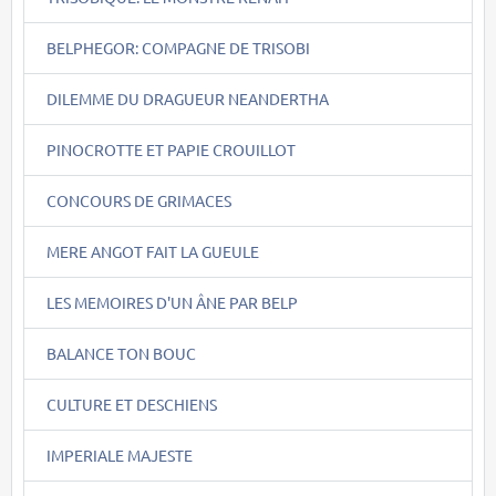
BELPHEGOR: COMPAGNE DE TRISOBI
DILEMME DU DRAGUEUR NEANDERTHA
PINOCROTTE ET PAPIE CROUILLOT
CONCOURS DE GRIMACES
MERE ANGOT FAIT LA GUEULE
LES MEMOIRES D'UN ÂNE PAR BELP
BALANCE TON BOUC
CULTURE ET DESCHIENS
IMPERIALE MAJESTE