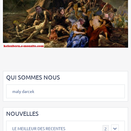
QUI SOMMES NOUS
maly darcek
NOUVELLES
LE MEILLEUR DES RECENTES
2