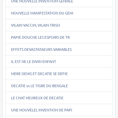
UNE NOUVELLE INVENTION GENIALE
NOUVELLE MANIFESTATION DU GENI
VILAIN VACCIN, VILAIN TRISO
PAPIE DOUCHE LES ESPOIRS DE TR
EFFETS DEVASTATAEURS VARIABLES
IL EST NE LE DIVIN ENFANT
MERE DENIS ET DECATIE SE DEFIE
DECATIE vs LE TIGRE DU BENGALE
LE CHAT HEUREUX DE DECATIE
UNE NOUVELEL INVENTION DE PAPI