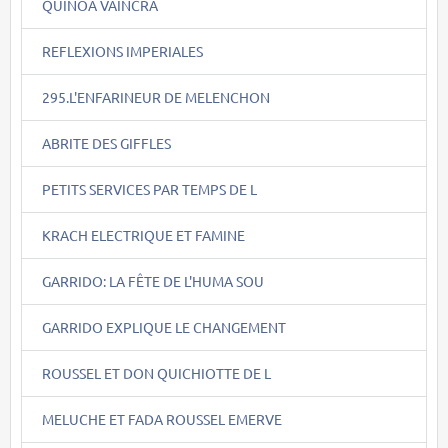
QUINOA VAINCRA
REFLEXIONS IMPERIALES
295.L'ENFARINEUR DE MELENCHON
ABRITE DES GIFFLES
PETITS SERVICES PAR TEMPS DE L
KRACH ELECTRIQUE ET FAMINE
GARRIDO: LA FÊTE DE L'HUMA SOU
GARRIDO EXPLIQUE LE CHANGEMENT
ROUSSEL ET DON QUICHIOTTE DE L
MELUCHE ET FADA ROUSSEL EMERVE