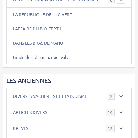
LA REPUBLIQUE DE LUCIVERT
L'AFFAIRE DU BIO-FERTIL
DANS LES BRAS DE MANU
tirade du cid par manuel vals
LES ANCIENNES
DIVERSES VACHERIES ET ETATS D'ÂME
2
ARTICLES DIVERS
29
BREVES
22