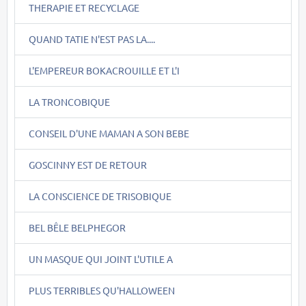
THERAPIE ET RECYCLAGE
QUAND TATIE N'EST PAS LA....
L'EMPEREUR BOKACROUILLE ET L'I
LA TRONCOBIQUE
CONSEIL D'UNE MAMAN A SON BEBE
GOSCINNY EST DE RETOUR
LA CONSCIENCE DE TRISOBIQUE
BEL BÊLE BELPHEGOR
UN MASQUE QUI JOINT L'UTILE A
PLUS TERRIBLES QU'HALLOWEEN