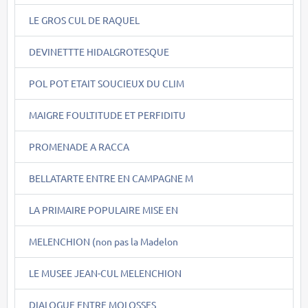
LE GROS CUL DE RAQUEL
DEVINETTTE HIDALGROTESQUE
POL POT ETAIT SOUCIEUX DU CLIM
MAIGRE FOULTITUDE ET PERFIDITU
PROMENADE A RACCA
BELLATARTE ENTRE EN CAMPAGNE M
LA PRIMAIRE POPULAIRE MISE EN
MELENCHION (non pas la Madelon
LE MUSEE JEAN-CUL MELENCHION
DIALOGUE ENTRE MOLOSSES