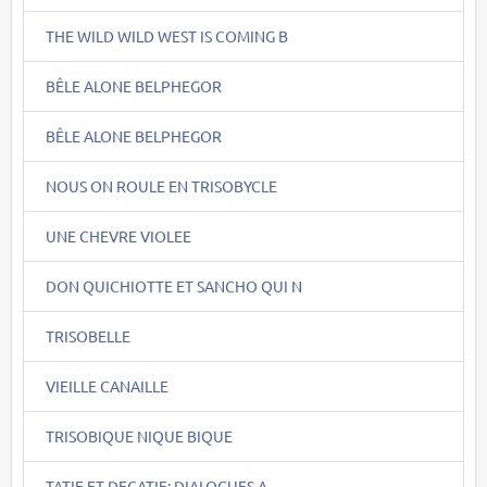
THE WILD WILD WEST IS COMING B
BÊLE ALONE BELPHEGOR
BÊLE ALONE BELPHEGOR
NOUS ON ROULE EN TRISOBYCLE
UNE CHEVRE VIOLEE
DON QUICHIOTTE ET SANCHO QUI N
TRISOBELLE
VIEILLE CANAILLE
TRISOBIQUE NIQUE BIQUE
TATIE ET DECATIE: DIALOGUES A