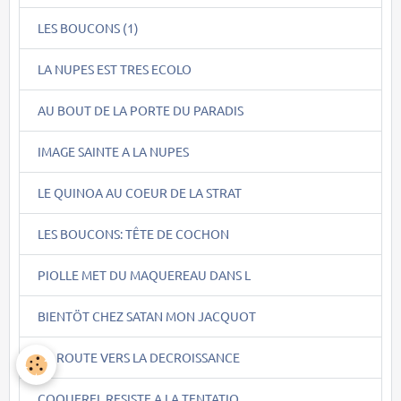
LES BOUCONS (1)
LA NUPES EST TRES ECOLO
AU BOUT DE LA PORTE DU PARADIS
IMAGE SAINTE A LA NUPES
LE QUINOA AU COEUR DE LA STRAT
LES BOUCONS: TÊTE DE COCHON
PIOLLE MET DU MAQUEREAU DANS L
BIENTÖT CHEZ SATAN MON JACQUOT
EN ROUTE VERS LA DECROISSANCE
COQUEREL RESISTE A LA TENTATIO