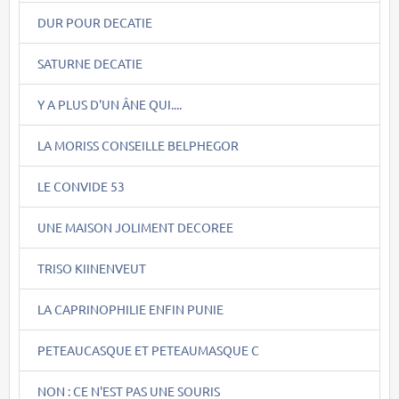
DUR POUR DECATIE
SATURNE DECATIE
Y A PLUS D'UN ÂNE QUI....
LA MORISS CONSEILLE BELPHEGOR
LE CONVIDE 53
UNE MAISON JOLIMENT DECOREE
TRISO KIINENVEUT
LA CAPRINOPHILIE ENFIN PUNIE
PETEAUCASQUE ET PETEAUMASQUE C
NON : CE N'EST PAS UNE SOURIS