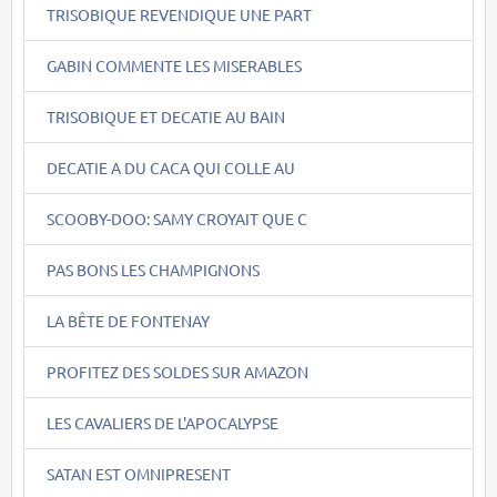
TRISOBIQUE REVENDIQUE UNE PART
GABIN COMMENTE LES MISERABLES
TRISOBIQUE ET DECATIE AU BAIN
DECATIE A DU CACA QUI COLLE AU
SCOOBY-DOO: SAMY CROYAIT QUE C
PAS BONS LES CHAMPIGNONS
LA BÊTE DE FONTENAY
PROFITEZ DES SOLDES SUR AMAZON
LES CAVALIERS DE L'APOCALYPSE
SATAN EST OMNIPRESENT