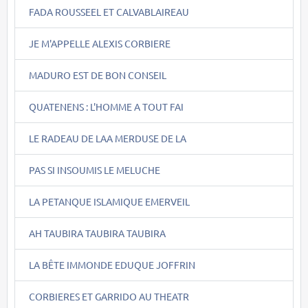
FADA ROUSSEEL ET CALVABLAIREAU
JE M'APPELLE ALEXIS CORBIERE
MADURO EST DE BON CONSEIL
QUATENENS : L'HOMME A TOUT FAI
LE RADEAU DE LAA MERDUSE DE LA
PAS SI INSOUMIS LE MELUCHE
LA PETANQUE ISLAMIQUE EMERVEIL
AH TAUBIRA TAUBIRA TAUBIRA
LA BÊTE IMMONDE EDUQUE JOFFRIN
CORBIERES ET GARRIDO AU THEATR