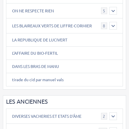
ON NE RESPECTE RIEN
5
LES BLAIREAUX VERTS DE LIFFRE-CORMIER
8
LA REPUBLIQUE DE LUCIVERT
L'AFFAIRE DU BIO-FERTIL
DANS LES BRAS DE MANU
tirade du cid par manuel vals
LES ANCIENNES
DIVERSES VACHERIES ET ETATS D'ÂME
2