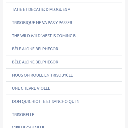
TATIE ET DECATIE: DIALOGUES A
TRISOBIQUE NE VA PAS Y PASSER
THE WILD WILD WEST IS COMING B
BÊLE ALONE BELPHEGOR
BÊLE ALONE BELPHEGOR
NOUS ON ROULE EN TRISOBYCLE
UNE CHEVRE VIOLEE
DON QUICHIOTTE ET SANCHO QUI N
TRISOBELLE
VIEILLE CANAILLE