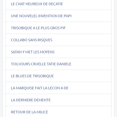
LE CHAT HEUREUX DE DECATIE
UNE NOUVELEL INVENTION DE PAPI
TRISOBIQUE A LE PLUS GROS PIF
COLLABO SANS RISQUES
SATAN Y MET LES MOYENS
TOUJOURS CRUELLE TATIE DANIELE
LE BLUES DE TRISOBIQUE
LA MARQUISE FAIT LA LECON A DE
LA DERNIERE DEMENTE
RETOUR DE LA MILICE