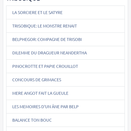
LA SORCIERE ET LE SATYRE
TRISOBIQUE: LE MONSTRE RENAIT
BELPHEGOR: COMPAGNE DE TRISOBI
DILEMME DU DRAGUEUR NEANDERTHA
PINOCROTTE ET PAPIE CROUILLOT
CONCOURS DE GRIMACES
MERE ANGOT FAIT LA GUEULE
LES MEMOIRES D'UN ÂNE PAR BELP
BALANCE TON BOUC