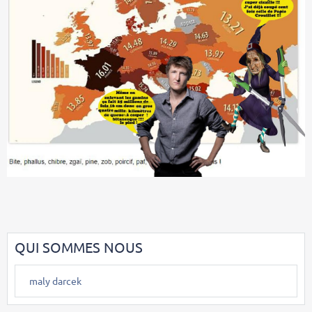
QUI SOMMES NOUS
maly darcek