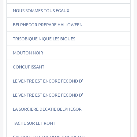
NOUS SOMMES TOUS EGAUX
BELPHEGOR PREPARE HALLOWEEN
TRISOBIQUE NIQUE LES BIQUES
MOUTON NOIR
CONCUPISSANT
LE VENTRE EST ENCORE FECOND D'
LE VENTRE EST ENCORE FECOND D'
LA SORCIERE DECATIE BELPHEGOR
TACHE SUR LE FRONT
CASQUES CONTRE PLUIES DE METEO