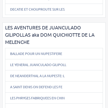
DECATIE ET CHOUPROUTE SUR LES
LES AVENTURES DE JUANCULADO
GILIPOLLAS aka DOM QUICHIOTTE DE LA
MELENCHE
BALLADE POUR UN NUPESTIFERE
LE YENERAL JUANCULADO GILIPOLL
DE NEANDERTHAL A LA NUPESTE: L
A SAINT DENIS ON DEFEND LES FE
LES PHRYGES FABRIQUEES EN CHIN