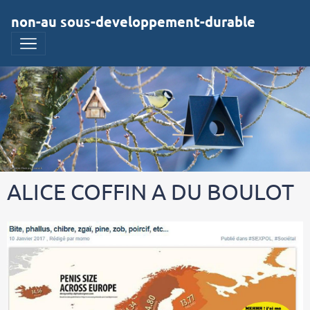
non-au sous-developpement-durable
ALICE COFFIN A DU BOULOT