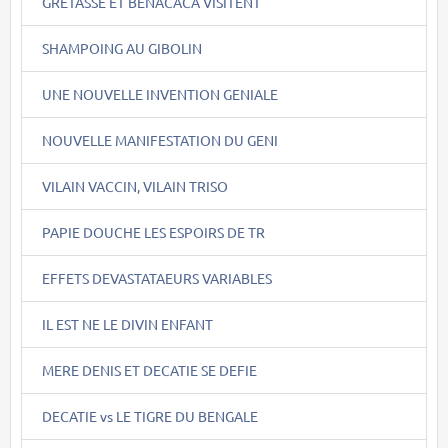
GRETASSE ET BENACACA VISITENT
SHAMPOING AU GIBOLIN
UNE NOUVELLE INVENTION GENIALE
NOUVELLE MANIFESTATION DU GENI
VILAIN VACCIN, VILAIN TRISO
PAPIE DOUCHE LES ESPOIRS DE TR
EFFETS DEVASTATAEURS VARIABLES
IL EST NE LE DIVIN ENFANT
MERE DENIS ET DECATIE SE DEFIE
DECATIE vs LE TIGRE DU BENGALE