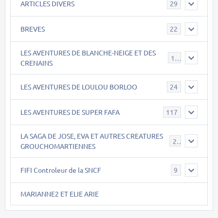
ARTICLES DIVERS
29
BREVES
22
LES AVENTURES DE BLANCHE-NEIGE ET DES
17
CRENAINS
LES AVENTURES DE LOULOU BORLOO
24
LES AVENTURES DE SUPER FAFA
117
LA SAGA DE JOSE, EVA ET AUTRES CREATURES
26
GROUCHOMARTIENNES
FIFI Controleur de la SNCF
9
MARIANNE2 ET ELIE ARIE