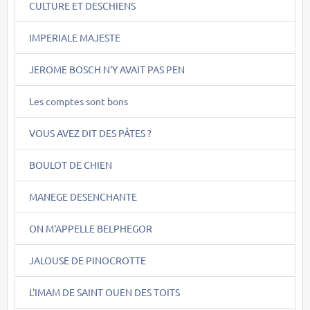
CULTURE ET DESCHIENS
IMPERIALE MAJESTE
JEROME BOSCH N'Y AVAIT PAS PEN
Les comptes sont bons
VOUS AVEZ DIT DES PÂTES ?
BOULOT DE CHIEN
MANEGE DESENCHANTE
ON M'APPELLE BELPHEGOR
JALOUSE DE PINOCROTTE
L'IMAM DE SAINT OUEN DES TOITS