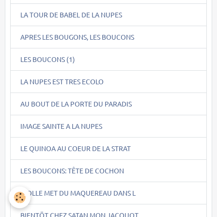
LA TOUR DE BABEL DE LA NUPES
APRES LES BOUGONS, LES BOUCONS
LES BOUCONS (1)
LA NUPES EST TRES ECOLO
AU BOUT DE LA PORTE DU PARADIS
IMAGE SAINTE A LA NUPES
LE QUINOA AU COEUR DE LA STRAT
LES BOUCONS: TÊTE DE COCHON
PIOLLE MET DU MAQUEREAU DANS L
BIENTÖT CHEZ SATAN MON JACQUOT