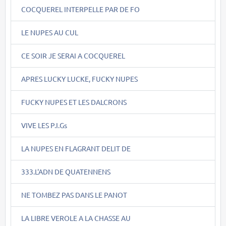
COCQUEREL INTERPELLE PAR DE FO
LE NUPES AU CUL
CE SOIR JE SERAI A COCQUEREL
APRES LUCKY LUCKE, FUCKY NUPES
FUCKY NUPES ET LES DALCRONS
VIVE LES P.I.Gs
LA NUPES EN FLAGRANT DELIT DE
333.L'ADN DE QUATENNENS
NE TOMBEZ PAS DANS LE PANOT
LA LIBRE VEROLE A LA CHASSE AU