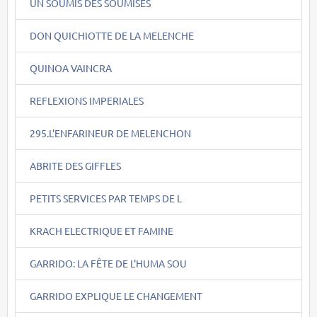
UN SOUMIS DES SOUMISES
DON QUICHIOTTE DE LA MELENCHE
QUINOA VAINCRA
REFLEXIONS IMPERIALES
295.L'ENFARINEUR DE MELENCHON
ABRITE DES GIFFLES
PETITS SERVICES PAR TEMPS DE L
KRACH ELECTRIQUE ET FAMINE
GARRIDO: LA FÊTE DE L'HUMA SOU
GARRIDO EXPLIQUE LE CHANGEMENT