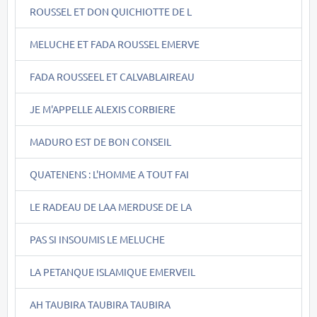
ROUSSEL ET DON QUICHIOTTE DE L
MELUCHE ET FADA ROUSSEL EMERVE
FADA ROUSSEEL ET CALVABLAIREAU
JE M'APPELLE ALEXIS CORBIERE
MADURO EST DE BON CONSEIL
QUATENENS : L'HOMME A TOUT FAI
LE RADEAU DE LAA MERDUSE DE LA
PAS SI INSOUMIS LE MELUCHE
LA PETANQUE ISLAMIQUE EMERVEIL
AH TAUBIRA TAUBIRA TAUBIRA