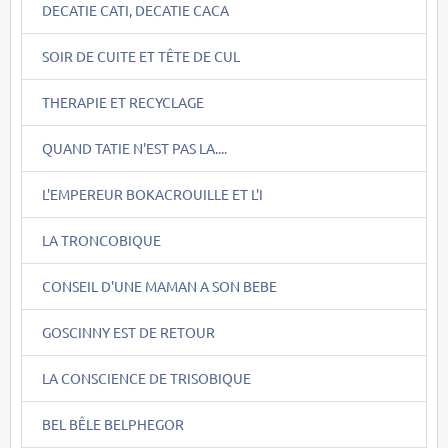
DECATIE CATI, DECATIE CACA
SOIR DE CUITE ET TÊTE DE CUL
THERAPIE ET RECYCLAGE
QUAND TATIE N'EST PAS LA....
L'EMPEREUR BOKACROUILLE ET L'I
LA TRONCOBIQUE
CONSEIL D'UNE MAMAN A SON BEBE
GOSCINNY EST DE RETOUR
LA CONSCIENCE DE TRISOBIQUE
BEL BÊLE BELPHEGOR