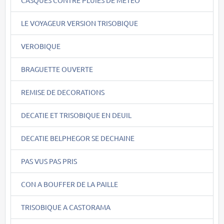
LE VOYAGEUR VERSION TRISOBIQUE
VEROBIQUE
BRAGUETTE OUVERTE
REMISE DE DECORATIONS
DECATIE ET TRISOBIQUE EN DEUIL
DECATIE BELPHEGOR SE DECHAINE
PAS VUS PAS PRIS
CON A BOUFFER DE LA PAILLE
TRISOBIQUE A CASTORAMA