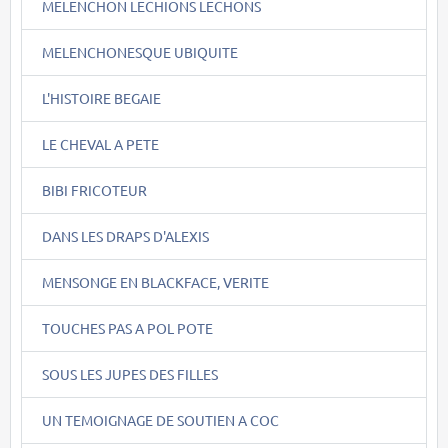
MELENCHON LECHIONS LECHONS
MELENCHONESQUE UBIQUITE
L'HISTOIRE BEGAIE
LE CHEVAL A PETE
BIBI FRICOTEUR
DANS LES DRAPS D'ALEXIS
MENSONGE EN BLACKFACE, VERITE
TOUCHES PAS A POL POTE
SOUS LES JUPES DES FILLES
UN TEMOIGNAGE DE SOUTIEN A COC