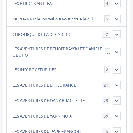
LES ETRONS ANTI-FAs
4
MERDANNE: le journal qui vous troue le cul
5
CHRONIQUE DE LA DECADENCE
12
LES AVENTURES DE BENOIT RAYSKI ET DANIELE
8
OBONO
LES INSCROCSTUPIDES
8
LES AVENTURES DE B.H.LE RANCE
21
LES AVENTURES DE DANY BRAGUETTE
29
LES AVENTURES DE YANN MOIX
39
LES AVENTURES DU PAPE FRANCOIS
15