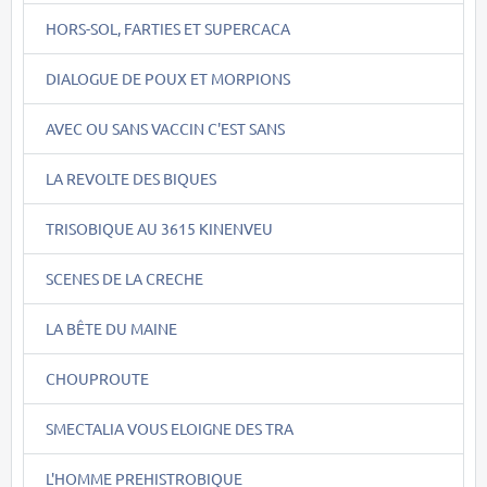
HORS-SOL, FARTIES ET SUPERCACA
DIALOGUE DE POUX ET MORPIONS
AVEC OU SANS VACCIN C'EST SANS
LA REVOLTE DES BIQUES
TRISOBIQUE AU 3615 KINENVEU
SCENES DE LA CRECHE
LA BÊTE DU MAINE
CHOUPROUTE
SMECTALIA VOUS ELOIGNE DES TRA
L'HOMME PREHISTROBIQUE