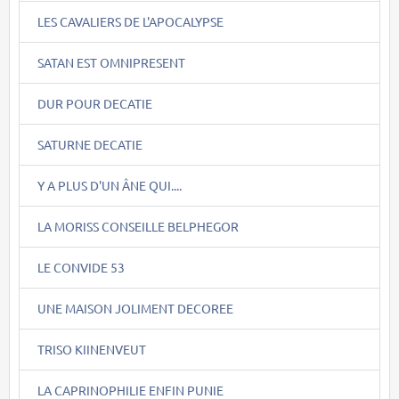
LES CAVALIERS DE L'APOCALYPSE
SATAN EST OMNIPRESENT
DUR POUR DECATIE
SATURNE DECATIE
Y A PLUS D'UN ÂNE QUI....
LA MORISS CONSEILLE BELPHEGOR
LE CONVIDE 53
UNE MAISON JOLIMENT DECOREE
TRISO KIINENVEUT
LA CAPRINOPHILIE ENFIN PUNIE