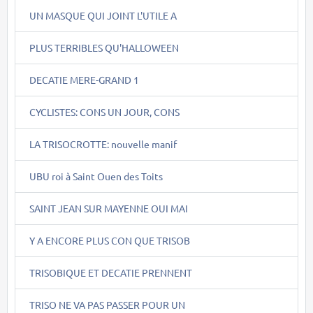
UN MASQUE QUI JOINT L'UTILE A
PLUS TERRIBLES QU'HALLOWEEN
DECATIE MERE-GRAND 1
CYCLISTES: CONS UN JOUR, CONS
LA TRISOCROTTE: nouvelle manif
UBU roi à Saint Ouen des Toits
SAINT JEAN SUR MAYENNE OUI MAI
Y A ENCORE PLUS CON QUE TRISOB
TRISOBIQUE ET DECATIE PRENNENT
TRISO NE VA PAS PASSER POUR UN