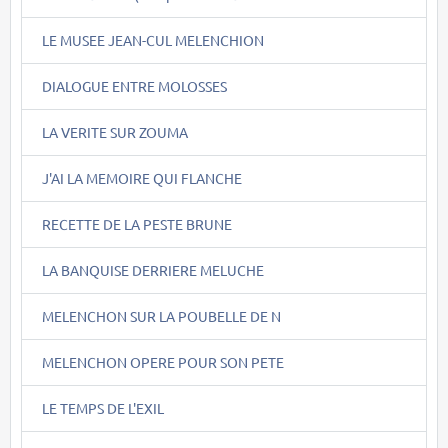
LE MUSEE JEAN-CUL MELENCHION
DIALOGUE ENTRE MOLOSSES
LA VERITE SUR ZOUMA
J'AI LA MEMOIRE QUI FLANCHE
RECETTE DE LA PESTE BRUNE
LA BANQUISE DERRIERE MELUCHE
MELENCHON SUR LA POUBELLE DE N
MELENCHON OPERE POUR SON PETE
LE TEMPS DE L'EXIL