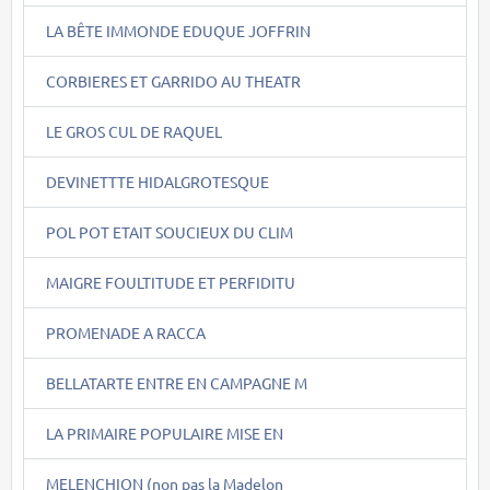
LA BÊTE IMMONDE EDUQUE JOFFRIN
CORBIERES ET GARRIDO AU THEATR
LE GROS CUL DE RAQUEL
DEVINETTTE HIDALGROTESQUE
POL POT ETAIT SOUCIEUX DU CLIM
MAIGRE FOULTITUDE ET PERFIDITU
PROMENADE A RACCA
BELLATARTE ENTRE EN CAMPAGNE M
LA PRIMAIRE POPULAIRE MISE EN
MELENCHION (non pas la Madelon