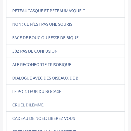
PETEAUCASQUE ET PETEAUMASQUE C
NON : CE N'EST PAS UNE SOURIS
FACE DE BOUC OU FESSE DE BIQUE
302 PAS DE CONFUSION
ALF RECONFORTE TRISOBIQUE
DIALOGUE AVEC DES OISEAUX DE B
LE POINTEUR DU BOCAGE
CRUEL DILEMME
CADEAU DE NOEL: LIBEREZ VOUS