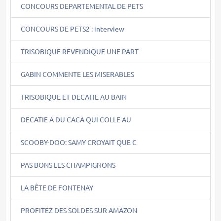
CONCOURS DEPARTEMENTAL DE PETS
CONCOURS DE PETS2 : interview
TRISOBIQUE REVENDIQUE UNE PART
GABIN COMMENTE LES MISERABLES
TRISOBIQUE ET DECATIE AU BAIN
DECATIE A DU CACA QUI COLLE AU
SCOOBY-DOO: SAMY CROYAIT QUE C
PAS BONS LES CHAMPIGNONS
LA BÊTE DE FONTENAY
PROFITEZ DES SOLDES SUR AMAZON