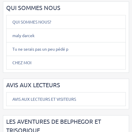
QUI SOMMES NOUS
QUI SOMMES NOUS?
maly darcek
Tu ne serais pas un peu pédé p
CHEZ MOI
AVIS AUX LECTEURS
AVIS AUX LECTEURS ET VISITEURS
LES AVENTURES DE BELPHEGOR ET
TRISOBIQUE