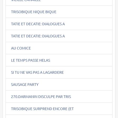
TRISOBIQUE NIQUE BIQUE
TATIE ET DECATIE: DIALOGUES A
TATIE ET DECATIE: DIALOGUES A
AU COMICE
LE TEMPS PASSE HELAS
SI TU NE VAS PAS A LAGARDERE
SAUSAGE PARTY
270.DARMANIN DISCULPE PAR TRIS
TRISOBIQUE SURPREND ENCORE (ET