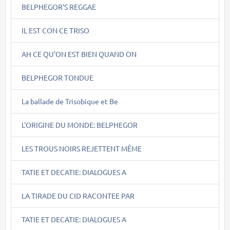
BELPHEGOR'S REGGAE
IL EST CON CE TRISO
AH CE QU'ON EST BIEN QUAND ON
BELPHEGOR TONDUE
La ballade de Trisobique et Be
L'ORIGINE DU MONDE: BELPHEGOR
LES TROUS NOIRS REJETTENT MÊME
TATIE ET DECATIE: DIALOGUES A
LA TIRADE DU CID RACONTEE PAR
TATIE ET DECATIE: DIALOGUES A