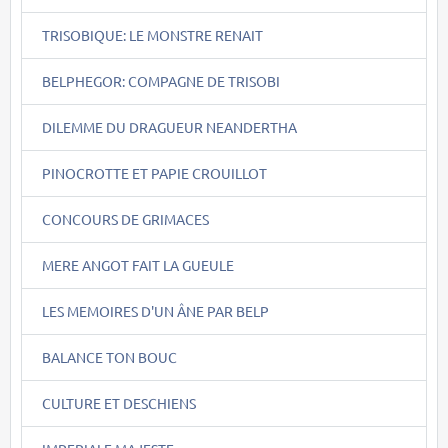
TRISOBIQUE: LE MONSTRE RENAIT
BELPHEGOR: COMPAGNE DE TRISOBI
DILEMME DU DRAGUEUR NEANDERTHA
PINOCROTTE ET PAPIE CROUILLOT
CONCOURS DE GRIMACES
MERE ANGOT FAIT LA GUEULE
LES MEMOIRES D'UN ÂNE PAR BELP
BALANCE TON BOUC
CULTURE ET DESCHIENS