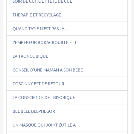
SOIR DE CUITE ET TÊTE DE CUL
THERAPIE ET RECYCLAGE
QUAND TATIE N'EST PAS LA....
L'EMPEREUR BOKACROUILLE ET L'I
LA TRONCOBIQUE
CONSEIL D'UNE MAMAN A SON BEBE
GOSCINNY EST DE RETOUR
LA CONSCIENCE DE TRISOBIQUE
BEL BÊLE BELPHEGOR
UN MASQUE QUI JOINT L'UTILE A