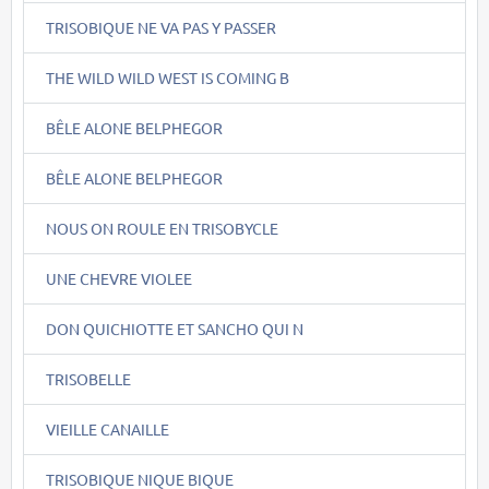
TRISOBIQUE NE VA PAS Y PASSER
THE WILD WILD WEST IS COMING B
BÊLE ALONE BELPHEGOR
BÊLE ALONE BELPHEGOR
NOUS ON ROULE EN TRISOBYCLE
UNE CHEVRE VIOLEE
DON QUICHIOTTE ET SANCHO QUI N
TRISOBELLE
VIEILLE CANAILLE
TRISOBIQUE NIQUE BIQUE