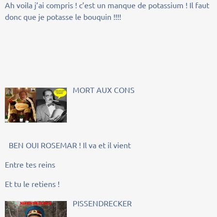
Ah voila j’ai compris ! c’est un manque de potassium ! Il faut
donc que je potasse le bouquin !!!!
MORT AUX CONS
BEN OUI ROSEMAR ! Il va et il vient
Entre tes reins
Et tu le retiens !
PISSENDRECKER