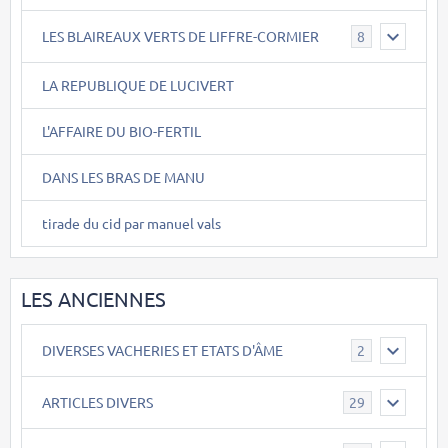
LES BLAIREAUX VERTS DE LIFFRE-CORMIER
8
LA REPUBLIQUE DE LUCIVERT
L'AFFAIRE DU BIO-FERTIL
DANS LES BRAS DE MANU
tirade du cid par manuel vals
LES ANCIENNES
DIVERSES VACHERIES ET ETATS D'ÂME
2
ARTICLES DIVERS
29