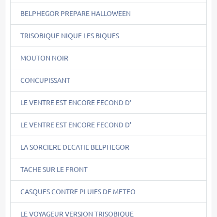
BELPHEGOR PREPARE HALLOWEEN
TRISOBIQUE NIQUE LES BIQUES
MOUTON NOIR
CONCUPISSANT
LE VENTRE EST ENCORE FECOND D'
LE VENTRE EST ENCORE FECOND D'
LA SORCIERE DECATIE BELPHEGOR
TACHE SUR LE FRONT
CASQUES CONTRE PLUIES DE METEO
LE VOYAGEUR VERSION TRISOBIQUE