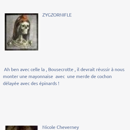
ZYGZORNIFLE
Ah ben avec celle la , Bousecrotte , il devrait réussir à nous
monter une mayonnaise avec une merde de cochon
délayée avec des épinards !
Nicole Cheverney