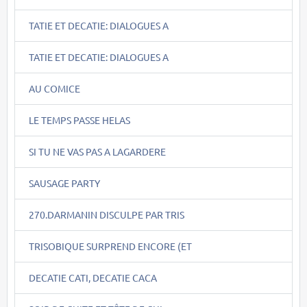
TATIE ET DECATIE: DIALOGUES A
TATIE ET DECATIE: DIALOGUES A
AU COMICE
LE TEMPS PASSE HELAS
SI TU NE VAS PAS A LAGARDERE
SAUSAGE PARTY
270.DARMANIN DISCULPE PAR TRIS
TRISOBIQUE SURPREND ENCORE (ET
DECATIE CATI, DECATIE CACA