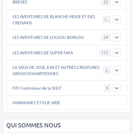
BREVES
22
LES AVENTURES DE BLANCHE-NEIGE ET DES
17
CRENAINS
LES AVENTURES DE LOULOU BORLOO
24
LES AVENTURES DE SUPER FAFA
117
LA SAGA DE JOSE, EVA ET AUTRES CREATURES
26
GROUCHOMARTIENNES
FIFI Controleur de la SNCF
9
MARIANNE2 ET ELIE ARIE
QUI SOMMES NOUS