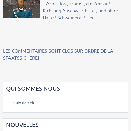
Ach !!! los , schnell, die Zensur !
Richtung Auschwitz bitte , und ohne
Halte ! Schweinerei ! Heil !
LES COMMENTAIRES SONT CLOS SUR ORDRE DE LA
STAATSSICHEREI
QUI SOMMES NOUS
maly darcek
NOUVELLES