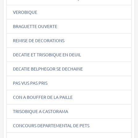
VEROBIQUE
BRAGUETTE OUVERTE
REMISE DE DECORATIONS
DECATIE ET TRISOBIQUE EN DEUIL
DECATIE BELPHEGOR SE DECHAINE
PAS VUS PAS PRIS
CON A BOUFFER DE LA PAILLE
TRISOBIQUE A CASTORAMA
CONCOURS DEPARTEMENTAL DE PETS