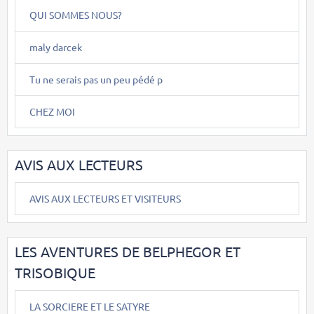
QUI SOMMES NOUS?
maly darcek
Tu ne serais pas un peu pédé p
CHEZ MOI
AVIS AUX LECTEURS
AVIS AUX LECTEURS ET VISITEURS
LES AVENTURES DE BELPHEGOR ET
TRISOBIQUE
LA SORCIERE ET LE SATYRE