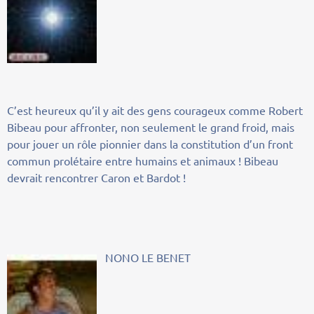
C’est heureux qu’il y ait des gens courageux comme Robert
Bibeau pour affronter, non seulement le grand froid, mais
pour jouer un rôle pionnier dans la constitution d’un front
commun prolétaire entre humains et animaux ! Bibeau
devrait rencontrer Caron et Bardot !
NONO LE BENET