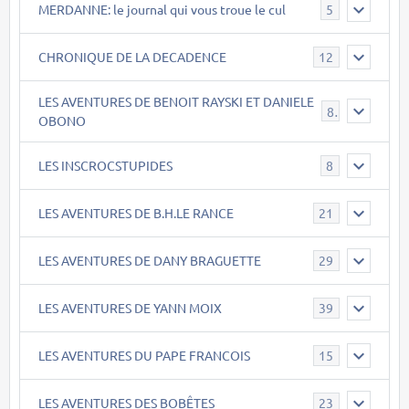
MERDANNE: le journal qui vous troue le cul
5
CHRONIQUE DE LA DECADENCE
12
LES AVENTURES DE BENOIT RAYSKI ET DANIELE
8
OBONO
LES INSCROCSTUPIDES
8
LES AVENTURES DE B.H.LE RANCE
21
LES AVENTURES DE DANY BRAGUETTE
29
LES AVENTURES DE YANN MOIX
39
LES AVENTURES DU PAPE FRANCOIS
15
LES AVENTURES DES BOBÊTES
23