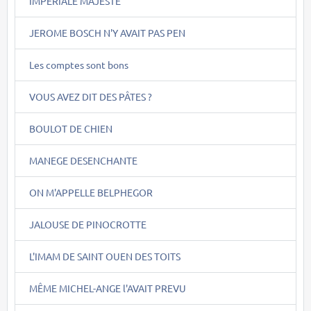
IMPERIALE MAJESTE
JEROME BOSCH N'Y AVAIT PAS PEN
Les comptes sont bons
VOUS AVEZ DIT DES PÂTES ?
BOULOT DE CHIEN
MANEGE DESENCHANTE
ON M'APPELLE BELPHEGOR
JALOUSE DE PINOCROTTE
L'IMAM DE SAINT OUEN DES TOITS
MÊME MICHEL-ANGE l'AVAIT PREVU