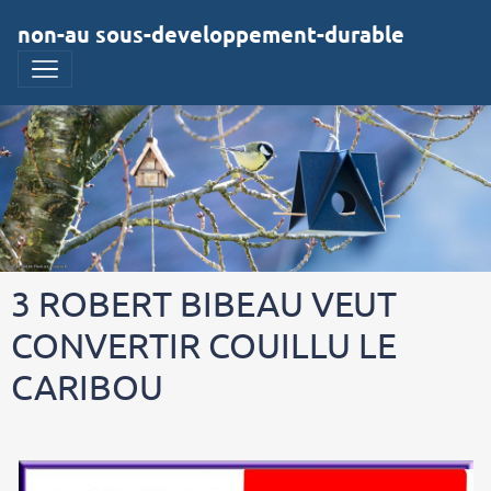
non-au sous-developpement-durable
3 ROBERT BIBEAU VEUT
CONVERTIR COUILLU LE
CARIBOU