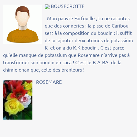
BOUSECROTTE
Mon pauvre Farfouille , tu ne racontes
que des conneries : la pisse de Caribou
sert à la composition du boudin : il suffit
de lui ajouter deux atomes de potassium
K et on a du K.K.boudin . C’est parce
qu’elle manque de potassium que Rosemare n’arrive pas à
transformer son boudin en caca ! C’est le B-A-BA de la
chimie onanique, celle des branleurs !
ROSEMARE