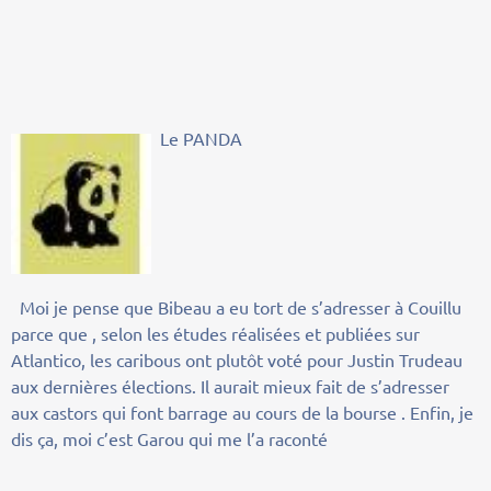
Le PANDA
Moi je pense que Bibeau a eu tort de s’adresser à Couillu
parce que , selon les études réalisées et publiées sur
Atlantico, les caribous ont plutôt voté pour Justin Trudeau
aux dernières élections. Il aurait mieux fait de s’adresser
aux castors qui font barrage au cours de la bourse . Enfin, je
dis ça, moi c’est Garou qui me l’a raconté