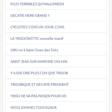
PLUS TERRIBLES QU'HALLOWEEN
DECATIE MERE-GRAND 1
CYCLISTES: CONS UN JOUR, CONS
LA TRISOCROTTE: nouvelle manif
UBU roi à Saint Ouen des Toits
SAINT JEAN SUR MAYENNE OUI MAI
Y A ENCORE PLUS CON QUE TRISOB
TRISOBIQUE ET DECATIE PRENNENT
TRISO NE VA PAS PASSER POUR UN
NOUS SOMMES TOUS EGAUX