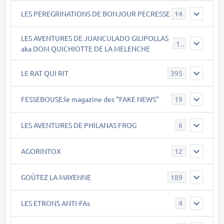
LES PEREGRINATIONS DE BONJOUR PECRESSE
14
LES AVENTURES DE JUANCULADO GILIPOLLAS
119
aka DOM QUICHIOTTE DE LA MELENCHE
LE RAT QUI RIT
395
FESSEBOUSE:le magazine des "FAKE NEWS"
19
LES AVENTURES DE PHILANAS FROG
6
AGORINTOX
12
GOÛTEZ LA MAYENNE
189
LES ETRONS ANTI-FAs
4