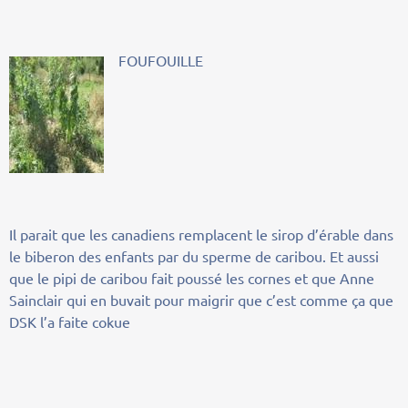
FOUFOUILLE
Il parait que les canadiens remplacent le sirop d’érable dans
le biberon des enfants par du sperme de caribou. Et aussi
que le pipi de caribou fait poussé les cornes et que Anne
Sainclair qui en buvait pour maigrir que c’est comme ça que
DSK l’a faite cokue