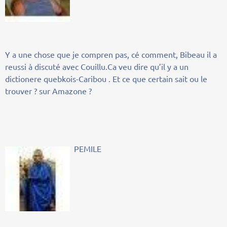
Y a une chose que je compren pas, cé comment, Bibeau il a
reussi à discuté avec Couillu.Ca veu dire qu’il y a un
dictionere quebkois-Caribou . Et ce que certain sait ou le
trouver ? sur Amazone ?
PEMILE