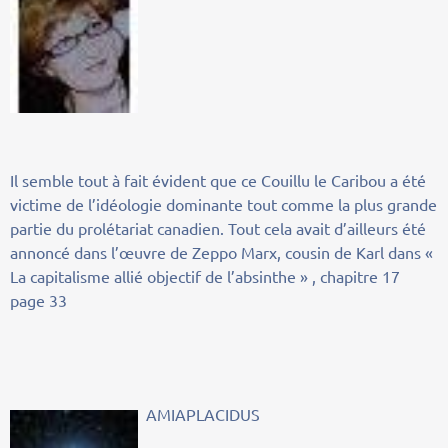
Il semble tout à fait évident que ce Couillu le Caribou a été
victime de l’idéologie dominante tout comme la plus grande
partie du prolétariat canadien. Tout cela avait d’ailleurs été
annoncé dans l’œuvre de Zeppo Marx, cousin de Karl dans «
La capitalisme allié objectif de l’absinthe » , chapitre 17
page 33
AMIAPLACIDUS