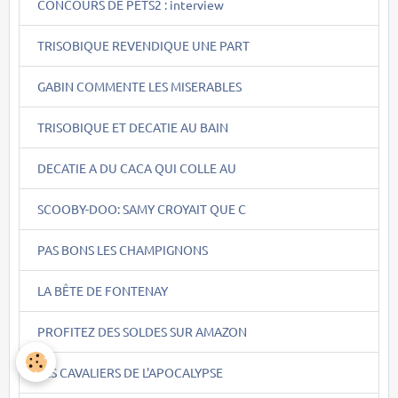
CONCOURS DE PETS2 : interview
TRISOBIQUE REVENDIQUE UNE PART
GABIN COMMENTE LES MISERABLES
TRISOBIQUE ET DECATIE AU BAIN
DECATIE A DU CACA QUI COLLE AU
SCOOBY-DOO: SAMY CROYAIT QUE C
PAS BONS LES CHAMPIGNONS
LA BÊTE DE FONTENAY
PROFITEZ DES SOLDES SUR AMAZON
LES CAVALIERS DE L'APOCALYPSE