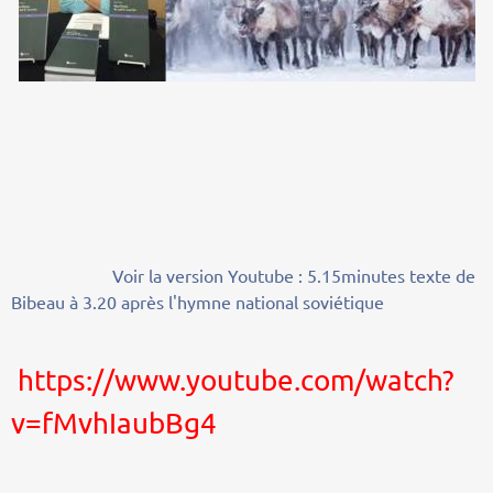
Voir la version Youtube : 5.15minutes texte de
Bibeau à 3.20 après l'hymne national soviétique
https://www.youtube.com/watch?
v=fMvhIaubBg4