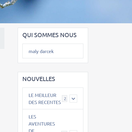
QUI SOMMES NOUS
maly darcek
NOUVELLES
LE MEILLEUR
2
DES RECENTES
LES
AVENTURES
DE