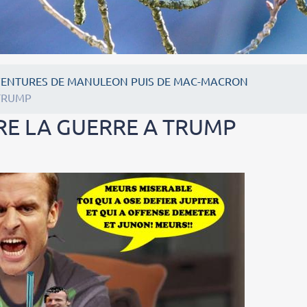
VENTURES DE MANULEON PUIS DE MAC-MACRON
 TRUMP
E LA GUERRE A TRUMP