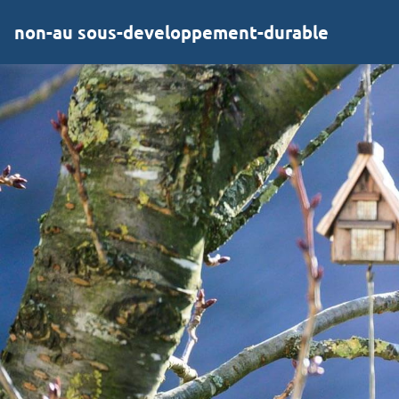
non-au sous-developpement-durable