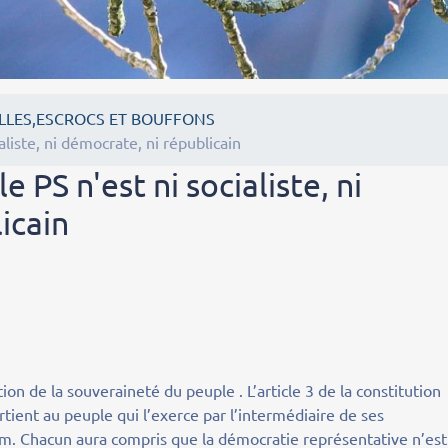
LLES,ESCROCS ET BOUFFONS
liste, ni démocrate, ni républicain
PS n'est ni socialiste, ni
icain
on de la souveraineté du peuple . L’article 3 de la constitution
tient au peuple qui l’exerce par l’intermédiaire de ses
um. Chacun aura compris que la démocratie représentative n’est