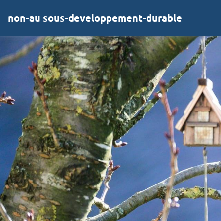
non-au sous-developpement-durable