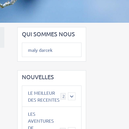
QUI SOMMES NOUS
maly darcek
NOUVELLES
LE MEILLEUR
2
DES RECENTES
LES
AVENTURES
DE