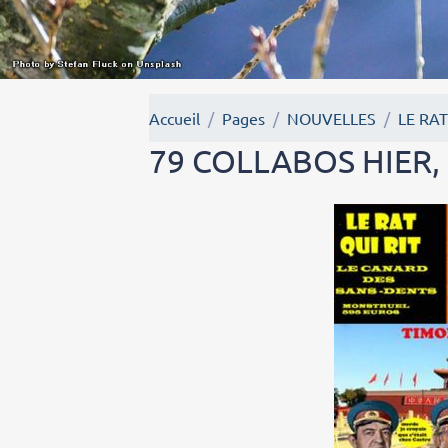
Accueil
Pages
NOUVELLES
LE RAT
79 COLLABOS HIER