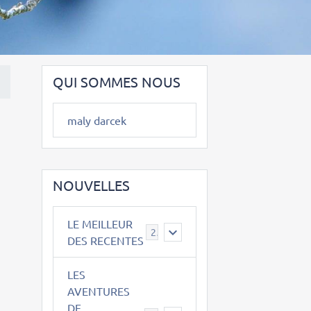
QUI SOMMES NOUS
maly darcek
NOUVELLES
LE MEILLEUR
2
DES RECENTES
LES
AVENTURES
DE