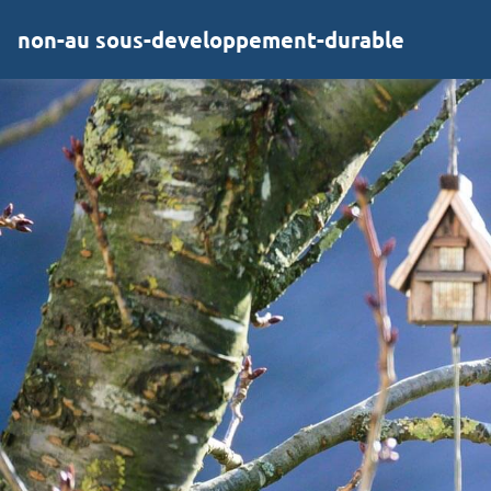
non-au sous-developpement-durable